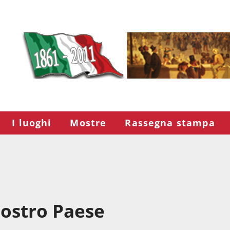
I luoghi
Mostre
Rassegna stampa
nostro Paese