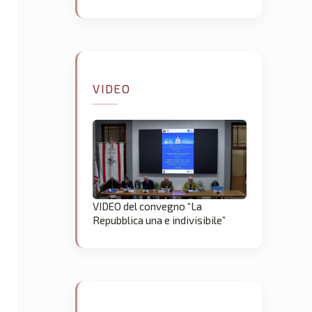
VIDEO
VIDEO del convegno “La
Repubblica una e indivisibile”