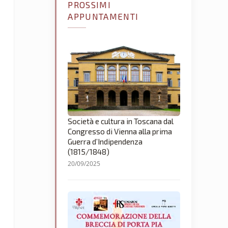
PROSSIMI
APPUNTAMENTI
Società e cultura in Toscana dal
Congresso di Vienna alla prima
Guerra d’Indipendenza
(1815/1848)
20/09/2025