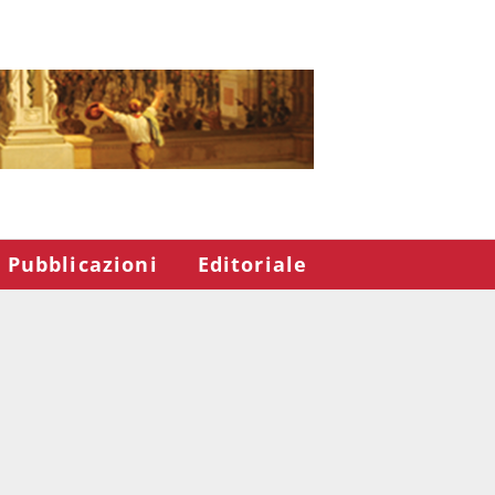
Pubblicazioni
Editoriale