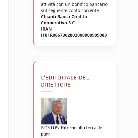
attività con un bonifico bancario
sul seguente conto corrente
Chianti Banca-Credito
Cooperativo S.C.
IBAN
IT81R0867302802000000909083
L’EDITORIALE DEL
DIRETTORE
NOSTOS. Ritorno alla terra dei
padri