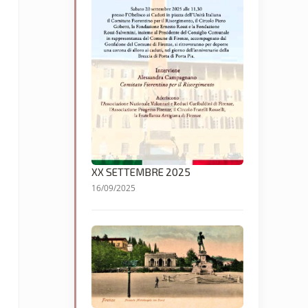
XX SETTEMBRE 2025
16/09/2025