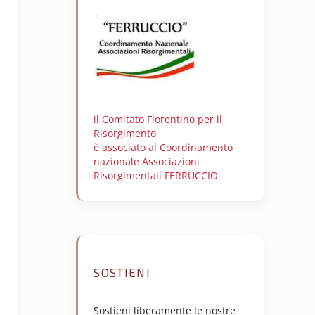
il Comitato Fiorentino per il
Risorgimento
è associato al Coordinamento
nazionale Associazioni
Risorgimentali FERRUCCIO
SOSTIENI
Sostieni liberamente le nostre