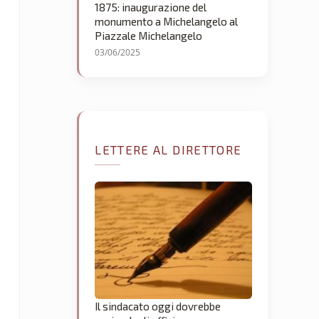
1875: inaugurazione del
monumento a Michelangelo al
Piazzale Michelangelo
03/06/2025
LETTERE AL DIRETTORE
Il sindacato oggi dovrebbe