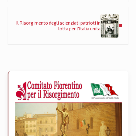
Post successivo:
Il Risorgimento degli scienziati patrioti in
lotta per l’Italia unita
Sidebar