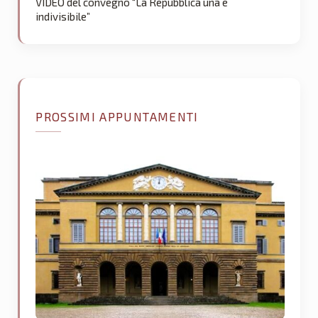
VIDEO del convegno “La Repubblica una e
indivisibile”
PROSSIMI APPUNTAMENTI