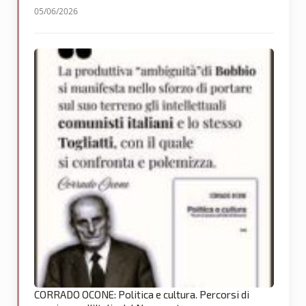
05/06/2026
CORRADO OCONE: Politica e cultura. Percorsi di