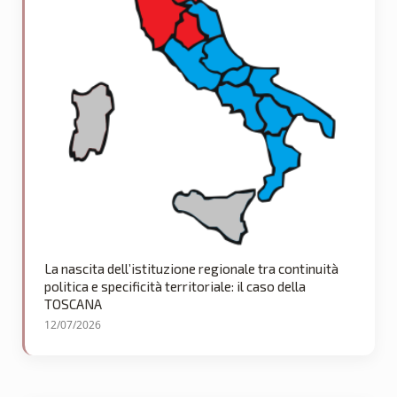
La nascita dell’istituzione regionale tra continuità
politica e specificità territoriale: il caso della
TOSCANA
12/07/2026