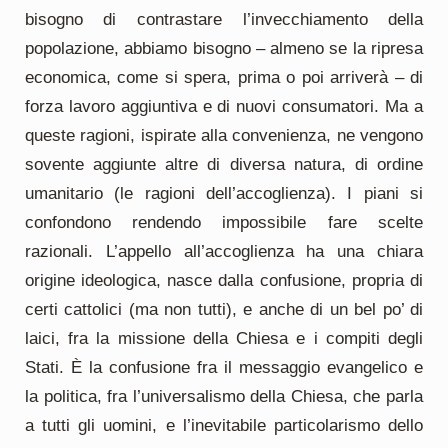
bisogno di contrastare l’invecchiamento della
popolazione, abbiamo bisogno – almeno se la ripresa
economica, come si spera, prima o poi arriverà – di
forza lavoro aggiuntiva e di nuovi consumatori. Ma a
queste ragioni, ispirate alla convenienza, ne vengono
sovente aggiunte altre di diversa natura, di ordine
umanitario (le ragioni dell’accoglienza). I piani si
confondono rendendo impossibile fare scelte
razionali. L’appello all’accoglienza ha una chiara
origine ideologica, nasce dalla confusione, propria di
certi cattolici (ma non tutti), e anche di un bel po’ di
laici, fra la missione della Chiesa e i compiti degli
Stati. È la confusione fra il messaggio evangelico e
la politica, fra l’universalismo della Chiesa, che parla
a tutti gli uomini, e l’inevitabile particolarismo dello