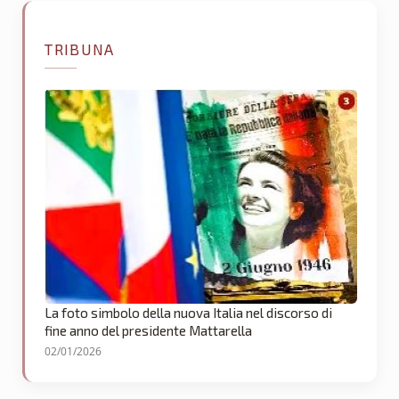
TRIBUNA
La foto simbolo della nuova Italia nel discorso di
fine anno del presidente Mattarella
02/01/2026