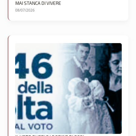
MAI STANCA DI VIVERE
08/07/2026