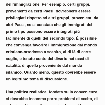
dell’immigrazione. Per esempio, certi gruppi,
provenienti da certi Paesi, dovrebbero essere
privilegiati rispetto ad altri gruppi, provenienti da
altri Paesi, se si constata che gli immigrati del
primo tipo possono essere integrati più
facilmente di quelli del secondo tipo. È possibile
che convenga favorire l’immigrazione dal mondo
cristiano-ortodosso a scapito, al di là di certe
soglie, e tenuto conto del divario nei tassi di
natalità, di quella proveniente dal mondo
islamico. Quanto meno, questo dovrebbe essere
un legittimo tema di discussione.
Una politica realistica
, fondata sulla convenienza,
si dovrebbe insomma porre problemi di scelta, di