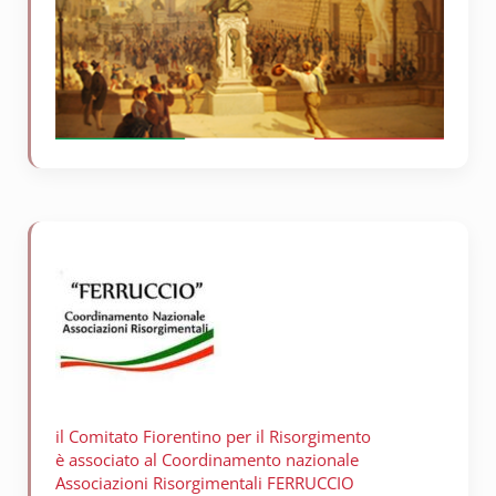
il Comitato Fiorentino per il
Risorgimento
è associato al Coordinamento nazionale
Associazioni Risorgimentali FERRUCCIO