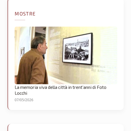
MOSTRE
La memoria viva della città in trent’anni di Foto
Locchi
07/05/2026