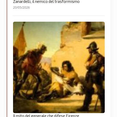
Zanardelli, il nemico del trasformismo
20/05/2026
Il mito del generale che difese Firenze