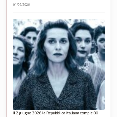
01/06/2026
Il 2 giugno 2026 la Repubblica italiana compie 80