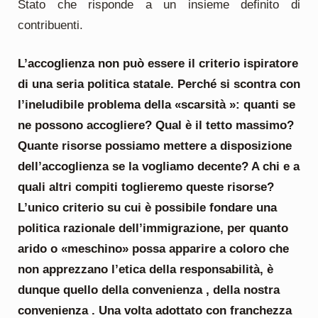
Stato che risponde a un insieme definito di
contribuenti.
L’accoglienza non può essere il criterio ispiratore
di una seria politica statale. Perché si scontra con
l’ineludibile problema della «scarsità »: quanti se
ne possono accogliere? Qual è il tetto massimo?
Quante risorse possiamo mettere a disposizione
dell’accoglienza se la vogliamo decente? A chi e a
quali altri compiti toglieremo queste risorse?
L’unico criterio su cui è possibile fondare una
politica razionale dell’immigrazione, per quanto
arido o «meschino» possa apparire a coloro che
non apprezzano l’etica della responsabilità, è
dunque quello della convenienza , della nostra
convenienza . Una volta adottato con franchezza