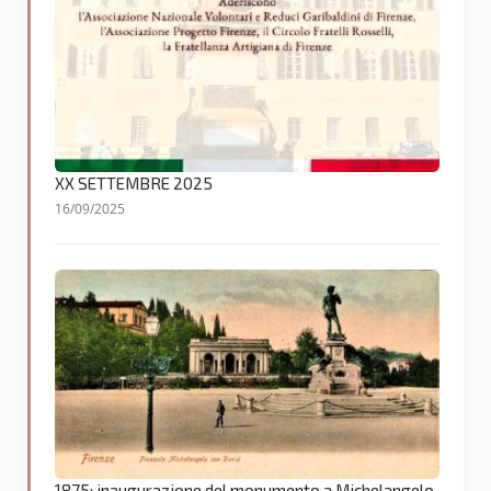
XX SETTEMBRE 2025
16/09/2025
1875: inaugurazione del monumento a Michelangelo