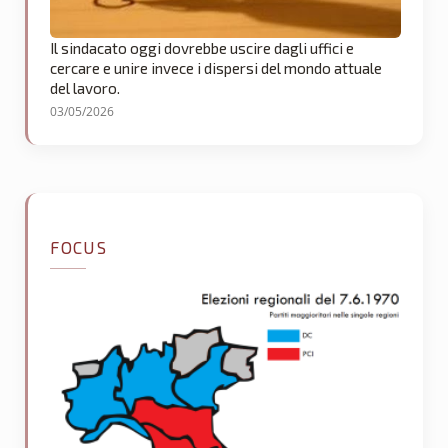
Il sindacato oggi dovrebbe uscire dagli uffici e
cercare e unire invece i dispersi del mondo attuale
del lavoro.
03/05/2026
FOCUS