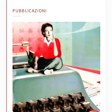
PUBBLICAZIONI