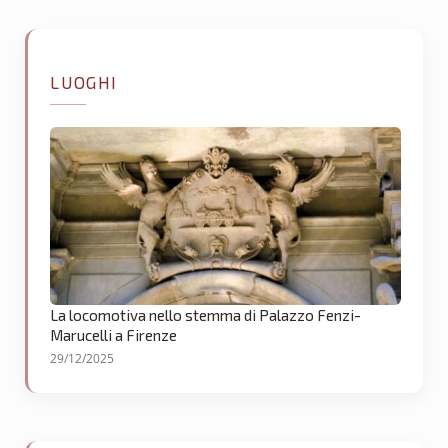
LUOGHI
La locomotiva nello stemma di Palazzo Fenzi-
Marucelli a Firenze
29/12/2025