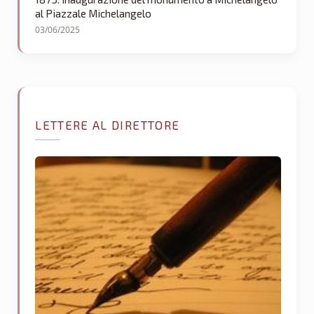
al Piazzale Michelangelo
03/06/2025
LETTERE AL DIRETTORE