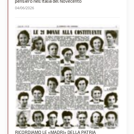
pensiero nell’Italia del Novecento
04/06/2026
RICORDIAMO LE «MADRI» DELLA PATRIA