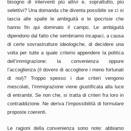
bisogno di interventi più attivi e, soprattutto, più
selettivi? Una domanda che diventa possibile se ci si
lascia alle spalle le ambiguità e le ipocrisie che
hanno fin qui dominato il campo. Le ambiguità
dipendono dal fatto che sembriamo incapaci, a causa
di certe sovrastrutture ideologiche, di decidere una
volta per tutte a quale criterio appendere la politica
dell’immigrazione: la convenienza oppure
l’accoglienza (il dovere di accogliere i meno fortunati
di noi)? Troppo spesso i due criteri vengono
mescolati, l’immigrazione viene giustificata alla luce
di entrambi. Se non che, si tratta di criteri fra loro in
contraddizione. Ne deriva l’impossibilità di formulare
proposte coerenti.
Le ragioni della convenienza sono note: abbiamo