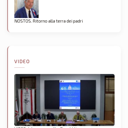
NOSTOS. Ritorno alla terra dei padri
VIDEO