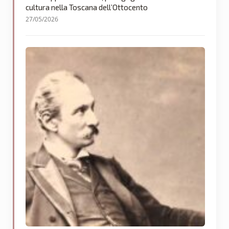
cultura nella Toscana dell’Ottocento
27/05/2026