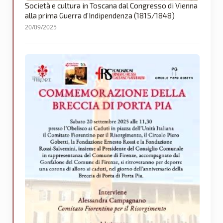
Società e cultura in Toscana dal Congresso di Vienna
alla prima Guerra d’Indipendenza (1815/1848)
20/09/2025