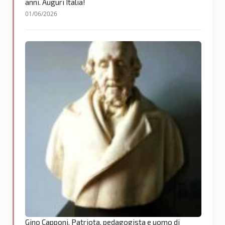
anni. Auguri Italia!
01/06/2026
Gino Capponi. Patriota, pedagogista e uomo di