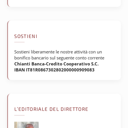
SOSTIENI
Sostieni liberamente le nostre attività con un
bonifico bancario sul seguente conto corrente
Chianti Banca-Credito Cooperativo S.C.
IBAN IT81R0867302802000000909083
L’EDITORIALE DEL DIRETTORE