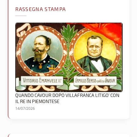
RASSEGNA STAMPA
QUANDO CAVOUR DOPO VILLAFRANCA LITIGO’ CON
IL RE IN PIEMONTESE
14/07/2026