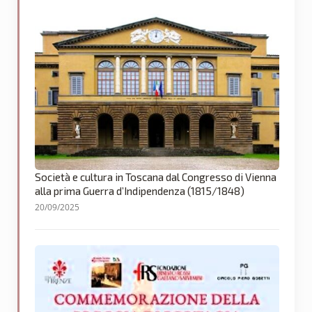
Società e cultura in Toscana dal Congresso di Vienna
alla prima Guerra d’Indipendenza (1815/1848)
20/09/2025