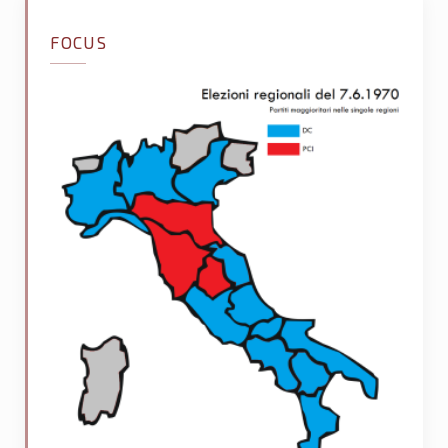
FOCUS