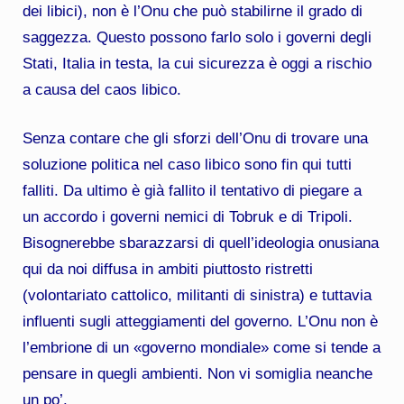
dei libici), non è l’Onu che può stabilirne il grado di
saggezza. Questo possono farlo solo i governi degli
Stati, Italia in testa, la cui sicurezza è oggi a rischio
a causa del caos libico.
Senza contare che gli sforzi dell’Onu di trovare una
soluzione politica nel caso libico sono fin qui tutti
falliti. Da ultimo è già fallito il tentativo di piegare a
un accordo i governi nemici di Tobruk e di Tripoli.
Bisognerebbe sbarazzarsi di quell’ideologia onusiana
qui da noi diffusa in ambiti piuttosto ristretti
(volontariato cattolico, militanti di sinistra) e tuttavia
influenti sugli atteggiamenti del governo. L’Onu non è
l’embrione di un «governo mondiale» come si tende a
pensare in quegli ambienti. Non vi somiglia neanche
un po’.