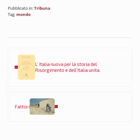
Pubblicato in:
Tribuna
Tag:
mondo
Post precedente:
L’ Italia nuova per la storia del
Risorgimento e dell’Italia unita.
Post successivo:
Fattori