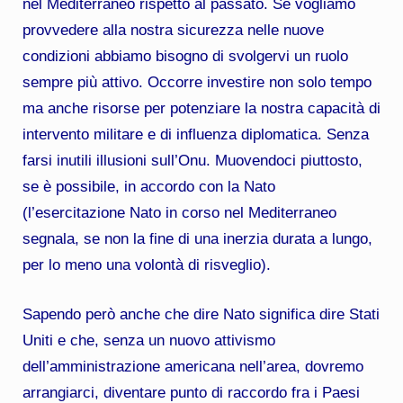
nel Mediterraneo rispetto al passato. Se vogliamo
provvedere alla nostra sicurezza nelle nuove
condizioni abbiamo bisogno di svolgervi un ruolo
sempre più attivo. Occorre investire non solo tempo
ma anche risorse per potenziare la nostra capacità di
intervento militare e di influenza diplomatica. Senza
farsi inutili illusioni sull’Onu. Muovendoci piuttosto,
se è possibile, in accordo con la Nato
(l’esercitazione Nato in corso nel Mediterraneo
segnala, se non la fine di una inerzia durata a lungo,
per lo meno una volontà di risveglio).
Sapendo però anche che dire Nato significa dire Stati
Uniti e che, senza un nuovo attivismo
dell’amministrazione americana nell’area, dovremo
arrangiarci, diventare punto di raccordo fra i Paesi