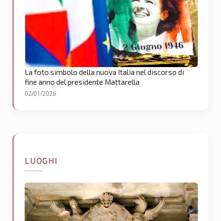
La foto simbolo della nuova Italia nel discorso di
fine anno del presidente Mattarella
02/01/2026
LUOGHI