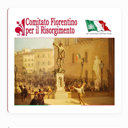
Sidebar