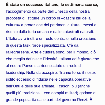
È stato un successo italiano, la settimana scorsa,
l’accoglimento da parte dell’Unesco della nostra
proposta di istituire un corpo di «caschi blu della
cultura» a protezione dei patrimoni culturali messi a
rischio dalla furia umana e dalle catastrofi naturali.
L’Italia avrà inoltre un ruolo centrale nella creazione
di questa task force specializzata. C’è da
rallegrarsene. Arte e cultura sono, per il mondo, ciò
che meglio definisce l’identità italiana ed è giusto che
al nostro Paese sia riconosciuto un ruolo di
leadership. Nulla da eccepire. Tranne forse il nostro
solito eccesso di fiducia nelle capacità operative
dell’Onu e delle sue affiliate. I caschi blu (anche
quelli più tradizionali, con compiti militari) godono di
grande popolarità dalle parti del governo Renzi. È