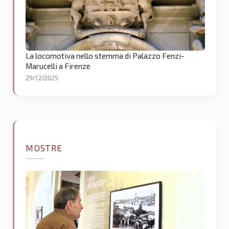
La locomotiva nello stemma di Palazzo Fenzi-
Marucelli a Firenze
29/12/2025
MOSTRE