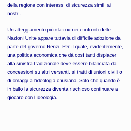
della regione con interessi di sicurezza simili ai
nostri.
Un atteggiamento più «laico» nei confronti delle
Nazioni Unite appare tuttavia di difficile adozione da
parte del governo Renzi. Per il quale, evidentemente,
una politica economica che dà così tanti dispiaceri
alla sinistra tradizionale deve essere bilanciata da
concessioni su altri versanti, si tratti di unioni civili o
di omaggi all’ideologia onusiana. Solo che quando è
in ballo la sicurezza diventa rischioso continuare a
giocare con l’ideologia.