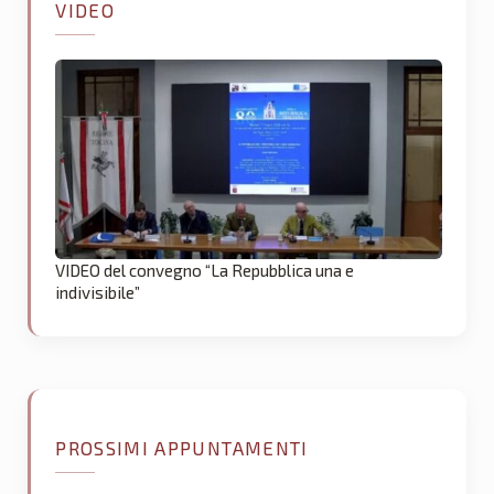
VIDEO
VIDEO del convegno “La Repubblica una e
indivisibile”
PROSSIMI APPUNTAMENTI