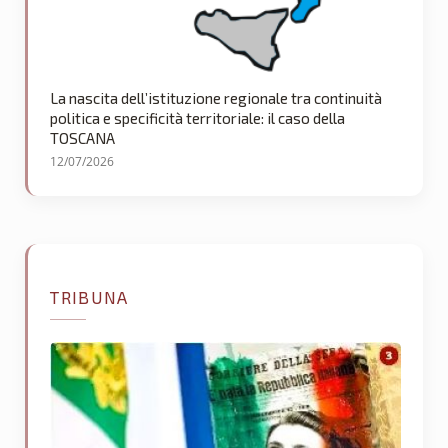
La nascita dell’istituzione regionale tra continuità
politica e specificità territoriale: il caso della
TOSCANA
12/07/2026
TRIBUNA