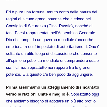
Ed è pure una fortuna, tenuto conto della natura dei
regimi di alcune grandi potenze che siedono nel
Consiglio di Sicurezza (Cina, Russia), nonché di
tanti Paesi rappresentati nell’Assemblea Generale.
Dio ci scampi da un governo mondiale (ancorché
embrionale) così impestato di autoritarismo. L’Onu è
soltanto un utile luogo di discussione che consente
all’opinione pubblica mondiale di comprendere quale
sia il clima, soprattutto nei rapporti fra le grandi
potenze. E a questo c’è ben poco da aggiungere.
Prima assumiamo un atteggiamento disincantato
verso le Nazioni Unite e meglio è.
Soprattutto oggi
che abbiamo bisogno di adottare un più alto profilo