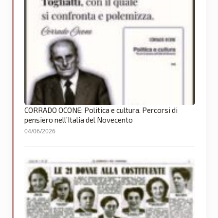
CORRADO OCONE: Politica e cultura. Percorsi di
pensiero nell’Italia del Novecento
04/06/2026