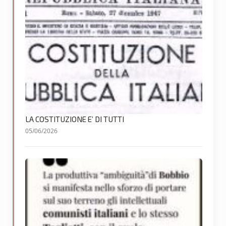
LA COSTITUZIONE E’ DI TUTTI
05/06/2026