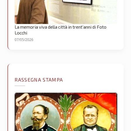
La memoria viva della città in trent’anni di Foto
Locchi
07/05/2026
RASSEGNA STAMPA