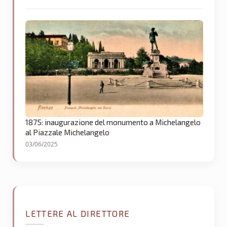
1875: inaugurazione del monumento a Michelangelo
al Piazzale Michelangelo
03/06/2025
LETTERE AL DIRETTORE