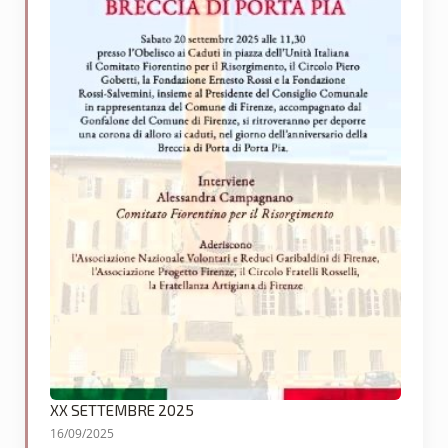
XX SETTEMBRE 2025
16/09/2025