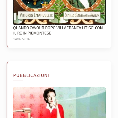
QUANDO CAVOUR DOPO VILLAFRANCA LITIGO’ CON
IL RE IN PIEMONTESE
14/07/2026
PUBBLICAZIONI