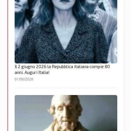
Il 2 giugno 2026 la Repubblica italiana compie 80
anni. Auguri Italia!
01/06/2026