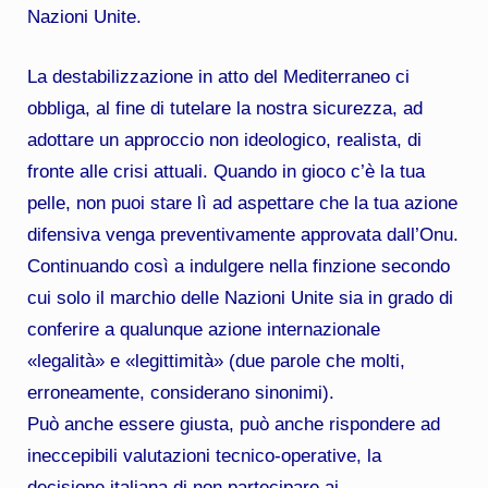
Nazioni Unite.
La destabilizzazione in atto del Mediterraneo ci
obbliga, al fine di tutelare la nostra sicurezza, ad
adottare un approccio non ideologico, realista, di
fronte alle crisi attuali. Quando in gioco c’è la tua
pelle, non puoi stare lì ad aspettare che la tua azione
difensiva venga preventivamente approvata dall’Onu.
Continuando così a indulgere nella finzione secondo
cui solo il marchio delle Nazioni Unite sia in grado di
conferire a qualunque azione internazionale
«legalità» e «legittimità» (due parole che molti,
erroneamente, considerano sinonimi).
Può anche essere giusta, può anche rispondere ad
ineccepibili valutazioni tecnico-operative, la
decisione italiana di non partecipare ai