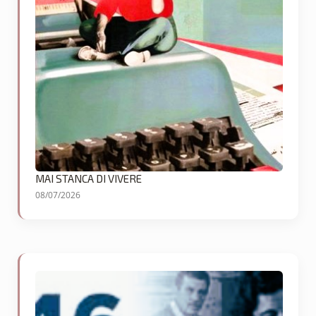
MAI STANCA DI VIVERE
08/07/2026