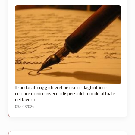
Il sindacato oggi dovrebbe uscire dagli uffici e
cercare e unire invece i dispersi del mondo attuale
del lavoro.
03/05/2026