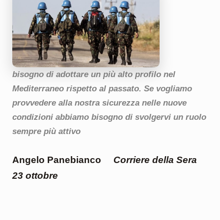
bisogno di adottare un più alto profilo nel
Mediterraneo rispetto al passato. Se vogliamo
provvedere alla nostra sicurezza nelle nuove
condizioni abbiamo bisogno di svolgervi un ruolo
sempre più attivo
Angelo Panebianco
Corriere della Sera
23 ottobre