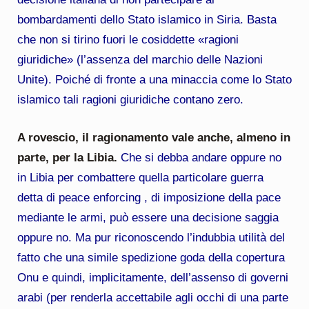
bombardamenti dello Stato islamico in Siria. Basta
che non si tirino fuori le cosiddette «ragioni
giuridiche» (l’assenza del marchio delle Nazioni
Unite). Poiché di fronte a una minaccia come lo Stato
islamico tali ragioni giuridiche contano zero.
A rovescio, il ragionamento vale anche, almeno in
parte, per la Libia.
Che si debba andare oppure no
in Libia per combattere quella particolare guerra
detta di peace enforcing , di imposizione della pace
mediante le armi, può essere una decisione saggia
oppure no. Ma pur riconoscendo l’indubbia utilità del
fatto che una simile spedizione goda della copertura
Onu e quindi, implicitamente, dell’assenso di governi
arabi (per renderla accettabile agli occhi di una parte