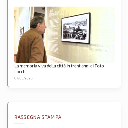
La memoria viva della città in trent’anni di Foto
Locchi
07/05/2026
RASSEGNA STAMPA