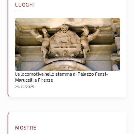
LUOGHI
La locomotiva nello stemma di Palazzo Fenzi-
Marucelli a Firenze
29/12/2025
MOSTRE