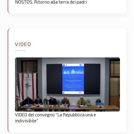
NOSTOS. Ritorno alla terra dei padri
VIDEO
VIDEO del convegno “La Repubblica una e
indivisibile”