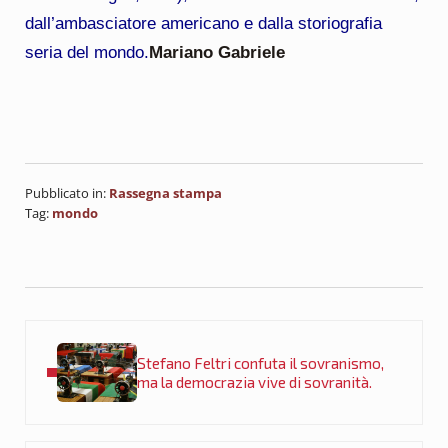
dall’ambasciatore americano e dalla storiografia
seria del mondo.
Mariano Gabriele
Pubblicato in:
Rassegna stampa
Tag:
mondo
Post precedente:
Stefano Feltri confuta il sovranismo,
ma la democrazia vive di sovranità.