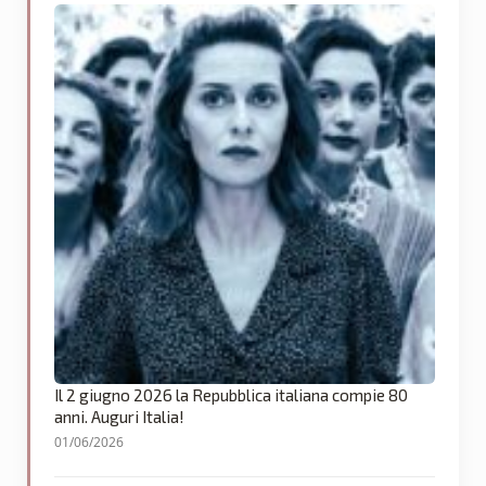
Il 2 giugno 2026 la Repubblica italiana compie 80
anni. Auguri Italia!
01/06/2026