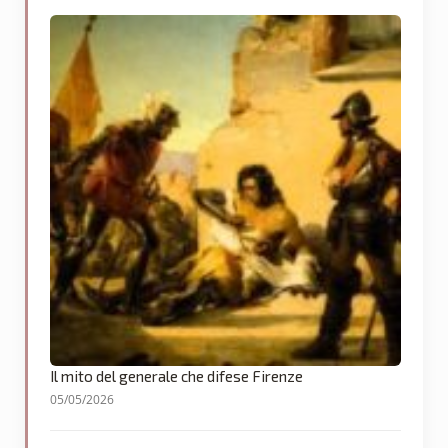
Il mito del generale che difese Firenze
05/05/2026