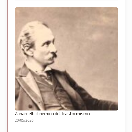
Zanardelli, il nemico del trasformismo
20/05/2026