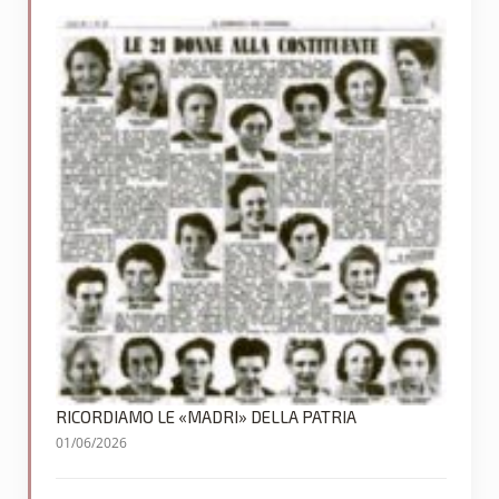
RICORDIAMO LE «MADRI» DELLA PATRIA
01/06/2026