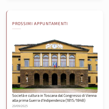
PROSSIMI APPUNTAMENTI
Società e cultura in Toscana dal Congresso di Vienna
alla prima Guerra d’Indipendenza (1815/1848)
20/09/2025