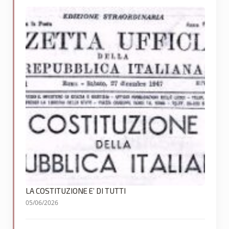
LA COSTITUZIONE E’ DI TUTTI
05/06/2026