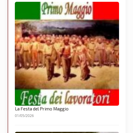
La Festa del Primo Maggio
01/05/2026