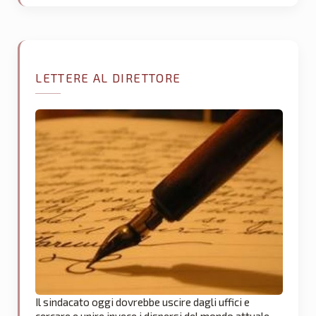
LETTERE AL DIRETTORE
Il sindacato oggi dovrebbe uscire dagli uffici e