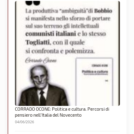
CORRADO OCONE: Politica e cultura. Percorsi di
pensiero nell’Italia del Novecento
04/06/2026