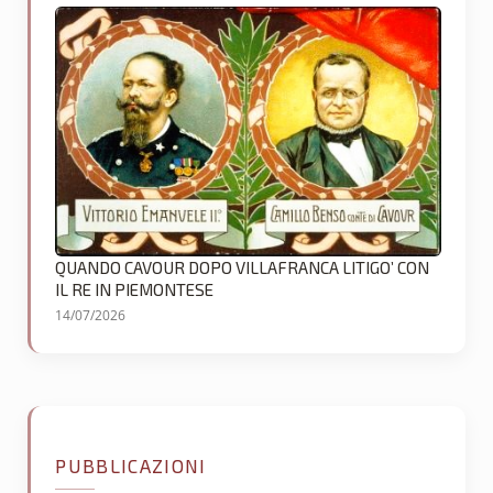
QUANDO CAVOUR DOPO VILLAFRANCA LITIGO’ CON
IL RE IN PIEMONTESE
14/07/2026
PUBBLICAZIONI