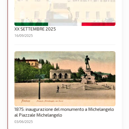
XX SETTEMBRE 2025
16/09/2025
1875: inaugurazione del monumento a Michelangelo
al Piazzale Michelangelo
03/06/2025