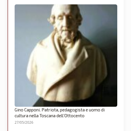
Gino Capponi. Patriota, pedagogista e uomo di
cultura nella Toscana dell’Ottocento
27/05/2026