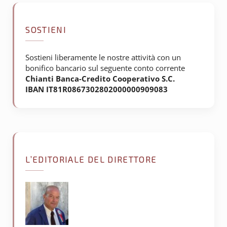
SOSTIENI
Sostieni liberamente le nostre attività con un
bonifico bancario sul seguente conto corrente
Chianti Banca-Credito Cooperativo S.C.
IBAN IT81R0867302802000000909083
L’EDITORIALE DEL DIRETTORE