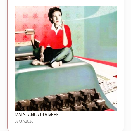
MAI STANCA DI VIVERE
08/07/2026