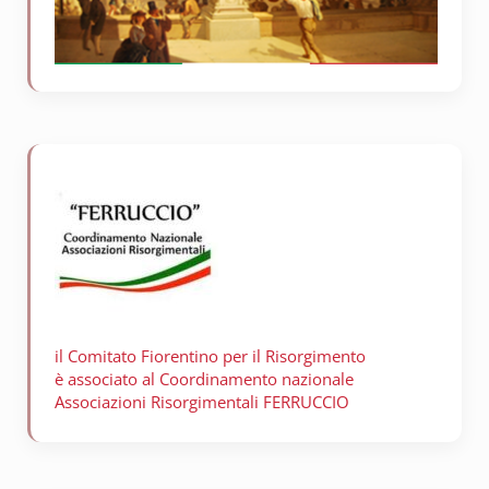
il Comitato Fiorentino per il
Risorgimento
è associato al Coordinamento nazionale
Associazioni Risorgimentali FERRUCCIO