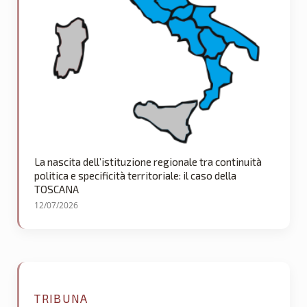
La nascita dell’istituzione regionale tra continuità
politica e specificità territoriale: il caso della
TOSCANA
12/07/2026
TRIBUNA