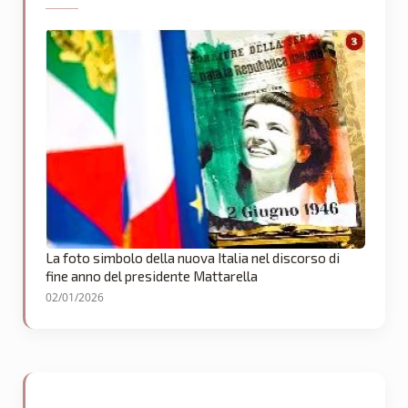
La foto simbolo della nuova Italia nel discorso di
fine anno del presidente Mattarella
02/01/2026