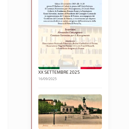
XX SETTEMBRE 2025
16/09/2025