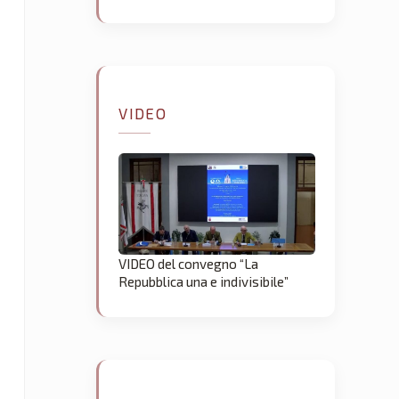
VIDEO
VIDEO del convegno “La
Repubblica una e indivisibile”