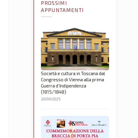
PROSSIMI
APPUNTAMENTI
Società e cultura in Toscana dal
Congresso di Vienna alla prima
Guerra d’Indipendenza
(1815/1848)
20/09/2025