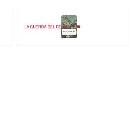
Post successivo:
LA GUERRA DEL RE