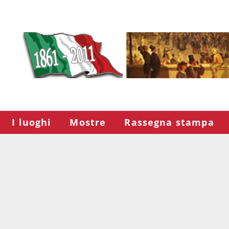
I luoghi
Mostre
Rassegna stampa