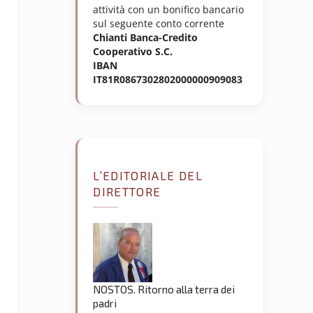
attività con un bonifico bancario
sul seguente conto corrente
Chianti Banca-Credito
Cooperativo S.C.
IBAN
IT81R0867302802000000909083
L’EDITORIALE DEL
DIRETTORE
NOSTOS. Ritorno alla terra dei
padri