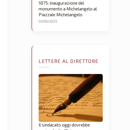
1875: inaugurazione del
monumento a Michelangelo al
Piazzale Michelangelo
03/06/2025
LETTERE AL DIRETTORE
Il sindacato oggi dovrebbe