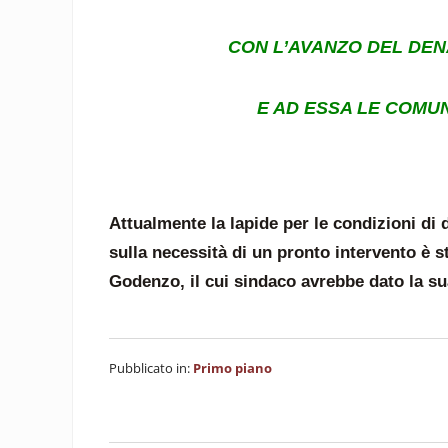
CON L’AVANZO DEL DEN
E AD ESSA LE COMU
Attualmente la lapide per le condizioni di
sulla necessità di un pronto intervento è 
Godenzo, il cui sindaco avrebbe dato la sua
Pubblicato in:
Primo piano