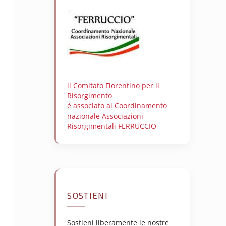
il Comitato Fiorentino per il
Risorgimento
è associato al Coordinamento
nazionale Associazioni
Risorgimentali FERRUCCIO
SOSTIENI
Sostieni liberamente le nostre