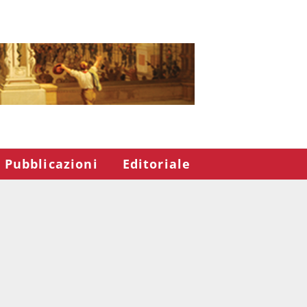
Pubblicazioni
Editoriale