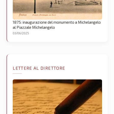
1875: inaugurazione del monumento a Michelangelo
al Piazzale Michelangelo
03/06/2025
LETTERE AL DIRETTORE