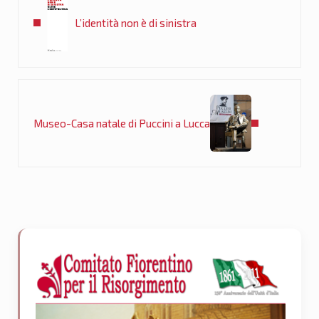
L’identità non è di sinistra
Post successivo:
Museo-Casa natale di Puccini a Lucca
Sidebar