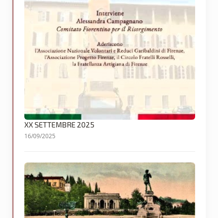
XX SETTEMBRE 2025
16/09/2025