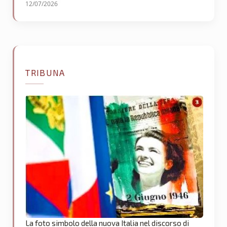
12/07/2026
TRIBUNA
La foto simbolo della nuova Italia nel discorso di