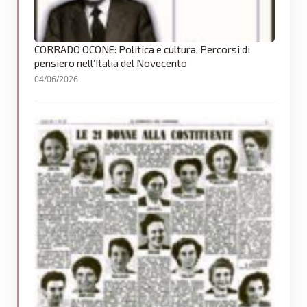
CORRADO OCONE: Politica e cultura. Percorsi di
pensiero nell’Italia del Novecento
04/06/2026