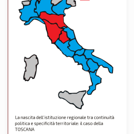
La nascita dell’istituzione regionale tra continuità
politica e specificità territoriale: il caso della
TOSCANA