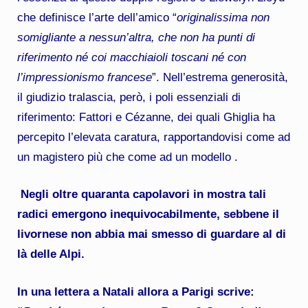
che definisce l’arte dell’amico “
originalissima non
somigliante a nessun’altra, che non ha punti di
riferimento né coi macchiaioli toscani né con
l’impressionismo francese
”. Nell’estrema generosità,
il giudizio tralascia, però, i poli essenziali di
riferimento: Fattori e Cézanne, dei quali Ghiglia ha
percepito l’elevata caratura, rapportandovisi come ad
un magistero più che come ad un modello .
Negli oltre quaranta capolavori in mostra tali
radici emergono inequivocabilmente, sebbene il
livornese non abbia mai smesso di guardare al di
là delle Alpi.
In una lettera a Natali allora a Parigi scrive: