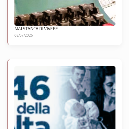
MAI STANCA DI VIVERE
08/07/2026