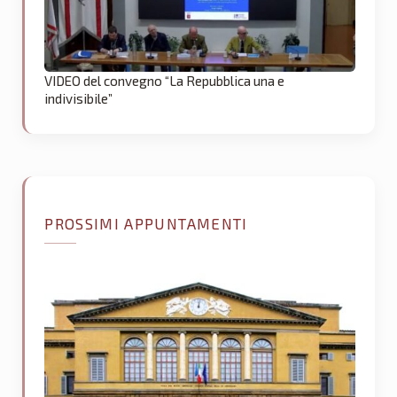
VIDEO del convegno “La Repubblica una e
indivisibile”
PROSSIMI APPUNTAMENTI