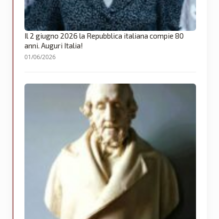
Il 2 giugno 2026 la Repubblica italiana compie 80
anni. Auguri Italia!
01/06/2026