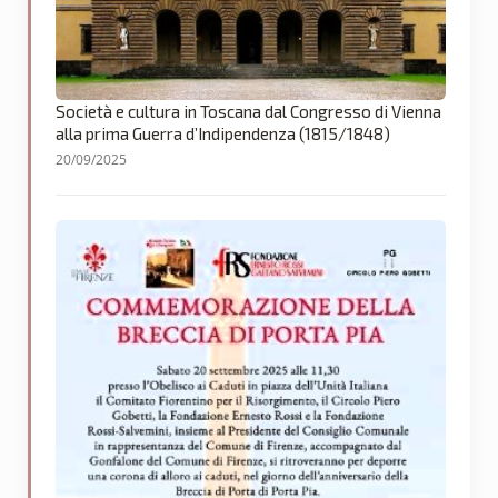
Società e cultura in Toscana dal Congresso di Vienna
alla prima Guerra d’Indipendenza (1815/1848)
20/09/2025