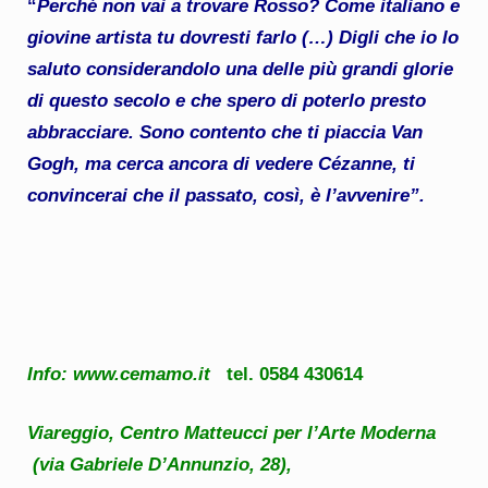
“
Perché non vai a trovare Rosso? Come italiano e
giovine artista tu dovresti farlo (…) Digli che io lo
saluto considerandolo una delle più grandi glorie
di questo secolo e che spero di poterlo presto
abbracciare. Sono contento che ti piaccia Van
Gogh, ma cerca ancora di vedere Cézanne, ti
convincerai che il passato, così, è l’avvenire”.
Info:
www.cemamo.it
tel. 0584 430614
Viareggio, Centro Matteucci per l’Arte Moderna
(via Gabriele D’Annunzio, 28),