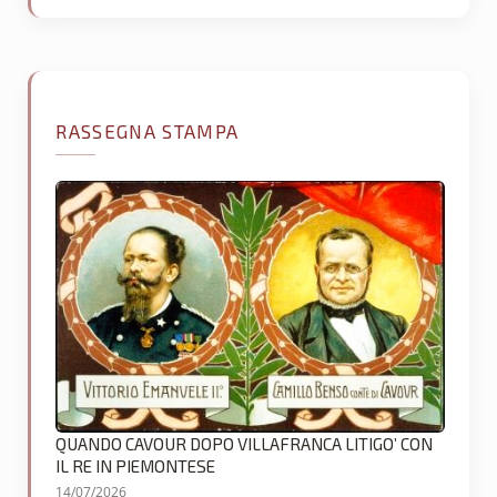
RASSEGNA STAMPA
QUANDO CAVOUR DOPO VILLAFRANCA LITIGO’ CON
IL RE IN PIEMONTESE
14/07/2026