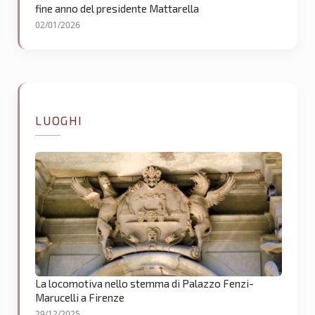
fine anno del presidente Mattarella
02/01/2026
LUOGHI
La locomotiva nello stemma di Palazzo Fenzi-
Marucelli a Firenze
29/12/2025