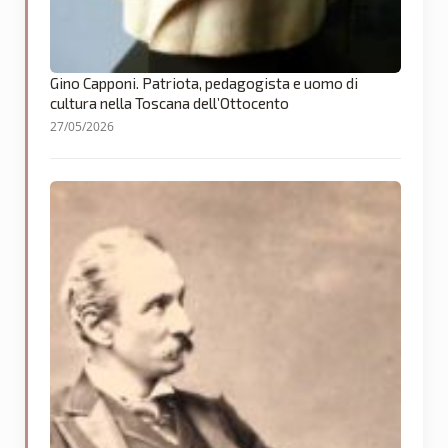
Gino Capponi. Patriota, pedagogista e uomo di
cultura nella Toscana dell’Ottocento
27/05/2026