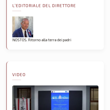
L’EDITORIALE DEL DIRETTORE
NOSTOS. Ritorno alla terra dei padri
VIDEO