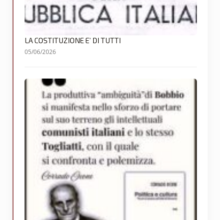
LA COSTITUZIONE E’ DI TUTTI
05/06/2026