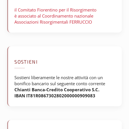
il Comitato Fiorentino per il
Risorgimento
è associato al Coordinamento nazionale
Associazioni Risorgimentali FERRUCCIO
SOSTIENI
Sostieni liberamente le nostre attività con un
bonifico bancario sul seguente conto corrente
Chianti Banca-Credito Cooperativo S.C.
IBAN IT81R0867302802000000909083