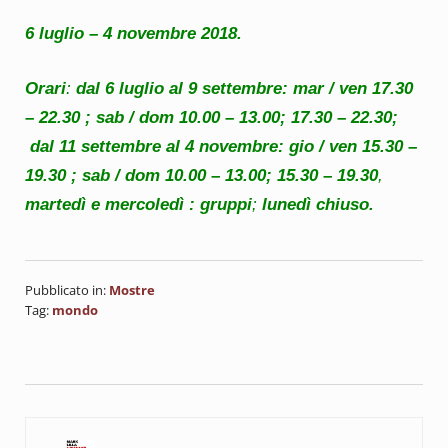
6 luglio – 4 novembre 2018.
Orari
:
dal 6 luglio al 9 settembre: mar / ven 17.30
– 22.30 ; sab / dom 10.00 – 13.00; 17.30 – 22.30;
dal 11 settembre al 4 novembre: gio / ven 15.30 –
19.30 ; sab / dom 10.00 – 13.00; 15.30 – 19.30
,
martedì e mercoledì : gruppi
;
lunedì chiuso.
Pubblicato in:
Mostre
Tag:
mondo
Post precedente: