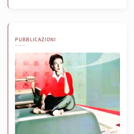
PUBBLICAZIONI