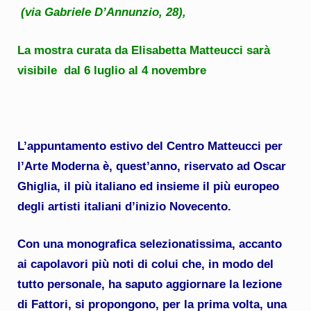
(via Gabriele D’Annunzio, 28),
La mostra curata da Elisabetta Matteucci sarà
visibile dal 6 luglio al 4 novembre
L’appuntamento estivo del Centro Matteucci per
l’Arte Moderna è, quest’anno, riservato ad Oscar
Ghiglia, il più italiano ed insieme il più europeo
degli artisti italiani d’inizio Novecento.
Con una monografica selezionatissima, accanto
ai capolavori più noti di colui che, in modo del
tutto personale, ha saputo aggiornare la lezione
di Fattori, si propongono, per la prima volta, una