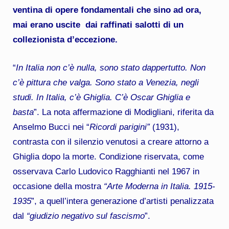
ventina di opere fondamentali che sino ad ora,
mai erano uscite dai raffinati salotti di un
collezionista d’eccezione.
“
In Italia non c’è nulla, sono stato dappertutto. Non
c’è pittura che valga. Sono stato a Venezia, negli
studi. In Italia, c’è Ghiglia. C’è Oscar Ghiglia e
basta
”. La nota affermazione di Modigliani, riferita da
Anselmo Bucci nei “
Ricordi parigini”
(1931),
contrasta con il silenzio venutosi a creare attorno a
Ghiglia dopo la morte. Condizione riservata, come
osservava Carlo Ludovico Ragghianti nel 1967 in
occasione della mostra
“Arte Moderna in Italia. 1915-
1935
”, a quell’intera generazione d’artisti penalizzata
dal
“giudizio negativo sul fascismo
”.