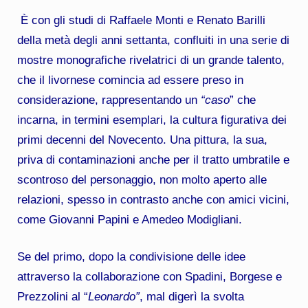
È con gli studi di Raffaele Monti e Renato Barilli
della metà degli anni settanta, confluiti in una serie di
mostre monografiche rivelatrici di un grande talento,
che il livornese comincia ad essere preso in
considerazione, rappresentando un
“caso
” che
incarna, in termini esemplari, la cultura figurativa dei
primi decenni del Novecento. Una pittura, la sua,
priva di contaminazioni anche per il tratto umbratile e
scontroso del personaggio, non molto aperto alle
relazioni, spesso in contrasto anche con amici vicini,
come Giovanni Papini e Amedeo Modigliani.
Se del primo, dopo la condivisione delle idee
attraverso la collaborazione con Spadini, Borgese e
Prezzolini al “
Leonardo”
, mal digerì la svolta