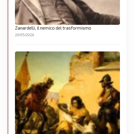
Zanardelli, il nemico del trasformismo
20/05/2026