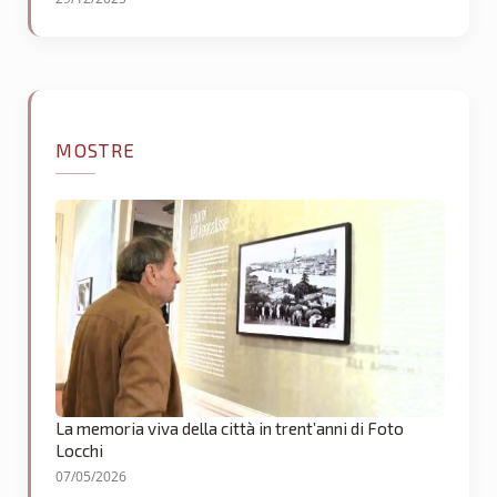
MOSTRE
La memoria viva della città in trent’anni di Foto
Locchi
07/05/2026