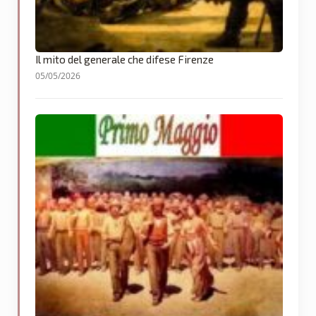
Il mito del generale che difese Firenze
05/05/2026