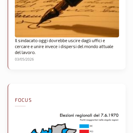
Il sindacato oggi dovrebbe uscire dagli uffici e
cercare e unire invece i dispersi del mondo attuale
del lavoro.
03/05/2026
FOCUS