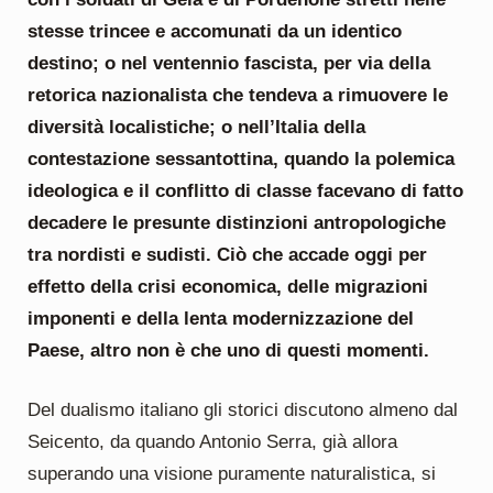
stesse trincee e accomunati da un identico
destino; o nel ventennio fascista, per via della
retorica nazionalista che tendeva a rimuovere le
diversità localistiche; o nell’Italia della
contestazione sessantottina, quando la polemica
ideologica e il conflitto di classe facevano di fatto
decadere le presunte distinzioni antropologiche
tra nordisti e sudisti. Ciò che accade oggi per
effetto della crisi economica, delle migrazioni
imponenti e della lenta modernizzazione del
Paese, altro non è che uno di questi momenti.
Del dualismo italiano gli storici discutono almeno dal
Seicento, da quando Antonio Serra, già allora
superando una visione puramente naturalistica, si