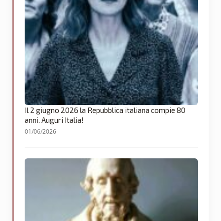
Il 2 giugno 2026 la Repubblica italiana compie 80
anni. Auguri Italia!
01/06/2026