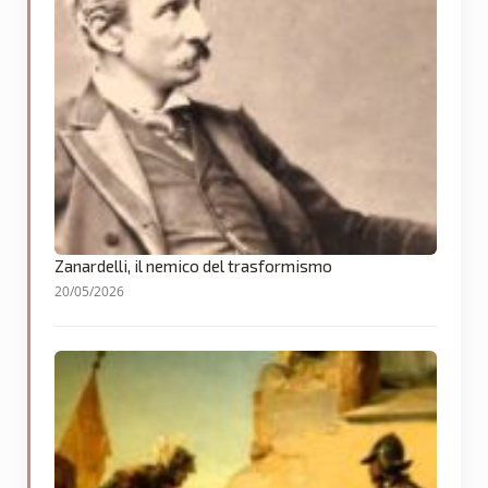
Zanardelli, il nemico del trasformismo
20/05/2026