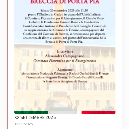
XX SETTEMBRE 2025
16/09/2025