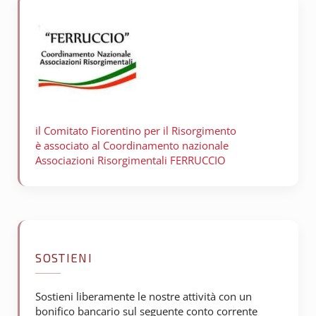
il Comitato Fiorentino per il
Risorgimento
è associato al Coordinamento nazionale
Associazioni Risorgimentali FERRUCCIO
SOSTIENI
Sostieni liberamente le nostre attività con un
bonifico bancario sul seguente conto corrente