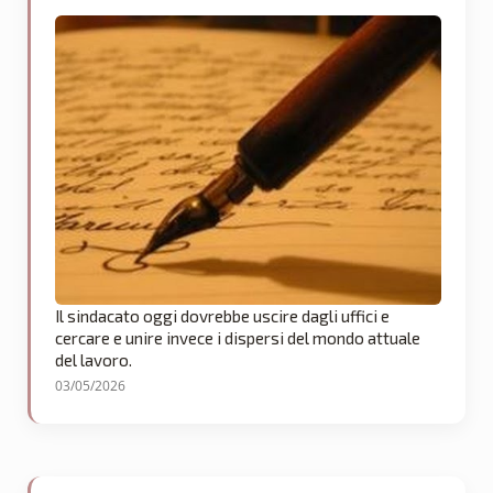
Il sindacato oggi dovrebbe uscire dagli uffici e
cercare e unire invece i dispersi del mondo attuale
del lavoro.
03/05/2026