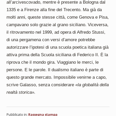
all’arcivescovado, mentre è presente a Bologna dal
1335 e a Firenze alla fine del Trecento. Ma già da
molti anni, queste stesse città, come Genova e Pisa,
campavano solo grazie al grano siciliano. Viceversa,
il ritrovamento nel 1999, ad opera di Alfredo Stussi,
di una pergamena con versi d’amore potrebbe
autorizzare l’ipotesi di una scuola poetica italiana già
attiva prima della Scuola siciliana di Federico II. È la
riprova che il mondo gira. Viaggiano le merci, le
persone. E le parole. Il dualismo italiano è parte di
questo grande mercato. Impossibile venirne a capo,
scrive Galasso, senza considerare
«la globalità della
realtà storica».
Pubblicato in:
Rassegna stampa