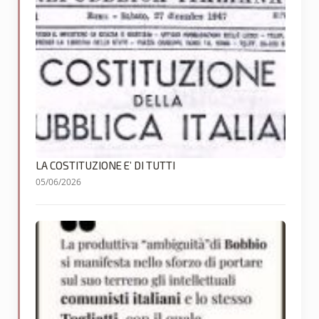
LA COSTITUZIONE E’ DI TUTTI
05/06/2026