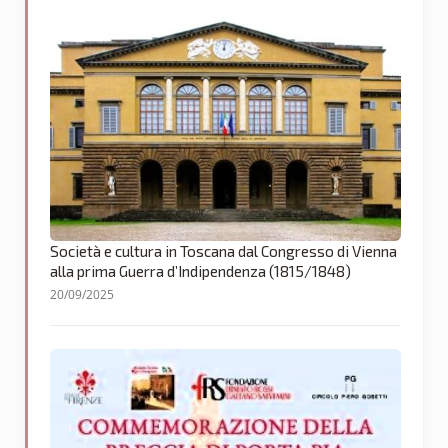
Società e cultura in Toscana dal Congresso di Vienna
alla prima Guerra d’Indipendenza (1815/1848)
20/09/2025