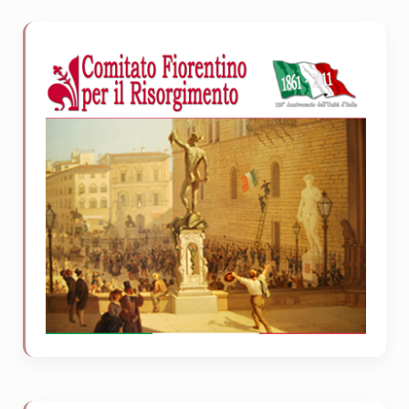
Sidebar