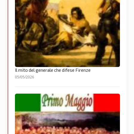
Il mito del generale che difese Firenze
05/05/2026