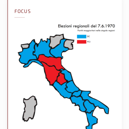
FOCUS