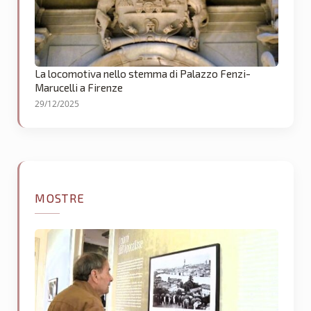
La locomotiva nello stemma di Palazzo Fenzi-
Marucelli a Firenze
29/12/2025
MOSTRE