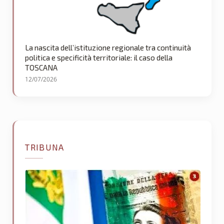
La nascita dell’istituzione regionale tra continuità
politica e specificità territoriale: il caso della
TOSCANA
12/07/2026
TRIBUNA