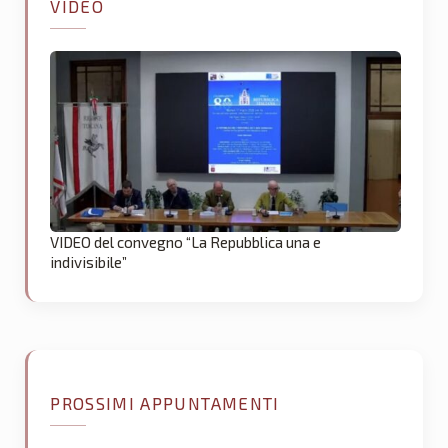
VIDEO
VIDEO del convegno “La Repubblica una e
indivisibile”
PROSSIMI APPUNTAMENTI