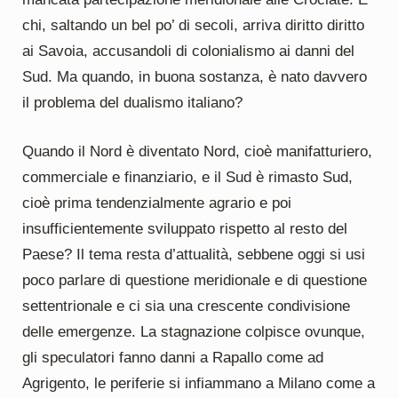
chi, saltando un bel po’ di secoli, arriva diritto diritto
ai Savoia, accusandoli di colonialismo ai danni del
Sud. Ma quando, in buona sostanza, è nato davvero
il problema del dualismo italiano?
Quando il Nord è diventato Nord, cioè manifatturiero,
commerciale e finanziario, e il Sud è rimasto Sud,
cioè prima tendenzialmente agrario e poi
insufficientemente sviluppato rispetto al resto del
Paese? Il tema resta d’attualità, sebbene oggi si usi
poco parlare di questione meridionale e di questione
settentrionale e ci sia una crescente condivisione
delle emergenze. La stagnazione colpisce ovunque,
gli speculatori fanno danni a Rapallo come ad
Agrigento, le periferie si infiammano a Milano come a