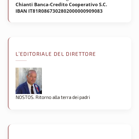
Chianti Banca-Credito Cooperativo S.C.
IBAN IT81R0867302802000000909083
L’EDITORIALE DEL DIRETTORE
NOSTOS. Ritorno alla terra dei padri