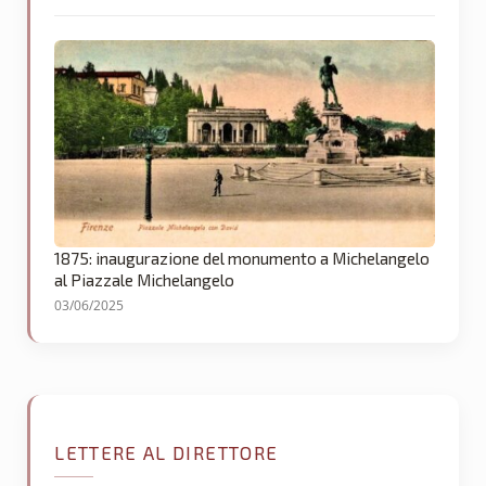
1875: inaugurazione del monumento a Michelangelo
al Piazzale Michelangelo
03/06/2025
LETTERE AL DIRETTORE