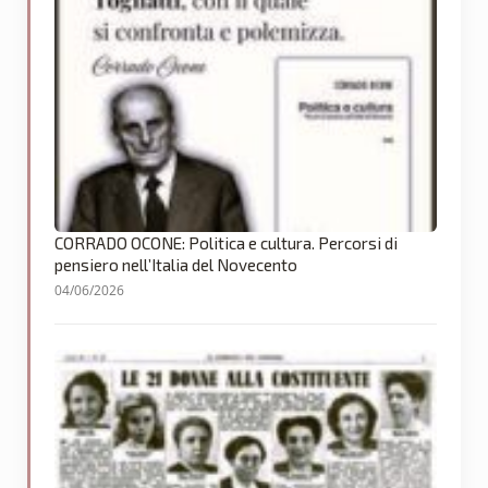
CORRADO OCONE: Politica e cultura. Percorsi di
pensiero nell’Italia del Novecento
04/06/2026