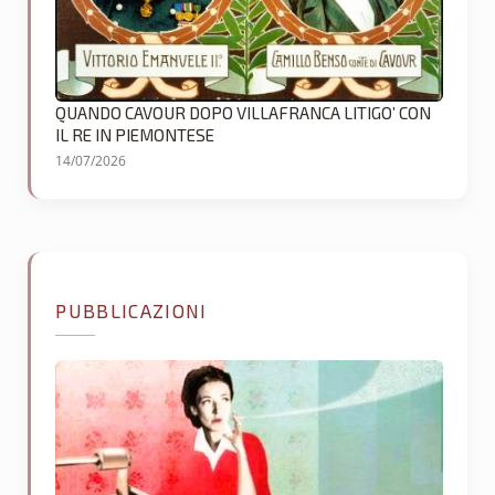
QUANDO CAVOUR DOPO VILLAFRANCA LITIGO’ CON
IL RE IN PIEMONTESE
14/07/2026
PUBBLICAZIONI