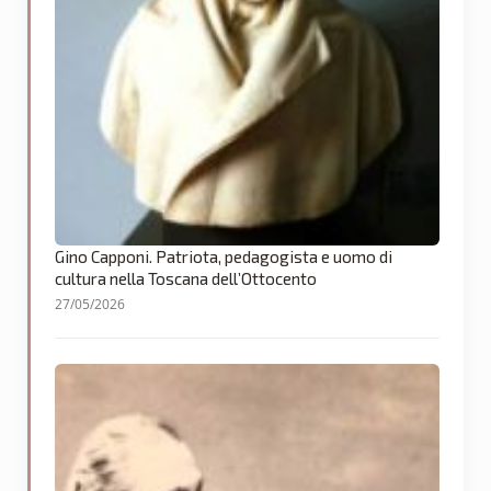
Gino Capponi. Patriota, pedagogista e uomo di
cultura nella Toscana dell’Ottocento
27/05/2026