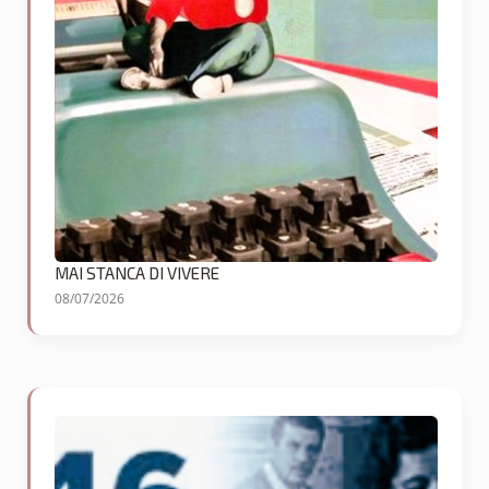
MAI STANCA DI VIVERE
08/07/2026