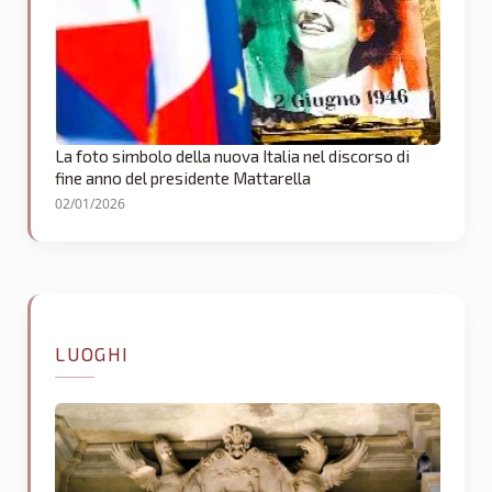
La foto simbolo della nuova Italia nel discorso di
fine anno del presidente Mattarella
02/01/2026
LUOGHI