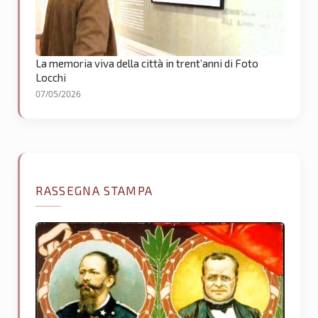
La memoria viva della città in trent’anni di Foto
Locchi
07/05/2026
RASSEGNA STAMPA