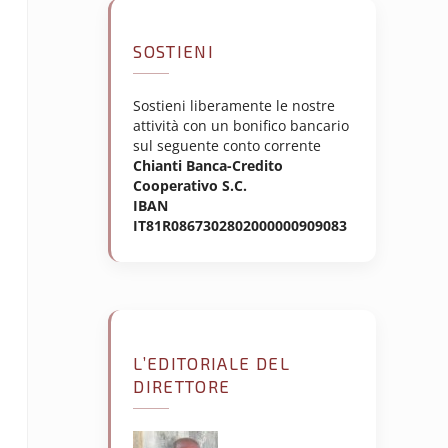
SOSTIENI
Sostieni liberamente le nostre
attività con un bonifico bancario
sul seguente conto corrente
Chianti Banca-Credito
Cooperativo S.C.
IBAN
IT81R0867302802000000909083
L’EDITORIALE DEL
DIRETTORE