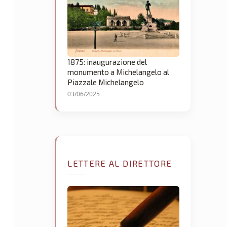
1875: inaugurazione del
monumento a Michelangelo al
Piazzale Michelangelo
03/06/2025
LETTERE AL DIRETTORE