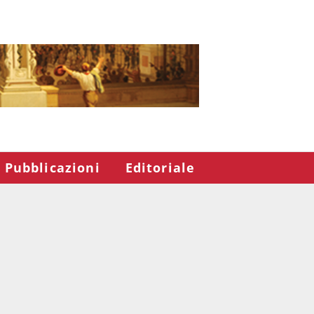
Pubblicazioni
Editoriale