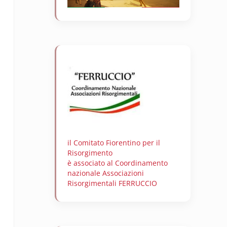
il Comitato Fiorentino per il
Risorgimento
è associato al Coordinamento
nazionale Associazioni
Risorgimentali FERRUCCIO