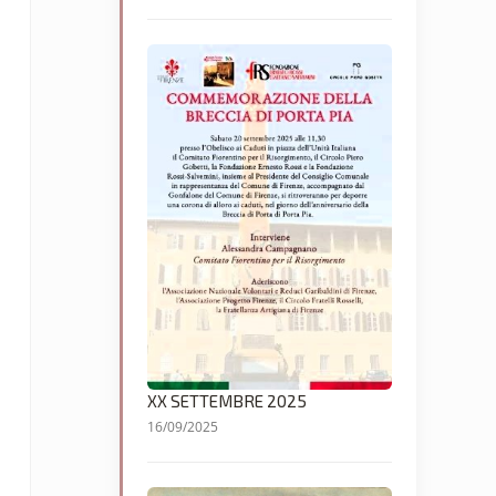
XX SETTEMBRE 2025
16/09/2025