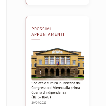
PROSSIMI
APPUNTAMENTI
Società e cultura in Toscana dal
Congresso di Vienna alla prima
Guerra d’Indipendenza
(1815/1848)
20/09/2025