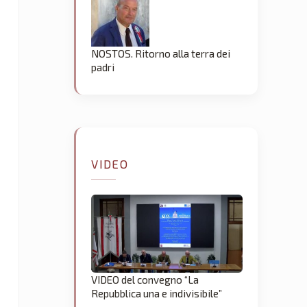
NOSTOS. Ritorno alla terra dei
padri
VIDEO
VIDEO del convegno “La
Repubblica una e indivisibile”