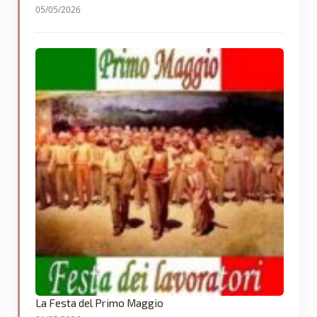
05/05/2026
La Festa del Primo Maggio