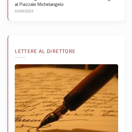
al Piazzale Michelangelo
03/06/2025
LETTERE AL DIRETTORE