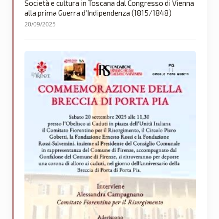
Società e cultura in Toscana dal Congresso di Vienna
alla prima Guerra d’Indipendenza (1815/1848)
20/09/2025