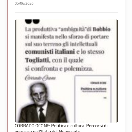
05/06/2026
CORRADO OCONE: Politica e cultura. Percorsi di
pensiero nell’Italia del Novecento