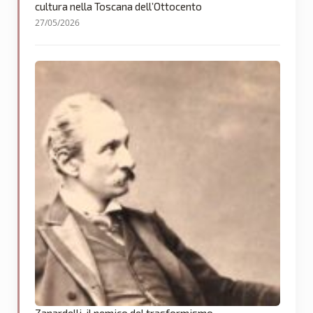
cultura nella Toscana dell’Ottocento
27/05/2026
Zanardelli, il nemico del trasformismo