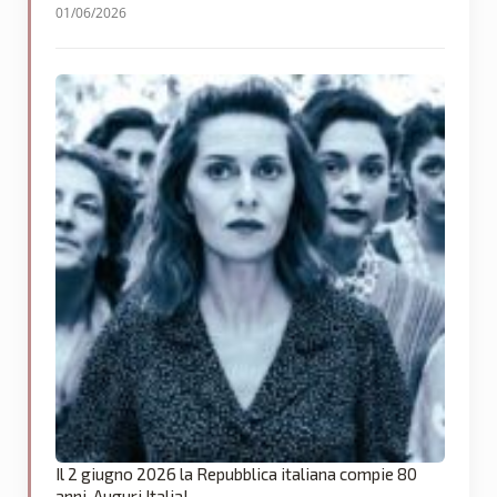
01/06/2026
Il 2 giugno 2026 la Repubblica italiana compie 80
anni. Auguri Italia!