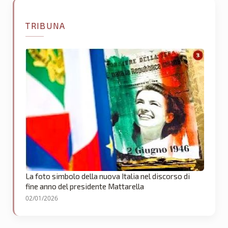
TRIBUNA
La foto simbolo della nuova Italia nel discorso di
fine anno del presidente Mattarella
02/01/2026