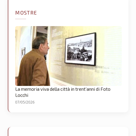
MOSTRE
La memoria viva della città in trent’anni di Foto
Locchi
07/05/2026