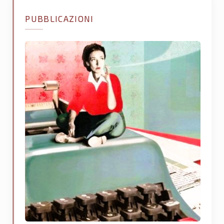
PUBBLICAZIONI