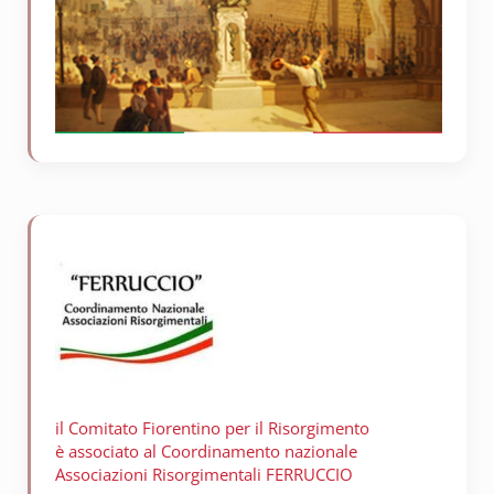
il Comitato Fiorentino per il
Risorgimento
è associato al Coordinamento nazionale
Associazioni Risorgimentali FERRUCCIO