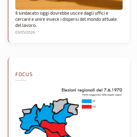
Il sindacato oggi dovrebbe uscire dagli uffici e
cercare e unire invece i dispersi del mondo attuale
del lavoro.
03/05/2026
FOCUS