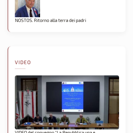
NOSTOS. Ritorno alla terra dei padri
VIDEO
VIDEO del convegno “La Repubblica una e