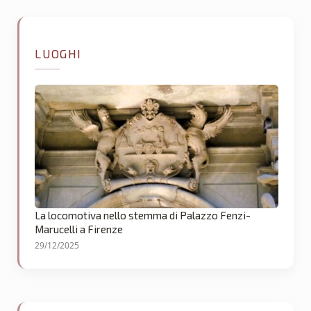
LUOGHI
La locomotiva nello stemma di Palazzo Fenzi-
Marucelli a Firenze
29/12/2025