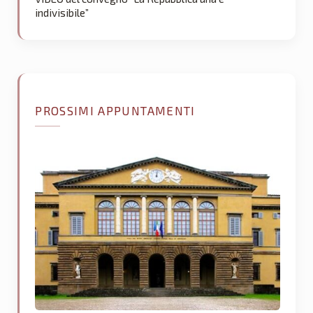
indivisibile”
PROSSIMI APPUNTAMENTI