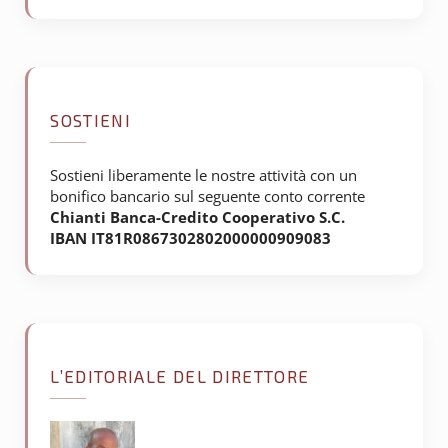
SOSTIENI
Sostieni liberamente le nostre attività con un
bonifico bancario sul seguente conto corrente
Chianti Banca-Credito Cooperativo S.C.
IBAN IT81R0867302802000000909083
L’EDITORIALE DEL DIRETTORE