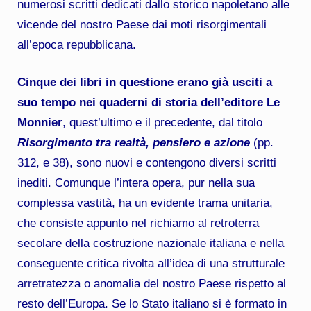
numerosi scritti dedicati dallo storico napoletano alle
vicende del nostro Paese dai moti risorgimentali
all’epoca repubblicana.
Cinque dei libri in questione erano già usciti a
suo tempo nei quaderni di storia dell’editore Le
Monnier
, quest’ultimo e il precedente, dal titolo
Risorgimento tra realtà, pensiero e azione
(pp.
312, e 38), sono nuovi e contengono diversi scritti
inediti. Comunque l’intera opera, pur nella sua
complessa vastità, ha un evidente trama unitaria,
che consiste appunto nel richiamo al retroterra
secolare della costruzione nazionale italiana e nella
conseguente critica rivolta all’idea di una strutturale
arretratezza o anomalia del nostro Paese rispetto al
resto dell’Europa. Se lo Stato italiano si è formato in