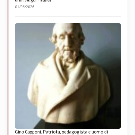
01/06/2026
Gino Capponi. Patriota, pedagogista e uomo di