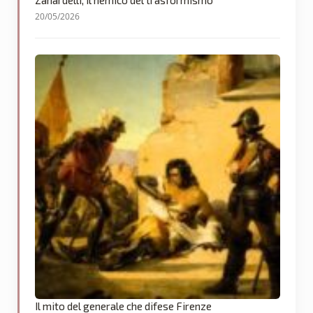
20/05/2026
Il mito del generale che difese Firenze