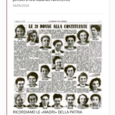
04/06/2026
RICORDIAMO LE «MADRI» DELLA PATRIA