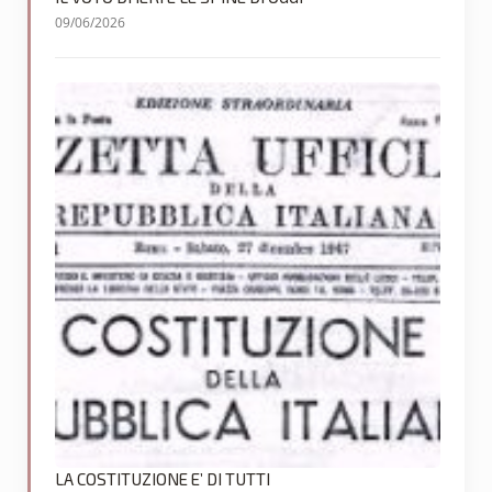
09/06/2026
LA COSTITUZIONE E’ DI TUTTI