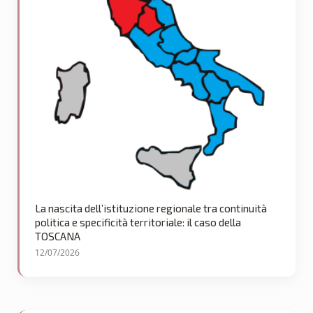
La nascita dell’istituzione regionale tra continuità
politica e specificità territoriale: il caso della
TOSCANA
12/07/2026