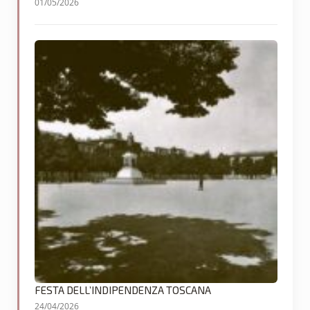
01/05/2026
FESTA DELL’INDIPENDENZA TOSCANA
24/04/2026