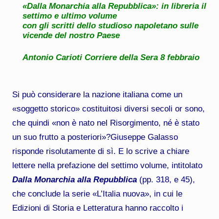
«Dalla Monarchia alla Repubblica»: in libreria il
settimo e ultimo volume
con gli scritti dello studioso napoletano sulle
vicende del nostro Paese
Antonio Carioti
Corriere della Sera 8 febbraio
Si può considerare la nazione italiana come un
«soggetto storico» costituitosi diversi secoli or sono,
che quindi «non è nato nel Risorgimento, né è stato
un suo frutto a posteriori»?Giuseppe Galasso
risponde risolutamente di sì. E lo scrive a chiare
lettere nella prefazione del settimo volume, intitolato
Dalla Monarchia alla Repubblica
(pp. 318, e 45),
che conclude la serie «L’Italia nuova», in cui le
Edizioni di Storia e Letteratura hanno raccolto i