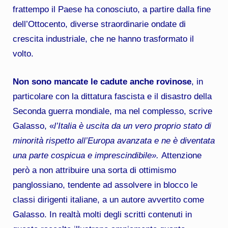
frattempo il Paese ha conosciuto, a partire dalla fine
dell’Ottocento, diverse straordinarie ondate di
crescita industriale, che ne hanno trasformato il
volto.
Non sono mancate le cadute anche rovinose
, in
particolare con la dittatura fascista e il disastro della
Seconda guerra mondiale, ma nel complesso, scrive
Galasso, «
l’Italia è uscita da un vero proprio stato di
minorità rispetto all’Europa avanzata e ne è diventata
una parte cospicua e imprescindibile».
Attenzione
però a non attribuire una sorta di ottimismo
panglossiano, tendente ad assolvere in blocco le
classi dirigenti italiane, a un autore avvertito come
Galasso. In realtà molti degli scritti contenuti in