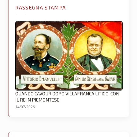
RASSEGNA STAMPA
QUANDO CAVOUR DOPO VILLAFRANCA LITIGO’ CON
IL RE IN PIEMONTESE
14/07/2026