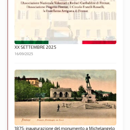
XX SETTEMBRE 2025
16/09/2025
1875: inaugurazione del monumento a Michelangelo