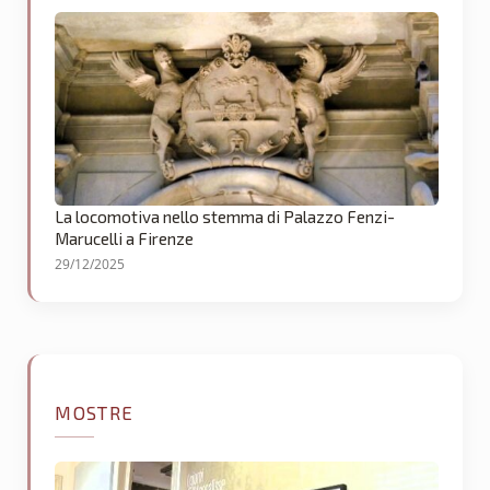
La locomotiva nello stemma di Palazzo Fenzi-
Marucelli a Firenze
29/12/2025
MOSTRE