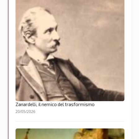
Zanardelli, il nemico del trasformismo
20/05/2026