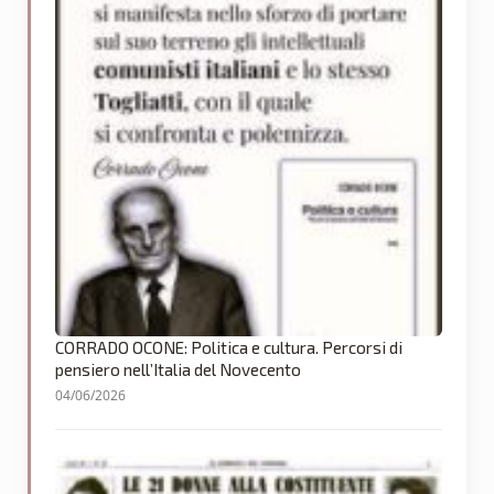
CORRADO OCONE: Politica e cultura. Percorsi di
pensiero nell’Italia del Novecento
04/06/2026