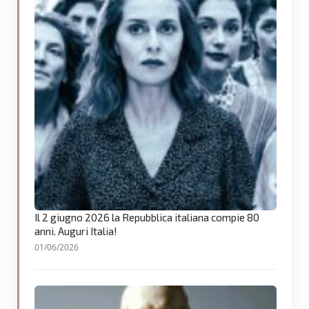
Il 2 giugno 2026 la Repubblica italiana compie 80
anni. Auguri Italia!
01/06/2026