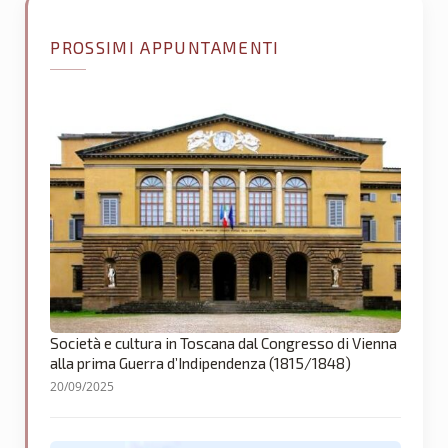
PROSSIMI APPUNTAMENTI
Società e cultura in Toscana dal Congresso di Vienna
alla prima Guerra d’Indipendenza (1815/1848)
20/09/2025