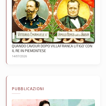
QUANDO CAVOUR DOPO VILLAFRANCA LITIGO’ CON
IL RE IN PIEMONTESE
14/07/2026
PUBBLICAZIONI