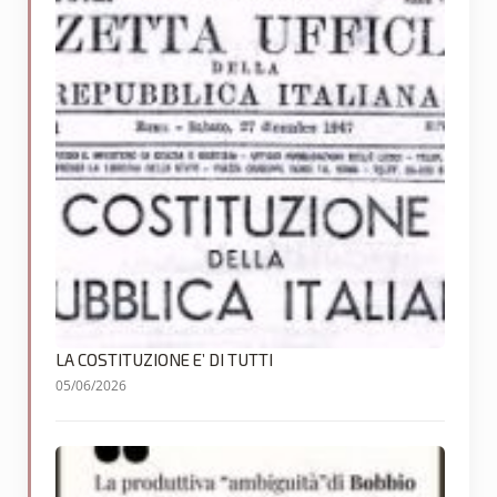
LA COSTITUZIONE E’ DI TUTTI
05/06/2026