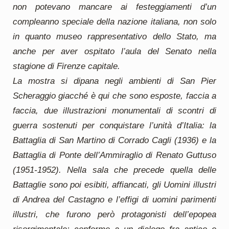
non potevano mancare ai festeggiamenti d’un
compleanno speciale della nazione italiana, non solo
in quanto museo rappresentativo dello Stato, ma
anche per aver ospitato l’aula del Senato nella
stagione di Firenze capitale.
La mostra si dipana negli ambienti di San Pier
Scheraggio giacché è qui che sono esposte, faccia a
faccia, due illustrazioni monumentali di scontri di
guerra sostenuti per conquistare l’unità d’Italia: la
Battaglia di San Martino di Corrado Cagli (1936) e la
Battaglia di Ponte dell’Ammiraglio di Renato Guttuso
(1951-1952). Nella sala che precede quella delle
Battaglie sono poi esibiti, affiancati, gli Uomini illustri
di Andrea del Castagno e l’effigi di uomini parimenti
illustri, che furono però protagonisti dell’epopea