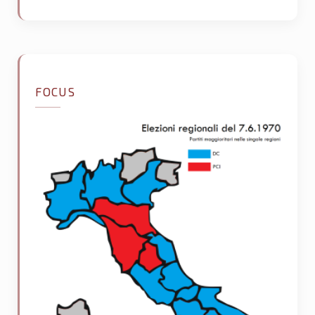
FOCUS