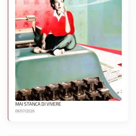
MAI STANCA DI VIVERE
08/07/2026