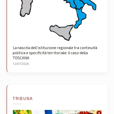
La nascita dell’istituzione regionale tra continuità
politica e specificità territoriale: il caso della
TOSCANA
12/07/2026
TRIBUNA