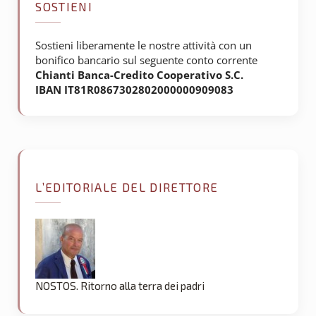
SOSTIENI
Sostieni liberamente le nostre attività con un
bonifico bancario sul seguente conto corrente
Chianti Banca-Credito Cooperativo S.C.
IBAN IT81R0867302802000000909083
L’EDITORIALE DEL DIRETTORE
NOSTOS. Ritorno alla terra dei padri