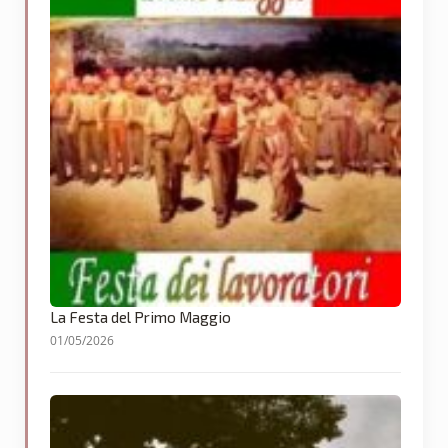
La Festa del Primo Maggio
01/05/2026