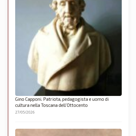
Gino Capponi. Patriota, pedagogista e uomo di
cultura nella Toscana dell’Ottocento
27/05/2026