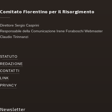
Comitato Fiorentino per il Risorgimento
Direttore Sergio Casprini
Responsabile della Comunicazione Irene Foraboschi Webmaster
Claudio Tirinnanzi
S
TATUTO
REDAZIONE
CONTATTI
LINK
PRIVACY
Newsletter