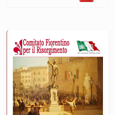
Sidebar