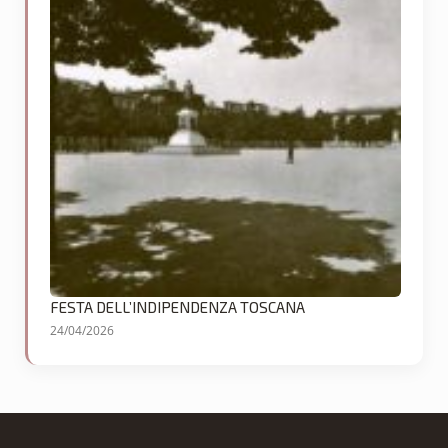
FESTA DELL’INDIPENDENZA TOSCANA
24/04/2026