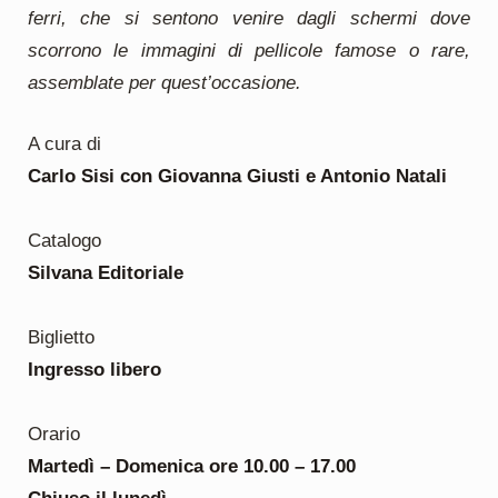
ferri, che si sentono venire dagli schermi dove
scorrono le immagini di pellicole famose o rare,
assemblate per quest’occasione.
A cura di
Carlo Sisi con Giovanna Giusti e Antonio Natali
Catalogo
Silvana Editoriale
Biglietto
Ingresso libero
Orario
Martedì – Domenica ore 10.00 – 17.00