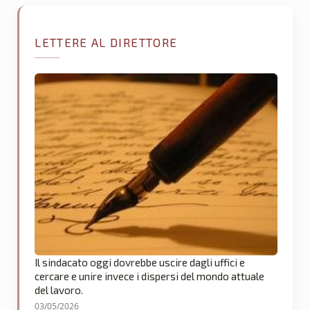
LETTERE AL DIRETTORE
Il sindacato oggi dovrebbe uscire dagli uffici e
cercare e unire invece i dispersi del mondo attuale
del lavoro.
03/05/2026