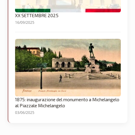
XX SETTEMBRE 2025
16/09/2025
1875: inaugurazione del monumento a Michelangelo
al Piazzale Michelangelo
03/06/2025