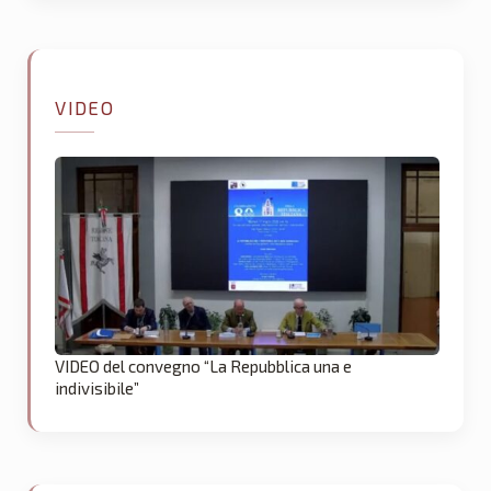
VIDEO
VIDEO del convegno “La Repubblica una e
indivisibile”