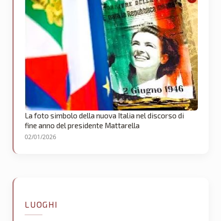
La foto simbolo della nuova Italia nel discorso di
fine anno del presidente Mattarella
02/01/2026
LUOGHI