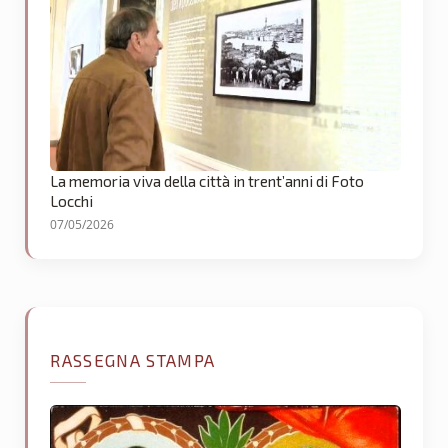
La memoria viva della città in trent’anni di Foto
Locchi
07/05/2026
RASSEGNA STAMPA