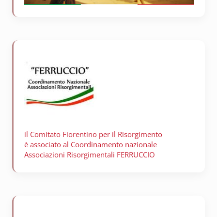
il Comitato Fiorentino per il
Risorgimento
è associato al Coordinamento nazionale
Associazioni Risorgimentali FERRUCCIO