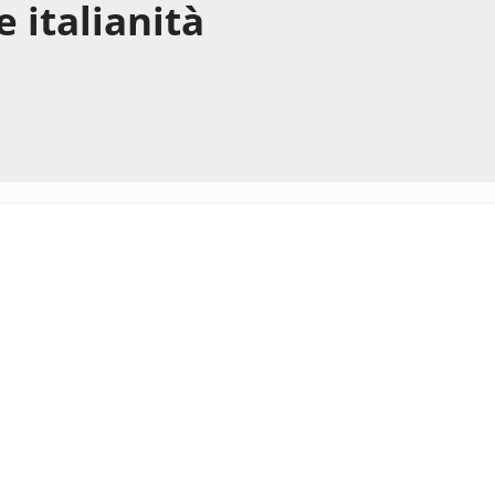
 italianità