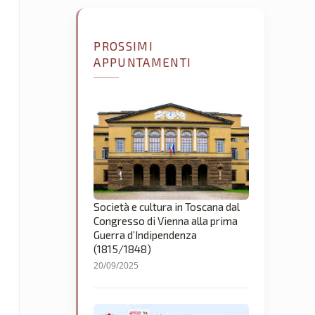
PROSSIMI
APPUNTAMENTI
Società e cultura in Toscana dal
Congresso di Vienna alla prima
Guerra d’Indipendenza
(1815/1848)
20/09/2025