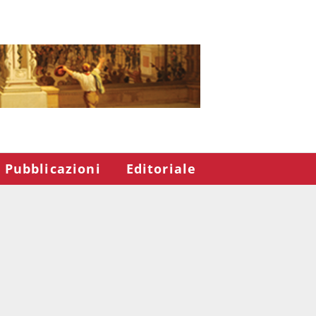
Pubblicazioni
Editoriale