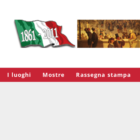
I luoghi
Mostre
Rassegna stampa