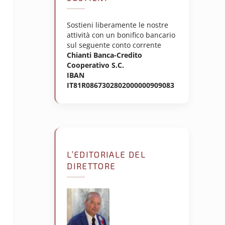
Sostieni liberamente le nostre
attività con un bonifico bancario
sul seguente conto corrente
Chianti Banca-Credito
Cooperativo S.C.
IBAN
IT81R0867302802000000909083
L’EDITORIALE DEL
DIRETTORE