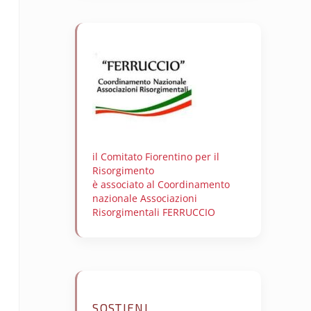
il Comitato Fiorentino per il
Risorgimento
è associato al Coordinamento
nazionale Associazioni
Risorgimentali FERRUCCIO
SOSTIENI