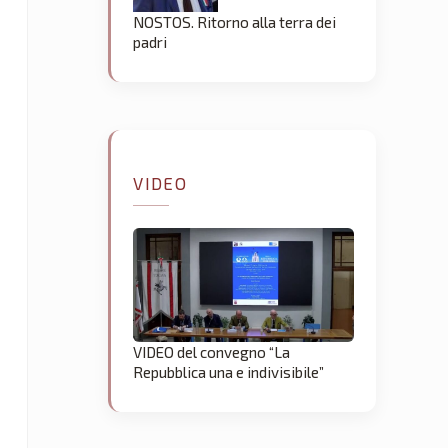
NOSTOS. Ritorno alla terra dei
padri
VIDEO
VIDEO del convegno “La
Repubblica una e indivisibile”