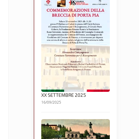
XX SETTEMBRE 2025
16/09/2025