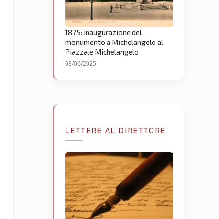
1875: inaugurazione del
monumento a Michelangelo al
Piazzale Michelangelo
03/06/2025
LETTERE AL DIRETTORE