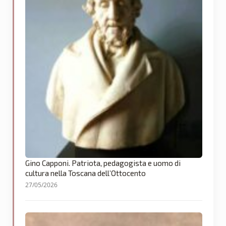
Gino Capponi. Patriota, pedagogista e uomo di
cultura nella Toscana dell’Ottocento
27/05/2026