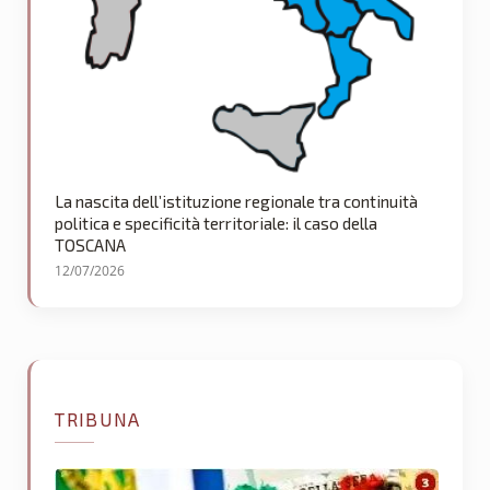
La nascita dell’istituzione regionale tra continuità
politica e specificità territoriale: il caso della
TOSCANA
12/07/2026
TRIBUNA