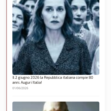
Il 2 giugno 2026 la Repubblica italiana compie 80
anni. Auguri Italia!
01/06/2026