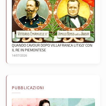
QUANDO CAVOUR DOPO VILLAFRANCA LITIGO’ CON
IL RE IN PIEMONTESE
14/07/2026
PUBBLICAZIONI