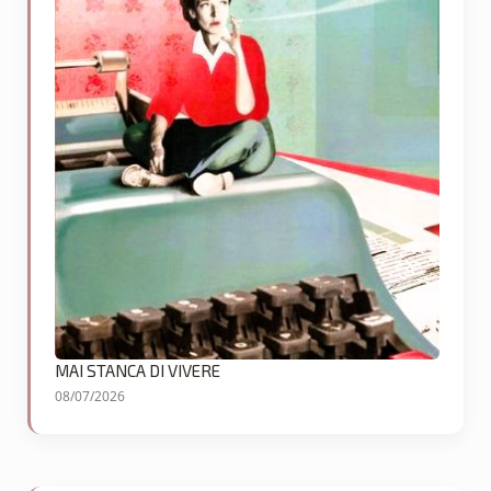
MAI STANCA DI VIVERE
08/07/2026