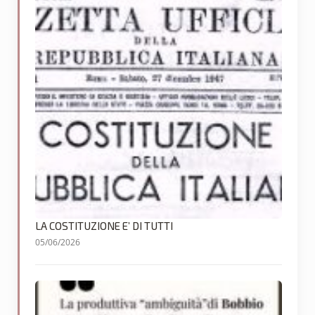
LA COSTITUZIONE E’ DI TUTTI
05/06/2026