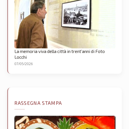
La memoria viva della città in trent’anni di Foto
Locchi
07/05/2026
RASSEGNA STAMPA