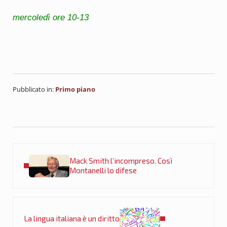
mercoledì ore 10-13
Pubblicato in:
Primo piano
Post precedente:
Mack Smith l’incompreso. Così
Montanelli lo difese
Post successivo:
La lingua italiana è un diritto