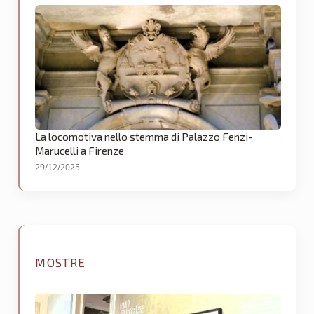
La locomotiva nello stemma di Palazzo Fenzi-
Marucelli a Firenze
29/12/2025
MOSTRE