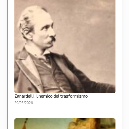
Zanardelli, il nemico del trasformismo
20/05/2026