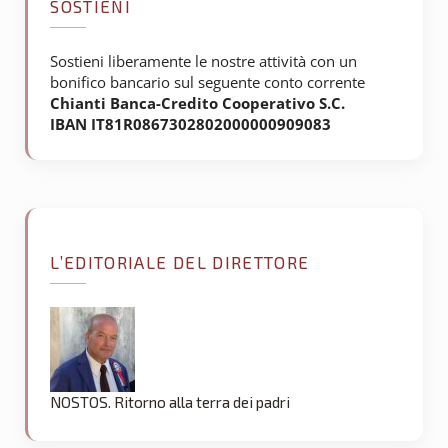
SOSTIENI
Sostieni liberamente le nostre attività con un
bonifico bancario sul seguente conto corrente
Chianti Banca-Credito Cooperativo S.C.
IBAN IT81R0867302802000000909083
L’EDITORIALE DEL DIRETTORE
NOSTOS. Ritorno alla terra dei padri