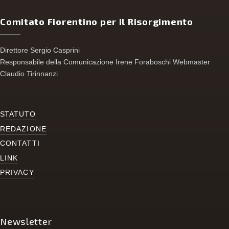
Comitato Fiorentino per il Risorgimento
Direttore Sergio Casprini
Responsabile della Comunicazione Irene Foraboschi Webmaster
Claudio Tirinnanzi
S
TATUTO
REDAZIONE
CONTATTI
LINK
PRIVACY
Newsletter