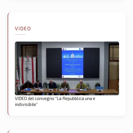
VIDEO
VIDEO del convegno “La Repubblica una e
indivisibile”