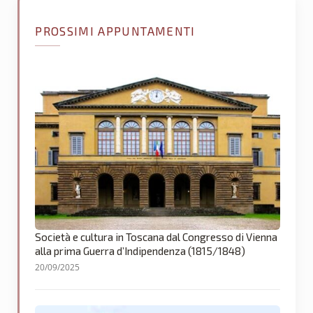
PROSSIMI APPUNTAMENTI
Società e cultura in Toscana dal Congresso di Vienna
alla prima Guerra d’Indipendenza (1815/1848)
20/09/2025