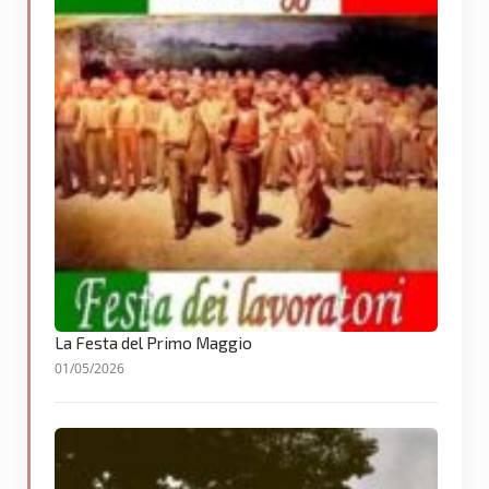
La Festa del Primo Maggio
01/05/2026