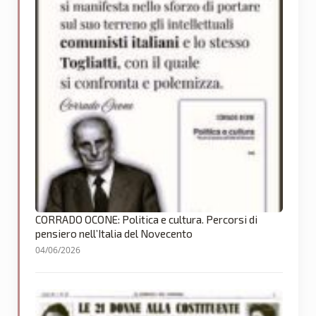
CORRADO OCONE: Politica e cultura. Percorsi di
pensiero nell’Italia del Novecento
04/06/2026