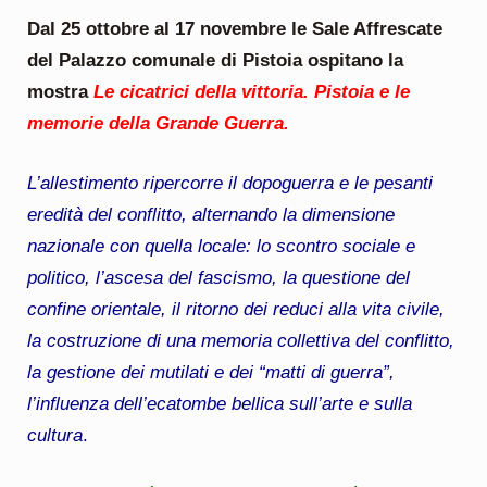
Dal 25 ottobre al 17 novembre le Sale Affrescate
del Palazzo comunale di Pistoia ospitano la
mostra
Le cicatrici della vittoria. Pistoia e le
memorie della Grande Guerra.
L’allestimento ripercorre il dopoguerra e le pesanti
eredità del conflitto, alternando la dimensione
nazionale con quella locale: lo scontro sociale e
politico, l’ascesa del fascismo, la questione del
confine orientale, il ritorno dei reduci alla vita civile,
la costruzione di una memoria collettiva del conflitto,
la gestione dei mutilati e dei “matti di guerra”,
l’influenza dell’ecatombe bellica sull’arte e sulla
cultura
.