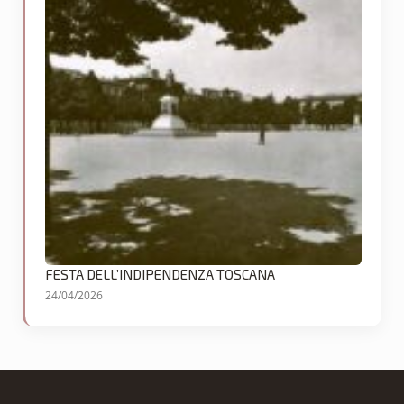
FESTA DELL’INDIPENDENZA TOSCANA
24/04/2026