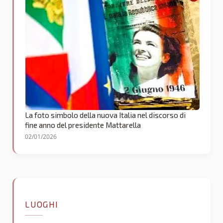
La foto simbolo della nuova Italia nel discorso di
fine anno del presidente Mattarella
02/01/2026
LUOGHI