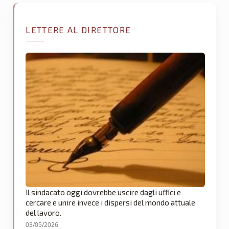
LETTERE AL DIRETTORE
Il sindacato oggi dovrebbe uscire dagli uffici e
cercare e unire invece i dispersi del mondo attuale
del lavoro.
03/05/2026