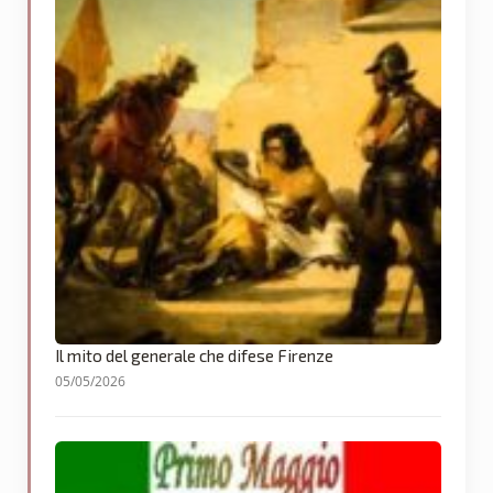
Il mito del generale che difese Firenze
05/05/2026