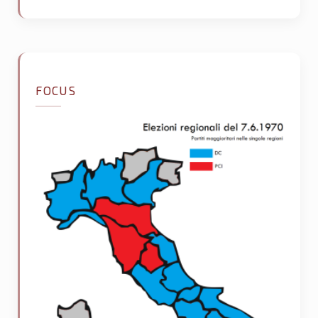
FOCUS