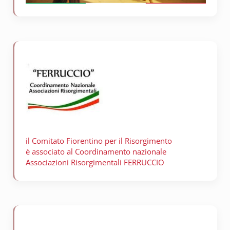
il Comitato Fiorentino per il
Risorgimento
è associato al Coordinamento nazionale
Associazioni Risorgimentali FERRUCCIO