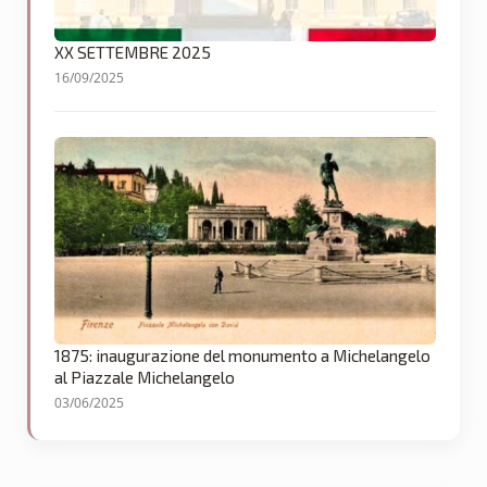
XX SETTEMBRE 2025
16/09/2025
1875: inaugurazione del monumento a Michelangelo
al Piazzale Michelangelo
03/06/2025