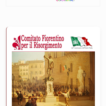
Sidebar