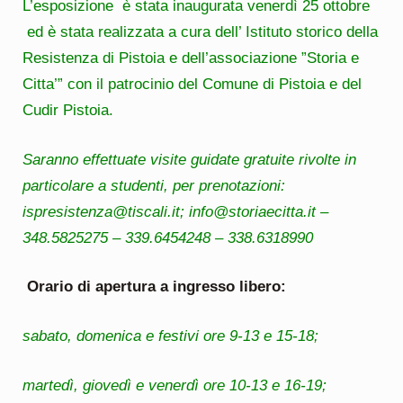
L’esposizione è stata inaugurata venerdì 25 ottobre
ed è stata realizzata a cura dell’ Istituto storico della
Resistenza di Pistoia e dell’associazione ”Storia e
Citta’” con il patrocinio del Comune di Pistoia e del
Cudir Pistoia.
Saranno effettuate visite guidate gratuite rivolte in
particolare a studenti, per prenotazioni:
ispresistenza@tiscali.it; info@storiaecitta.it –
348.5825275 – 339.6454248 – 338.6318990
Orario di apertura a ingresso libero:
sabato, domenica e festivi ore 9-13 e 15-18;
martedì, giovedì e venerdì ore 10-13 e 16-19;