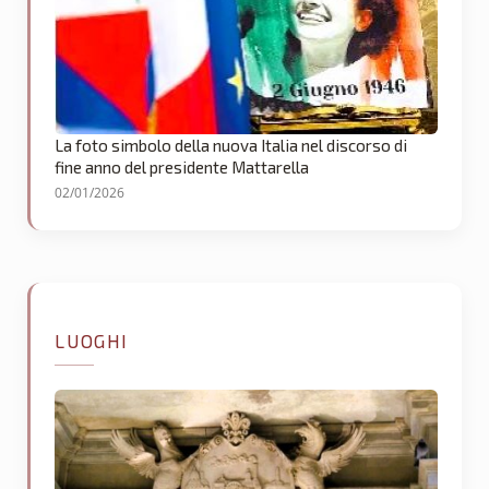
La foto simbolo della nuova Italia nel discorso di
fine anno del presidente Mattarella
02/01/2026
LUOGHI