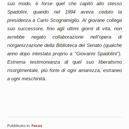
suo modo, è forse quel che capitò allo stesso
Spadolini, quando nel 1994 aveva ceduto la
presidenza a Carlo Scognamiglio. Al giovane collega
suo successore, fino agli ultimi giorni di vita, non
avrebbe negato collaborazione nell’opera di
riorganizzazione della Biblioteca del Senato (qualche
anno dopo intestata proprio a “Giovanni Spadolini”).
Estrema testimonianza di quel suo liberalismo
risorgimentale, più forte di ogni amarezza, estraneo
a ogni meschinità.
Pubblicato in:
Focus