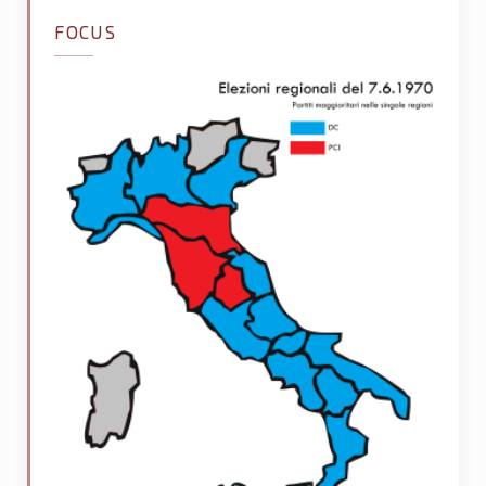
FOCUS