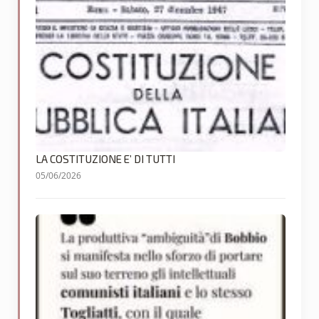
LA COSTITUZIONE E’ DI TUTTI
05/06/2026