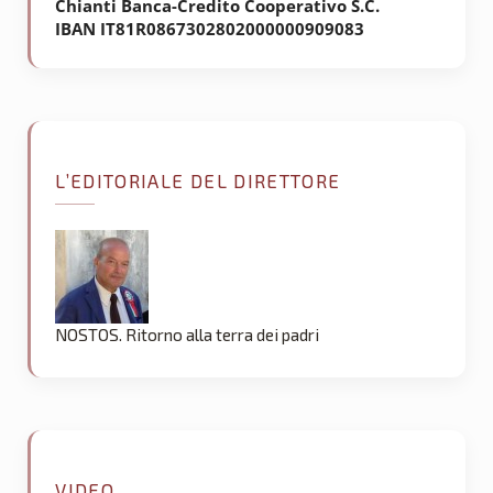
Chianti Banca-Credito Cooperativo S.C.
IBAN IT81R0867302802000000909083
L’EDITORIALE DEL DIRETTORE
NOSTOS. Ritorno alla terra dei padri
VIDEO