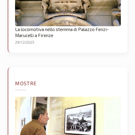
La locomotiva nello stemma di Palazzo Fenzi-
Marucelli a Firenze
29/12/2025
MOSTRE