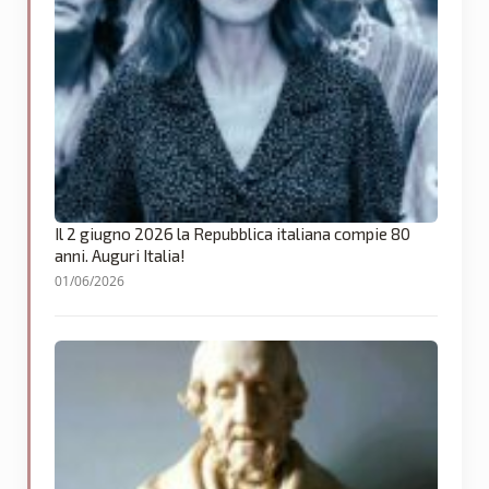
Il 2 giugno 2026 la Repubblica italiana compie 80
anni. Auguri Italia!
01/06/2026