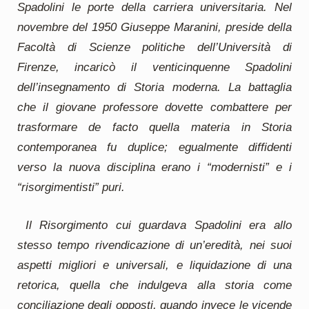
Spadolini le porte della carriera universitaria. Nel
novembre del 1950 Giuseppe Maranini, preside della
Facoltà di Scienze politiche dell’Università di
Firenze, incaricò il venticinquenne Spadolini
dell’insegnamento di Storia moderna. La battaglia
che il giovane professore dovette combattere per
trasformare de facto quella materia in Storia
contemporanea fu duplice; egualmente diffidenti
verso la nuova disciplina erano i “modernisti” e i
“risorgimentisti” puri.
Il Risorgimento cui guardava Spadolini era allo
stesso tempo rivendicazione di un’eredità, nei suoi
aspetti migliori e universali, e liquidazione di una
retorica, quella che indulgeva alla storia come
conciliazione degli opposti, quando invece le vicende