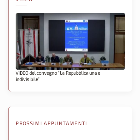
VIDEO del convegno “La Repubblica una e
indivisibile”
PROSSIMI APPUNTAMENTI