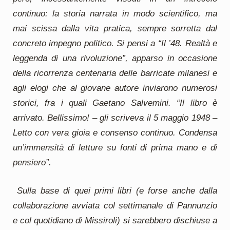
continuo: la storia narrata in modo scientifico, ma
mai scissa dalla vita pratica, sempre sorretta dal
concreto impegno politico. Si pensi a “Il ’48. Realtà e
leggenda di una rivoluzione”, apparso in occasione
della ricorrenza centenaria delle barricate milanesi e
agli elogi che al giovane autore inviarono numerosi
storici, fra i quali Gaetano Salvemini. “Il libro è
arrivato. Bellissimo! – gli scriveva il 5 maggio 1948 –
Letto con vera gioia e consenso continuo. Condensa
un’immensità di letture su fonti di prima mano e di
pensiero”.
Sulla base di quei primi libri (e forse anche dalla
collaborazione avviata col settimanale di Pannunzio
e col quotidiano di Missiroli) si sarebbero dischiuse a