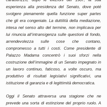
esperienza alla presidenza del Senato, dove poté
svolgere pienamente quella funzione super partes
che gli era congeniale. La duttilità della mediazione,
intesa nel senso alto del termine, non implicava per
lui rinuncia all’intransigenza sulle questioni di fondo,
arrendevolezza sulle cose che contano,
compromesso a tutti i costi. Come presidente di
Palazzo Madama concentrò i suoi sforzi nella
costruzione dell’immagine di un Senato impegnato in
un lavoro continuo, faticoso, a volte oscuro, ma
produttivo di risultati legislativi significativi, una
istituzione di garanzia e di legittimità democratica.
Oggi il Senato attraversa una stagione che ne
prevede una sorta di estinzione del proprio ruolo. A