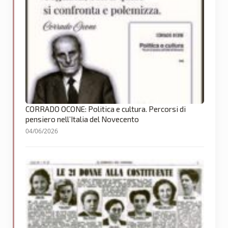
CORRADO OCONE: Politica e cultura. Percorsi di
pensiero nell’Italia del Novecento
04/06/2026