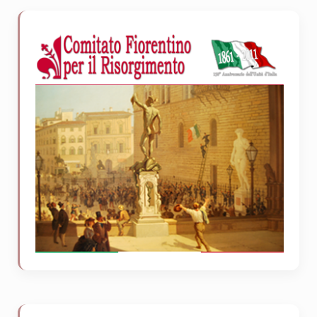
Sidebar