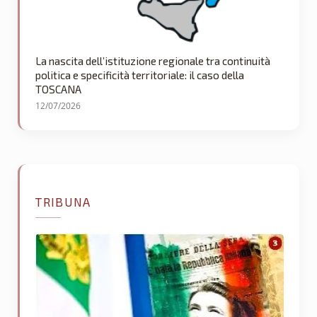
La nascita dell’istituzione regionale tra continuità
politica e specificità territoriale: il caso della
TOSCANA
12/07/2026
TRIBUNA