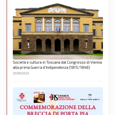
Società e cultura in Toscana dal Congresso di Vienna
alla prima Guerra d’Indipendenza (1815/1848)
20/09/2025