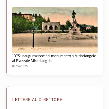
1875: inaugurazione del monumento a Michelangelo
al Piazzale Michelangelo
03/06/2025
LETTERE AL DIRETTORE