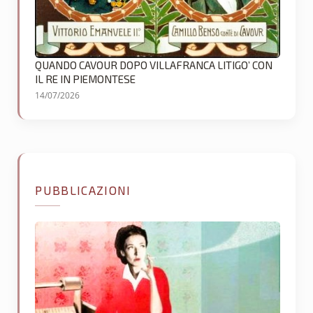
QUANDO CAVOUR DOPO VILLAFRANCA LITIGO’ CON
IL RE IN PIEMONTESE
14/07/2026
PUBBLICAZIONI