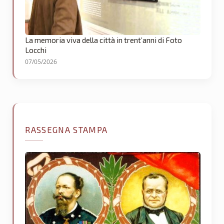
La memoria viva della città in trent’anni di Foto
Locchi
07/05/2026
RASSEGNA STAMPA