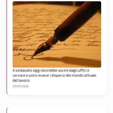
Il sindacato oggi dovrebbe uscire dagli uffici e
cercare e unire invece i dispersi del mondo attuale
del lavoro.
03/05/2026