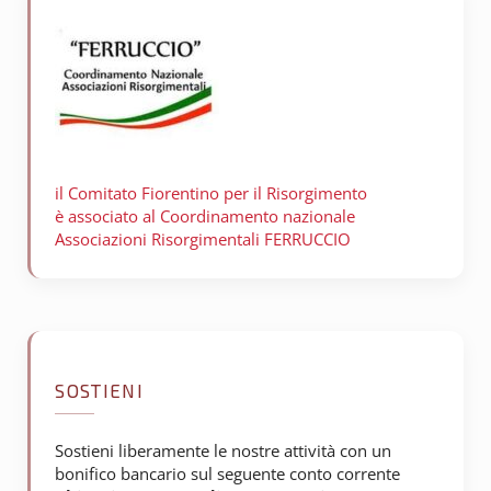
il Comitato Fiorentino per il
Risorgimento
è associato al Coordinamento nazionale
Associazioni Risorgimentali FERRUCCIO
SOSTIENI
Sostieni liberamente le nostre attività con un
bonifico bancario sul seguente conto corrente