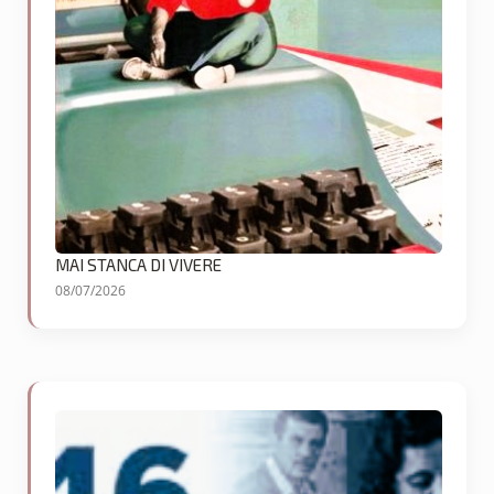
MAI STANCA DI VIVERE
08/07/2026