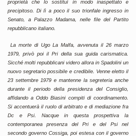
proprietà che lo sostituì in modo inaspettato e
precipitoso. Di lì a poco il suo trionfale ingresso in
Senato, a Palazzo Madama, nelle file del Partito
repubblicano italiano.
La morte di Ugo La Malfa, avvenuta il 26 marzo
1979, privò poi il Pri della sua guida carismatica.
Sicché molti repubblicani videro allora in Spadolini un
nuovo segretario possibile e credibile. Venne eletto il
23 settembre 1979 e mantenne la segreteria anche
durante il periodo della presidenza del Consiglio,
affidando a Oddo Biasini compiti di coordinamento.
Si accentuerà il ruolo di arbitrato e di mediazione fra
Dc e Psi. Nacque in questa prospettiva la
contemporanea presenza del Pri e del Psi nel
secondo governo Cossiga, poi estesa con il governo