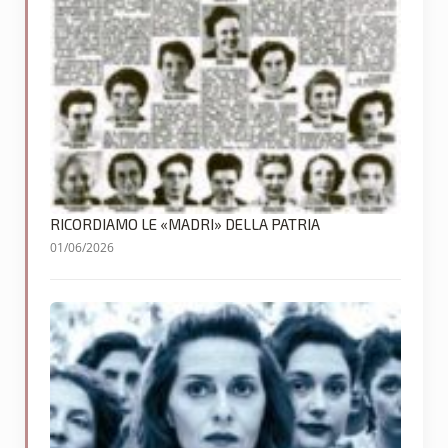
RICORDIAMO LE «MADRI» DELLA PATRIA
01/06/2026