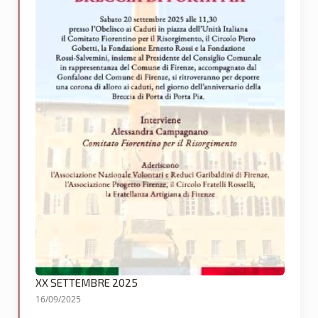
XX SETTEMBRE 2025
16/09/2025