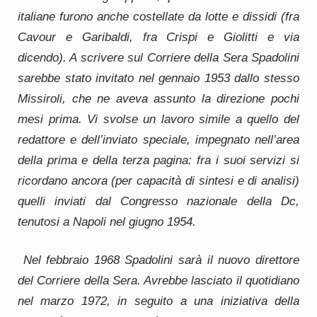
italiane furono anche costellate da lotte e dissidi (fra
Cavour e Garibaldi, fra Crispi e Giolitti e via
dicendo). A scrivere sul Corriere della Sera Spadolini
sarebbe stato invitato nel gennaio 1953 dallo stesso
Missiroli, che ne aveva assunto la direzione pochi
mesi prima. Vi svolse un lavoro simile a quello del
redattore e dell’inviato speciale, impegnato nell’area
della prima e della terza pagina: fra i suoi servizi si
ricordano ancora (per capacità di sintesi e di analisi)
quelli inviati dal Congresso nazionale della Dc,
tenutosi a Napoli nel giugno 1954.
Nel febbraio 1968 Spadolini sarà il nuovo direttore
del Corriere della Sera. Avrebbe lasciato il quotidiano
nel marzo 1972, in seguito a una iniziativa della