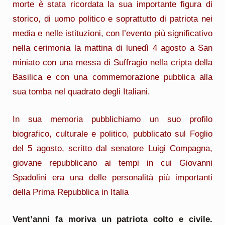
morte è stata ricordata la sua importante figura di
storico, di uomo politico e soprattutto di patriota nei
media e nelle istituzioni, con l’evento più significativo
nella cerimonia la mattina di lunedì 4 agosto a San
miniato con una messa di Suffragio nella cripta della
Basilica e con una commemorazione pubblica alla
sua tomba nel quadrato degli Italiani.
In sua memoria pubblichiamo un suo profilo
biografico, culturale e politico, pubblicato sul Foglio
del 5 agosto, scritto dal senatore Luigi Compagna,
giovane repubblicano ai tempi in cui Giovanni
Spadolini era una delle personalità più importanti
della Prima Repubblica in Italia
Vent’anni fa moriva un patriota colto e civile.