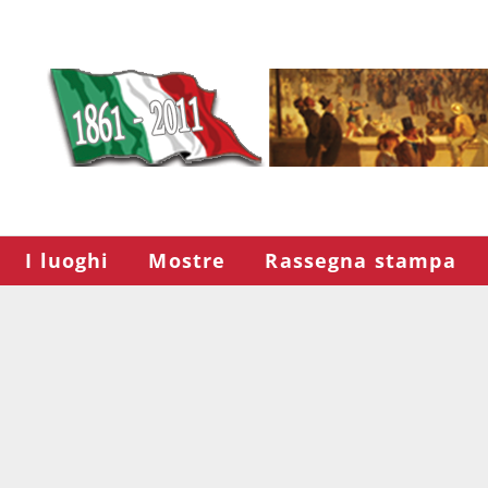
I luoghi
Mostre
Rassegna stampa