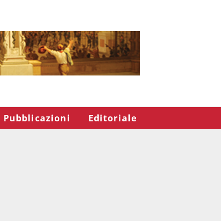
Pubblicazioni
Editoriale