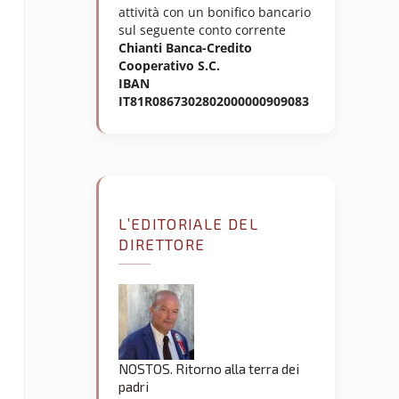
attività con un bonifico bancario
sul seguente conto corrente
Chianti Banca-Credito
Cooperativo S.C.
IBAN
IT81R0867302802000000909083
L’EDITORIALE DEL
DIRETTORE
NOSTOS. Ritorno alla terra dei
padri