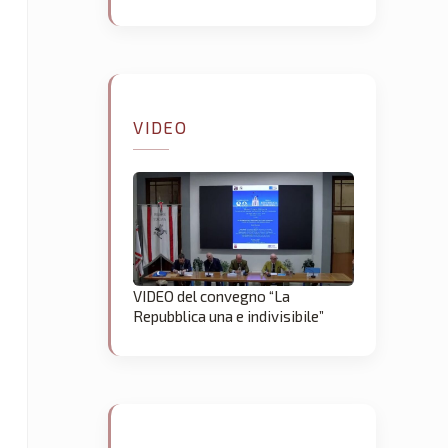
VIDEO
VIDEO del convegno “La
Repubblica una e indivisibile”