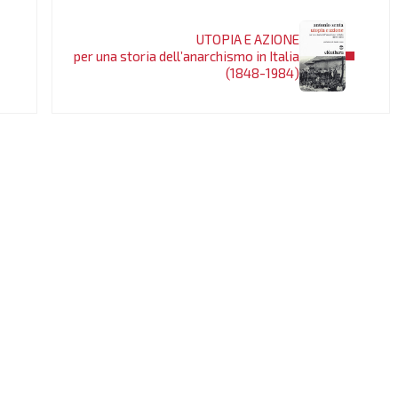
Post successivo:
UTOPIA E AZIONE
per una storia dell’anarchismo in Italia
(1848-1984)