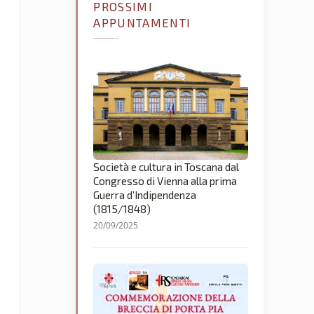
PROSSIMI
APPUNTAMENTI
Società e cultura in Toscana dal
Congresso di Vienna alla prima
Guerra d’Indipendenza
(1815/1848)
20/09/2025