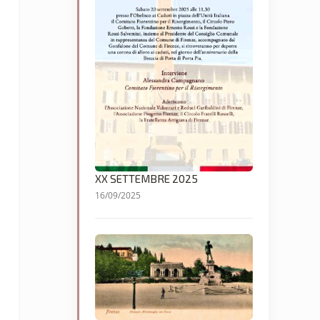
XX SETTEMBRE 2025
16/09/2025