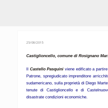
25/08/2015
Castiglioncello, comune di Rosignano Mar
Il
Castello Pasquini
viene edificato a partir
Patrone, spregiudicato imprenditore arricch
sudamericano, sulla proprietà di Diego Martel
tenute di Castiglioncello e di Castelnuov
disastrate condizioni economiche.