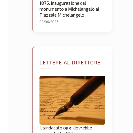
1875: inaugurazione del
monumento a Michelangelo al
Piazzale Michelangelo
03/06/2025
LETTERE AL DIRETTORE
Il sindacato oggi dovrebbe