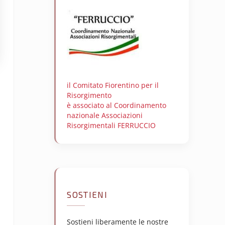
il Comitato Fiorentino per il
Risorgimento
è associato al Coordinamento
nazionale Associazioni
Risorgimentali FERRUCCIO
SOSTIENI
Sostieni liberamente le nostre