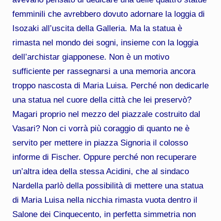
femminili che avrebbero dovuto adornare la loggia di
Isozaki all’uscita della Galleria. Ma la statua è
rimasta nel mondo dei sogni, insieme con la loggia
dell’archistar giapponese. Non è un motivo
sufficiente per rassegnarsi a una memoria ancora
troppo nascosta di Maria Luisa. Perché non dedicarle
una statua nel cuore della città che lei preservò?
Magari proprio nel mezzo del piazzale costruito dal
Vasari? Non ci vorrà più coraggio di quanto ne è
servito per mettere in piazza Signoria il colosso
informe di Fischer. Oppure perché non recuperare
un’altra idea della stessa Acidini, che al sindaco
Nardella parlò della possibilità di mettere una statua
di Maria Luisa nella nicchia rimasta vuota dentro il
Salone dei Cinquecento, in perfetta simmetria non