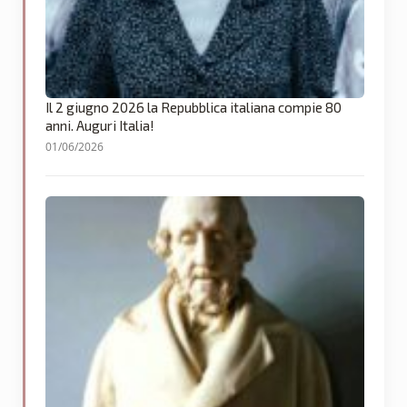
Il 2 giugno 2026 la Repubblica italiana compie 80
anni. Auguri Italia!
01/06/2026