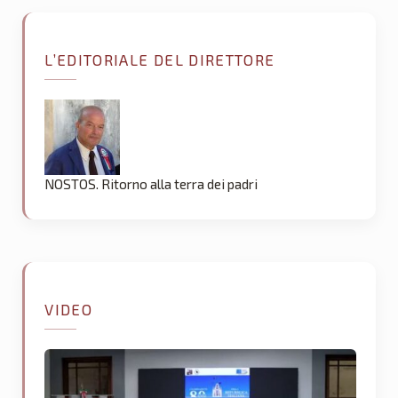
L’EDITORIALE DEL DIRETTORE
NOSTOS. Ritorno alla terra dei padri
VIDEO