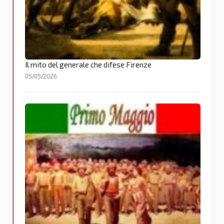
Il mito del generale che difese Firenze
05/05/2026