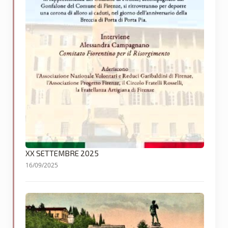
XX SETTEMBRE 2025
16/09/2025