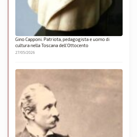
Gino Capponi. Patriota, pedagogista e uomo di
cultura nella Toscana dell’Ottocento
27/05/2026