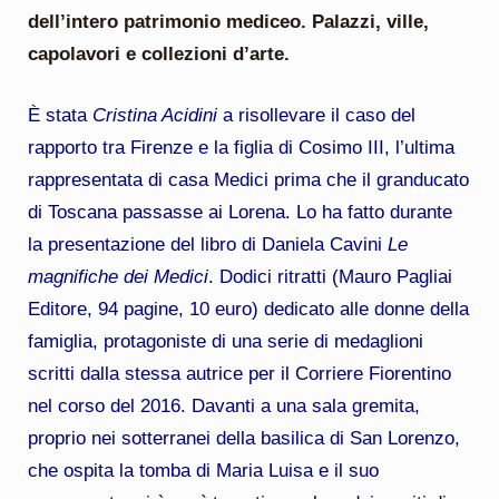
dell’intero patrimonio mediceo. Palazzi, ville,
capolavori e collezioni d’arte.
È stata
Cristina Acidini
a risollevare il caso del
rapporto tra Firenze e la figlia di Cosimo III, l’ultima
rappresentata di casa Medici prima che il granducato
di Toscana passasse ai Lorena. Lo ha fatto durante
la presentazione del libro di Daniela Cavini
Le
magnifiche dei Medici
. Dodici ritratti (Mauro Pagliai
Editore, 94 pagine, 10 euro) dedicato alle donne della
famiglia, protagoniste di una serie di medaglioni
scritti dalla stessa autrice per il Corriere Fiorentino
nel corso del 2016. Davanti a una sala gremita,
proprio nei sotterranei della basilica di San Lorenzo,
che ospita la tomba di Maria Luisa e il suo