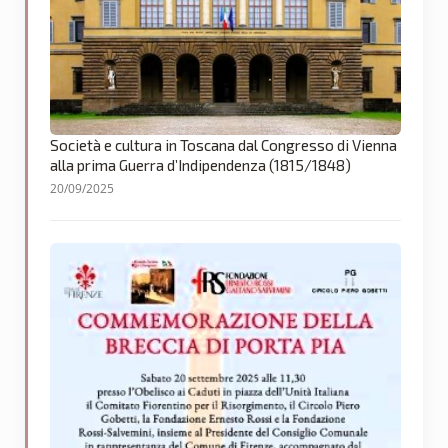
Società e cultura in Toscana dal Congresso di Vienna
alla prima Guerra d’Indipendenza (1815/1848)
20/09/2025