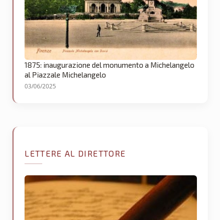
1875: inaugurazione del monumento a Michelangelo
al Piazzale Michelangelo
03/06/2025
LETTERE AL DIRETTORE