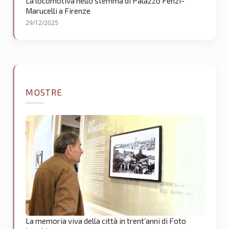
La locomotiva nello stemma di Palazzo Fenzi-
Marucelli a Firenze
29/12/2025
MOSTRE
La memoria viva della città in trent’anni di Foto