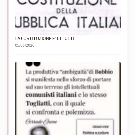
LA COSTITUZIONE E’ DI TUTTI
05/06/2026