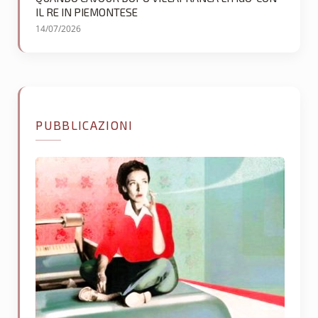
IL RE IN PIEMONTESE
14/07/2026
PUBBLICAZIONI