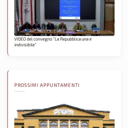
VIDEO del convegno “La Repubblica una e
indivisibile”
PROSSIMI APPUNTAMENTI