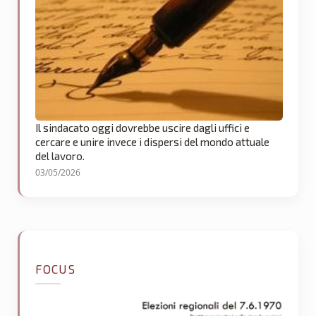
Il sindacato oggi dovrebbe uscire dagli uffici e
cercare e unire invece i dispersi del mondo attuale
del lavoro.
03/05/2026
FOCUS