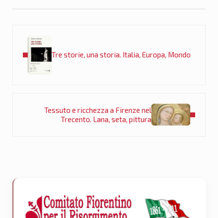
Post precedente:
Tre storie, una storia. Italia, Europa, Mondo
Post successivo:
Tessuto e ricchezza a Firenze nel
Trecento. Lana, seta, pittura
Sidebar