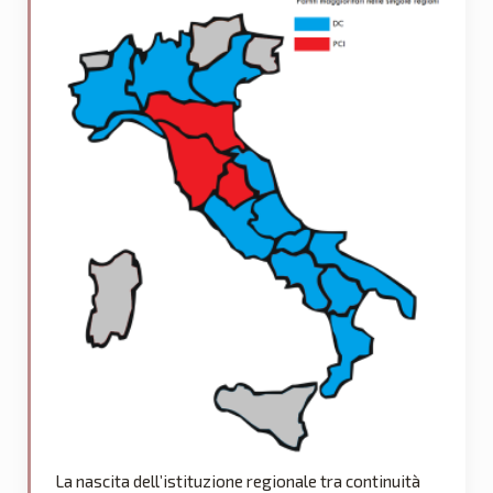
La nascita dell’istituzione regionale tra continuità