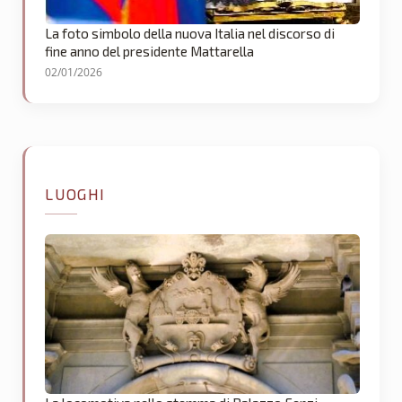
La foto simbolo della nuova Italia nel discorso di
fine anno del presidente Mattarella
02/01/2026
LUOGHI