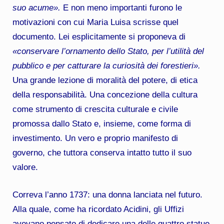
suo acume».
E non meno importanti furono le
motivazioni con cui Maria Luisa scrisse quel
documento. Lei esplicitamente si proponeva di
«conservare l’ornamento dello Stato, per l’utilità del
pubblico e per catturare la curiosità dei forestieri».
Una grande lezione di moralità del potere, di etica
della responsabilità. Una concezione della cultura
come strumento di crescita culturale e civile
promossa dallo Stato e, insieme, come forma di
investimento. Un vero e proprio manifesto di
governo, che tuttora conserva intatto tutto il suo
valore.
Correva l’anno 1737: una donna lanciata nel futuro.
Alla quale, come ha ricordato Acidini, gli Uffizi
avevano pensato di dedicare una delle quattro statue