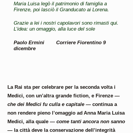
Maria Luisa legò il patrimonio di famiglia a
Firenze, poi lasciò il Granducato ai Lorena.
Grazie a lei i nostri capolavori sono rimasti qui.
L’idea: un omaggio, alla luce del sole
Paolo Ermini
Corriere Fiorentino 9
dicembre
La Rai sta per celebrare per la seconda volta i
Medici, con un’altra grande fiction, e Firenze
—
che dei Medici fu culla e capitale
— continua a
non rendere pieno l’omaggio ad Anna Maria Luisa
Medici, alla quale —
come tanti ancora non sanno
— la città deve la conservazione dell’integrità