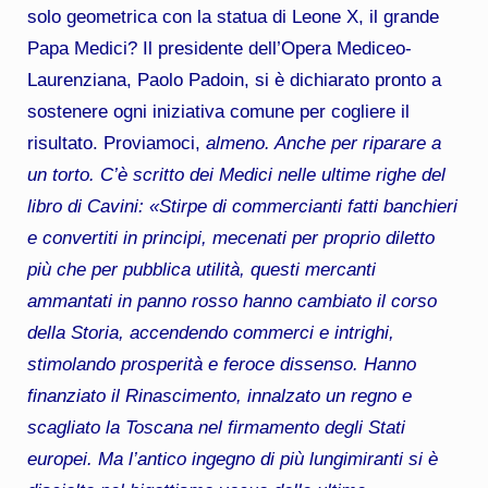
solo geometrica con la statua di Leone X, il grande
Papa Medici? Il presidente dell’Opera Mediceo-
Laurenziana, Paolo Padoin, si è dichiarato pronto a
sostenere ogni iniziativa comune per cogliere il
risultato. Proviamoci,
almeno. Anche per riparare a
un torto. C’è scritto dei Medici nelle ultime righe del
libro di Cavini: «Stirpe di commercianti fatti banchieri
e convertiti in principi, mecenati per proprio diletto
più che per pubblica utilità, questi mercanti
ammantati in panno rosso hanno cambiato il corso
della Storia, accendendo commerci e intrighi,
stimolando prosperità e feroce dissenso. Hanno
finanziato il Rinascimento, innalzato un regno e
scagliato la Toscana nel firmamento degli Stati
europei. Ma l’antico ingegno di più lungimiranti si è