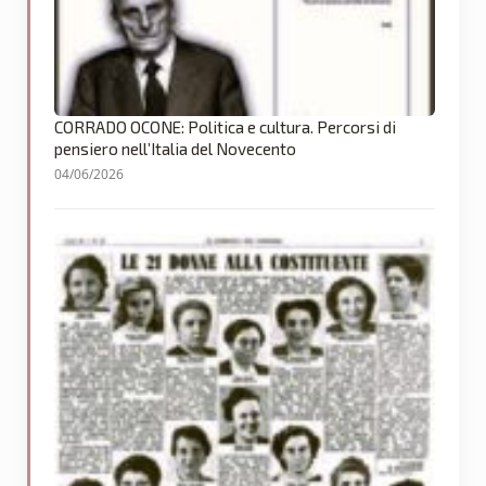
CORRADO OCONE: Politica e cultura. Percorsi di
pensiero nell’Italia del Novecento
04/06/2026