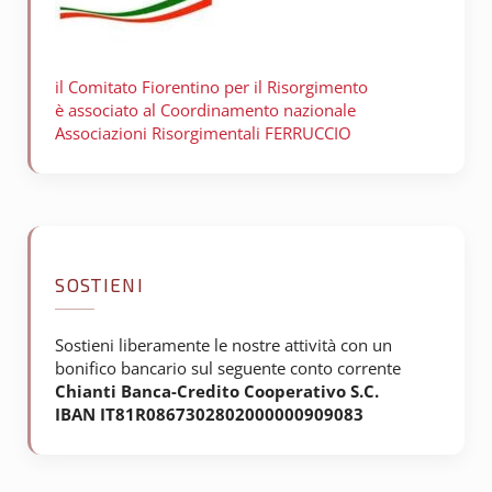
il Comitato Fiorentino per il
Risorgimento
è associato al Coordinamento nazionale
Associazioni Risorgimentali FERRUCCIO
SOSTIENI
Sostieni liberamente le nostre attività con un
bonifico bancario sul seguente conto corrente
Chianti Banca-Credito Cooperativo S.C.
IBAN IT81R0867302802000000909083