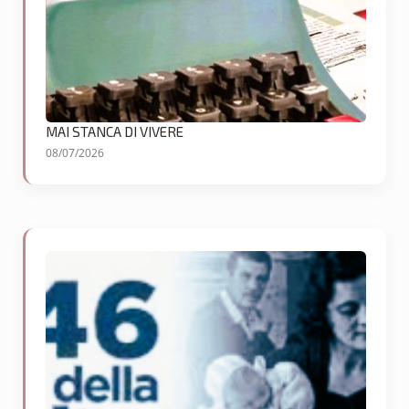
MAI STANCA DI VIVERE
08/07/2026