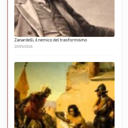
Zanardelli, il nemico del trasformismo
20/05/2026