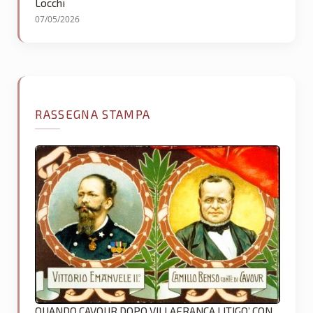
Locchi
07/05/2026
RASSEGNA STAMPA
QUANDO CAVOUR DOPO VILLAFRANCA LITIGO’ CON