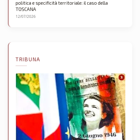
politica e specificità territoriale: il caso della
TOSCANA
12/07/2026
TRIBUNA