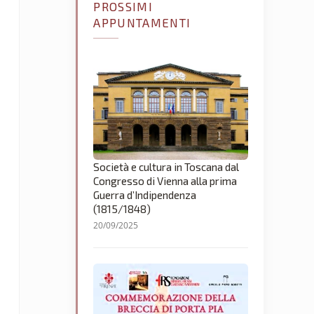
PROSSIMI
APPUNTAMENTI
Società e cultura in Toscana dal
Congresso di Vienna alla prima
Guerra d’Indipendenza
(1815/1848)
20/09/2025