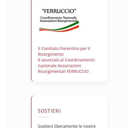
il Comitato Fiorentino per il
Risorgimento
è associato al Coordinamento
nazionale Associazioni
Risorgimentali FERRUCCIO
SOSTIENI
Sostieni liberamente le nostre