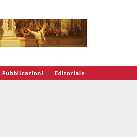
Pubblicazioni
Editoriale