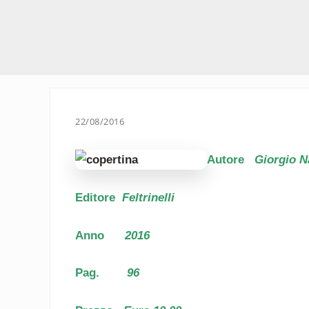
22/08/2016
Autore
Giorgio N
Editore
Feltrinelli
Anno
2016
Pag.
96