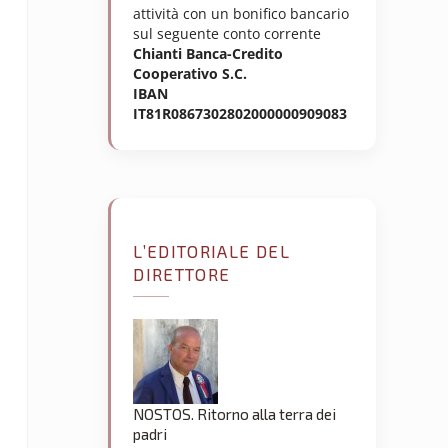
attività con un bonifico bancario
sul seguente conto corrente
Chianti Banca-Credito
Cooperativo S.C.
IBAN
IT81R0867302802000000909083
L’EDITORIALE DEL
DIRETTORE
NOSTOS. Ritorno alla terra dei
padri