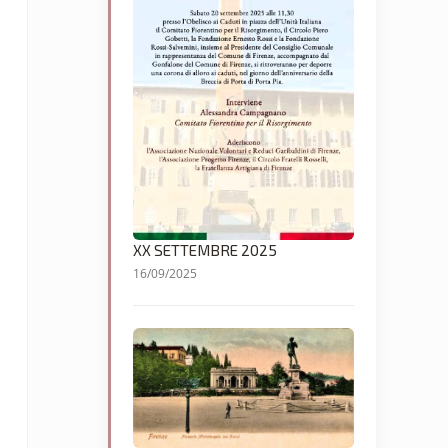
XX SETTEMBRE 2025
16/09/2025