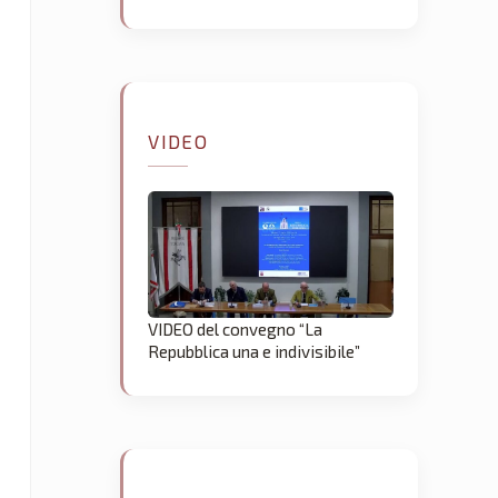
VIDEO
VIDEO del convegno “La
Repubblica una e indivisibile”