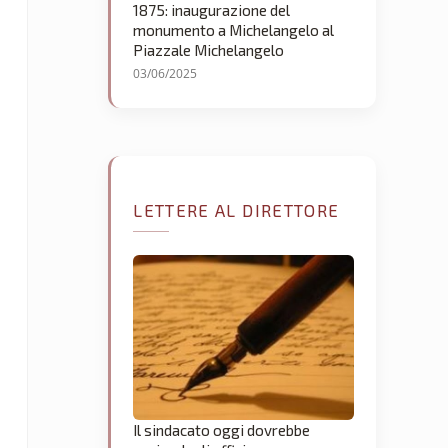
1875: inaugurazione del
monumento a Michelangelo al
Piazzale Michelangelo
03/06/2025
LETTERE AL DIRETTORE
Il sindacato oggi dovrebbe