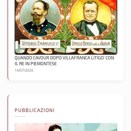
QUANDO CAVOUR DOPO VILLAFRANCA LITIGO’ CON
IL RE IN PIEMONTESE
14/07/2026
PUBBLICAZIONI