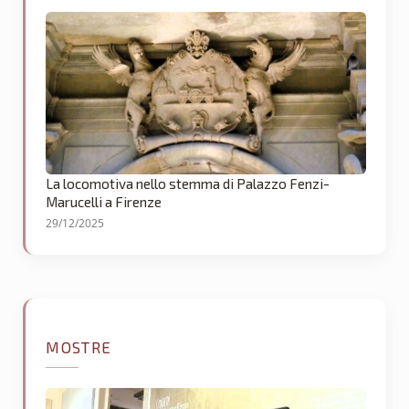
La locomotiva nello stemma di Palazzo Fenzi-
Marucelli a Firenze
29/12/2025
MOSTRE