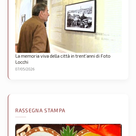
La memoria viva della città in trent’anni di Foto
Locchi
07/05/2026
RASSEGNA STAMPA