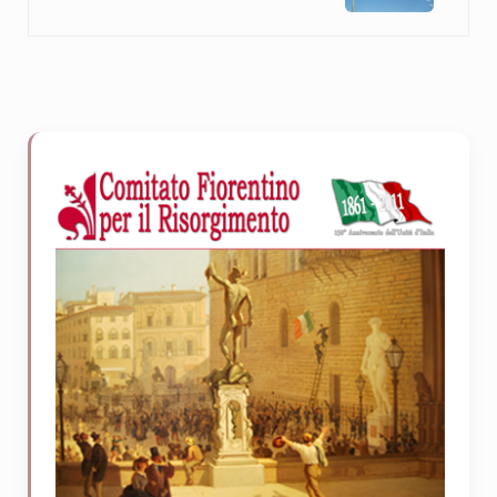
Sidebar