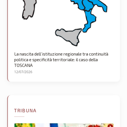
La nascita dell’istituzione regionale tra continuità
politica e specificità territoriale: il caso della
TOSCANA
12/07/2026
TRIBUNA