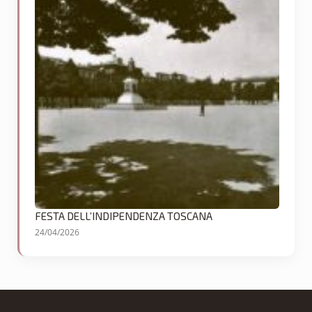
FESTA DELL’INDIPENDENZA TOSCANA
24/04/2026