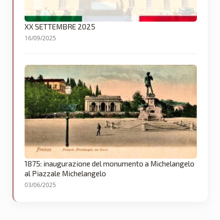
XX SETTEMBRE 2025
16/09/2025
1875: inaugurazione del monumento a Michelangelo
al Piazzale Michelangelo
03/06/2025