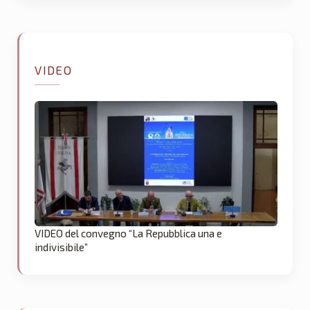
VIDEO
VIDEO del convegno “La Repubblica una e
indivisibile”