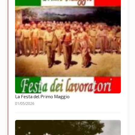
La Festa del Primo Maggio
01/05/2026