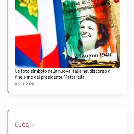
La foto simbolo della nuova Italia nel discorso di
fine anno del presidente Mattarella
02/01/2026
LUOGHI