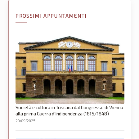
PROSSIMI APPUNTAMENTI
Società e cultura in Toscana dal Congresso di Vienna
alla prima Guerra d’Indipendenza (1815/1848)
20/09/2025