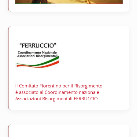
il Comitato Fiorentino per il
Risorgimento
è associato al Coordinamento nazionale
Associazioni Risorgimentali FERRUCCIO