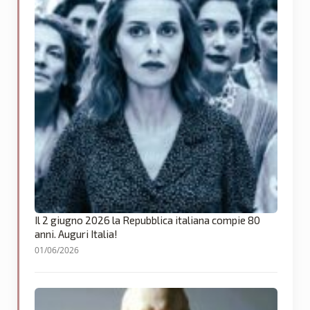
Il 2 giugno 2026 la Repubblica italiana compie 80
anni. Auguri Italia!
01/06/2026