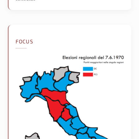
FOCUS