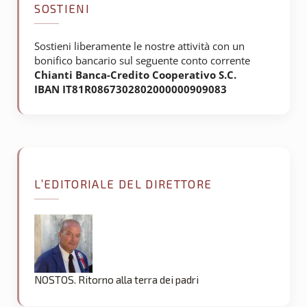
SOSTIENI
Sostieni liberamente le nostre attività con un
bonifico bancario sul seguente conto corrente
Chianti Banca-Credito Cooperativo S.C.
IBAN IT81R0867302802000000909083
L’EDITORIALE DEL DIRETTORE
NOSTOS. Ritorno alla terra dei padri