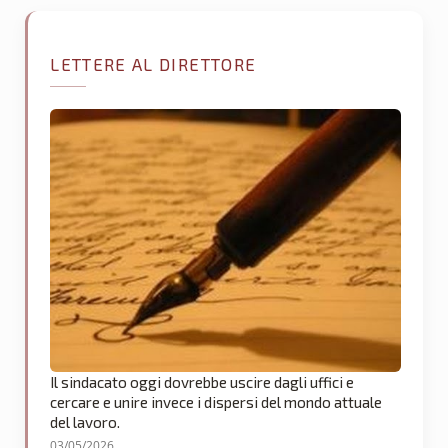
LETTERE AL DIRETTORE
Il sindacato oggi dovrebbe uscire dagli uffici e
cercare e unire invece i dispersi del mondo attuale
del lavoro.
03/05/2026