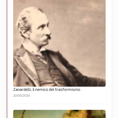
Zanardelli, il nemico del trasformismo
20/05/2026