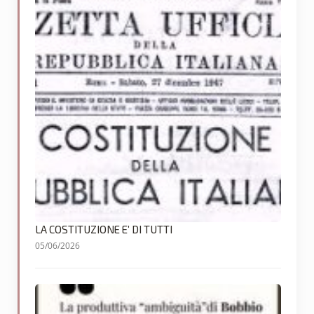
LA COSTITUZIONE E’ DI TUTTI
05/06/2026