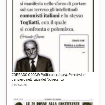
CORRADO OCONE: Politica e cultura. Percorsi di
pensiero nell’Italia del Novecento
04/06/2026