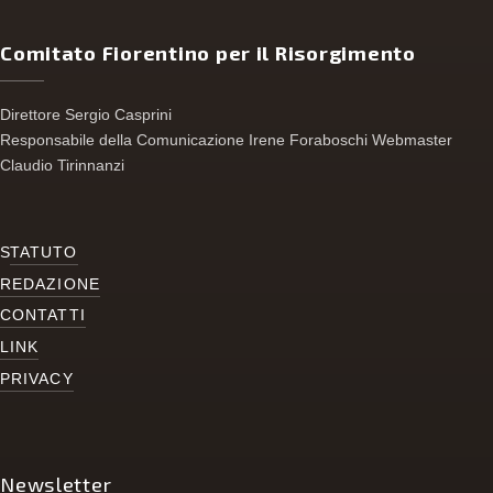
Comitato Fiorentino per il Risorgimento
Direttore Sergio Casprini
Responsabile della Comunicazione Irene Foraboschi Webmaster
Claudio Tirinnanzi
S
TATUTO
REDAZIONE
CONTATTI
LINK
PRIVACY
Newsletter