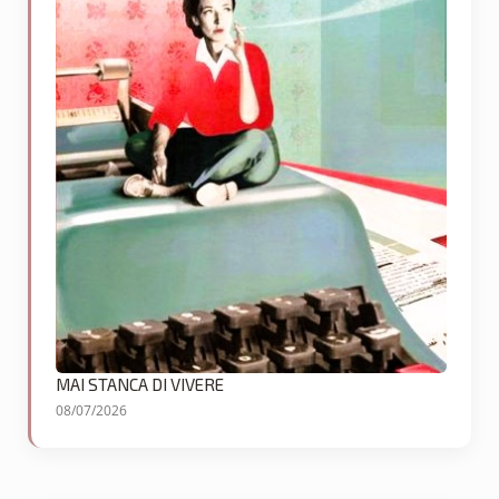
MAI STANCA DI VIVERE
08/07/2026