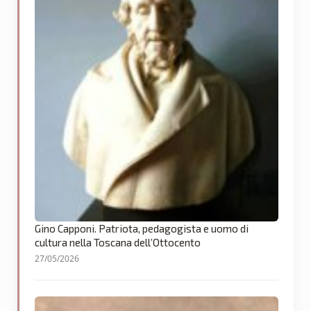
Gino Capponi. Patriota, pedagogista e uomo di
cultura nella Toscana dell’Ottocento
27/05/2026