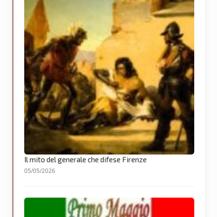
Il mito del generale che difese Firenze
05/05/2026