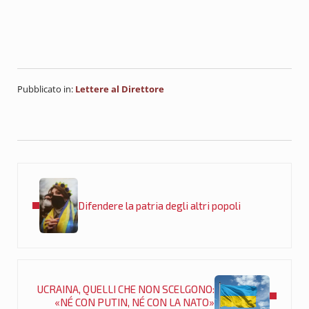
Pubblicato in:
Lettere al Direttore
Post precedente:
Difendere la patria degli altri popoli
Post successivo:
UCRAINA, QUELLI CHE NON SCELGONO:
«NÉ CON PUTIN, NÉ CON LA NATO»