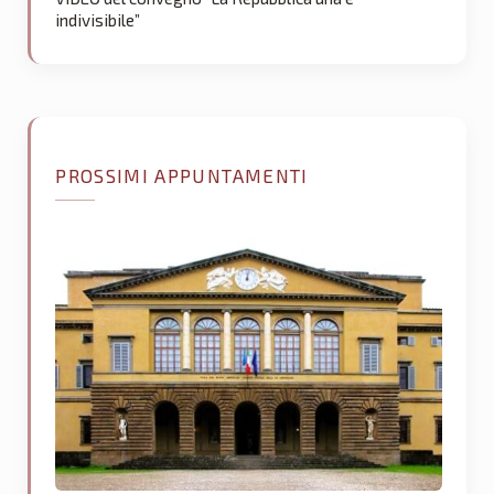
indivisibile”
PROSSIMI APPUNTAMENTI