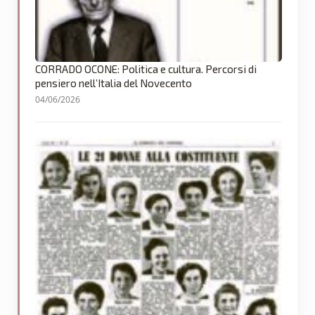
CORRADO OCONE: Politica e cultura. Percorsi di
pensiero nell’Italia del Novecento
04/06/2026