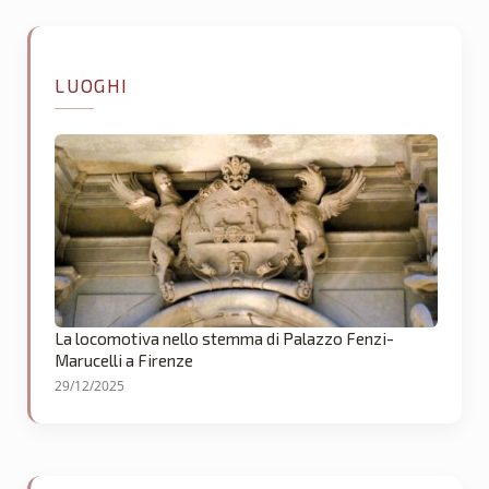
LUOGHI
La locomotiva nello stemma di Palazzo Fenzi-
Marucelli a Firenze
29/12/2025