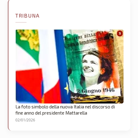
TRIBUNA
La foto simbolo della nuova Italia nel discorso di
fine anno del presidente Mattarella
02/01/2026