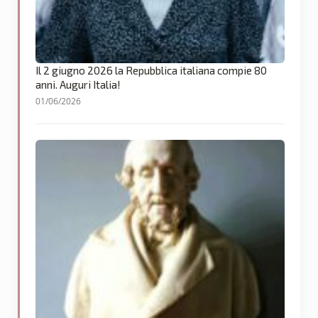
Il 2 giugno 2026 la Repubblica italiana compie 80
anni. Auguri Italia!
01/06/2026