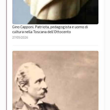
Gino Capponi. Patriota, pedagogista e uomo di
cultura nella Toscana dell’Ottocento
27/05/2026