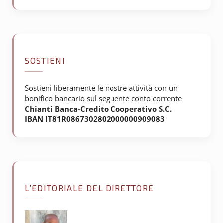
SOSTIENI
Sostieni liberamente le nostre attività con un
bonifico bancario sul seguente conto corrente
Chianti Banca-Credito Cooperativo S.C.
IBAN IT81R0867302802000000909083
L’EDITORIALE DEL DIRETTORE