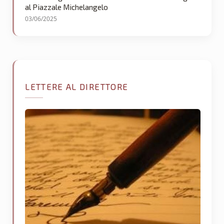
al Piazzale Michelangelo
03/06/2025
LETTERE AL DIRETTORE