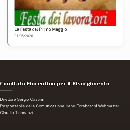
La Festa del Primo Maggio
01/05/2026
Comitato Fiorentino per il Risorgimento
Direttore Sergio Casprini
Responsabile della Comunicazione Irene Foraboschi Webmaster
Claudio Tirinnanzi