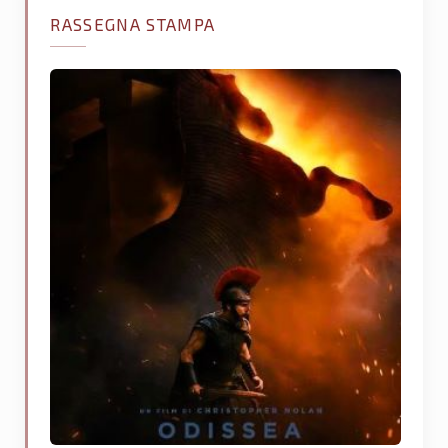
RASSEGNA STAMPA