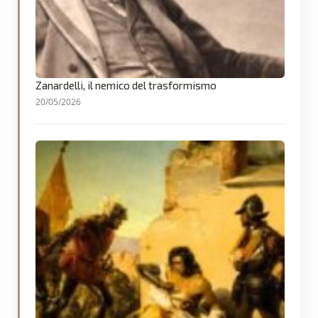
Zanardelli, il nemico del trasformismo
20/05/2026