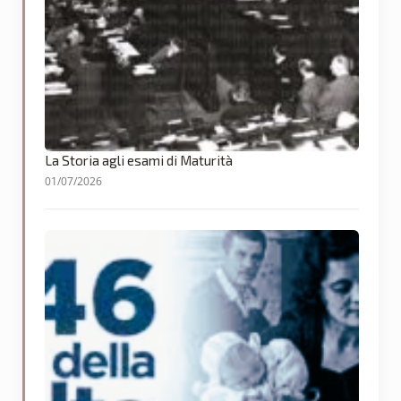
La Storia agli esami di Maturità
01/07/2026