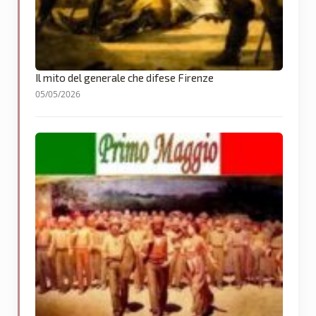
Il mito del generale che difese Firenze
05/05/2026