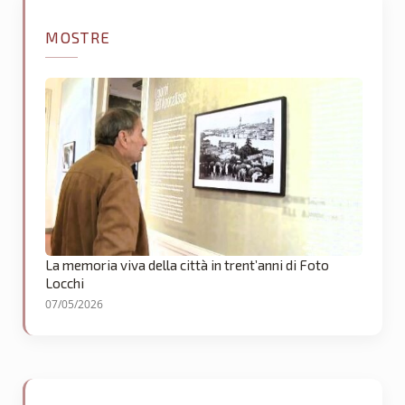
MOSTRE
La memoria viva della città in trent’anni di Foto
Locchi
07/05/2026