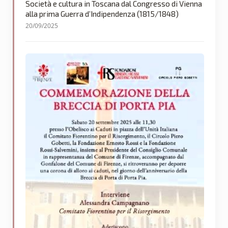
Società e cultura in Toscana dal Congresso di Vienna
alla prima Guerra d’Indipendenza (1815/1848)
20/09/2025