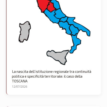
La nascita dell’istituzione regionale tra continuità
politica e specificità territoriale: il caso della
TOSCANA
12/07/2026