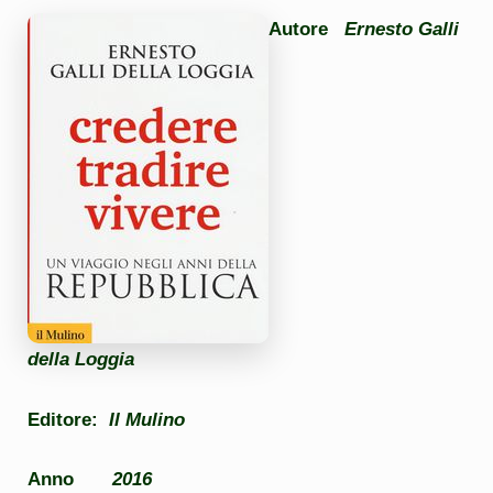
Autore
Ernesto Galli
della Loggia
Editore:
Il Mulino
Anno
2016