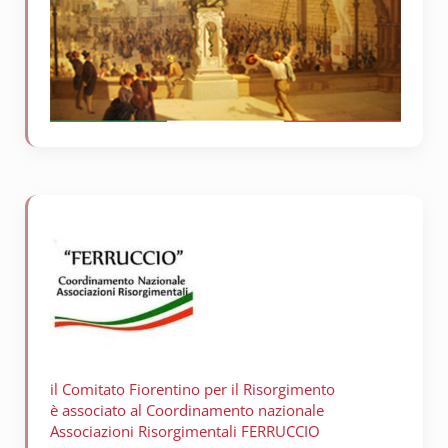
il Comitato Fiorentino per il
Risorgimento
è associato al Coordinamento nazionale
Associazioni Risorgimentali FERRUCCIO