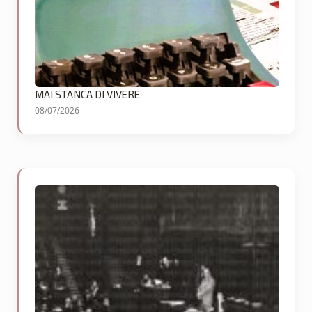
MAI STANCA DI VIVERE
08/07/2026