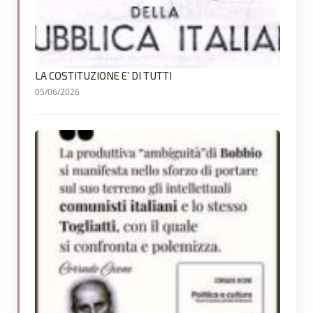
LA COSTITUZIONE E’ DI TUTTI
05/06/2026