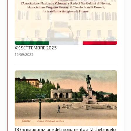
XX SETTEMBRE 2025
16/09/2025
1875: inaugurazione del monumento a Michelangelo