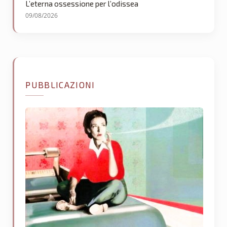
L’eterna ossessione per l’odissea
09/08/2026
PUBBLICAZIONI