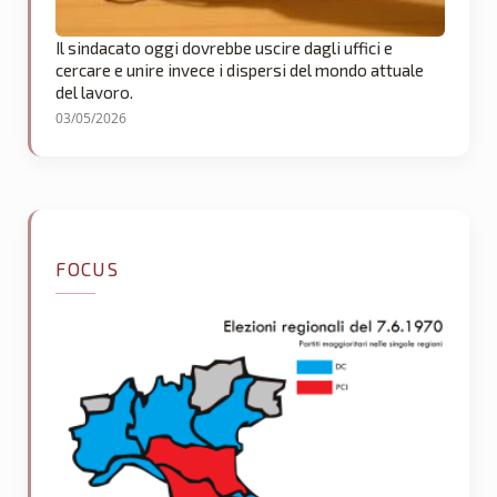
Il sindacato oggi dovrebbe uscire dagli uffici e
cercare e unire invece i dispersi del mondo attuale
del lavoro.
03/05/2026
FOCUS