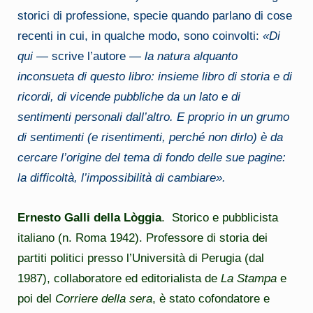
storici di professione, specie quando parlano di cose
recenti in cui, in qualche modo, sono coinvolti:
«Di
qui
— scrive l’autore
— la natura alquanto
inconsueta di questo libro: insieme libro di storia e di
ricordi, di vicende pubbliche da un lato e di
sentimenti personali dall’altro. E proprio in un grumo
di sentimenti (e risentimenti, perché non dirlo) è da
cercare l’origine del tema di fondo delle sue pagine:
la difficoltà, l’impossibilità di cambiare».
Ernesto Galli della Lòggia
. Storico e pubblicista
italiano (n. Roma
1942). Professore di storia dei
partiti politici presso l’Università di Perugia
(dal
1987), collaboratore ed editorialista de
La Stampa
e
poi del
Corriere della sera
, è stato cofondatore e