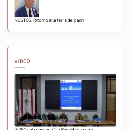
NOSTOS. Ritorno alla terra dei padri
VIDEO
VIDEO del convegno “La Repubblica una e