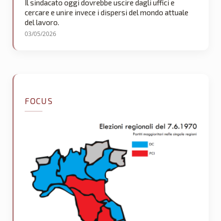
Il sindacato oggi dovrebbe uscire dagli uffici e
cercare e unire invece i dispersi del mondo attuale
del lavoro.
03/05/2026
FOCUS