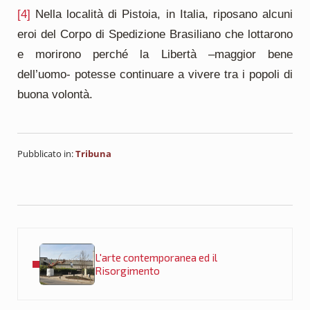
[4]
Nella località di Pistoia, in Italia, riposano alcuni
eroi del Corpo di Spedizione Brasiliano che lottarono
e morirono perché la Libertà –maggior bene
dell’uomo- potesse continuare a vivere tra i popoli di
buona volontà.
Pubblicato in:
Tribuna
Post precedente:
L'arte contemporanea ed il
Risorgimento