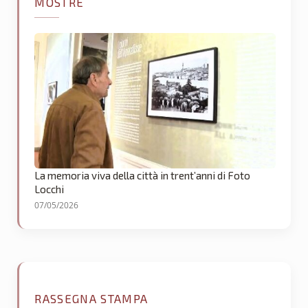
MOSTRE
La memoria viva della città in trent’anni di Foto
Locchi
07/05/2026
RASSEGNA STAMPA