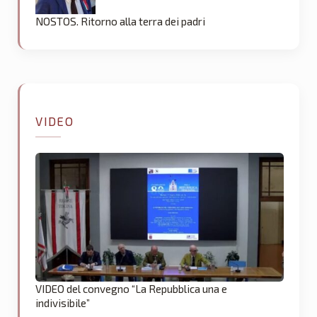
NOSTOS. Ritorno alla terra dei padri
VIDEO
VIDEO del convegno “La Repubblica una e
indivisibile”