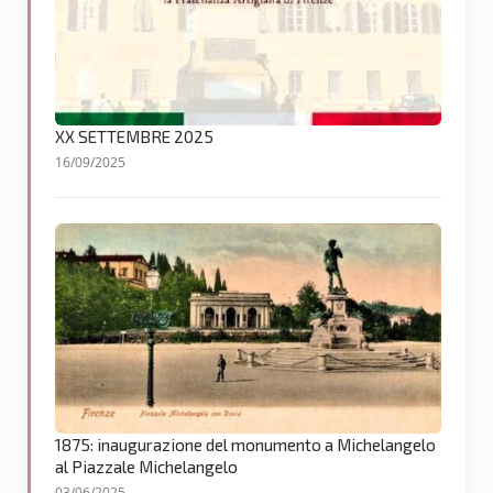
XX SETTEMBRE 2025
16/09/2025
1875: inaugurazione del monumento a Michelangelo
al Piazzale Michelangelo
03/06/2025