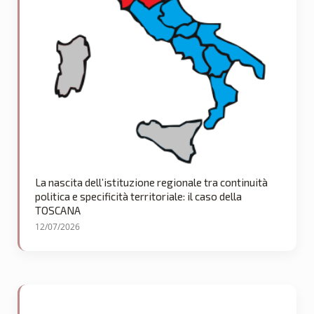
La nascita dell’istituzione regionale tra continuità
politica e specificità territoriale: il caso della
TOSCANA
12/07/2026