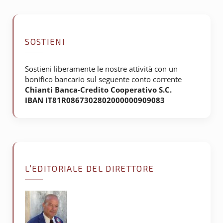
SOSTIENI
Sostieni liberamente le nostre attività con un
bonifico bancario sul seguente conto corrente
Chianti Banca-Credito Cooperativo S.C.
IBAN IT81R0867302802000000909083
L’EDITORIALE DEL DIRETTORE