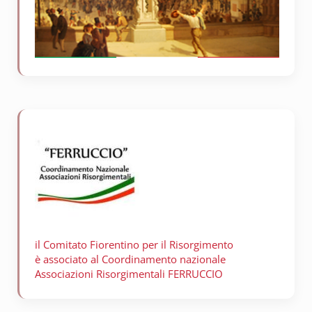
il Comitato Fiorentino per il
Risorgimento
è associato al Coordinamento nazionale
Associazioni Risorgimentali FERRUCCIO