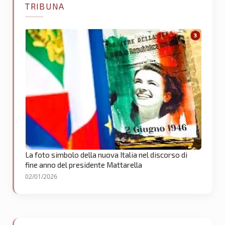
TRIBUNA
La foto simbolo della nuova Italia nel discorso di
fine anno del presidente Mattarella
02/01/2026