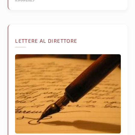
LETTERE AL DIRETTORE