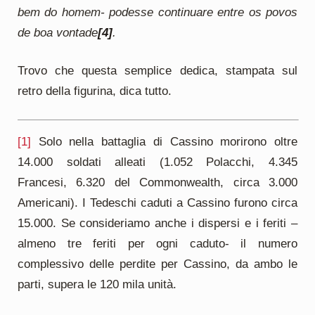
bem do homem- podesse continuare entre os povos
de boa vontade
[4]
.
Trovo che questa semplice dedica, stampata sul
retro della figurina, dica tutto.
[1]
Solo nella battaglia di Cassino morirono oltre
14.000 soldati alleati (1.052 Polacchi, 4.345
Francesi, 6.320 del Commonwealth, circa 3.000
Americani). I Tedeschi caduti a Cassino furono circa
15.000. Se consideriamo anche i dispersi e i feriti –
almeno tre feriti per ogni caduto- il numero
complessivo delle perdite per Cassino, da ambo le
parti, supera le 120 mila unità.