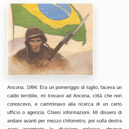
Ancona, 1994. Era un pomeriggio di luglio, faceva un
caldo terribile, mi trovavo ad Ancona, città che non
conoscevo, e camminavo alla ricerca di un certo
ufficio o agenzia. Chiesi informazioni. Mi dissero di
andare avanti per mezzo chilometro, poi sulla destra