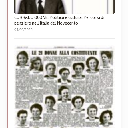
CORRADO OCONE: Politica e cultura. Percorsi di
pensiero nell’Italia del Novecento
04/06/2026