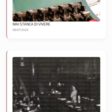
MAI STANCA DI VIVERE
08/07/2026