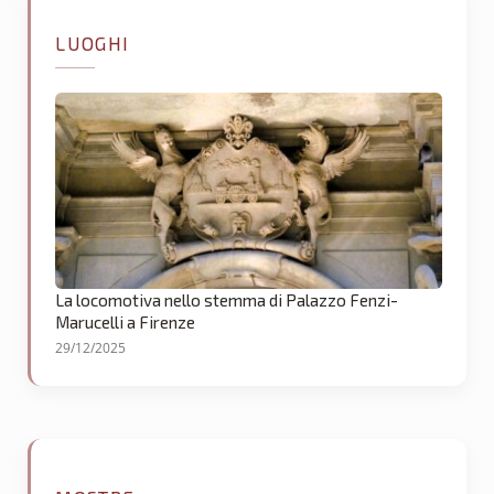
LUOGHI
La locomotiva nello stemma di Palazzo Fenzi-
Marucelli a Firenze
29/12/2025