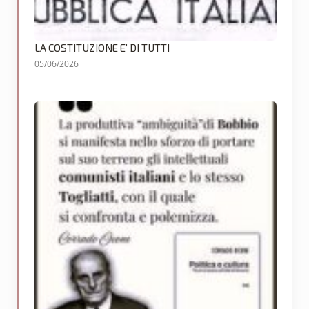
LA COSTITUZIONE E’ DI TUTTI
05/06/2026