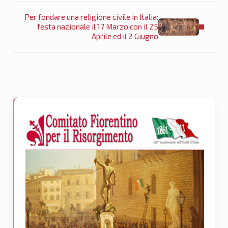
Post successivo:
Per fondare una religione civile in Italia:
festa nazionale il 17 Marzo con il 25
Aprile ed il 2 Giugno
Sidebar