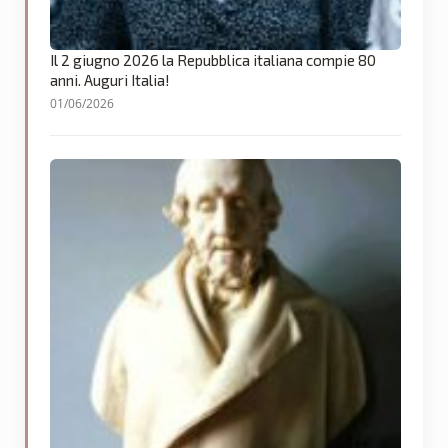
Il 2 giugno 2026 la Repubblica italiana compie 80
anni. Auguri Italia!
01/06/2026