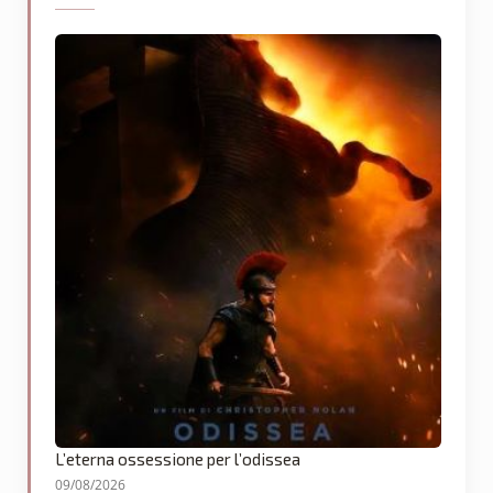
L’eterna ossessione per l’odissea
09/08/2026