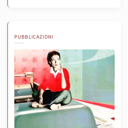
PUBBLICAZIONI