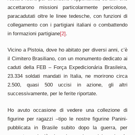
accettarono missioni particolarmente pericolose,
paracadutati oltre le linee tedesche, con funzioni di
collegamento con i partigiani italiani o combattendo
in formazioni partigiane
[2]
.
Vicino a Pistoia, dove ho abitato per diversi anni, c’è
il Cimitero Brasiliano, con un monumento dedicato ai
caduti della FEB – Força Expedicionária Brasileira,
23.334 soldati mandati in Italia, ne morirono circa
2.500, quasi 500 uccisi in azione, gli altri
successivamente, per le ferite riportate.
Ho avuto occasione di vedere una collezione di
figurine per ragazzi –tipo le nostre figurine Panini-
pubblicata in Brasile subito dopo la guerra, per