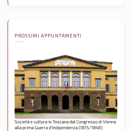
PROSSIMI APPUNTAMENTI
Società e cultura in Toscana dal Congresso di Vienna
alla prima Guerra d’Indipendenza (1815/1848)