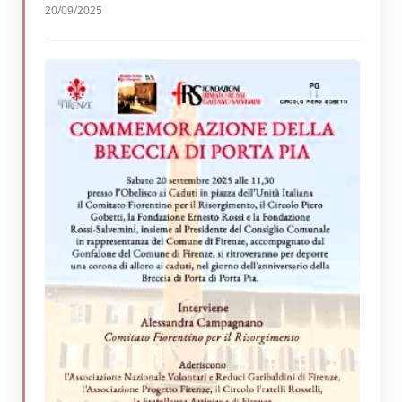
20/09/2025