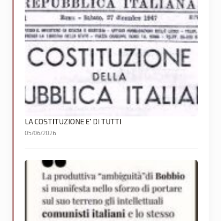
LA COSTITUZIONE E’ DI TUTTI
05/06/2026