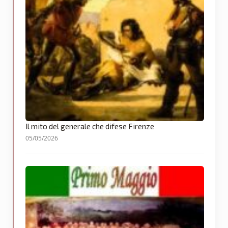
Il mito del generale che difese Firenze
05/05/2026