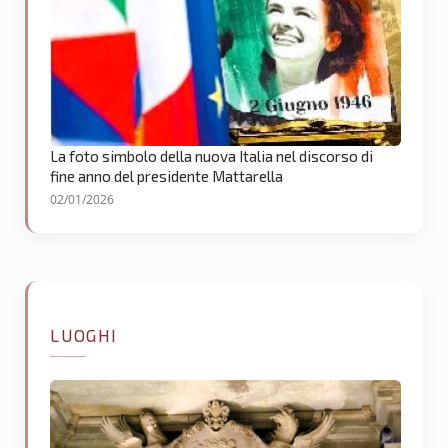
La foto simbolo della nuova Italia nel discorso di
fine anno del presidente Mattarella
02/01/2026
LUOGHI