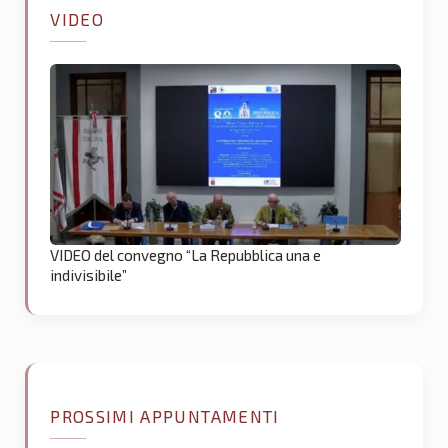
VIDEO
VIDEO del convegno “La Repubblica una e
indivisibile”
PROSSIMI APPUNTAMENTI