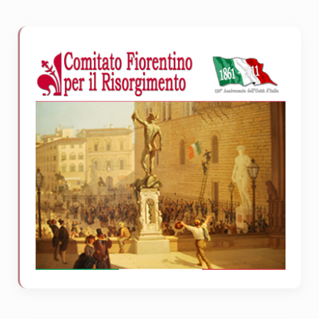
Sidebar