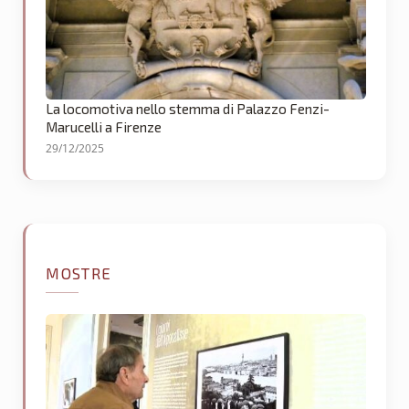
La locomotiva nello stemma di Palazzo Fenzi-
Marucelli a Firenze
29/12/2025
MOSTRE