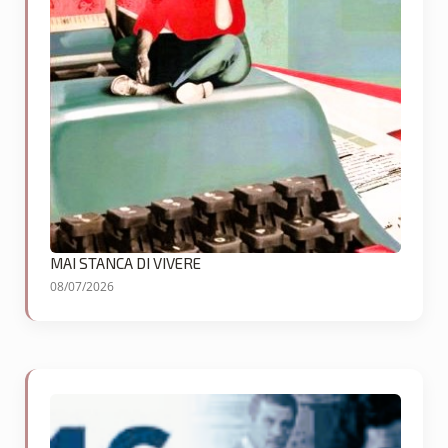
MAI STANCA DI VIVERE
08/07/2026