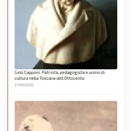
Gino Capponi. Patriota, pedagogista e uomo di
cultura nella Toscana dell’Ottocento
27/05/2026