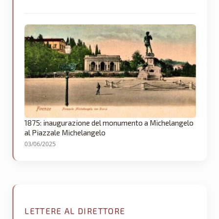
1875: inaugurazione del monumento a Michelangelo
al Piazzale Michelangelo
03/06/2025
LETTERE AL DIRETTORE