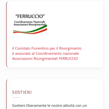
il Comitato Fiorentino per il
Risorgimento
è associato al Coordinamento nazionale
Associazioni Risorgimentali FERRUCCIO
SOSTIENI
Sostieni liberamente le nostre attività con un