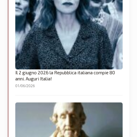
Il 2 giugno 2026 la Repubblica italiana compie 80
anni. Auguri Italia!
01/06/2026