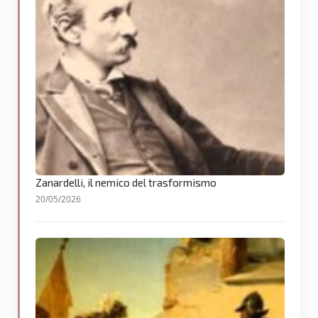
Zanardelli, il nemico del trasformismo
20/05/2026