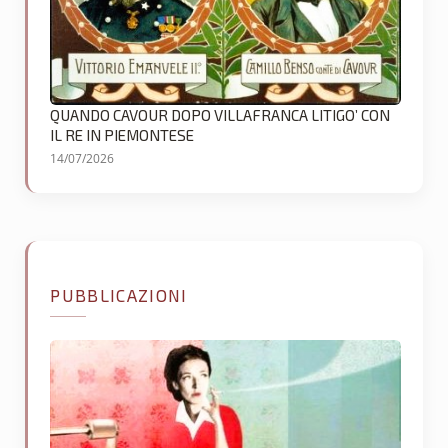
QUANDO CAVOUR DOPO VILLAFRANCA LITIGO’ CON
IL RE IN PIEMONTESE
14/07/2026
PUBBLICAZIONI