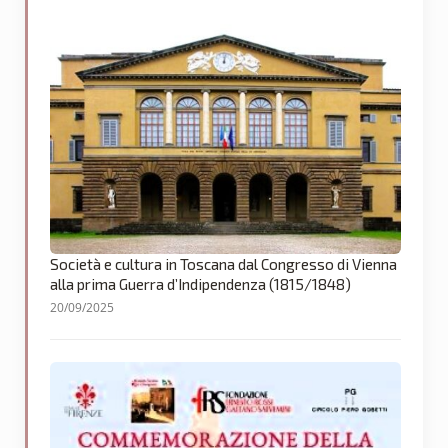
Società e cultura in Toscana dal Congresso di Vienna
alla prima Guerra d’Indipendenza (1815/1848)
20/09/2025