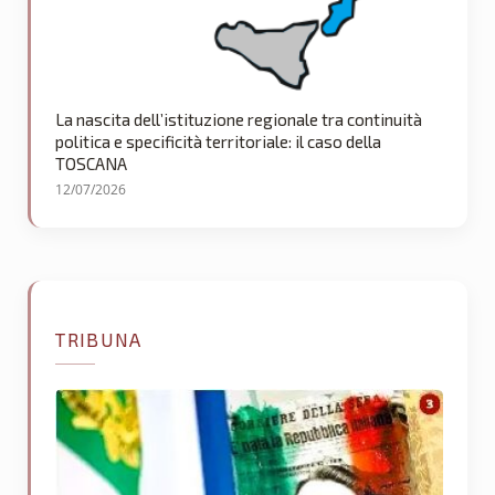
La nascita dell’istituzione regionale tra continuità
politica e specificità territoriale: il caso della
TOSCANA
12/07/2026
TRIBUNA