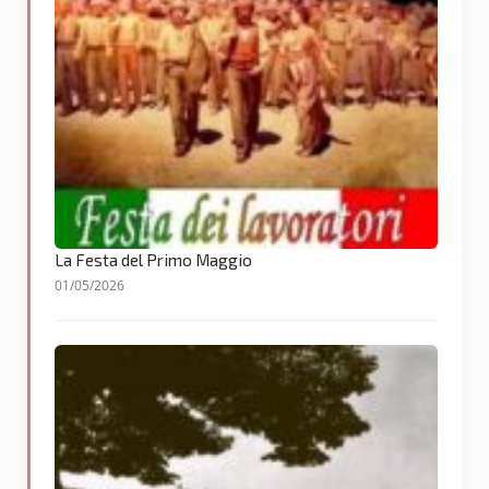
La Festa del Primo Maggio
01/05/2026