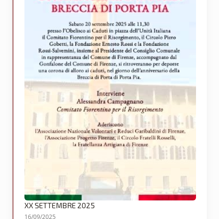
XX SETTEMBRE 2025
16/09/2025