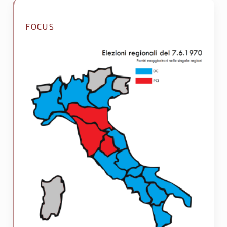
FOCUS