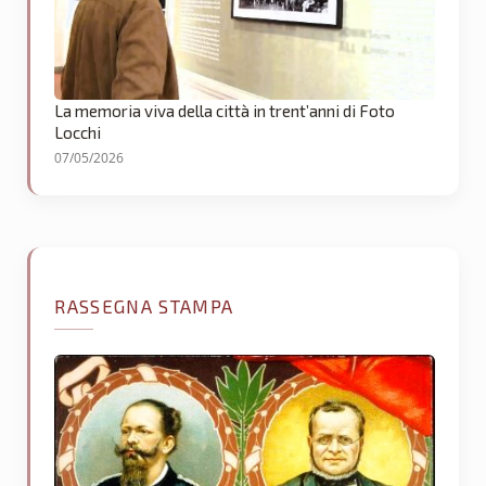
La memoria viva della città in trent’anni di Foto
Locchi
07/05/2026
RASSEGNA STAMPA