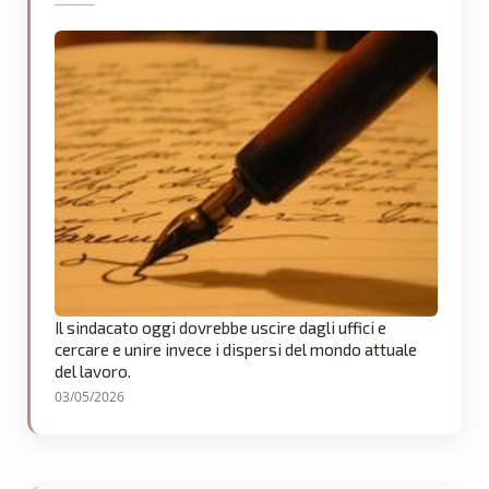
Il sindacato oggi dovrebbe uscire dagli uffici e
cercare e unire invece i dispersi del mondo attuale
del lavoro.
03/05/2026