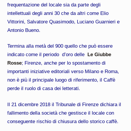
frequentazione del locale sia da parte degli
intellettuali degli anni 30 che da altri come Elio
Vittorini, Salvatore Quasimodo, Luciano Guarnieri e
Antonio Bueno.
Termina alla metà del 900 quello che può essere
indicato come il periodo d’oro delle
Le Giubbe
Rosse
; Firenze, anche per lo spostamento di
importanti iniziative editoriali verso Milano e Roma,
non è più il principale luogo di riferimento, il Caffè
perde il ruolo di casa dei letterati.
Il 21 dicembre 2018 il Tribunale di Firenze dichiara il
fallimento della società che gestisce il locale con
conseguente rischio di chiusura dello storico caffè.