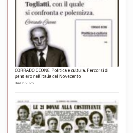
CORRADO OCONE: Politica e cultura. Percorsi di
pensiero nell’Italia del Novecento
04/06/2026