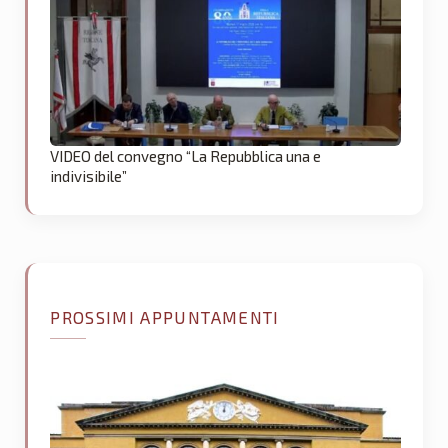
VIDEO del convegno “La Repubblica una e
indivisibile”
PROSSIMI APPUNTAMENTI