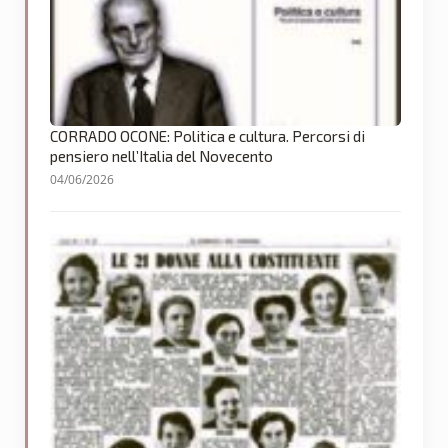
CORRADO OCONE: Politica e cultura. Percorsi di
pensiero nell’Italia del Novecento
04/06/2026