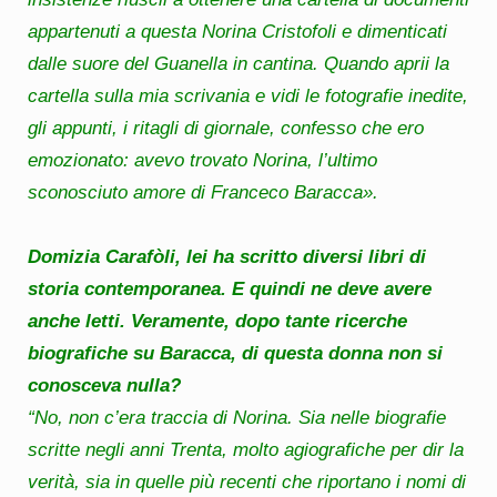
appartenuti a questa Norina Cristofoli e dimenticati
dalle suore del Guanella in cantina. Quando aprii la
cartella sulla mia scrivania e vidi le fotografie inedite,
gli appunti, i ritagli di giornale, confesso che ero
emozionato: avevo trovato Norina, l’ultimo
sconosciuto amore di Franceco Baracca».
Domizia Carafòli, lei ha scritto diversi libri di
storia contemporanea. E quindi ne deve avere
anche letti. Veramente, dopo tante ricerche
biografiche su Baracca, di questa donna non si
conosceva nulla?
“No, non c’era traccia di Norina. Sia nelle biografie
scritte negli anni Trenta, molto agiografiche per dir la
verità, sia in quelle più recenti che riportano i nomi di