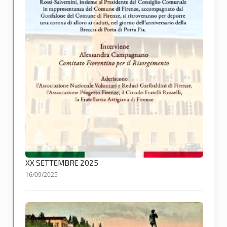
XX SETTEMBRE 2025
16/09/2025