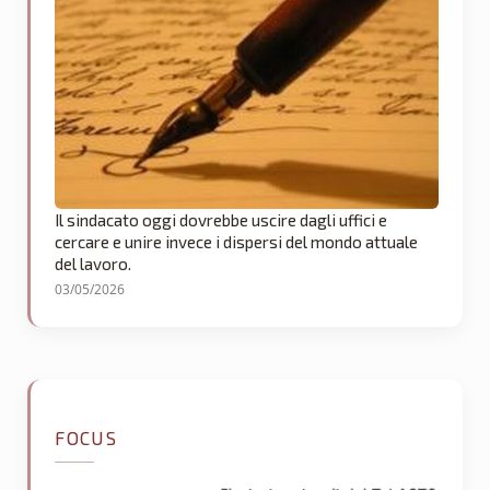
Il sindacato oggi dovrebbe uscire dagli uffici e
cercare e unire invece i dispersi del mondo attuale
del lavoro.
03/05/2026
FOCUS