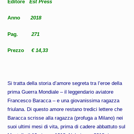
Editore
Est Press
Anno
2018
Pag.
271
Prezzo
€ 14,33
Si tratta della storia d’amore segreta tra l’eroe della
prima Guerra Mondiale – il leggendario aviatore
Francesco Baracca – e una giovanissima ragazza
friulana. Di questo amore restano tredici lettere che
Baracca scrisse alla ragazza (profuga a Milano) nei
suoi ultimi mesi di vita, prima di cadere abbattuto sul