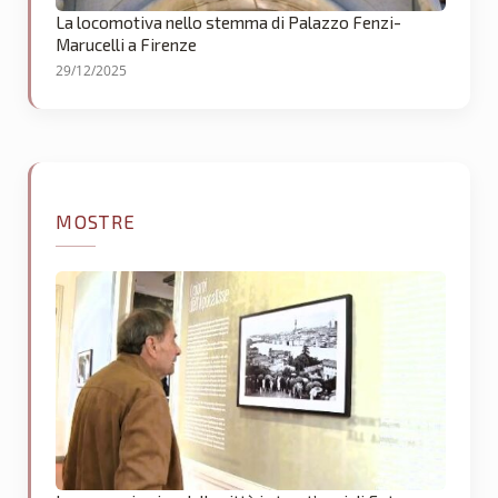
La locomotiva nello stemma di Palazzo Fenzi-
Marucelli a Firenze
29/12/2025
MOSTRE