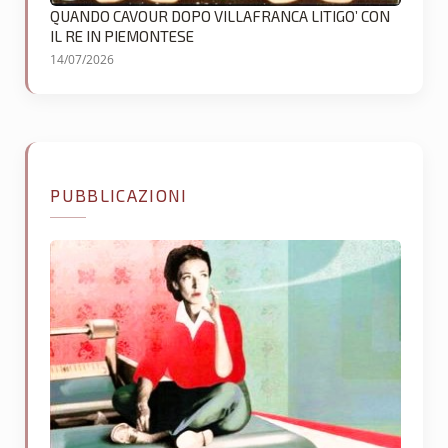
QUANDO CAVOUR DOPO VILLAFRANCA LITIGO’ CON
IL RE IN PIEMONTESE
14/07/2026
PUBBLICAZIONI