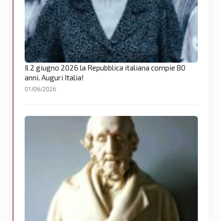
Il 2 giugno 2026 la Repubblica italiana compie 80
anni. Auguri Italia!
01/06/2026