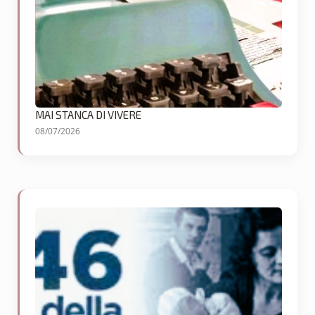
MAI STANCA DI VIVERE
08/07/2026