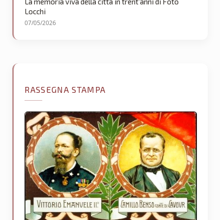
La memoria viva della città in trent’anni di Foto
Locchi
07/05/2026
RASSEGNA STAMPA