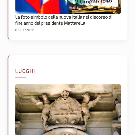
La foto simbolo della nuova Italia nel discorso di
fine anno del presidente Mattarella
02/01/2026
LUOGHI