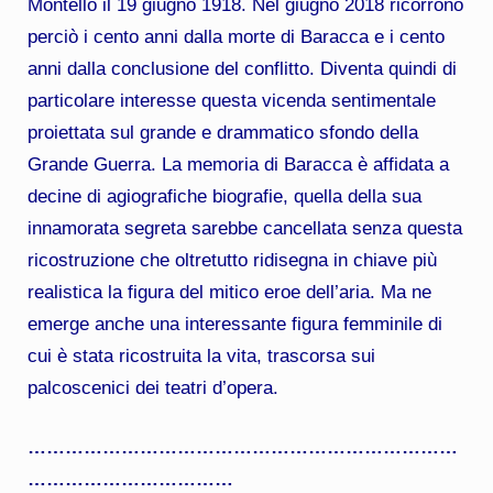
Montello il 19 giugno 1918. Nel giugno 2018 ricorrono
perciò i cento anni dalla morte di Baracca e i cento
anni dalla conclusione del conflitto. Diventa quindi di
particolare interesse questa vicenda sentimentale
proiettata sul grande e drammatico sfondo della
Grande Guerra. La memoria di Baracca è affidata a
decine di agiografiche biografie, quella della sua
innamorata segreta sarebbe cancellata senza questa
ricostruzione che oltretutto ridisegna in chiave più
realistica la figura del mitico eroe dell’aria. Ma ne
emerge anche una interessante figura femminile di
cui è stata ricostruita la vita, trascorsa sui
palcoscenici dei teatri d’opera.
……………………………………………………………
……………………………