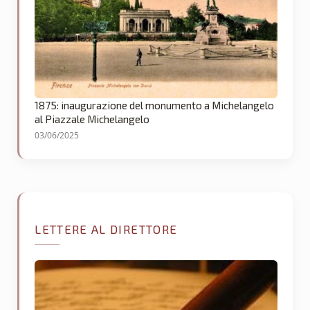
1875: inaugurazione del monumento a Michelangelo
al Piazzale Michelangelo
03/06/2025
LETTERE AL DIRETTORE