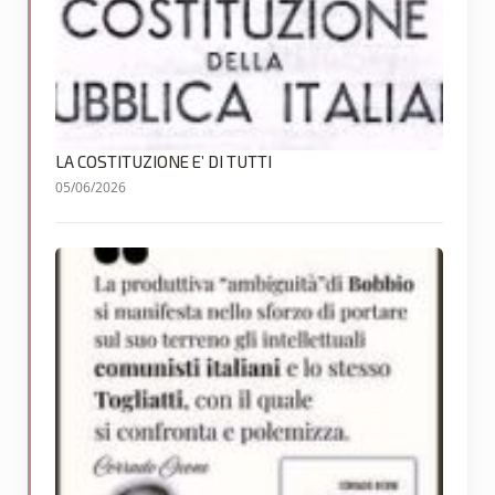
LA COSTITUZIONE E’ DI TUTTI
05/06/2026