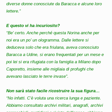
diverse donne conosciute da Baracca e alcune loro
lettere.”
E questo vi ha incuriosito?
“Be’ certo. Anche perché questa Norina anche per
noi era un po’ un ologramma. Dalle lettere si
deduceva solo che era friulana, aveva conosciuto
Baracca a Udine, si erano frequentati per un mese e
poi lei si era rifugiata con la famiglia a Milano dopo
Caporetto, insieme alle migliaia di profughi che
avevano lasciato le terre invase”.
Non sarà stato facile ricostruire la sua figura…
“No infatti. C’è voluta una ricerca lunga e paziente.
Abbiamo consultato archivi militari, anagrafi, archivi