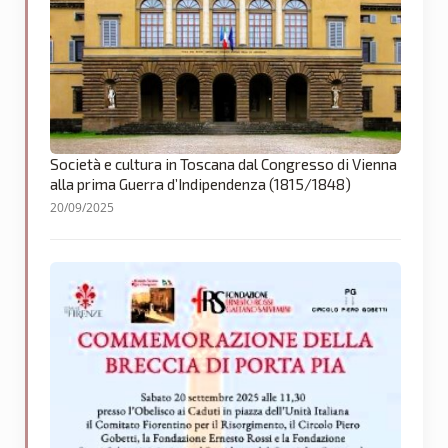
Società e cultura in Toscana dal Congresso di Vienna
alla prima Guerra d’Indipendenza (1815/1848)
20/09/2025