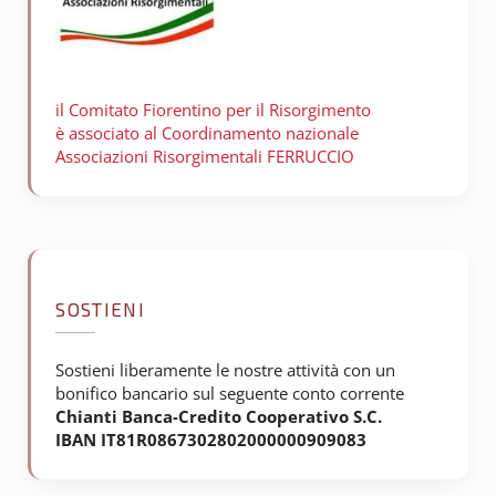
il Comitato Fiorentino per il
Risorgimento
è associato al Coordinamento nazionale
Associazioni Risorgimentali FERRUCCIO
SOSTIENI
Sostieni liberamente le nostre attività con un
bonifico bancario sul seguente conto corrente
Chianti Banca-Credito Cooperativo S.C.
IBAN IT81R0867302802000000909083