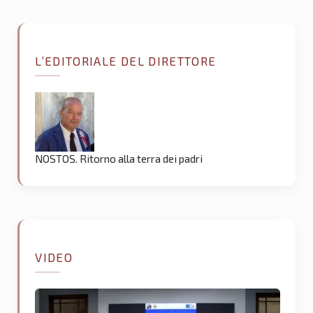
L’EDITORIALE DEL DIRETTORE
NOSTOS. Ritorno alla terra dei padri
VIDEO