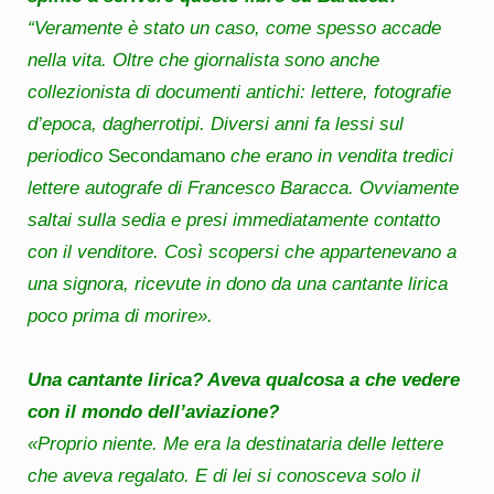
“Veramente è stato un caso, come spesso accade
nella vita. Oltre che giornalista sono anche
collezionista di documenti antichi: lettere, fotografie
d’epoca, dagherrotipi. Diversi anni fa lessi sul
periodico
Secondamano
che erano in vendita tredici
lettere autografe di Francesco Baracca. Ovviamente
saltai sulla sedia e presi immediatamente contatto
con il venditore. Così scopersi che appartenevano a
una signora, ricevute in dono da una cantante lirica
poco prima di morire».
Una cantante lirica? Aveva qualcosa a che vedere
con il mondo dell’aviazione?
«Proprio niente. Me era la destinataria delle lettere
che aveva regalato. E di lei si conosceva solo il