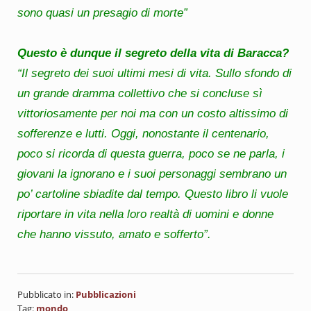
sono quasi un presagio di morte”
Questo è dunque il segreto della vita di Baracca?
“Il segreto dei suoi ultimi mesi di vita. Sullo sfondo di
un grande dramma collettivo che si concluse sì
vittoriosamente per noi ma con un costo altissimo di
sofferenze e lutti. Oggi, nonostante il centenario,
poco si ricorda di
questa guerra, poco se ne parla, i
giovani la ignorano e i suoi personaggi sembrano un
po’ cartoline sbiadite dal tempo. Questo libro li vuole
riportare in vita nella loro realtà di uomini e donne
che hanno vissuto, amato e sofferto”.
Pubblicato in:
Pubblicazioni
Tag:
mondo