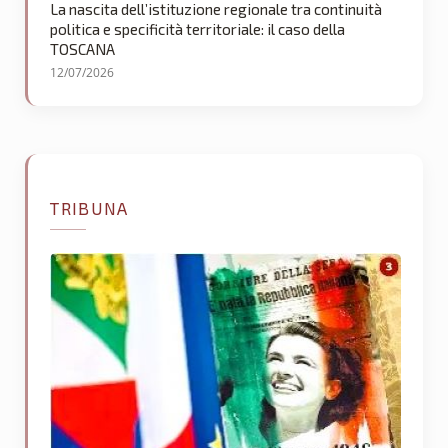
La nascita dell’istituzione regionale tra continuità
politica e specificità territoriale: il caso della
TOSCANA
12/07/2026
TRIBUNA