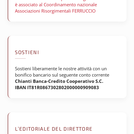
è associato al Coordinamento nazionale
Associazioni Risorgimentali FERRUCCIO
SOSTIENI
Sostieni liberamente le nostre attività con un
bonifico bancario sul seguente conto corrente
Chianti Banca-Credito Cooperativo S.C.
IBAN IT81R0867302802000000909083
L’EDITORIALE DEL DIRETTORE