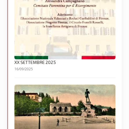
XX SETTEMBRE 2025
16/09/2025