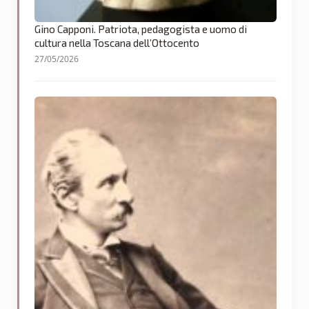
Gino Capponi. Patriota, pedagogista e uomo di
cultura nella Toscana dell’Ottocento
27/05/2026