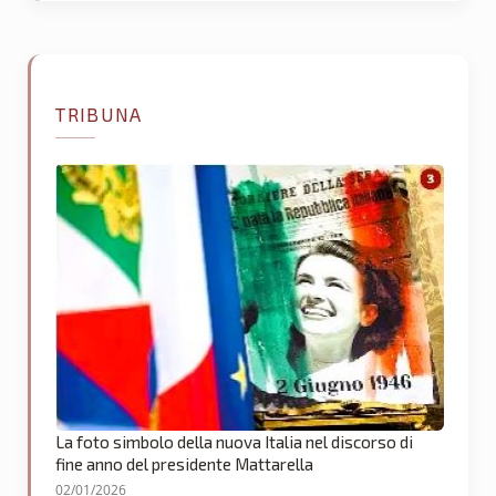
TRIBUNA
La foto simbolo della nuova Italia nel discorso di
fine anno del presidente Mattarella
02/01/2026