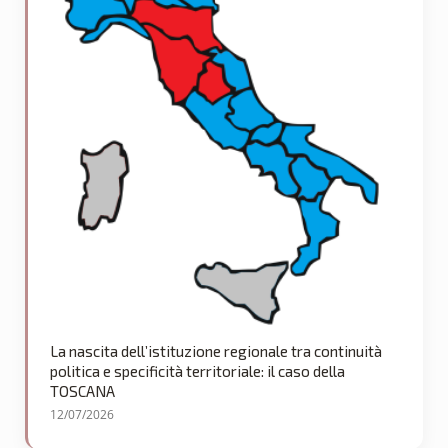
La nascita dell’istituzione regionale tra continuità
politica e specificità territoriale: il caso della
TOSCANA
12/07/2026