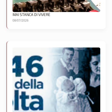
MAI STANCA DI VIVERE
08/07/2026