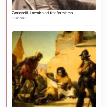
Zanardelli, il nemico del trasformismo
20/05/2026