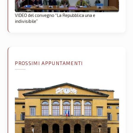
VIDEO del convegno “La Repubblica una e
indivisibile”
PROSSIMI APPUNTAMENTI