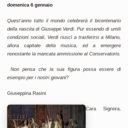
domenica 6 gennaio
Quest’anno tutto il mondo celebrerà il bicentenario
della nascita di Giuseppe Verdi. Pur essendo di umili
condizioni sociali, Verdi riuscì a trasferirsi a Milano,
allora capitale della musica, ed a emergere
nonostante la mancata ammissione al Conservatorio.
Non pensa che la sua figura possa essere di
esempio per i nostri giovani
?
Giuseppina Rasini
Cara Signora,