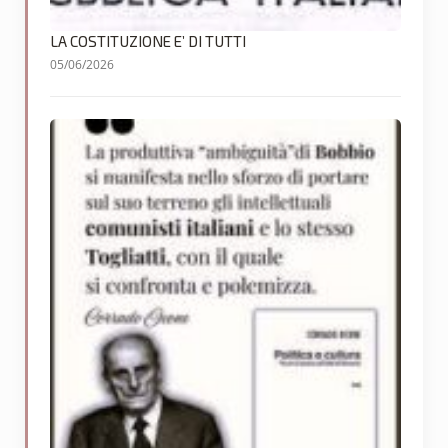
LA COSTITUZIONE E’ DI TUTTI
05/06/2026