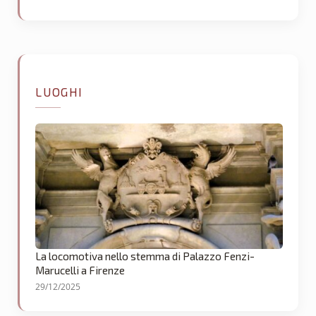
LUOGHI
La locomotiva nello stemma di Palazzo Fenzi-
Marucelli a Firenze
29/12/2025