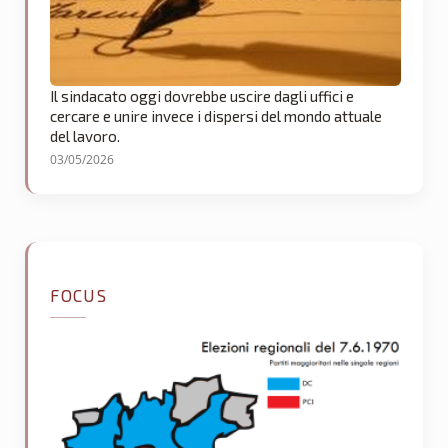
Il sindacato oggi dovrebbe uscire dagli uffici e
cercare e unire invece i dispersi del mondo attuale
del lavoro.
03/05/2026
FOCUS