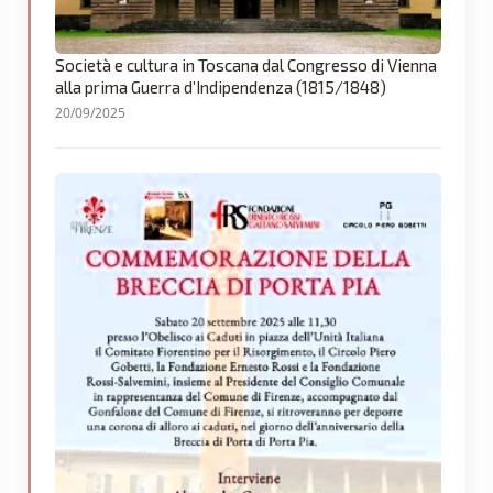
Società e cultura in Toscana dal Congresso di Vienna
alla prima Guerra d’Indipendenza (1815/1848)
20/09/2025