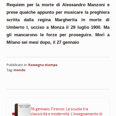
Requiem per la morte di Alessandro Manzoni e
prese qualche appunto per musicare la preghiera
scritta dalla regina Margherita in morte di
Umberto I, ucciso a Monza il 29 luglio 1900. Ma
gli mancarono le forze per proseguire. Morì a
Milano sei mesi dopo, il 27 gennaio
Pubblicato in:
Rassegna stampa
Tag:
mondo
Post precedente:
16 gennaio, Firenze: La scuola tra
classicità e modernità. L’insegnamento di