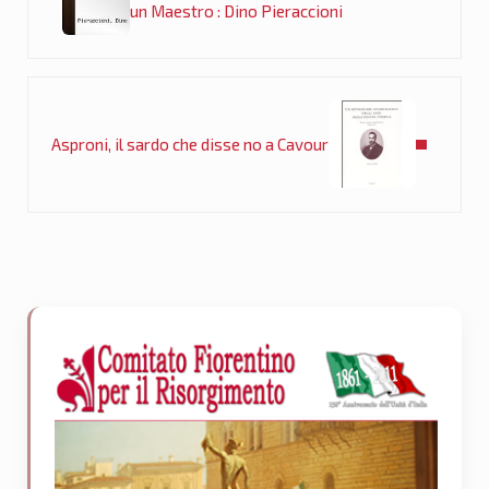
un Maestro : Dino Pieraccioni
Post successivo:
Asproni, il sardo che disse no a Cavour
Sidebar