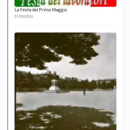
La Festa del Primo Maggio
01/05/2026