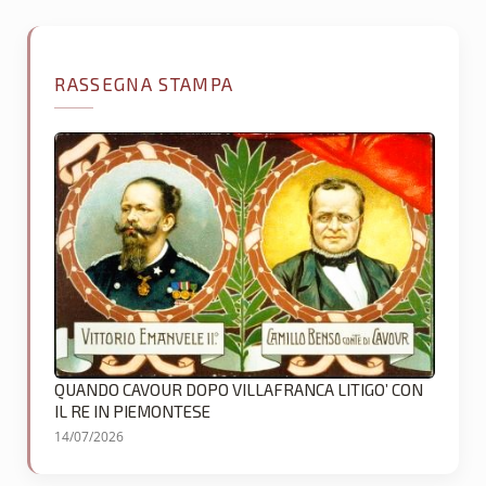
RASSEGNA STAMPA
QUANDO CAVOUR DOPO VILLAFRANCA LITIGO’ CON
IL RE IN PIEMONTESE
14/07/2026