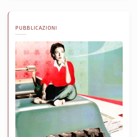
PUBBLICAZIONI