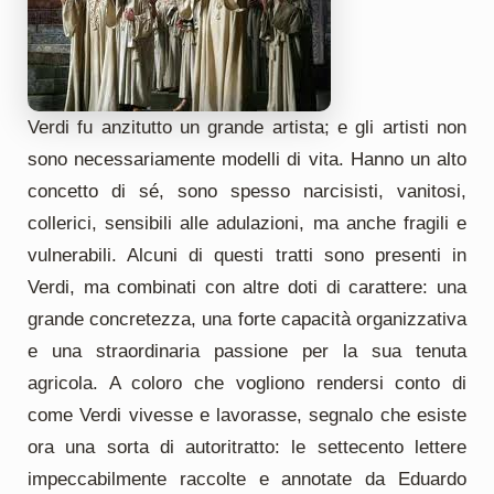
Verdi fu anzitutto un grande artista; e gli artisti non
sono necessariamente modelli di vita. Hanno un alto
concetto di sé, sono spesso narcisisti, vanitosi,
collerici, sensibili alle adulazioni, ma anche fragili e
vulnerabili. Alcuni di questi tratti sono presenti in
Verdi, ma combinati con altre doti di carattere: una
grande concretezza, una forte capacità organizzativa
e una straordinaria passione per la sua tenuta
agricola. A coloro che vogliono rendersi conto di
come Verdi vivesse e lavorasse, segnalo che esiste
ora una sorta di autoritratto: le settecento lettere
impeccabilmente raccolte e annotate da Eduardo