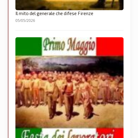
Il mito del generale che difese Firenze
05/05/2026