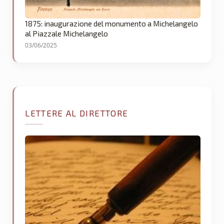
1875: inaugurazione del monumento a Michelangelo
al Piazzale Michelangelo
03/06/2025
LETTERE AL DIRETTORE