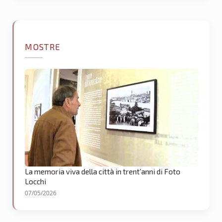
MOSTRE
La memoria viva della città in trent’anni di Foto
Locchi
07/05/2026