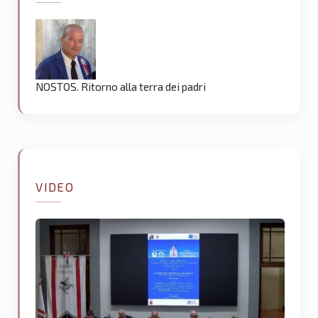
NOSTOS. Ritorno alla terra dei padri
VIDEO