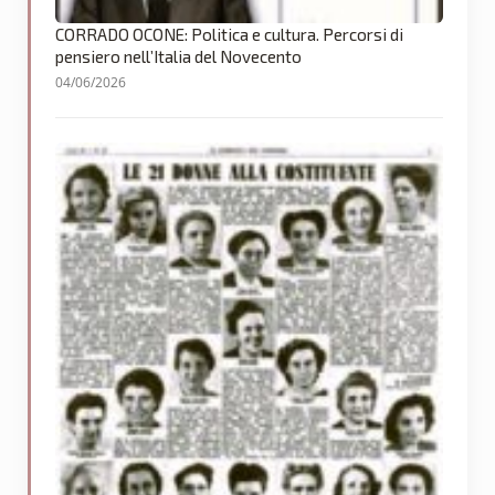
CORRADO OCONE: Politica e cultura. Percorsi di
pensiero nell’Italia del Novecento
04/06/2026