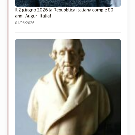
Il 2 giugno 2026 la Repubblica italiana compie 80
anni. Auguri Italia!
01/06/2026