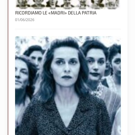
RICORDIAMO LE «MADRI» DELLA PATRIA
01/06/2026