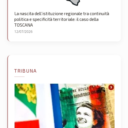
La nascita dell’istituzione regionale tra continuità
politica e specificità territoriale: il caso della
TOSCANA
12/07/2026
TRIBUNA