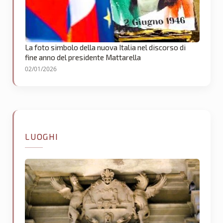
La foto simbolo della nuova Italia nel discorso di
fine anno del presidente Mattarella
02/01/2026
LUOGHI