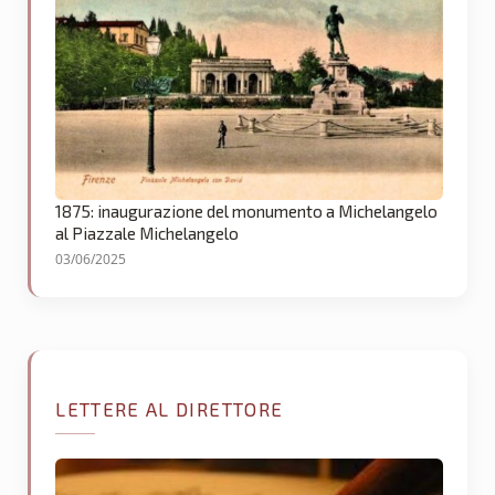
1875: inaugurazione del monumento a Michelangelo
al Piazzale Michelangelo
03/06/2025
LETTERE AL DIRETTORE