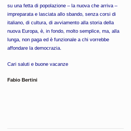
su una fetta di popolazione – la nuova che arriva –
impreparata e lasciata allo sbando, senza corsi di
italiano, di cultura, di avviamento alla storia della
nuova Europa, è, in fondo, molto semplice, ma, alla
lunga, non paga ed è funzionale a chi vorrebbe
affondare la democrazia.
Cari saluti e buone vacanze
Fabio Bertini