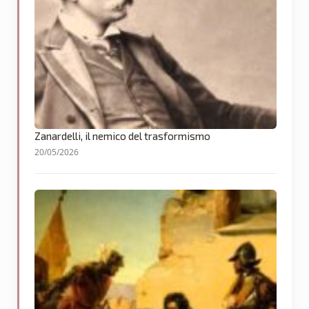
Zanardelli, il nemico del trasformismo
20/05/2026