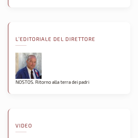
L’EDITORIALE DEL DIRETTORE
NOSTOS. Ritorno alla terra dei padri
VIDEO