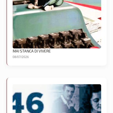
MAI STANCA DI VIVERE
08/07/2026