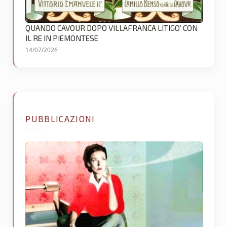
QUANDO CAVOUR DOPO VILLAFRANCA LITIGO’ CON
IL RE IN PIEMONTESE
14/07/2026
PUBBLICAZIONI