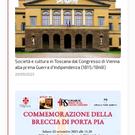
Società e cultura in Toscana dal Congresso di Vienna
alla prima Guerra d’Indipendenza (1815/1848)
20/09/2025