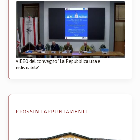
VIDEO del convegno “La Repubblica una e
indivisibile”
PROSSIMI APPUNTAMENTI