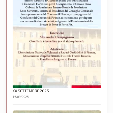
XX SETTEMBRE 2025
16/09/2025