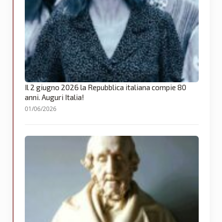
Il 2 giugno 2026 la Repubblica italiana compie 80
anni. Auguri Italia!
01/06/2026