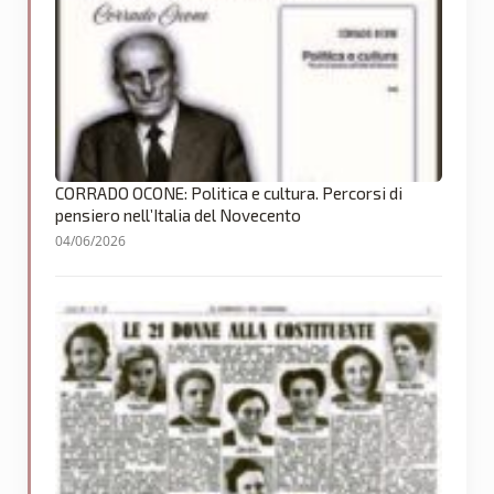
CORRADO OCONE: Politica e cultura. Percorsi di
pensiero nell’Italia del Novecento
04/06/2026