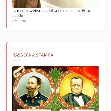
La memoria viva della città in trent’anni di Foto
Locchi
07/05/2026
RASSEGNA STAMPA