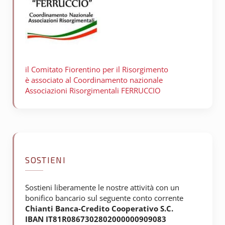
il Comitato Fiorentino per il
Risorgimento
è associato al Coordinamento nazionale
Associazioni Risorgimentali FERRUCCIO
SOSTIENI
Sostieni liberamente le nostre attività con un
bonifico bancario sul seguente conto corrente
Chianti Banca-Credito Cooperativo S.C.
IBAN IT81R0867302802000000909083