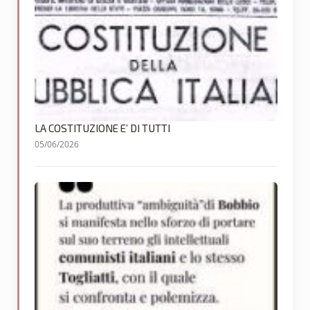
LA COSTITUZIONE E’ DI TUTTI
05/06/2026