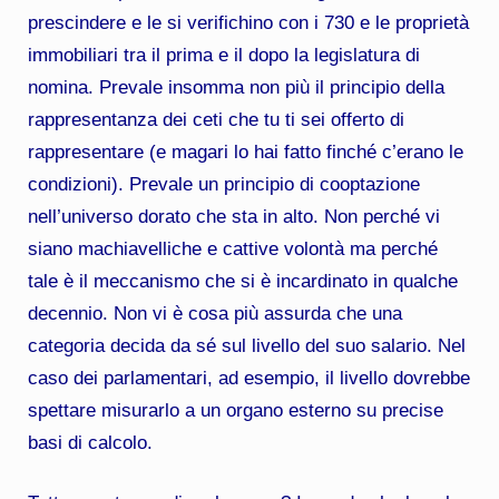
prescindere e le si verifichino con i 730 e le proprietà
immobiliari tra il prima e il dopo la legislatura di
nomina. Prevale insomma non più il principio della
rappresentanza dei ceti che tu ti sei offerto di
rappresentare (e magari lo hai fatto finché c’erano le
condizioni). Prevale un principio di cooptazione
nell’universo dorato che sta in alto. Non perché vi
siano machiavelliche e cattive volontà ma perché
tale è il meccanismo che si è incardinato in qualche
decennio. Non vi è cosa più assurda che una
categoria decida da sé sul livello del suo salario. Nel
caso dei parlamentari, ad esempio, il livello dovrebbe
spettare misurarlo a un organo esterno su precise
basi di calcolo.