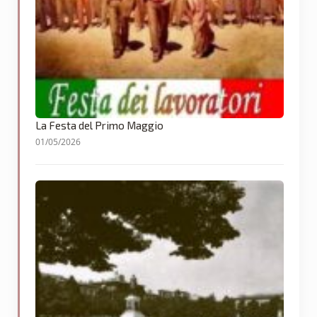
La Festa del Primo Maggio
01/05/2026