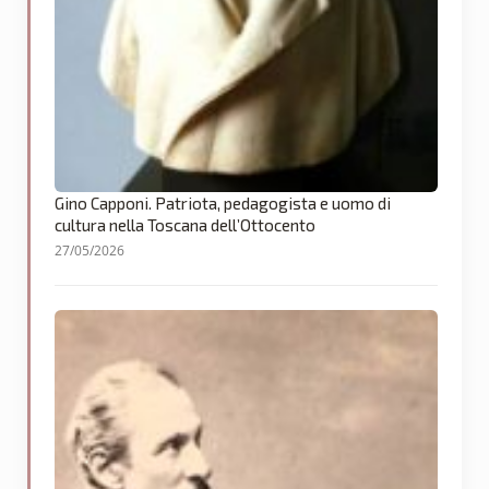
Gino Capponi. Patriota, pedagogista e uomo di
cultura nella Toscana dell’Ottocento
27/05/2026