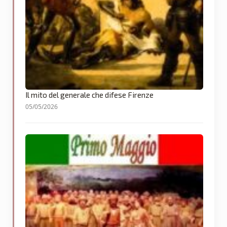
Il mito del generale che difese Firenze
05/05/2026