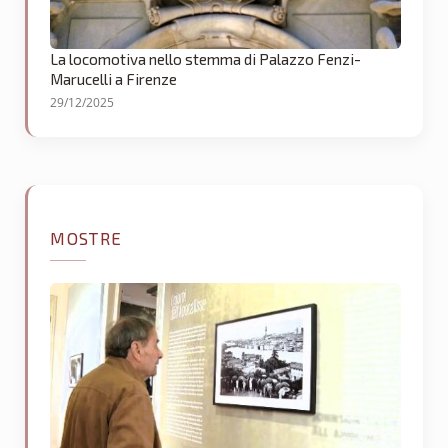
La locomotiva nello stemma di Palazzo Fenzi-
Marucelli a Firenze
29/12/2025
MOSTRE