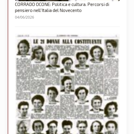
CORRADO OCONE: Politica e cultura. Percorsi di
pensiero nell’Italia del Novecento
04/06/2026