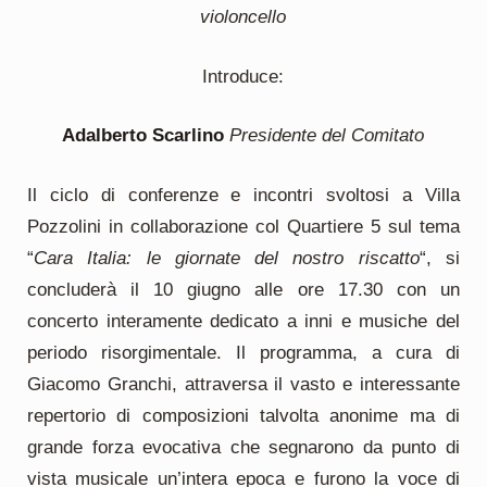
violoncello
Introduce:
Adalberto Scarlino
Presidente del Comitato
Il ciclo di conferenze e incontri svoltosi a Villa
Pozzolini in collaborazione col Quartiere 5 sul tema
“
Cara Italia: le giornate del nostro riscatto
“, si
concluderà il 10 giugno alle ore 17.30 con un
concerto interamente dedicato a inni e musiche del
periodo risorgimentale. Il programma, a cura di
Giacomo Granchi, attraversa il vasto e interessante
repertorio di composizioni talvolta anonime ma di
grande forza evocativa che segnarono da punto di
vista musicale un’intera epoca e furono la voce di