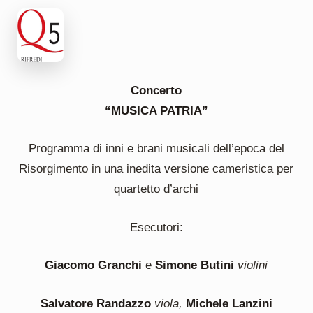
Concerto
“MUSICA PATRIA”
Programma di inni e brani musicali dell’epoca del
Risorgimento in una inedita versione cameristica per
quartetto d’archi
Esecutori:
Giacomo Granchi
e
Simone Butini
violini
Salvatore Randazzo
viola,
Michele Lanzini