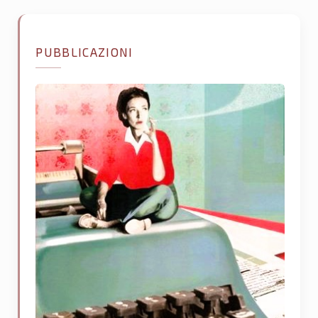
PUBBLICAZIONI