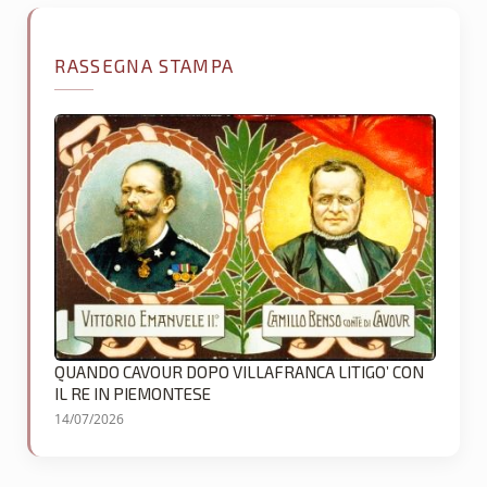
RASSEGNA STAMPA
QUANDO CAVOUR DOPO VILLAFRANCA LITIGO’ CON
IL RE IN PIEMONTESE
14/07/2026