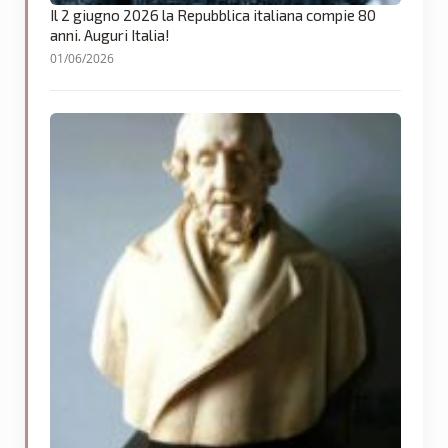
Il 2 giugno 2026 la Repubblica italiana compie 80
anni. Auguri Italia!
01/06/2026