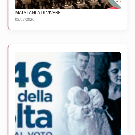
MAI STANCA DI VIVERE
08/07/2026