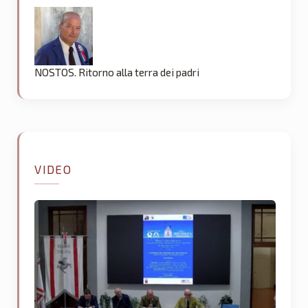
NOSTOS. Ritorno alla terra dei padri
VIDEO