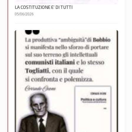
LA COSTITUZIONE E’ DI TUTTI
05/06/2026