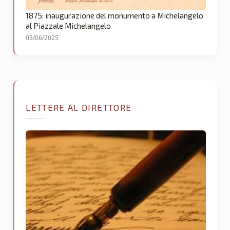
1875: inaugurazione del monumento a Michelangelo
al Piazzale Michelangelo
03/06/2025
LETTERE AL DIRETTORE