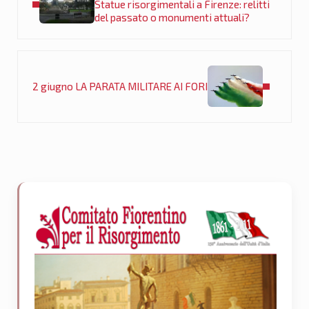
Statue risorgimentali a Firenze: relitti
del passato o monumenti attuali?
Post successivo:
2 giugno LA PARATA MILITARE AI FORI
Sidebar