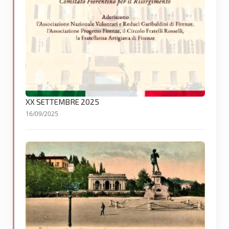
XX SETTEMBRE 2025
16/09/2025