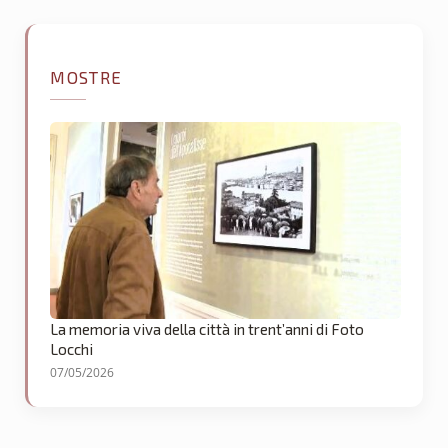
MOSTRE
La memoria viva della città in trent’anni di Foto
Locchi
07/05/2026