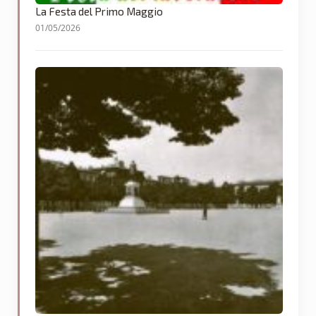
La Festa del Primo Maggio
01/05/2026