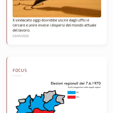
Il sindacato oggi dovrebbe uscire dagli uffici e
cercare e unire invece i dispersi del mondo attuale
del lavoro.
03/05/2026
FOCUS