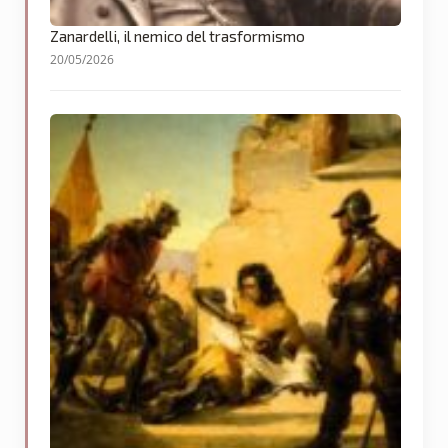
Zanardelli, il nemico del trasformismo
20/05/2026