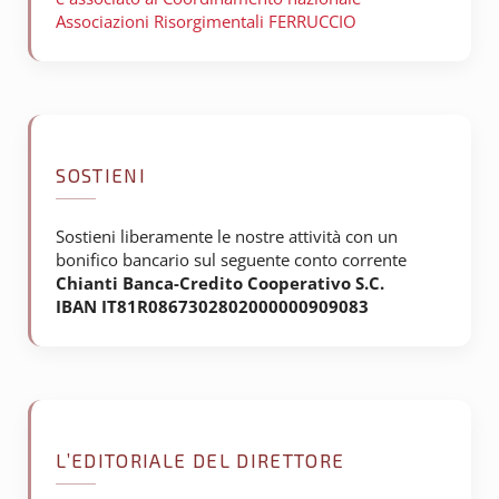
Associazioni Risorgimentali FERRUCCIO
SOSTIENI
Sostieni liberamente le nostre attività con un
bonifico bancario sul seguente conto corrente
Chianti Banca-Credito Cooperativo S.C.
IBAN IT81R0867302802000000909083
L’EDITORIALE DEL DIRETTORE