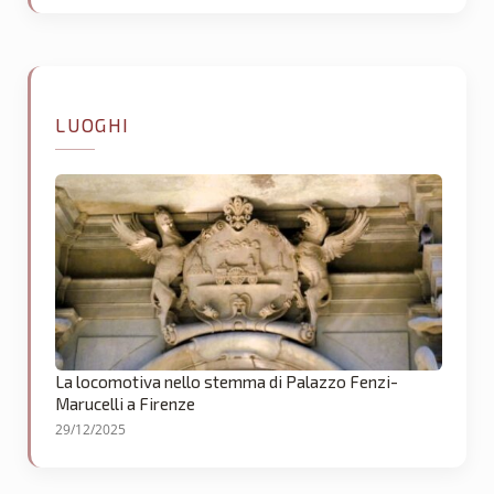
LUOGHI
La locomotiva nello stemma di Palazzo Fenzi-
Marucelli a Firenze
29/12/2025