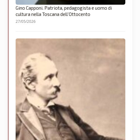
Gino Capponi. Patriota, pedagogista e uomo di
cultura nella Toscana dell’Ottocento
27/05/2026