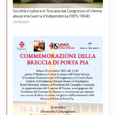
Società e cultura in Toscana dal Congresso di Vienna
alla prima Guerra d’Indipendenza (1815/1848)
20/09/2025