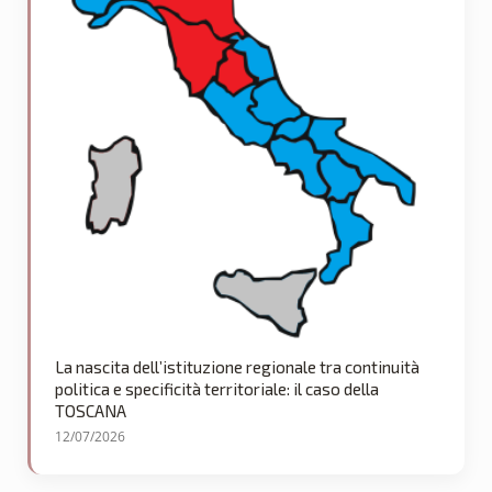
La nascita dell’istituzione regionale tra continuità
politica e specificità territoriale: il caso della
TOSCANA
12/07/2026