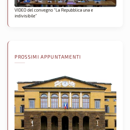
VIDEO del convegno “La Repubblica una e
indivisibile”
PROSSIMI APPUNTAMENTI