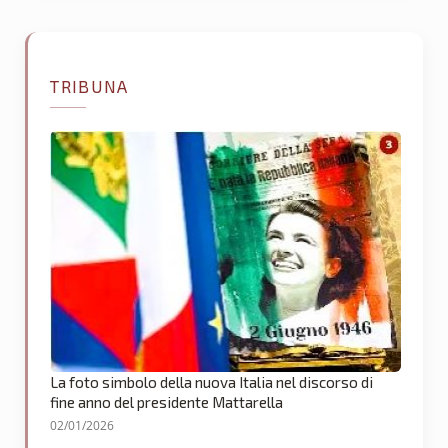
TRIBUNA
La foto simbolo della nuova Italia nel discorso di
fine anno del presidente Mattarella
02/01/2026