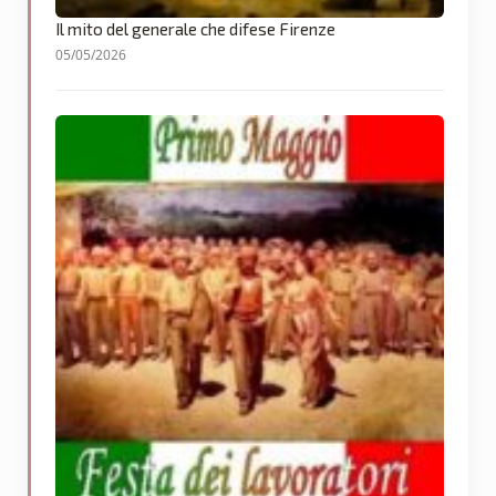
Il mito del generale che difese Firenze
05/05/2026