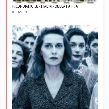
RICORDIAMO LE «MADRI» DELLA PATRIA
01/06/2026