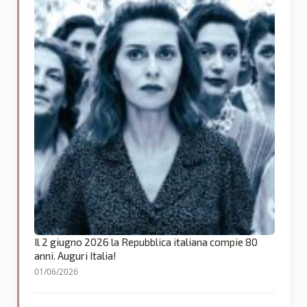
Il 2 giugno 2026 la Repubblica italiana compie 80
anni. Auguri Italia!
01/06/2026