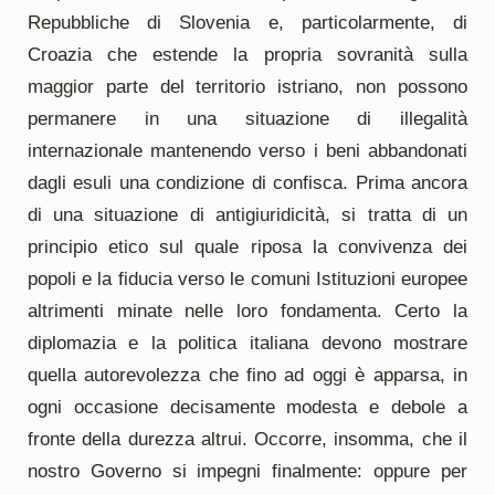
Repubbliche di Slovenia e, particolarmente, di
Croazia che estende la propria sovranità sulla
maggior parte del territorio istriano, non possono
permanere in una situazione di illegalità
internazionale mantenendo verso i beni abbandonati
dagli esuli una condizione di confisca. Prima ancora
di una situazione di antigiuridicità, si tratta di un
principio etico sul quale riposa la convivenza dei
popoli e la fiducia verso le comuni Istituzioni europee
altrimenti minate nelle loro fondamenta. Certo la
diplomazia e la politica italiana devono mostrare
quella autorevolezza che fino ad oggi è apparsa, in
ogni occasione decisamente modesta e debole a
fronte della durezza altrui. Occorre, insomma, che il
nostro Governo si impegni finalmente: oppure per