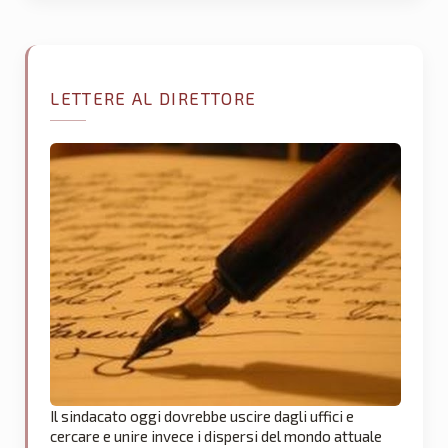
LETTERE AL DIRETTORE
Il sindacato oggi dovrebbe uscire dagli uffici e
cercare e unire invece i dispersi del mondo attuale