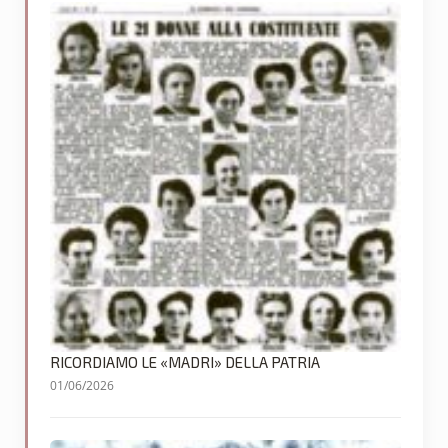
RICORDIAMO LE «MADRI» DELLA PATRIA
01/06/2026