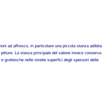
oni ad affresco, in particolare una piccola stanza adibita
a pitture. La stanza principale del salone invece conserva
e grottesche nelle strette superfici degli spessori delle