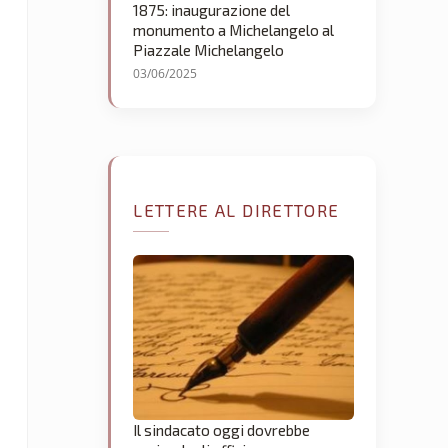
1875: inaugurazione del
monumento a Michelangelo al
Piazzale Michelangelo
03/06/2025
LETTERE AL DIRETTORE
Il sindacato oggi dovrebbe