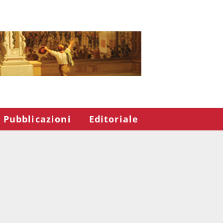
Pubblicazioni
Editoriale