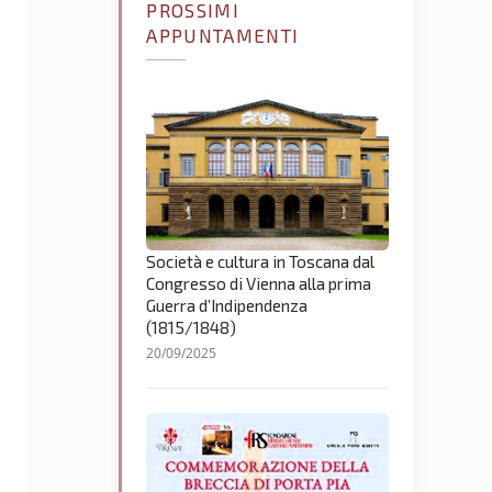
PROSSIMI
APPUNTAMENTI
Società e cultura in Toscana dal
Congresso di Vienna alla prima
Guerra d’Indipendenza
(1815/1848)
20/09/2025