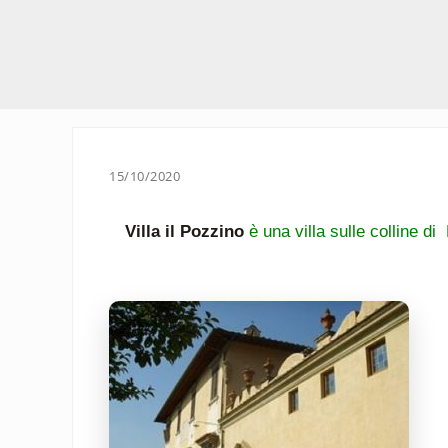
15/10/2020
Villa il Pozzino
è una villa sulle colline di