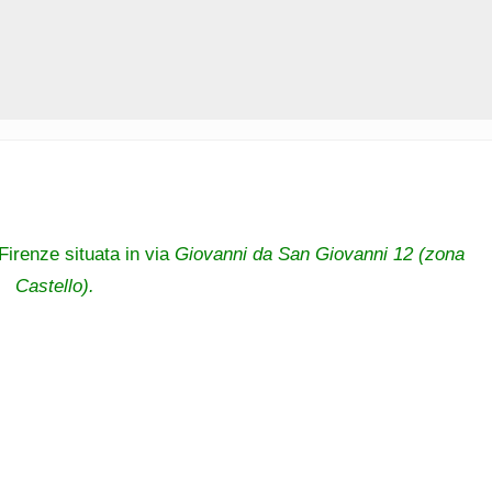
 Firenze situata in via
Giovanni da San Giovanni 12 (zona
Castello).