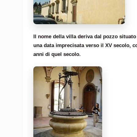
Il nome della villa deriva dal pozzo situato 
una data imprecisata verso il XV secolo, 
anni di quel secolo.