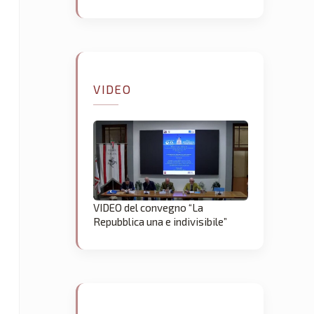
VIDEO
VIDEO del convegno “La
Repubblica una e indivisibile”