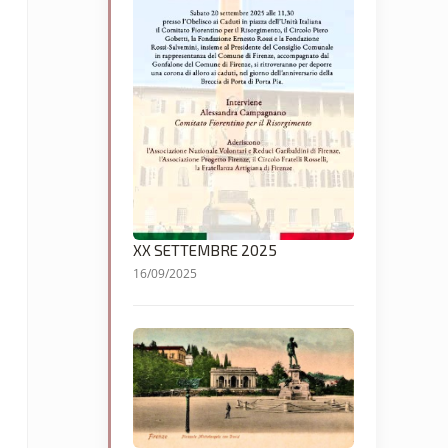
XX SETTEMBRE 2025
16/09/2025