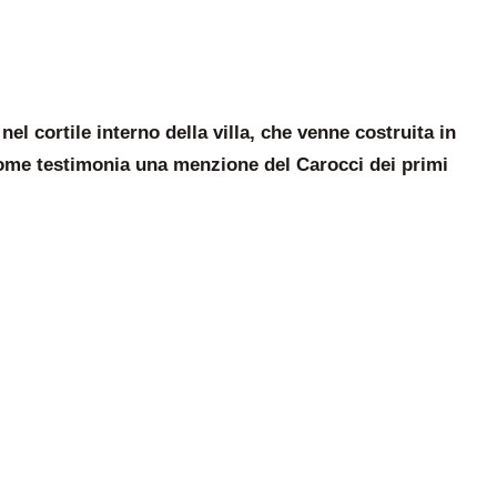
nel cortile interno della villa, che venne costruita in
come testimonia una menzione del Carocci dei primi