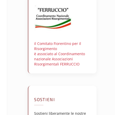
il Comitato Fiorentino per il
Risorgimento
è associato al Coordinamento
nazionale Associazioni
Risorgimentali FERRUCCIO
SOSTIENI
Sostieni liberamente le nostre