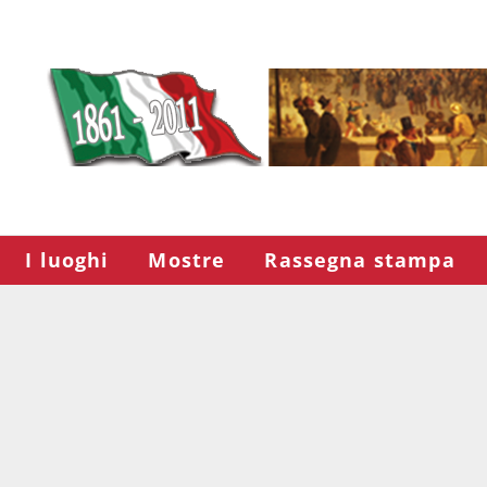
I luoghi
Mostre
Rassegna stampa