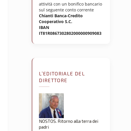
attività con un bonifico bancario
sul seguente conto corrente
Chianti Banca-Credito
Cooperativo S.C.
IBAN
IT81R0867302802000000909083
L’EDITORIALE DEL
DIRETTORE
NOSTOS. Ritorno alla terra dei
padri