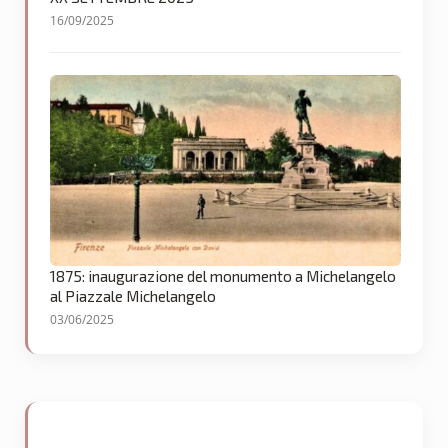
16/09/2025
1875: inaugurazione del monumento a Michelangelo
al Piazzale Michelangelo
03/06/2025