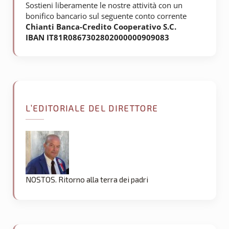
Sostieni liberamente le nostre attività con un
bonifico bancario sul seguente conto corrente
Chianti Banca-Credito Cooperativo S.C.
IBAN IT81R0867302802000000909083
L’EDITORIALE DEL DIRETTORE
NOSTOS. Ritorno alla terra dei padri