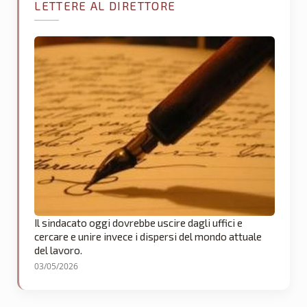
LETTERE AL DIRETTORE
Il sindacato oggi dovrebbe uscire dagli uffici e
cercare e unire invece i dispersi del mondo attuale
del lavoro.
03/05/2026