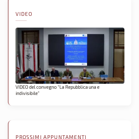
VIDEO
VIDEO del convegno “La Repubblica una e
indivisibile”
PROSSIMI APPUNTAMENTI