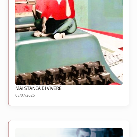
MAI STANCA DI VIVERE
08/07/2026