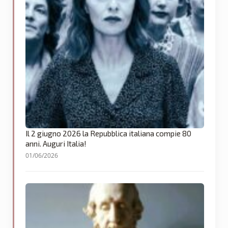
Il 2 giugno 2026 la Repubblica italiana compie 80
anni. Auguri Italia!
01/06/2026