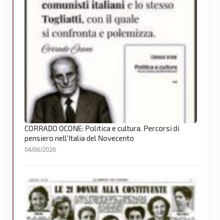
CORRADO OCONE: Politica e cultura. Percorsi di
pensiero nell’Italia del Novecento
04/06/2026