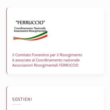
il Comitato Fiorentino per il
Risorgimento
è associato al Coordinamento nazionale
Associazioni Risorgimentali FERRUCCIO
SOSTIENI