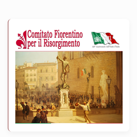
Sidebar