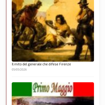
Il mito del generale che difese Firenze
05/05/2026