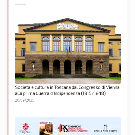
Società e cultura in Toscana dal Congresso di Vienna
alla prima Guerra d’Indipendenza (1815/1848)
20/09/2025