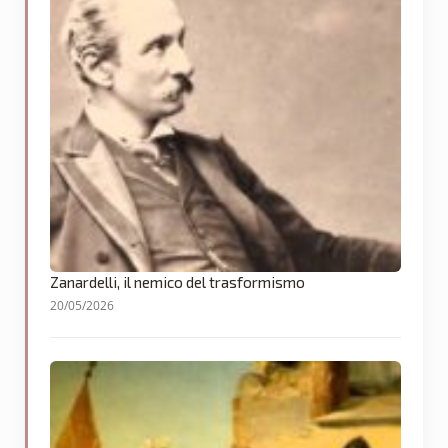
Zanardelli, il nemico del trasformismo
20/05/2026