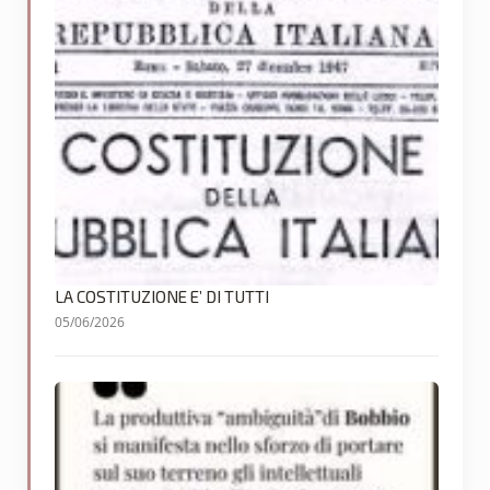
LA COSTITUZIONE E’ DI TUTTI
05/06/2026