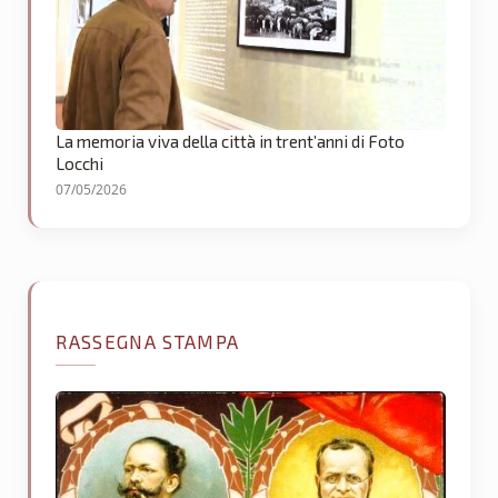
La memoria viva della città in trent’anni di Foto
Locchi
07/05/2026
RASSEGNA STAMPA