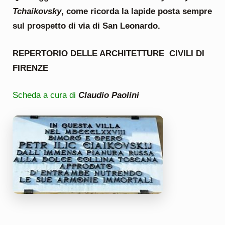
Tchaikovsky
, come ricorda la lapide posta sempre
sul prospetto di via di San Leonardo.
REPERTORIO DELLE ARCHITETTURE CIVILI DI
FIRENZE
Scheda a cura di
Claudio Paolini