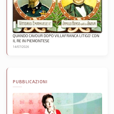
QUANDO CAVOUR DOPO VILLAFRANCA LITIGO’ CON
IL RE IN PIEMONTESE
14/07/2026
PUBBLICAZIONI