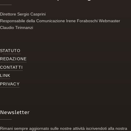
Direttore Sergio Casprini
Responsabile della Comunicazione Irene Foraboschi Webmaster
Claudio Tirinnanzi
S
TATUTO
REDAZIONE
CONTATTI
LINK
PRIVACY
Newsletter
Rimani sempre aggiornato sulle nostre attività iscrivendoti alla nostra