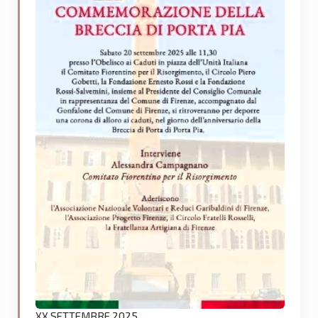
XX SETTEMBRE 2025