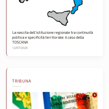
La nascita dell’istituzione regionale tra continuità
politica e specificità territoriale: il caso della
TOSCANA
12/07/2026
TRIBUNA