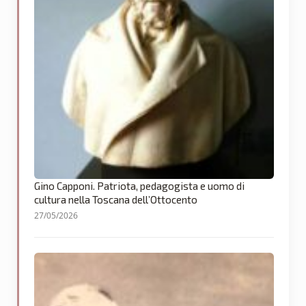
Gino Capponi. Patriota, pedagogista e uomo di
cultura nella Toscana dell’Ottocento
27/05/2026