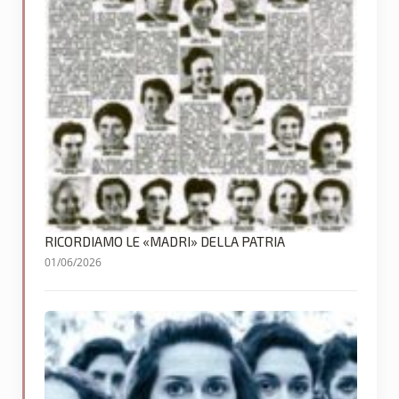
RICORDIAMO LE «MADRI» DELLA PATRIA
01/06/2026