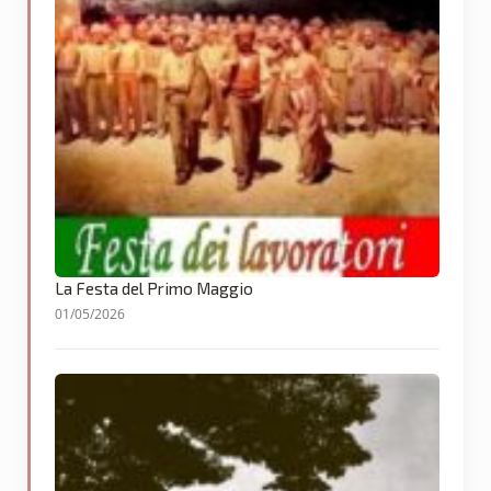
La Festa del Primo Maggio
01/05/2026