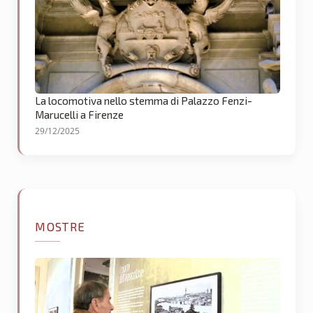
La locomotiva nello stemma di Palazzo Fenzi-
Marucelli a Firenze
29/12/2025
MOSTRE