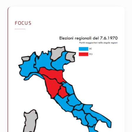
FOCUS