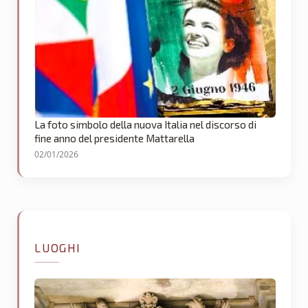
La foto simbolo della nuova Italia nel discorso di
fine anno del presidente Mattarella
02/01/2026
LUOGHI