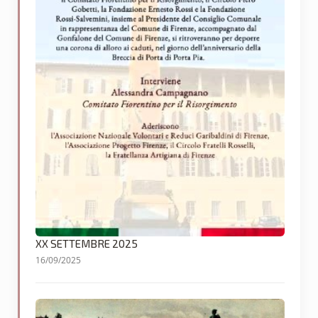
XX SETTEMBRE 2025
16/09/2025