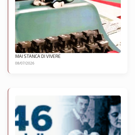
MAI STANCA DI VIVERE
08/07/2026