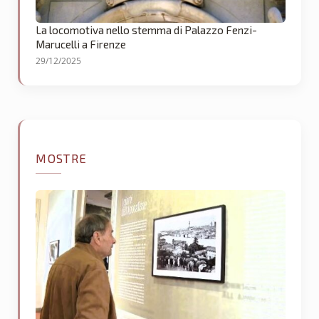
La locomotiva nello stemma di Palazzo Fenzi-
Marucelli a Firenze
29/12/2025
MOSTRE