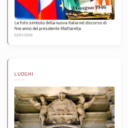
La foto simbolo della nuova Italia nel discorso di
fine anno del presidente Mattarella
02/01/2026
LUOGHI