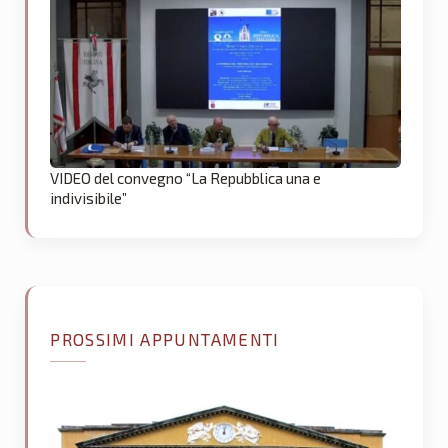
VIDEO del convegno “La Repubblica una e
indivisibile”
PROSSIMI APPUNTAMENTI