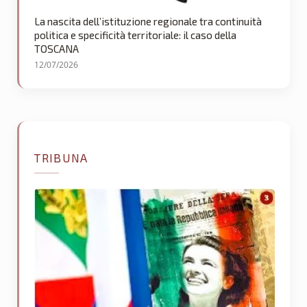
La nascita dell’istituzione regionale tra continuità
politica e specificità territoriale: il caso della
TOSCANA
12/07/2026
TRIBUNA