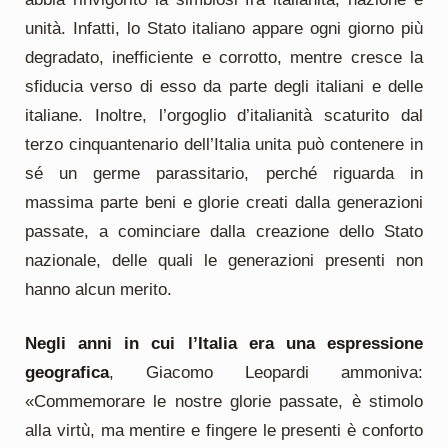
unità. Infatti, lo Stato italiano appare ogni giorno più
degradato, inefficiente e corrotto, mentre cresce la
sfiducia verso di esso da parte degli italiani e delle
italiane. Inoltre, l’orgoglio d’italianità scaturito dal
terzo cinquantenario dell’Italia unita può contenere in
sé un germe parassitario, perché riguarda in
massima parte beni e glorie creati dalla generazioni
passate, a cominciare dalla creazione dello Stato
nazionale, delle quali le generazioni presenti non
hanno alcun merito.
Negli anni in cui l’Italia era una espressione
geografica
, Giacomo Leopardi ammoniva:
«Commemorare le nostre glorie passate, è stimolo
alla virtù, ma mentire e fingere le presenti è conforto