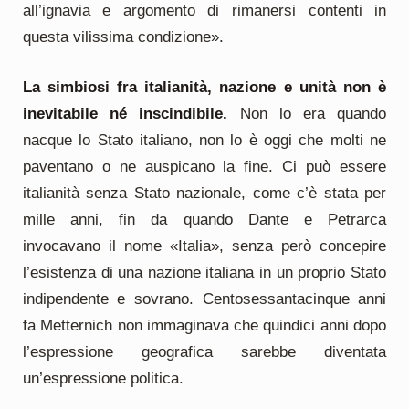
all’ignavia e argomento di rimanersi contenti in
questa vilissima condizione».
La simbiosi fra italianità, nazione e unità non è
inevitabile né inscindibile.
Non lo era quando
nacque lo Stato italiano, non lo è oggi che molti ne
paventano o ne auspicano la fine. Ci può essere
italianità senza Stato nazionale, come c’è stata per
mille anni, fin da quando Dante e Petrarca
invocavano il nome «Italia», senza però concepire
l’esistenza di una nazione italiana in un proprio Stato
indipendente e sovrano. Centosessantacinque anni
fa Metternich non immaginava che quindici anni dopo
l’espressione geografica sarebbe diventata
un’espressione politica.