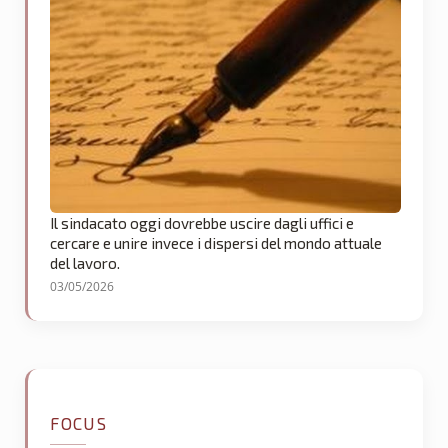
Il sindacato oggi dovrebbe uscire dagli uffici e
cercare e unire invece i dispersi del mondo attuale
del lavoro.
03/05/2026
FOCUS