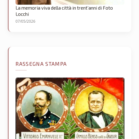
La memoria viva della città in trent’anni di Foto
Locchi
07/05/2026
RASSEGNA STAMPA