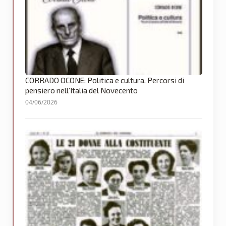
CORRADO OCONE: Politica e cultura. Percorsi di
pensiero nell’Italia del Novecento
04/06/2026