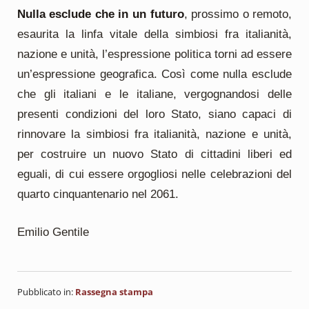
Nulla esclude che in un futuro
, prossimo o remoto,
esaurita la linfa vitale della simbiosi fra italianità,
nazione e unità, l’espressione politica torni ad essere
un’espressione geografica. Così come nulla esclude
che gli italiani e le italiane, vergognandosi delle
presenti condizioni del loro Stato, siano capaci di
rinnovare la simbiosi fra italianità, nazione e unità,
per costruire un nuovo Stato di cittadini liberi ed
eguali, di cui essere orgogliosi nelle celebrazioni del
quarto cinquantenario nel 2061.
Emilio Gentile
Pubblicato in:
Rassegna stampa