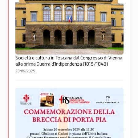
Società e cultura in Toscana dal Congresso di Vienna
alla prima Guerra d’Indipendenza (1815/1848)
20/09/2025