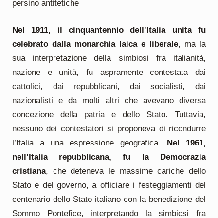
persino antitetiche
Nel 1911, il cinquantennio dell’Italia unita fu
celebrato dalla monarchia laica e liberale
, ma la
sua interpretazione della simbiosi fra italianità,
nazione e unità, fu aspramente contestata dai
cattolici, dai repubblicani, dai socialisti, dai
nazionalisti e da molti altri che avevano diversa
concezione della patria e dello Stato. Tuttavia,
nessuno dei contestatori si proponeva di ricondurre
l’Italia a una espressione geografica.
Nel 1961,
nell’Italia repubblicana, fu la Democrazia
cristiana
, che deteneva le massime cariche dello
Stato e del governo, a officiare i festeggiamenti del
centenario dello Stato italiano con la benedizione del
Sommo Pontefice, interpretando la simbiosi fra