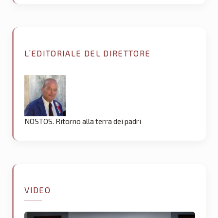
L’EDITORIALE DEL DIRETTORE
NOSTOS. Ritorno alla terra dei padri
VIDEO