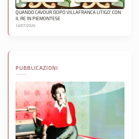
QUANDO CAVOUR DOPO VILLAFRANCA LITIGO’ CON
IL RE IN PIEMONTESE
14/07/2026
PUBBLICAZIONI