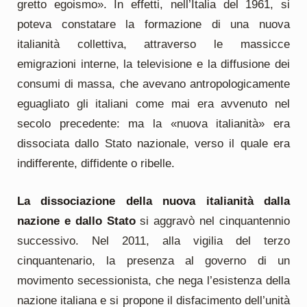
gretto egoismo». In effetti, nell’Italia del 1961, si
poteva constatare la formazione di una nuova
italianità collettiva, attraverso le massicce
emigrazioni interne, la televisione e la diffusione dei
consumi di massa, che avevano antropologicamente
eguagliato gli italiani come mai era avvenuto nel
secolo precedente: ma la «nuova italianità» era
dissociata dallo Stato nazionale, verso il quale era
indifferente, diffidente o ribelle.
La dissociazione della nuova italianità dalla
nazione e dallo Stato
si aggravò nel cinquantennio
successivo. Nel 2011, alla vigilia del terzo
cinquantenario, la presenza al governo di un
movimento secessionista, che nega l’esistenza della
nazione italiana e si propone il disfacimento dell’unità