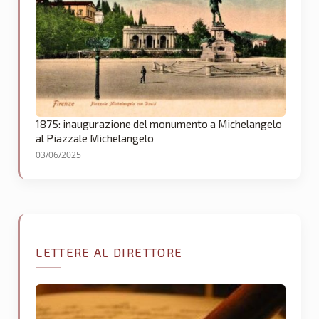
1875: inaugurazione del monumento a Michelangelo
al Piazzale Michelangelo
03/06/2025
LETTERE AL DIRETTORE