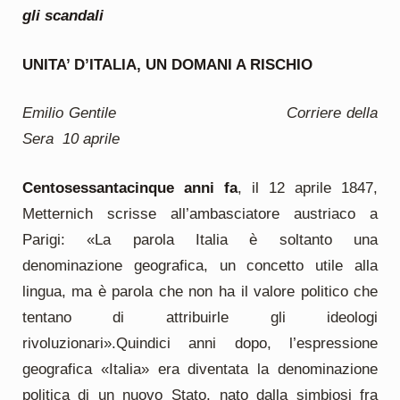
gli scandali
UNITA’ D’ITALIA, UN DOMANI A RISCHIO
Emilio Gentile Corriere della
Sera 10 aprile
Centosessantacinque anni fa
, il 12 aprile 1847,
Metternich scrisse all’ambasciatore austriaco a
Parigi: «La parola Italia è soltanto una
denominazione geografica, un concetto utile alla
lingua, ma è parola che non ha il valore politico che
tentano di attribuirle gli ideologi
rivoluzionari».Quindici anni dopo, l’espressione
geografica «Italia» era diventata la denominazione
politica di un nuovo Stato, nato dalla simbiosi fra