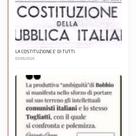
LA COSTITUZIONE E’ DI TUTTI
05/06/2026