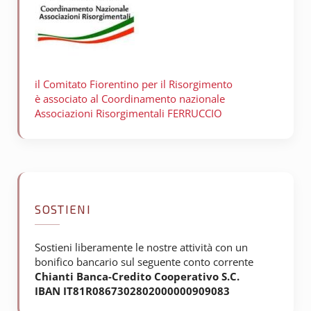
il Comitato Fiorentino per il
Risorgimento
è associato al Coordinamento nazionale
Associazioni Risorgimentali FERRUCCIO
SOSTIENI
Sostieni liberamente le nostre attività con un
bonifico bancario sul seguente conto corrente
Chianti Banca-Credito Cooperativo S.C.
IBAN IT81R0867302802000000909083