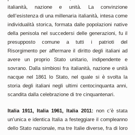
italianità, nazione e unità. La convinzione
dell’esistenza di una millenaria italianità, intesa come
individualità storica, formata dalle popolazioni native
della penisola nel succedersi delle generazioni, fu il
presupposto comune a tutti i patrioti del
Risorgimento per affermare il diritto degli italiani ad
avere un proprio Stato unitario, indipendente e
sovrano. Dalla simbiosi fra italianità, nazione e unità
nacque nel 1861 lo Stato, nel quale si è svolta la
storia degli italiani negli ultimi centocinquanta anni,
scandita dalla celebrazione di tre cinquantenari.
Italia 1911, Italia 1961, Italia 2011:
non c’è stata
un’unica e identica Italia a festeggiare il compleanno
dello Stato nazionale, ma tre Italie diverse, fra di loro