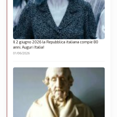
Il 2 giugno 2026 la Repubblica italiana compie 80
anni. Auguri Italia!
01/06/2026