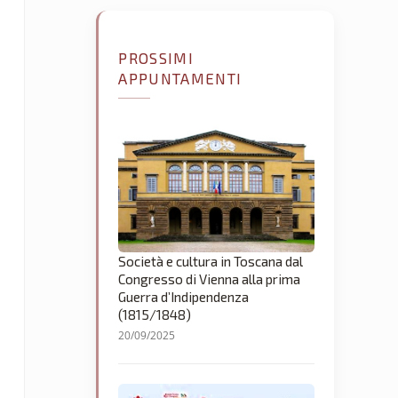
PROSSIMI
APPUNTAMENTI
Società e cultura in Toscana dal
Congresso di Vienna alla prima
Guerra d’Indipendenza
(1815/1848)
20/09/2025