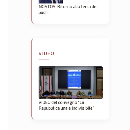
NOSTOS. Ritorno alla terra dei
padri
VIDEO
VIDEO del convegno “La
Repubblica una e indivisibile”