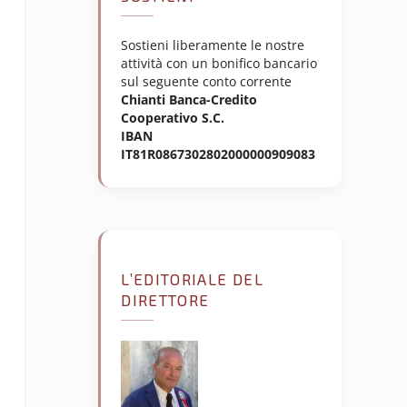
Sostieni liberamente le nostre
attività con un bonifico bancario
sul seguente conto corrente
Chianti Banca-Credito
Cooperativo S.C.
IBAN
IT81R0867302802000000909083
L’EDITORIALE DEL
DIRETTORE