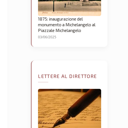
1875: inaugurazione del
monumento a Michelangelo al
Piazzale Michelangelo
03/06/2025
LETTERE AL DIRETTORE