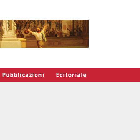
Pubblicazioni
Editoriale