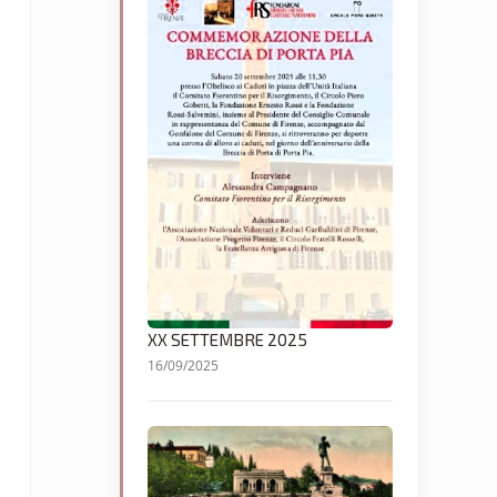
XX SETTEMBRE 2025
16/09/2025