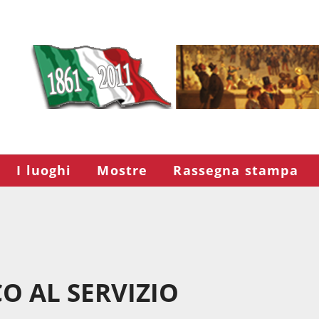
I luoghi
Mostre
Rassegna stampa
O AL SERVIZIO