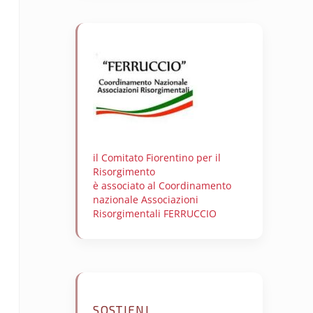
il Comitato Fiorentino per il
Risorgimento
è associato al Coordinamento
nazionale Associazioni
Risorgimentali FERRUCCIO
SOSTIENI