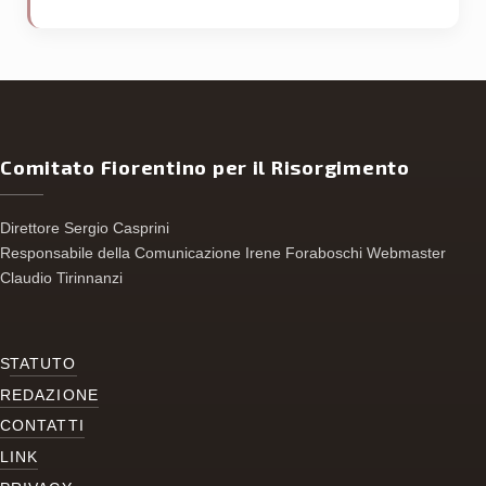
Comitato Fiorentino per il Risorgimento
Direttore Sergio Casprini
Responsabile della Comunicazione Irene Foraboschi Webmaster
Claudio Tirinnanzi
S
TATUTO
REDAZIONE
CONTATTI
LINK