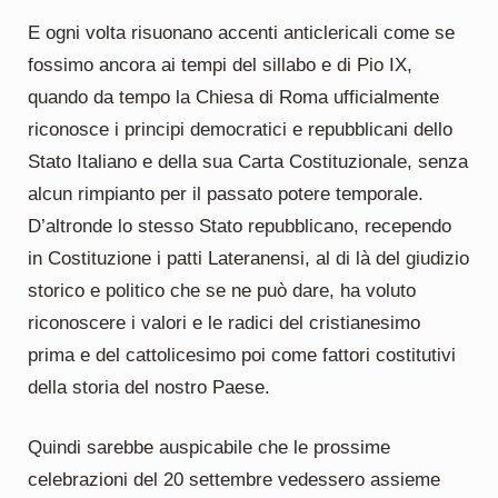
E ogni volta risuonano accenti anticlericali come se
fossimo ancora ai tempi del sillabo e di Pio IX,
quando da tempo la Chiesa di Roma ufficialmente
riconosce i principi democratici e repubblicani dello
Stato Italiano e della sua Carta Costituzionale, senza
alcun rimpianto per il passato potere temporale.
D’altronde lo stesso Stato repubblicano, recependo
in Costituzione i patti Lateranensi, al di là del giudizio
storico e politico che se ne può dare, ha voluto
riconoscere i valori e le radici del cristianesimo
prima e del cattolicesimo poi come fattori costitutivi
della storia del nostro Paese.
Quindi sarebbe auspicabile che le prossime
celebrazioni del 20 settembre vedessero assieme