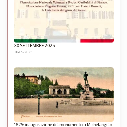
XX SETTEMBRE 2025
16/09/2025
1875: inaugurazione del monumento a Michelangelo