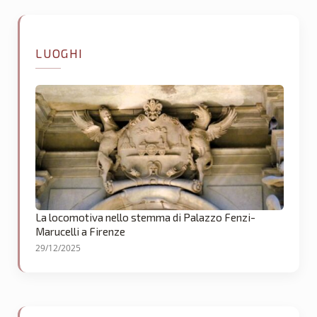
LUOGHI
La locomotiva nello stemma di Palazzo Fenzi-
Marucelli a Firenze
29/12/2025