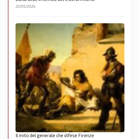
20/05/2026
Il mito del generale che difese Firenze