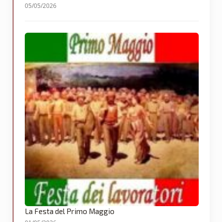
05/05/2026
La Festa del Primo Maggio