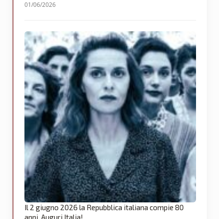
01/06/2026
Il 2 giugno 2026 la Repubblica italiana compie 80
anni. Auguri Italia!