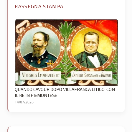
RASSEGNA STAMPA
QUANDO CAVOUR DOPO VILLAFRANCA LITIGO’ CON
IL RE IN PIEMONTESE
14/07/2026