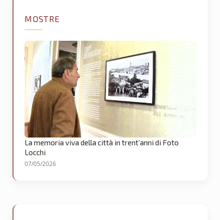
MOSTRE
La memoria viva della città in trent’anni di Foto
Locchi
07/05/2026