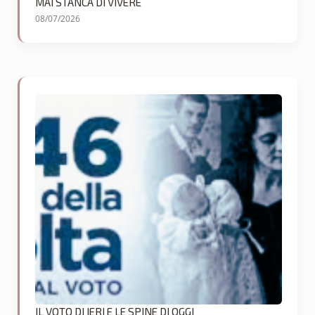
MAI STANCA DI VIVERE
08/07/2026
IL VOTO DI IERI E LE SPINE DI OGGI