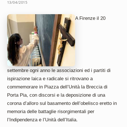
13/04/2015
A Firenze il 20
settembre ogni anno le associazioni ed i partiti di
ispirazione laica e radicale si ritrovano a
commemorare in Piazza dell’Unità la Breccia di
Porta Pia, con discorsi e la deposizione di una
corona d’alloro sul basamento dell’obelisco eretto in
memoria delle battaglie risorgimentali per
l’Indipendenza e l’Unità dell’Italia.