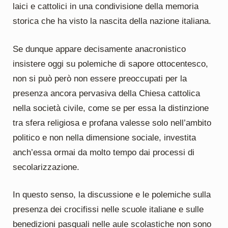
laici e cattolici in una condivisione della memoria
storica che ha visto la nascita della nazione italiana.
Se dunque appare decisamente anacronistico
insistere oggi su polemiche di sapore ottocentesco,
non si può però non essere preoccupati per la
presenza ancora pervasiva della Chiesa cattolica
nella società civile, come se per essa la distinzione
tra sfera religiosa e profana valesse solo nell’ambito
politico e non nella dimensione sociale, investita
anch’essa ormai da molto tempo dai processi di
secolarizzazione.
In questo senso, la discussione e le polemiche sulla
presenza dei crocifissi nelle scuole italiane e sulle
benedizioni pasquali nelle aule scolastiche non sono