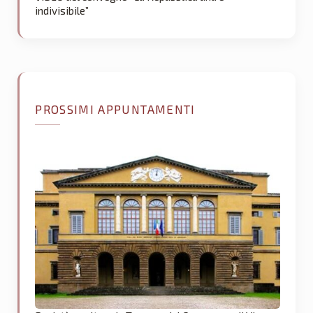
indivisibile”
PROSSIMI APPUNTAMENTI