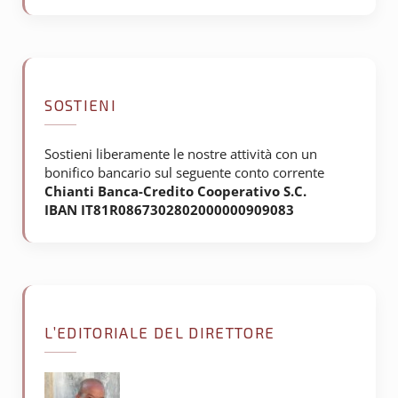
SOSTIENI
Sostieni liberamente le nostre attività con un
bonifico bancario sul seguente conto corrente
Chianti Banca-Credito Cooperativo S.C.
IBAN IT81R0867302802000000909083
L’EDITORIALE DEL DIRETTORE