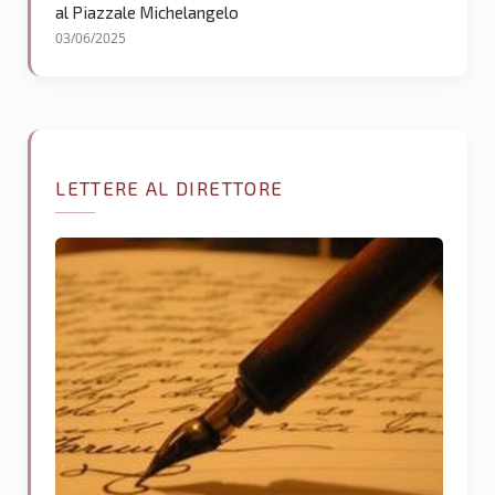
al Piazzale Michelangelo
03/06/2025
LETTERE AL DIRETTORE