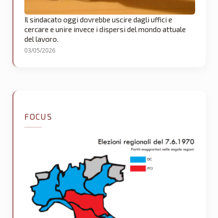
Il sindacato oggi dovrebbe uscire dagli uffici e
cercare e unire invece i dispersi del mondo attuale
del lavoro.
03/05/2026
FOCUS