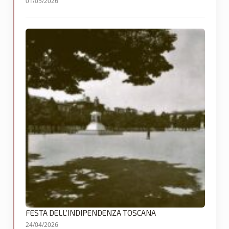
01/05/2026
FESTA DELL’INDIPENDENZA TOSCANA
24/04/2026