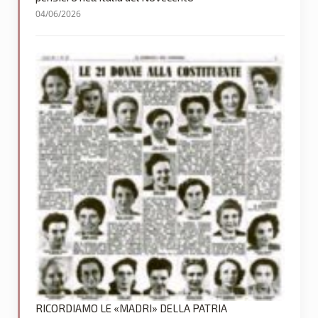
04/06/2026
RICORDIAMO LE «MADRI» DELLA PATRIA