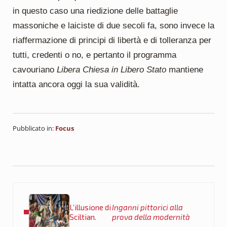
in questo caso una riedizione delle battaglie
massoniche e laiciste di due secoli fa, sono invece la
riaffermazione di principi di libertà e di tolleranza per
tutti, credenti o no, e pertanto il programma
cavouriano
Libera Chiesa in Libero Stato
mantiene
intatta ancora oggi la sua validità.
Pubblicato in:
Focus
Post precedente:
L’illusione di
Inganni pittorici alla
Sciltian.
prova della modernità