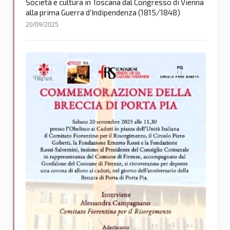
Società e cultura in Toscana dal Congresso di Vienna
alla prima Guerra d’Indipendenza (1815/1848)
20/09/2025