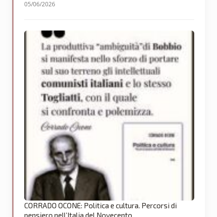
05/06/2026
CORRADO OCONE: Politica e cultura. Percorsi di
pensiero nell’Italia del Novecento