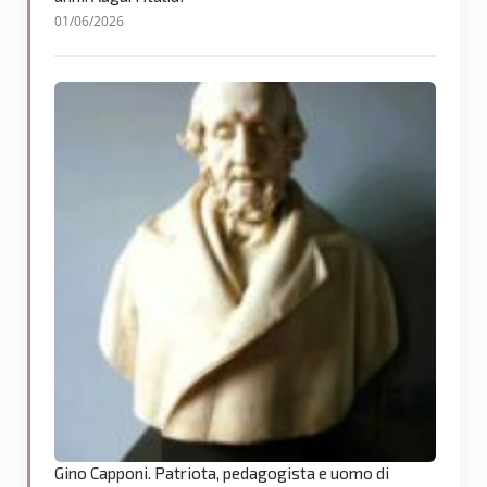
01/06/2026
Gino Capponi. Patriota, pedagogista e uomo di