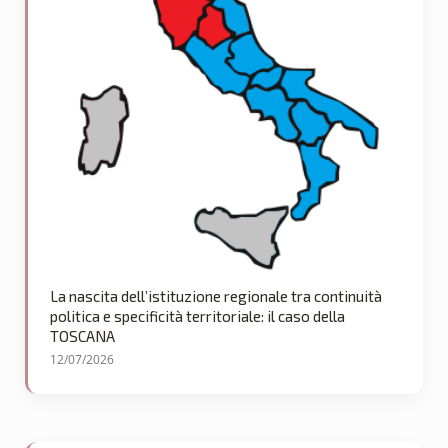
La nascita dell’istituzione regionale tra continuità
politica e specificità territoriale: il caso della
TOSCANA
12/07/2026