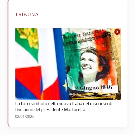
TRIBUNA
La foto simbolo della nuova Italia nel discorso di
fine anno del presidente Mattarella
02/01/2026