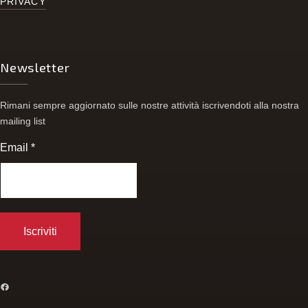
PRIVACY
Newsletter
Rimani sempre aggiornato sulle nostre attività iscrivendoti alla nostra
mailing list
Email
*
FACEBOOK