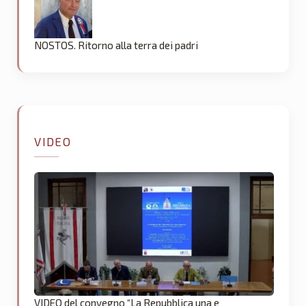
NOSTOS. Ritorno alla terra dei padri
VIDEO
VIDEO del convegno “La Repubblica una e