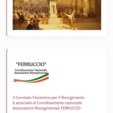
il Comitato Fiorentino per il
Risorgimento
è associato al Coordinamento nazionale
Associazioni Risorgimentali FERRUCCIO