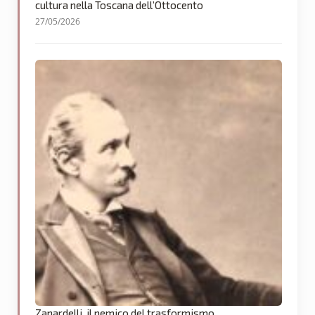
cultura nella Toscana dell’Ottocento
27/05/2026
Zanardelli, il nemico del trasformismo