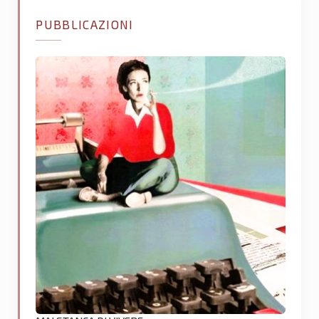
PUBBLICAZIONI