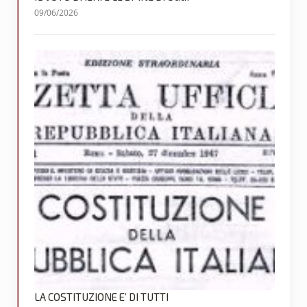
09/06/2026
LA COSTITUZIONE E’ DI TUTTI