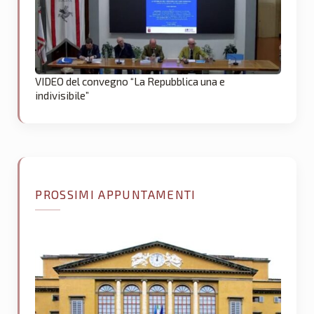
VIDEO del convegno “La Repubblica una e
indivisibile”
PROSSIMI APPUNTAMENTI