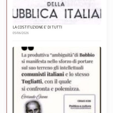
LA COSTITUZIONE E’ DI TUTTI
05/06/2026