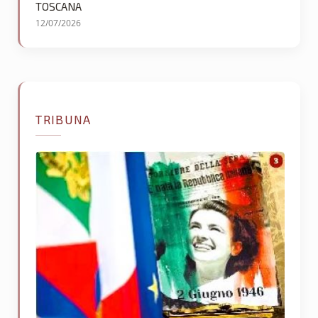
TOSCANA
12/07/2026
TRIBUNA