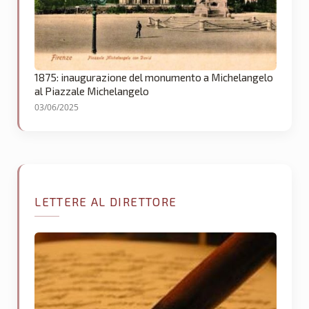
1875: inaugurazione del monumento a Michelangelo
al Piazzale Michelangelo
03/06/2025
LETTERE AL DIRETTORE