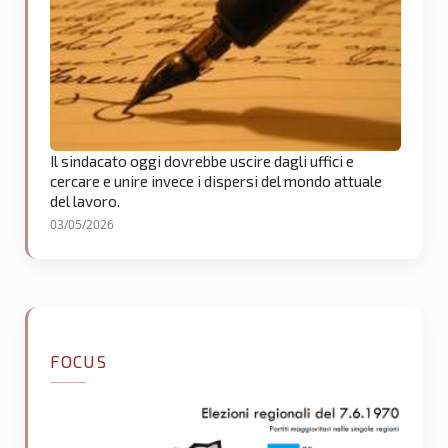
Il sindacato oggi dovrebbe uscire dagli uffici e
cercare e unire invece i dispersi del mondo attuale
del lavoro.
03/05/2026
FOCUS