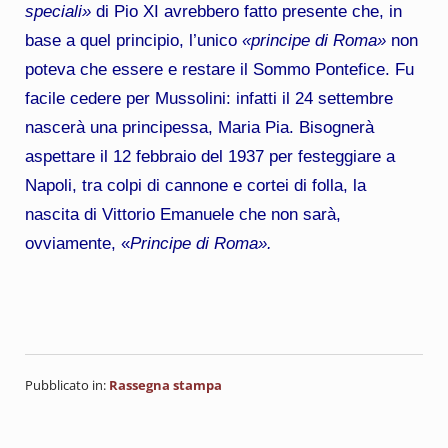
speciali»
di Pio XI avrebbero fatto presente che, in
base a quel principio, l’unico
«principe di Roma»
non
poteva che essere e restare il Sommo Pontefice. Fu
facile cedere per Mussolini: infatti il 24 settembre
nascerà una principessa, Maria Pia. Bisognerà
aspettare il 12 febbraio del 1937 per festeggiare a
Napoli, tra colpi di cannone e cortei di folla, la
nascita di Vittorio Emanuele che non sarà,
ovviamente, «
Principe di Roma».
Pubblicato in:
Rassegna stampa