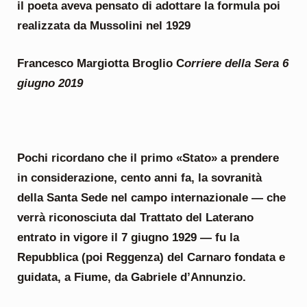
il poeta aveva pensato di adottare la formula poi
realizzata da Mussolini nel 1929
Francesco Margiotta Broglio C
orriere della Sera 6
giugno 2019
Pochi ricordano che il primo «Stato» a prendere
in considerazione, cento anni fa, la sovranità
della Santa Sede nel campo internazionale — che
verrà riconosciuta dal Trattato del Laterano
entrato in vigore il 7 giugno 1929 — fu la
Repubblica (poi Reggenza) del Carnaro fondata e
guidata, a Fiume, da Gabriele d’Annunzio.