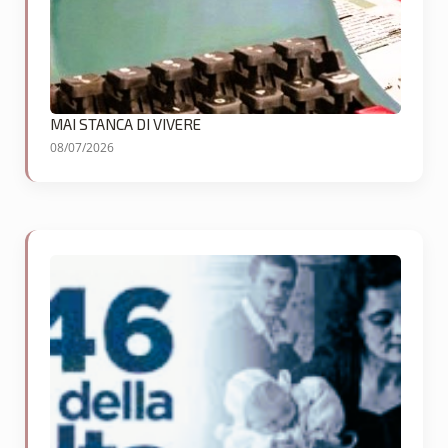
MAI STANCA DI VIVERE
08/07/2026