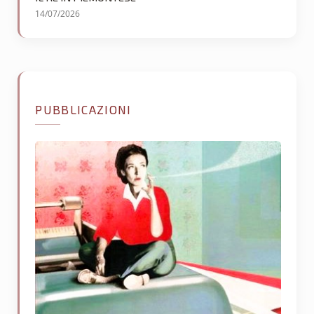
14/07/2026
PUBBLICAZIONI