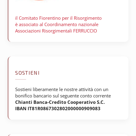
il Comitato Fiorentino per il
Risorgimento
è associato al Coordinamento nazionale
Associazioni Risorgimentali FERRUCCIO
SOSTIENI
Sostieni liberamente le nostre attività con un
bonifico bancario sul seguente conto corrente
Chianti Banca-Credito Cooperativo S.C.
IBAN IT81R0867302802000000909083