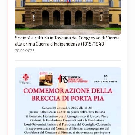
Società e cultura in Toscana dal Congresso di Vienna
alla prima Guerra d’Indipendenza (1815/1848)
20/09/2025