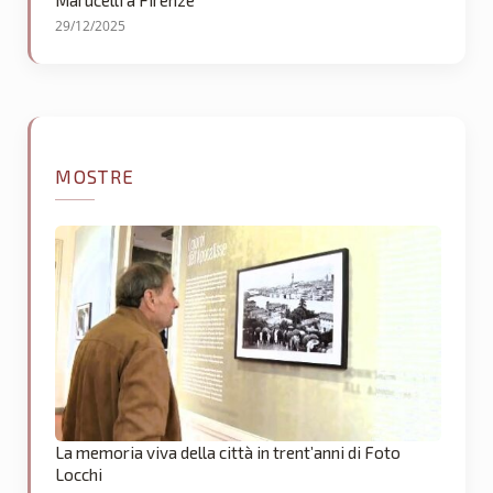
Marucelli a Firenze
29/12/2025
MOSTRE
La memoria viva della città in trent’anni di Foto
Locchi