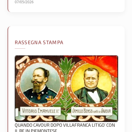
07/05/2026
RASSEGNA STAMPA
QUANDO CAVOUR DOPO VILLAFRANCA LITIGO’ CON
IL RE IN PIEMONTESE