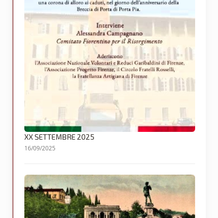
XX SETTEMBRE 2025
16/09/2025