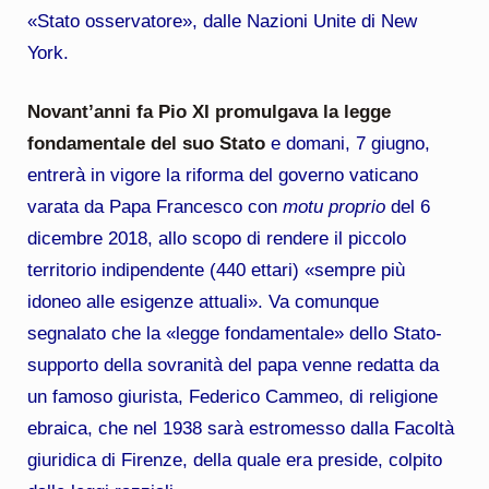
«Stato osservatore», dalle Nazioni Unite di New
York.
Novant’anni fa Pio XI promulgava la legge
fondamentale del suo Stato
e domani, 7 giugno,
entrerà in vigore la riforma del governo vaticano
varata da Papa Francesco con
motu proprio
del 6
dicembre 2018, allo scopo di rendere il piccolo
territorio indipendente (440 ettari) «sempre più
idoneo alle esigenze attuali». Va comunque
segnalato che la «legge fondamentale» dello Stato-
supporto della sovranità del papa venne redatta da
un famoso giurista, Federico Cammeo, di religione
ebraica, che nel 1938 sarà estromesso dalla Facoltà
giuridica di Firenze, della quale era preside, colpito