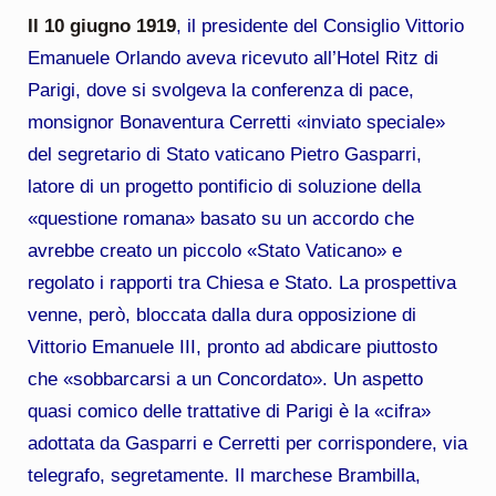
Il 10 giugno 1919
, il presidente del Consiglio Vittorio
Emanuele Orlando aveva ricevuto all’Hotel Ritz di
Parigi, dove si svolgeva la conferenza di pace,
monsignor Bonaventura Cerretti «inviato speciale»
del segretario di Stato vaticano Pietro Gasparri,
latore di un progetto pontificio di soluzione della
«questione romana» basato su un accordo che
avrebbe creato un piccolo «Stato Vaticano» e
regolato i rapporti tra Chiesa e Stato. La prospettiva
venne, però, bloccata dalla dura opposizione di
Vittorio Emanuele III, pronto ad abdicare piuttosto
che «sobbarcarsi a un Concordato». Un aspetto
quasi comico delle trattative di Parigi è la «cifra»
adottata da Gasparri e Cerretti per corrispondere, via
telegrafo, segretamente. Il marchese Brambilla,