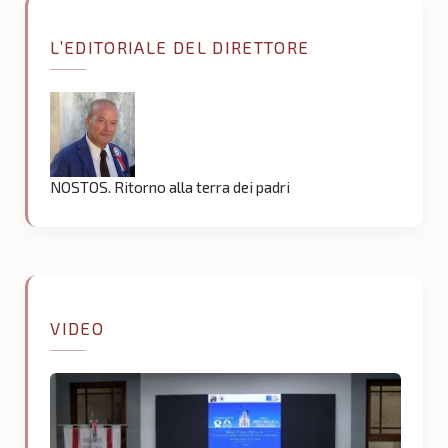
L’EDITORIALE DEL DIRETTORE
NOSTOS. Ritorno alla terra dei padri
VIDEO