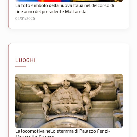
La foto simbolo della nuova Italia nel discorso di
fine anno del presidente Mattarella
02/01/2026
LUOGHI
La locomotiva nello stemma di Palazzo Fenzi-