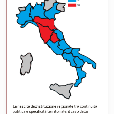
La nascita dell’istituzione regionale tra continuità
politica e specificità territoriale: il caso della