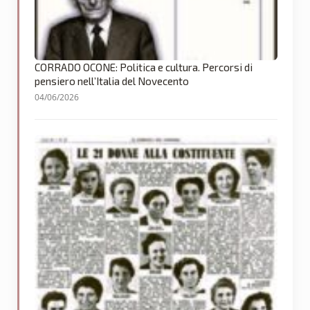
CORRADO OCONE: Politica e cultura. Percorsi di
pensiero nell’Italia del Novecento
04/06/2026