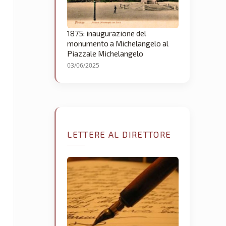
1875: inaugurazione del
monumento a Michelangelo al
Piazzale Michelangelo
03/06/2025
LETTERE AL DIRETTORE