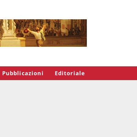
Pubblicazioni
Editoriale