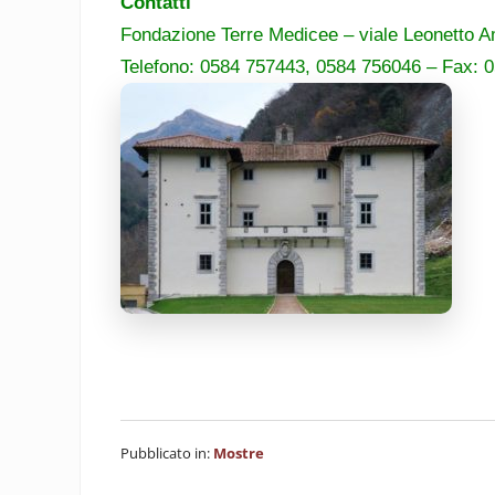
Contatti
Fondazione Terre Medicee – viale Leonetto 
Telefono: 0584 757443, 0584 756046 – Fax: 
Pubblicato in:
Mostre