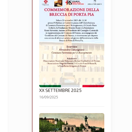
XX SETTEMBRE 2025
16/09/2025