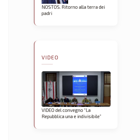
NOSTOS. Ritorno alla terra dei
padri
VIDEO
VIDEO del convegno “La
Repubblica una e indivisibile”