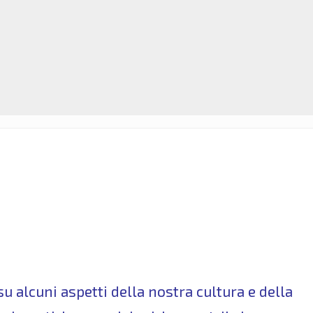
u alcuni aspetti della nostra cultura e della