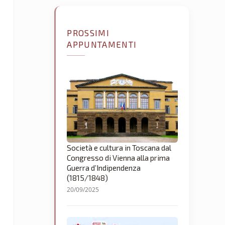
PROSSIMI
APPUNTAMENTI
Società e cultura in Toscana dal
Congresso di Vienna alla prima
Guerra d’Indipendenza
(1815/1848)
20/09/2025