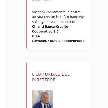
Sostieni liberamente le nostre
attività con un bonifico bancario
sul seguente conto corrente
Chianti Banca-Credito
Cooperativo S.C.
IBAN
IT81R0867302802000000909083
L’EDITORIALE DEL
DIRETTORE