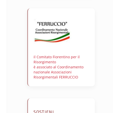
il Comitato Fiorentino per il
Risorgimento
è associato al Coordinamento
nazionale Associazioni
Risorgimentali FERRUCCIO
SOSTIENI