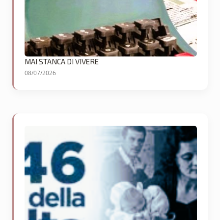
MAI STANCA DI VIVERE
08/07/2026