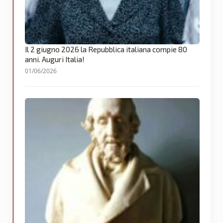
Il 2 giugno 2026 la Repubblica italiana compie 80
anni. Auguri Italia!
01/06/2026