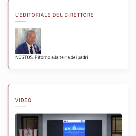
L’EDITORIALE DEL DIRETTORE
NOSTOS. Ritorno alla terra dei padri
VIDEO