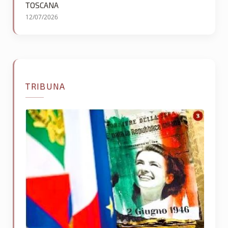
TOSCANA
12/07/2026
TRIBUNA