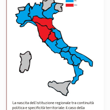
La nascita dell’istituzione regionale tra continuità
politica e specificità territoriale: il caso della