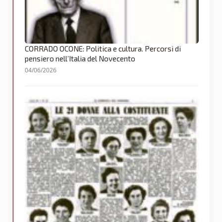
CORRADO OCONE: Politica e cultura. Percorsi di
pensiero nell’Italia del Novecento
04/06/2026