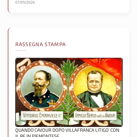
07/05/2026
RASSEGNA STAMPA
QUANDO CAVOUR DOPO VILLAFRANCA LITIGO’ CON
IL RE IN PIEMONTESE