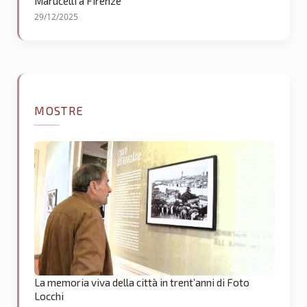
Marucelli a Firenze
29/12/2025
MOSTRE
La memoria viva della città in trent’anni di Foto
Locchi