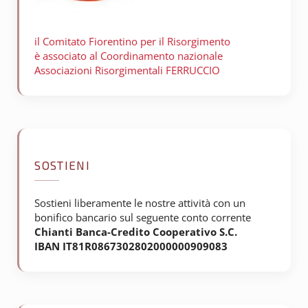
il Comitato Fiorentino per il
Risorgimento
è associato al Coordinamento nazionale
Associazioni Risorgimentali FERRUCCIO
SOSTIENI
Sostieni liberamente le nostre attività con un
bonifico bancario sul seguente conto corrente
Chianti Banca-Credito Cooperativo S.C.
IBAN IT81R0867302802000000909083