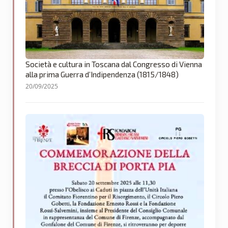
Società e cultura in Toscana dal Congresso di Vienna
alla prima Guerra d’Indipendenza (1815/1848)
20/09/2025