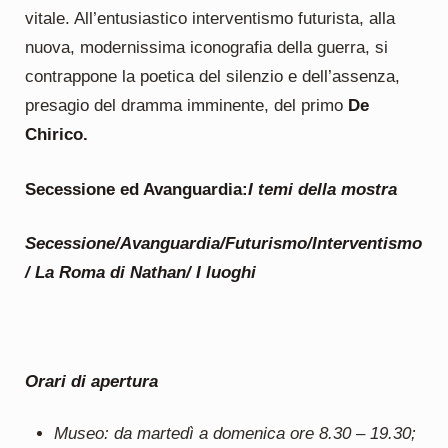
vitale. All’entusiastico interventismo futurista, alla
nuova, modernissima iconografia della guerra, si
contrappone la poetica del silenzio e dell’assenza,
presagio del dramma imminente, del primo
De
Chirico.
Secessione ed Avanguardia:
I temi della mostra
Secessione/Avanguardia/Futurismo/Interventismo
/ La Roma di Nathan/ I luoghi
Orari di apertura
Museo: da martedì a domenica ore 8.30 – 19.30;