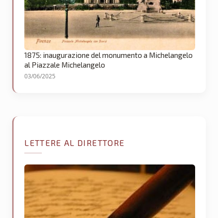
1875: inaugurazione del monumento a Michelangelo
al Piazzale Michelangelo
03/06/2025
LETTERE AL DIRETTORE