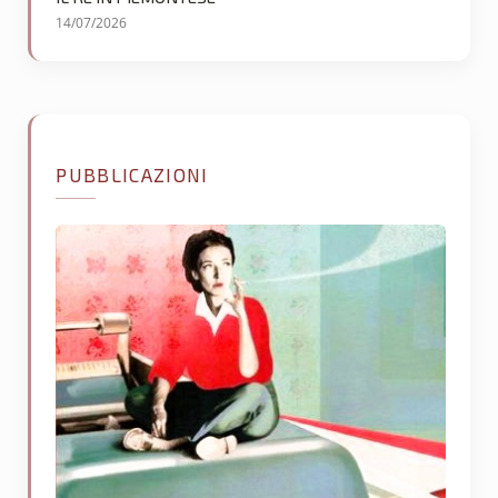
14/07/2026
PUBBLICAZIONI