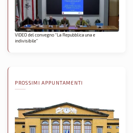
VIDEO del convegno “La Repubblica una e
indivisibile”
PROSSIMI APPUNTAMENTI