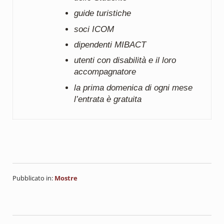
guide turistiche
soci ICOM
dipendenti MIBACT
utenti con disabilità e il loro
accompagnatore
la prima domenica di ogni mese
l’entrata è gratuita
Pubblicato in:
Mostre