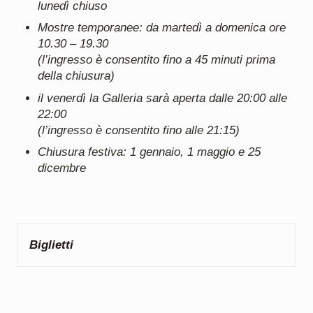
lunedì chiuso
Mostre temporanee: da martedì a domenica ore
10.30 – 19.30
(l’ingresso è consentito fino a 45 minuti prima
della chiusura)
il venerdì la Galleria sarà aperta dalle 20:00 alle
22:00
(l’ingresso è consentito fino alle 21:15)
Chiusura festiva: 1 gennaio, 1 maggio e 25
dicembre
Biglietti