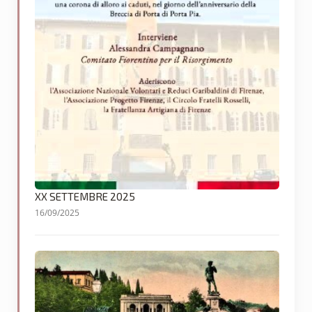
XX SETTEMBRE 2025
16/09/2025