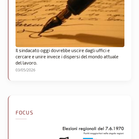
Il sindacato oggi dovrebbe uscire dagli uffici e
cercare e unire invece i dispersi del mondo attuale
del lavoro.
03/05/2026
FOCUS