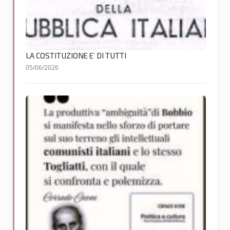
LA COSTITUZIONE E’ DI TUTTI
05/06/2026