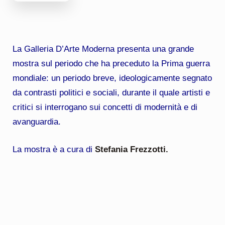
La Galleria D’Arte Moderna presenta una grande
mostra sul periodo che ha preceduto la Prima guerra
mondiale: un periodo breve, ideologicamente segnato
da contrasti politici e sociali, durante il quale artisti e
critici si interrogano sui concetti di modernità e di
avanguardia.
La mostra è a cura di
Stefania Frezzotti
.