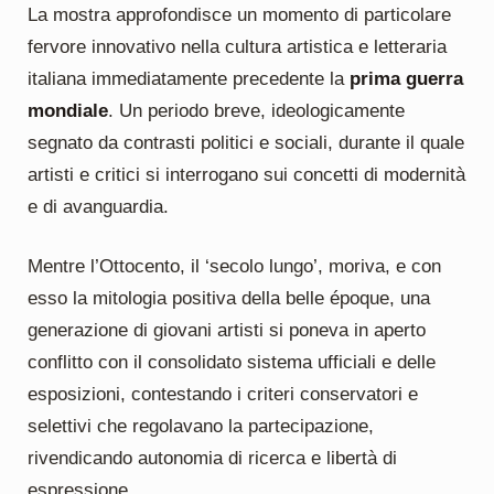
La mostra approfondisce un momento di particolare
fervore innovativo nella cultura artistica e letteraria
italiana immediatamente precedente la
prima guerra
mondiale
. Un periodo breve, ideologicamente
segnato da contrasti politici e sociali, durante il quale
artisti e critici si interrogano sui concetti di modernità
e di avanguardia.
Mentre l’Ottocento, il ‘secolo lungo’, moriva, e con
esso la mitologia positiva della belle époque, una
generazione di giovani artisti si poneva in aperto
conflitto con il consolidato sistema ufficiali e delle
esposizioni, contestando i criteri conservatori e
selettivi che regolavano la partecipazione,
rivendicando autonomia di ricerca e libertà di
espressione.