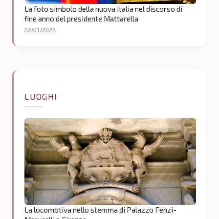
La foto simbolo della nuova Italia nel discorso di
fine anno del presidente Mattarella
02/01/2026
LUOGHI
La locomotiva nello stemma di Palazzo Fenzi-