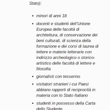
Stato):
minori di anni 18
docenti e studenti dell’Unione
Europea delle facoltà di
architettura, di conservazione dei
beni culturali, di scienza della
formazione e dei corsi di laurea di
lettere e materie letterarie con
indirizzo archeologico o storico-
artistico delle facoltà di lettere e
filosofia
giornalisti con tesserino
visitatori stranieri i cui Paesi
abbiano rapporti di reciprocità in
materia con lo Stato Italiano
studenti in possesso della Carta
dello Studente