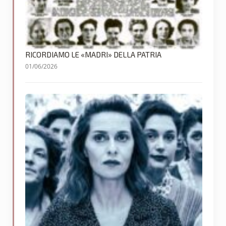
RICORDIAMO LE «MADRI» DELLA PATRIA
01/06/2026