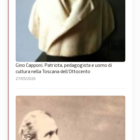
Gino Capponi. Patriota, pedagogista e uomo di
cultura nella Toscana dell’Ottocento
27/05/2026