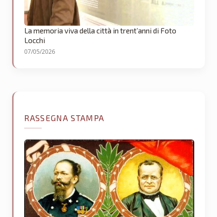
La memoria viva della città in trent’anni di Foto
Locchi
07/05/2026
RASSEGNA STAMPA