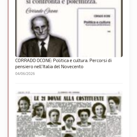
CORRADO OCONE: Politica e cultura. Percorsi di
pensiero nell’Italia del Novecento
04/06/2026