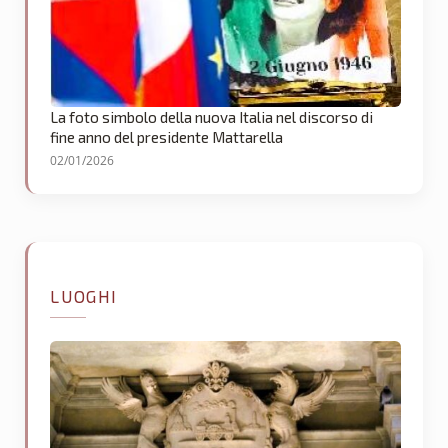
La foto simbolo della nuova Italia nel discorso di
fine anno del presidente Mattarella
02/01/2026
LUOGHI