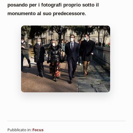
posando per i fotografi proprio sotto il
monumento al suo predecessore.
Pubblicato in:
Focus