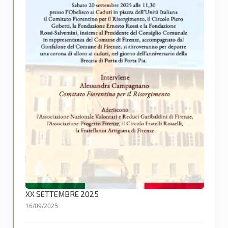
XX SETTEMBRE 2025
16/09/2025