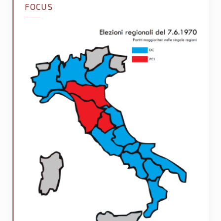
FOCUS