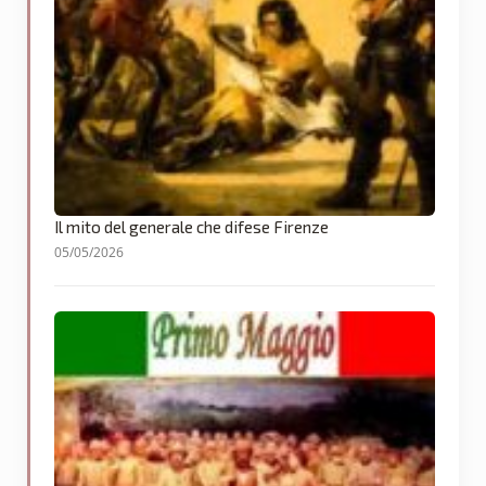
Il mito del generale che difese Firenze
05/05/2026