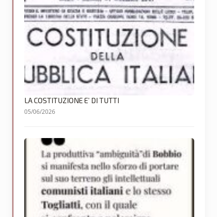
LA COSTITUZIONE E’ DI TUTTI
05/06/2026