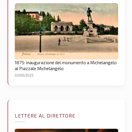
1875: inaugurazione del monumento a Michelangelo
al Piazzale Michelangelo
03/06/2025
LETTERE AL DIRETTORE