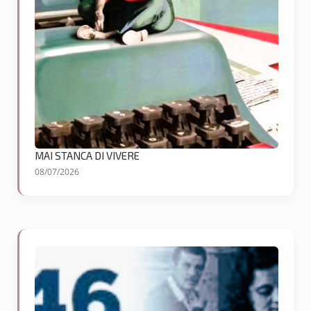
MAI STANCA DI VIVERE
08/07/2026