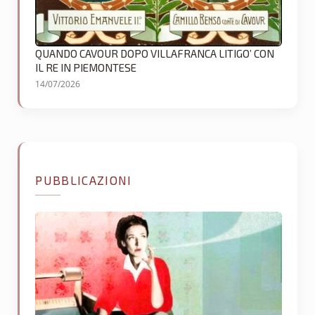
QUANDO CAVOUR DOPO VILLAFRANCA LITIGO’ CON
IL RE IN PIEMONTESE
14/07/2026
PUBBLICAZIONI