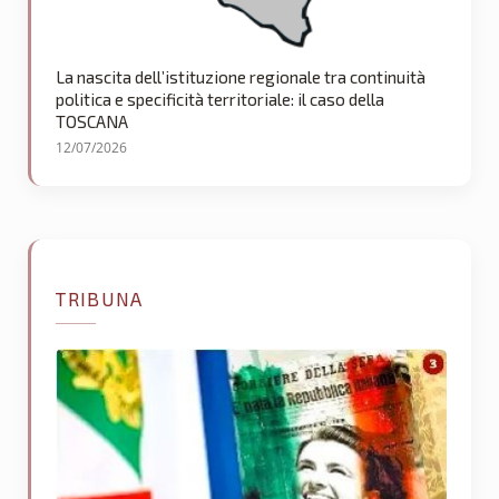
La nascita dell’istituzione regionale tra continuità
politica e specificità territoriale: il caso della
TOSCANA
12/07/2026
TRIBUNA