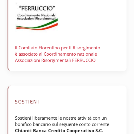
il Comitato Fiorentino per il
Risorgimento
è associato al Coordinamento nazionale
Associazioni Risorgimentali FERRUCCIO
SOSTIENI
Sostieni liberamente le nostre attività con un
bonifico bancario sul seguente conto corrente
Chianti Banca-Credito Cooperativo S.C.