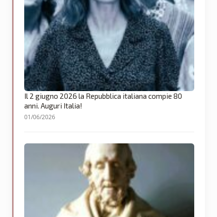
Il 2 giugno 2026 la Repubblica italiana compie 80
anni. Auguri Italia!
01/06/2026