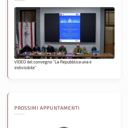
VIDEO del convegno “La Repubblica una e
indivisibile”
PROSSIMI APPUNTAMENTI