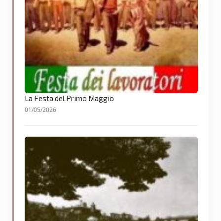
La Festa del Primo Maggio
01/05/2026