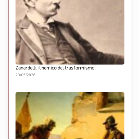
Zanardelli, il nemico del trasformismo
20/05/2026