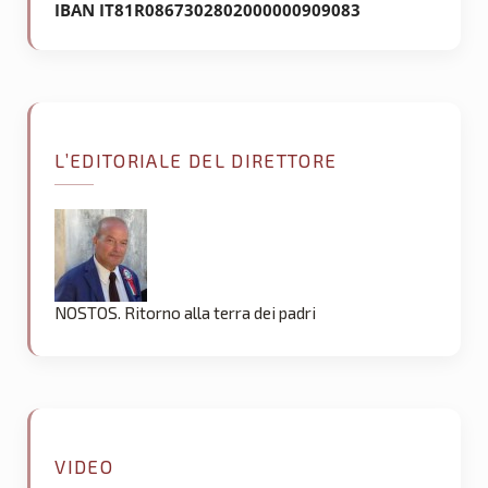
IBAN IT81R0867302802000000909083
L’EDITORIALE DEL DIRETTORE
NOSTOS. Ritorno alla terra dei padri
VIDEO