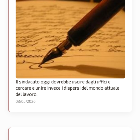
Il sindacato oggi dovrebbe uscire dagli uffici e
cercare e unire invece i dispersi del mondo attuale
del lavoro.
03/05/2026