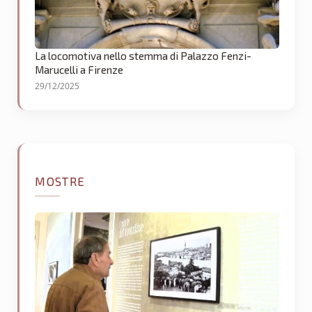
La locomotiva nello stemma di Palazzo Fenzi-
Marucelli a Firenze
29/12/2025
MOSTRE