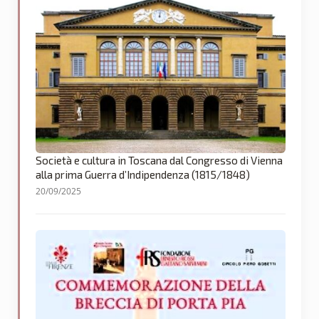
Società e cultura in Toscana dal Congresso di Vienna
alla prima Guerra d’Indipendenza (1815/1848)
20/09/2025