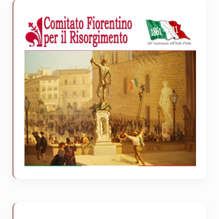
Sidebar