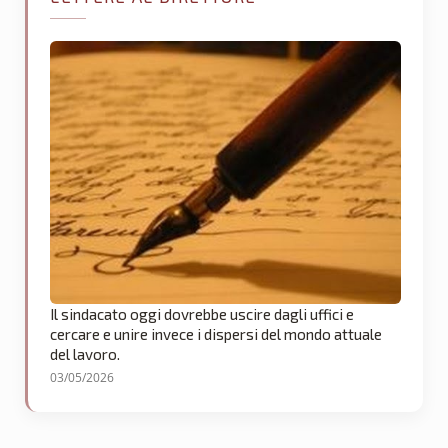
Il sindacato oggi dovrebbe uscire dagli uffici e
cercare e unire invece i dispersi del mondo attuale
del lavoro.
03/05/2026