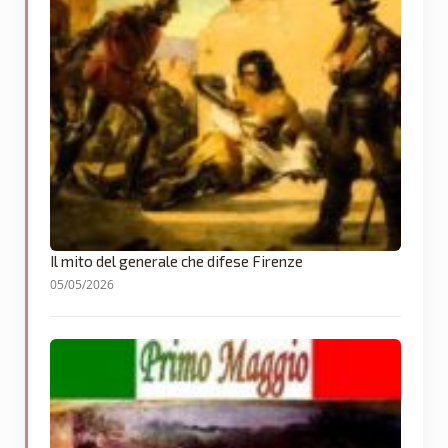
Il mito del generale che difese Firenze
05/05/2026