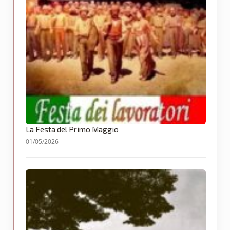
La Festa del Primo Maggio
01/05/2026