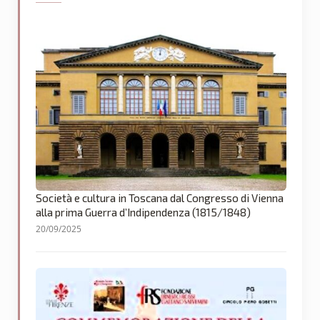
Società e cultura in Toscana dal Congresso di Vienna
alla prima Guerra d’Indipendenza (1815/1848)
20/09/2025