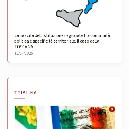
La nascita dell’istituzione regionale tra continuità
politica e specificità territoriale: il caso della
TOSCANA
12/07/2026
TRIBUNA