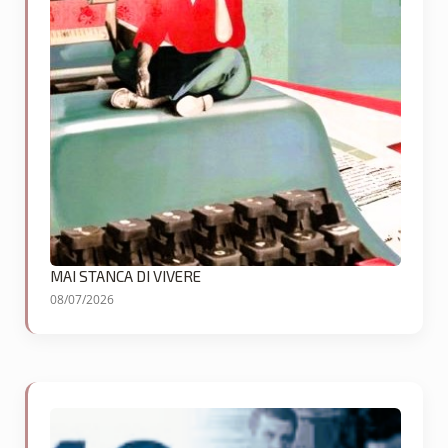
MAI STANCA DI VIVERE
08/07/2026