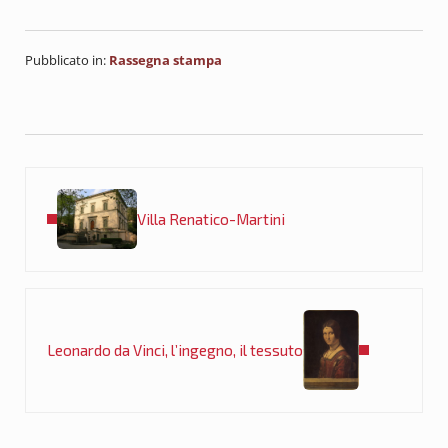
Pubblicato in:
Rassegna stampa
Post precedente:
Villa Renatico-Martini
Post successivo:
Leonardo da Vinci, l’ingegno, il tessuto