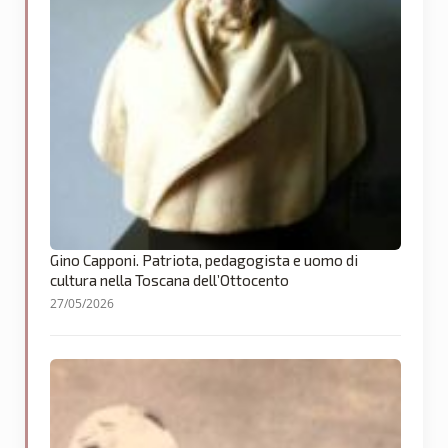
Gino Capponi. Patriota, pedagogista e uomo di
cultura nella Toscana dell’Ottocento
27/05/2026