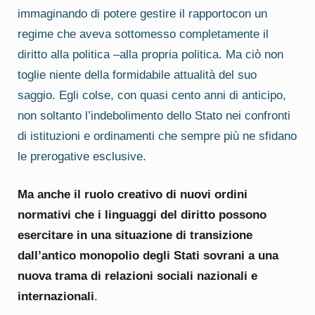
immaginando di potere gestire il rapportocon un
regime che aveva sottomesso completamente il
diritto alla politica –alla propria politica. Ma ciò non
toglie niente della formidabile attualità del suo
saggio. Egli colse, con quasi cento anni di anticipo,
non soltanto l’indebolimento dello Stato nei confronti
di istituzioni e ordinamenti che sempre più ne sfidano
le prerogative esclusive.
Ma anche il ruolo creativo di nuovi ordini
normativi che i linguaggi del diritto possono
esercitare in una situazione di transizione
dall’antico monopolio degli Stati sovrani a una
nuova trama di relazioni sociali nazionali e
internazionali
.