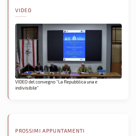
VIDEO
VIDEO del convegno “La Repubblica una e
indivisibile”
PROSSIMI APPUNTAMENTI