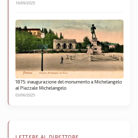
16/09/2025
1875: inaugurazione del monumento a Michelangelo
al Piazzale Michelangelo
03/06/2025
LETTERE AL DIRETTORE