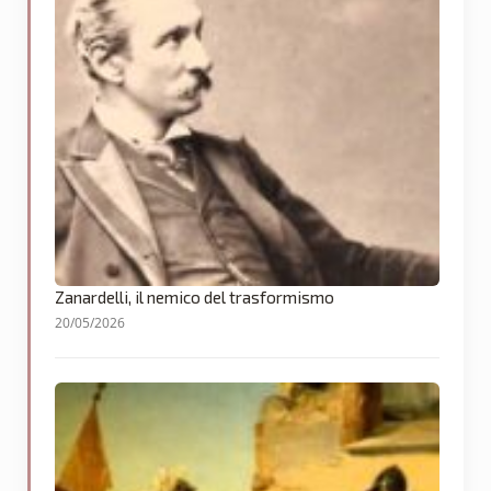
Zanardelli, il nemico del trasformismo
20/05/2026