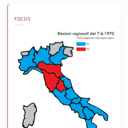
FOCUS