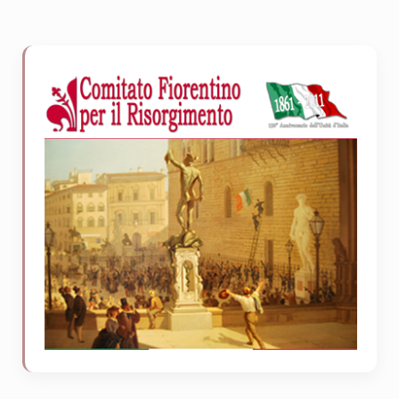
Sidebar