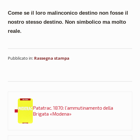
Come se il loro malinconico destino non fosse il
nostro stesso destino. Non simbolico ma molto
reale.
Pubblicato in:
Rassegna stampa
Post precedente:
Patatrac. 1870: l’ammutinamento della
Brigata «Modena»
Post successivo: