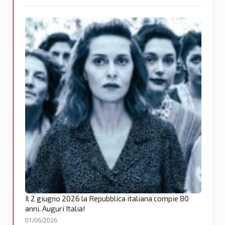
Il 2 giugno 2026 la Repubblica italiana compie 80
anni. Auguri Italia!
01/06/2026