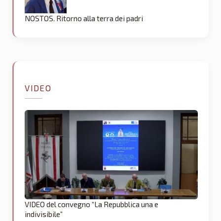
NOSTOS. Ritorno alla terra dei padri
VIDEO
VIDEO del convegno “La Repubblica una e
indivisibile”