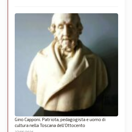
Gino Capponi. Patriota, pedagogista e uomo di
cultura nella Toscana dell’Ottocento