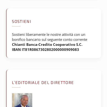
SOSTIENI
Sostieni liberamente le nostre attività con un
bonifico bancario sul seguente conto corrente
Chianti Banca-Credito Cooperativo S.C.
IBAN IT81R0867302802000000909083
L’EDITORIALE DEL DIRETTORE