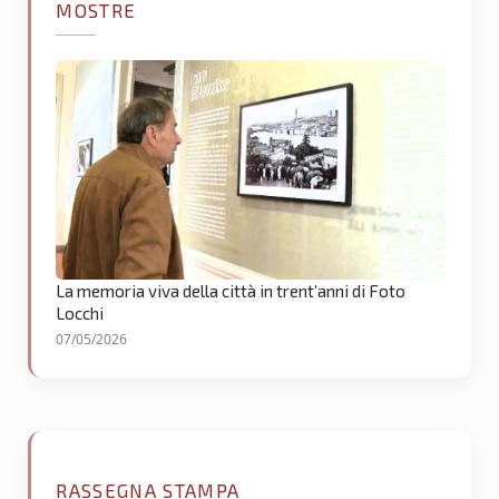
MOSTRE
La memoria viva della città in trent’anni di Foto
Locchi
07/05/2026
RASSEGNA STAMPA