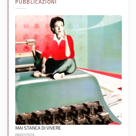
PUBBLICAZIONI
MAI STANCA DI VIVERE
08/07/2026