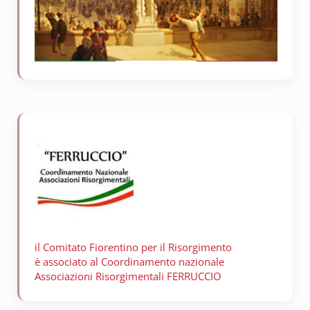
il Comitato Fiorentino per il
Risorgimento
è associato al Coordinamento nazionale
Associazioni Risorgimentali FERRUCCIO