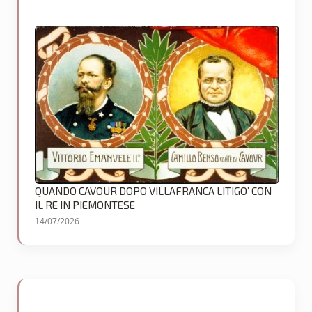
QUANDO CAVOUR DOPO VILLAFRANCA LITIGO’ CON
IL RE IN PIEMONTESE
14/07/2026