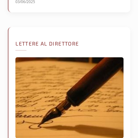
03/06/2025
LETTERE AL DIRETTORE