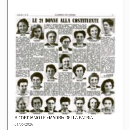
RICORDIAMO LE «MADRI» DELLA PATRIA
01/06/2026