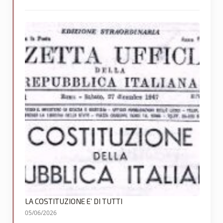
LA COSTITUZIONE E’ DI TUTTI
05/06/2026