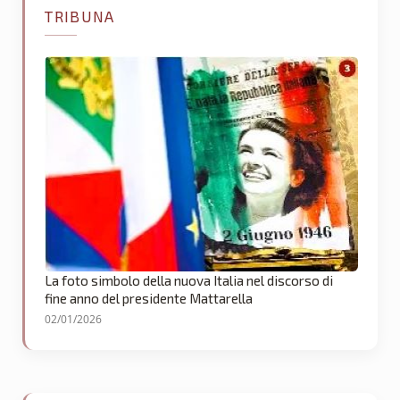
TRIBUNA
La foto simbolo della nuova Italia nel discorso di
fine anno del presidente Mattarella
02/01/2026