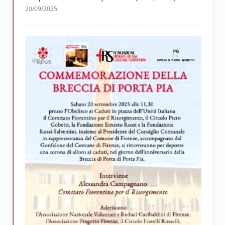
20/09/2025