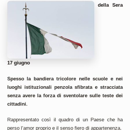
della Sera
17 giugno
Spesso la bandiera tricolore nelle scuole e nei
luoghi istituzionali penzola sfibrata e stracciata
senza avere la forza di sventolare sulle teste dei
cittadini.
Rappresentato così il quadro di un Paese che ha
perso l’amor proprio e il senso fiero di appartenenza.