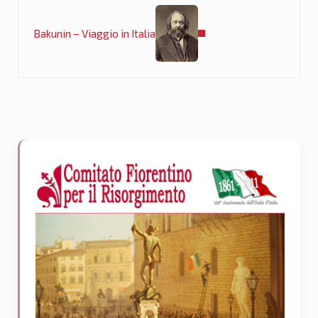
Bakunin – Viaggio in Italia
Sidebar