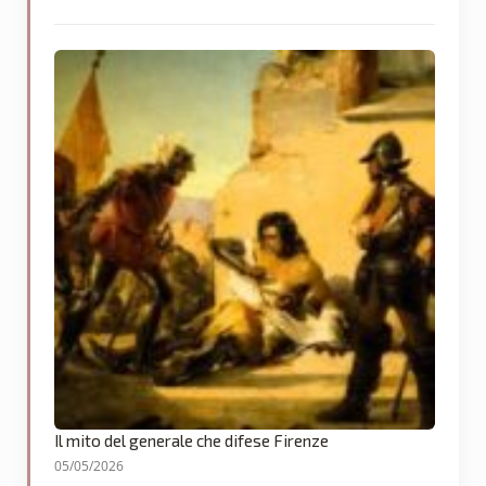
Il mito del generale che difese Firenze
05/05/2026