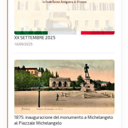
XX SETTEMBRE 2025
16/09/2025
1875: inaugurazione del monumento a Michelangelo
al Piazzale Michelangelo