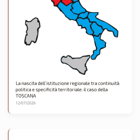
La nascita dell’istituzione regionale tra continuità
politica e specificità territoriale: il caso della
TOSCANA
12/07/2026