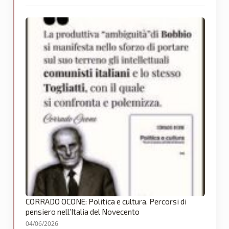
CORRADO OCONE: Politica e cultura. Percorsi di
pensiero nell’Italia del Novecento
04/06/2026