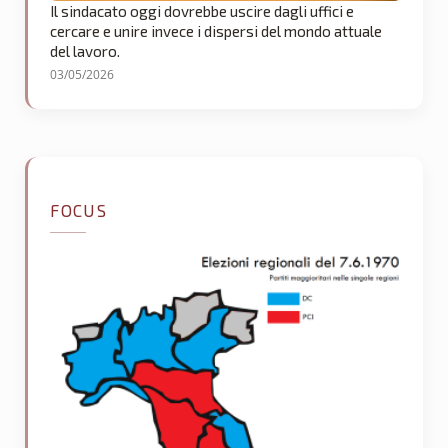
Il sindacato oggi dovrebbe uscire dagli uffici e
cercare e unire invece i dispersi del mondo attuale
del lavoro.
03/05/2026
FOCUS