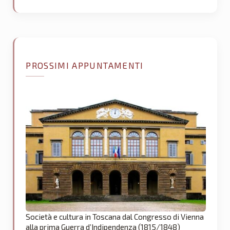
PROSSIMI APPUNTAMENTI
Società e cultura in Toscana dal Congresso di Vienna
alla prima Guerra d’Indipendenza (1815/1848)