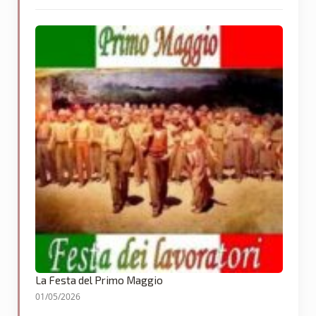
La Festa del Primo Maggio
01/05/2026