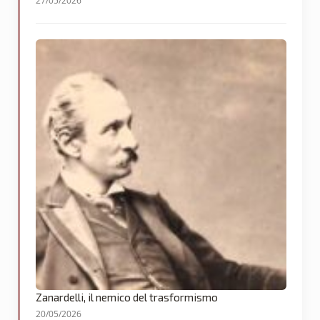
27/05/2026
Zanardelli, il nemico del trasformismo
20/05/2026