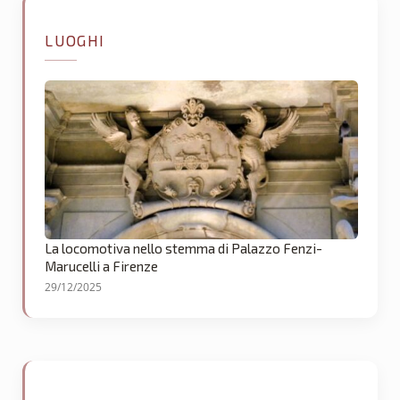
LUOGHI
La locomotiva nello stemma di Palazzo Fenzi-
Marucelli a Firenze
29/12/2025