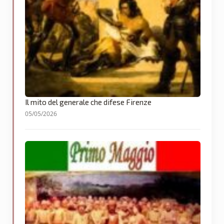
Il mito del generale che difese Firenze
05/05/2026