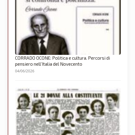
CORRADO OCONE: Politica e cultura. Percorsi di
pensiero nell’Italia del Novecento
04/06/2026