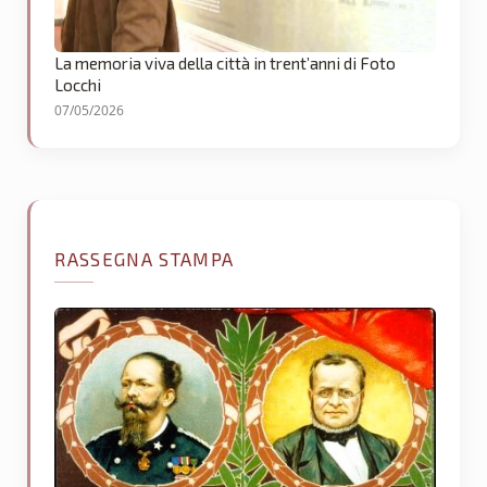
La memoria viva della città in trent’anni di Foto
Locchi
07/05/2026
RASSEGNA STAMPA