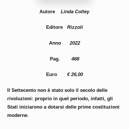
Autore
Linda Colley
Editore
Rizzoli
Anno
2022
Pag.
468
Euro
€ 26,00
Il Settecento non è stato solo il secolo delle
rivoluzioni: proprio in quel periodo, infatti, gli
Stati iniziarono a dotarsi delle prime costituzioni
moderne
.