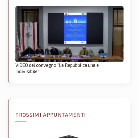
VIDEO del convegno “La Repubblica una e
indivisibile”
PROSSIMI APPUNTAMENTI