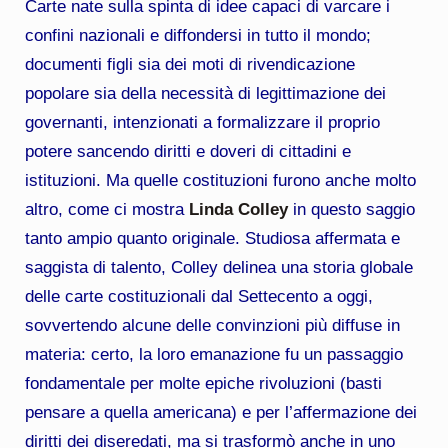
Carte nate sulla spinta di idee capaci di varcare i
confini nazionali e diffondersi in tutto il mondo;
documenti figli sia dei moti di rivendicazione
popolare sia della necessità di legittimazione dei
governanti, intenzionati a formalizzare il proprio
potere sancendo diritti e doveri di cittadini e
istituzioni. Ma quelle costituzioni furono anche molto
altro, come ci mostra
Linda Colley
in questo saggio
tanto ampio quanto originale. Studiosa affermata e
saggista di talento, Colley delinea una storia globale
delle carte costituzionali dal Settecento a oggi,
sovvertendo alcune delle convinzioni più diffuse in
materia: certo, la loro emanazione fu un passaggio
fondamentale per molte epiche rivoluzioni (basti
pensare a quella americana) e per l’affermazione dei
diritti dei diseredati, ma si trasformò anche in uno