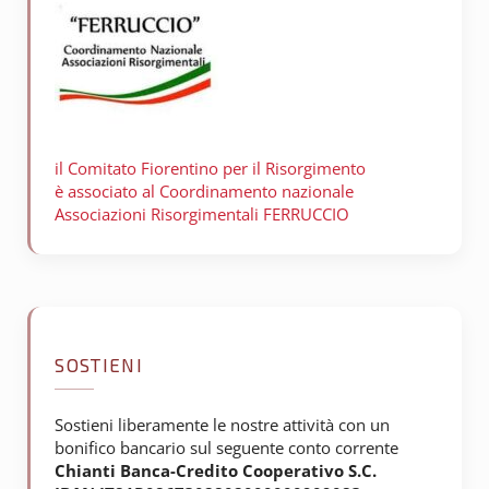
il Comitato Fiorentino per il
Risorgimento
è associato al Coordinamento nazionale
Associazioni Risorgimentali FERRUCCIO
SOSTIENI
Sostieni liberamente le nostre attività con un
bonifico bancario sul seguente conto corrente
Chianti Banca-Credito Cooperativo S.C.