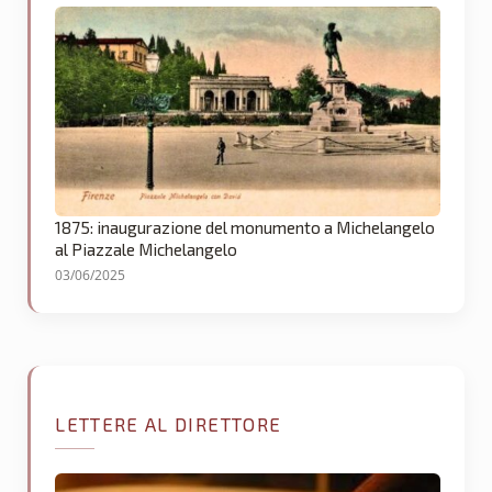
1875: inaugurazione del monumento a Michelangelo
al Piazzale Michelangelo
03/06/2025
LETTERE AL DIRETTORE