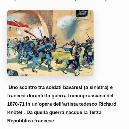
Uno scontro tra soldati bavaresi (a sinistra) e
francesi durante la guerra francoprussiana del
1870-71 in un’opera dell’artista tedesco Richard
Knötel . Da quella guerra nacque la Terza
Repubblica francese