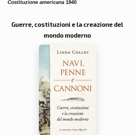
Costituzione americana
1940
Guerre, costituzioni e la creazione del
mondo moderno