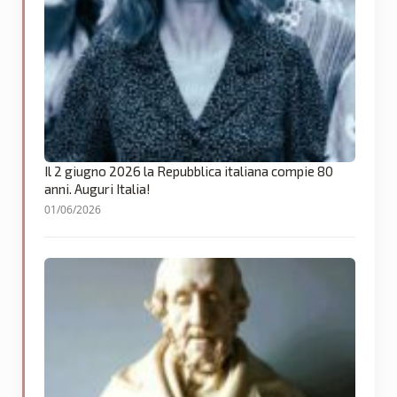
Il 2 giugno 2026 la Repubblica italiana compie 80
anni. Auguri Italia!
01/06/2026