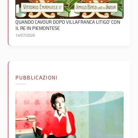
QUANDO CAVOUR DOPO VILLAFRANCA LITIGO’ CON
IL RE IN PIEMONTESE
14/07/2026
PUBBLICAZIONI