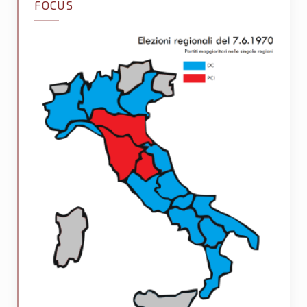
FOCUS