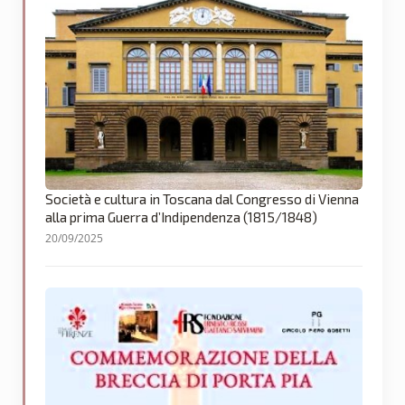
Società e cultura in Toscana dal Congresso di Vienna
alla prima Guerra d’Indipendenza (1815/1848)
20/09/2025