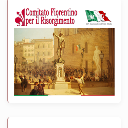
Sidebar