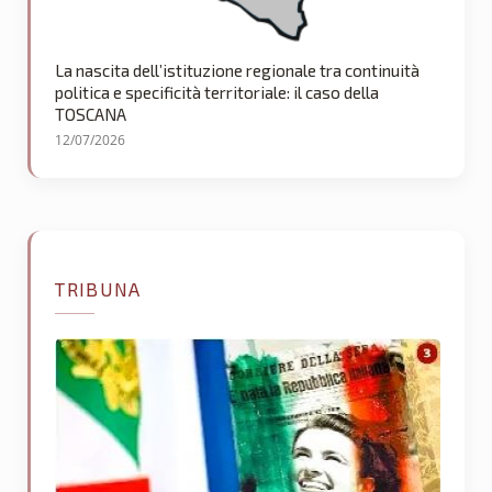
La nascita dell’istituzione regionale tra continuità
politica e specificità territoriale: il caso della
TOSCANA
12/07/2026
TRIBUNA