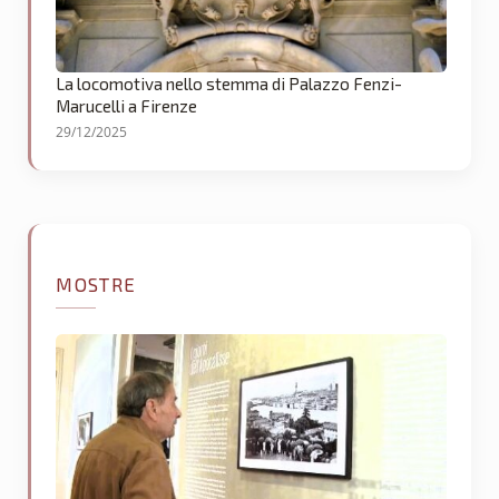
La locomotiva nello stemma di Palazzo Fenzi-
Marucelli a Firenze
29/12/2025
MOSTRE