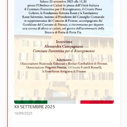
XX SETTEMBRE 2025
16/09/2025