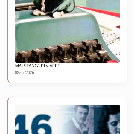
MAI STANCA DI VIVERE
08/07/2026