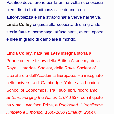
Pacifico dove furono per la prima volta riconosciuti
pieni diritti di cittadinanza alle donne: con
autorevolezza e una straordinaria verve narrativa,
Linda Colley
ci guida alla scoperta di una grande
storia fatta di personaggi affascinanti, eventi epocali
e idee in grado di cambiare il mondo.
Linda Colley
, nata nel 1949 insegna storia a
Princeton ed è fellow della British Academy, della
Royal Historical Society, della Royal Society of
Literature e dell’Academia Europaea. Ha insegnato
nelle università di Cambridge, Yale e alla London
School of Economics. Tra i suoi libri, ricordiamo
Britons: Forging the Nation 1707-1837,
con il quale
ha vinto il Wolfson Prize, e
Prigionieri. L’Inghilterra,
l’Impero e il mondo. 1600-1850 (Einaudi, 2004).