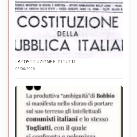
LA COSTITUZIONE E’ DI TUTTI
05/06/2026