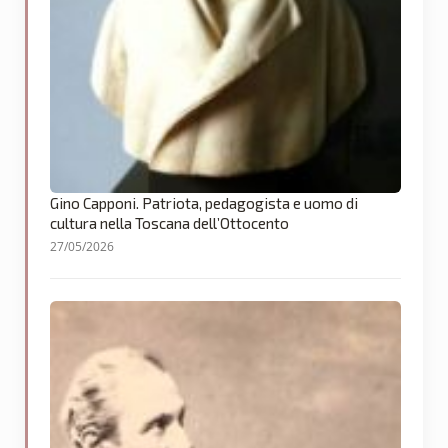
Gino Capponi. Patriota, pedagogista e uomo di
cultura nella Toscana dell’Ottocento
27/05/2026