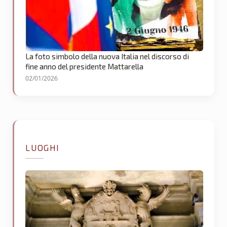
La foto simbolo della nuova Italia nel discorso di
fine anno del presidente Mattarella
02/01/2026
LUOGHI