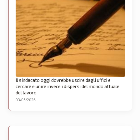
Il sindacato oggi dovrebbe uscire dagli uffici e
cercare e unire invece i dispersi del mondo attuale
del lavoro.
03/05/2026