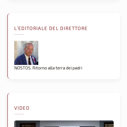
L’EDITORIALE DEL DIRETTORE
NOSTOS. Ritorno alla terra dei padri
VIDEO