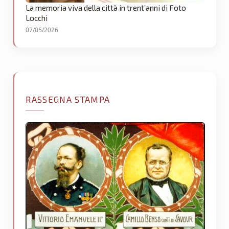
La memoria viva della città in trent’anni di Foto
Locchi
07/05/2026
RASSEGNA STAMPA