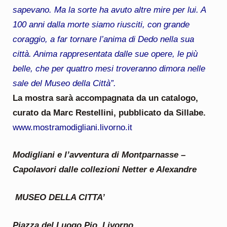
sapevano. Ma la sorte ha avuto altre mire per lui. A
100 anni dalla morte siamo riusciti, con grande
coraggio, a far tornare l’anima di Dedo nella sua
città. Anima rappresentata dalle sue opere, le più
belle, che per quattro mesi troveranno dimora nelle
sale del Museo della Città”.
La mostra sarà accompagnata da un catalogo,
curato da Marc Restellini, pubblicato da Sillabe.
www.mostramodigliani.livorno.it
Modigliani e l’avventura di Montparnasse –
Capolavori dalle collezioni Netter e Alexandre
MUSEO DELLA CITTA’
Piazza del Luogo Pio, Livorno