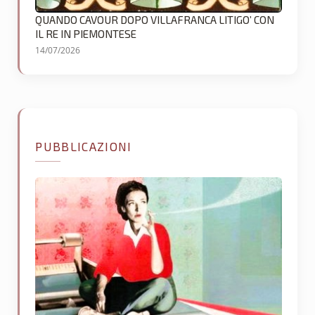
QUANDO CAVOUR DOPO VILLAFRANCA LITIGO’ CON
IL RE IN PIEMONTESE
14/07/2026
PUBBLICAZIONI