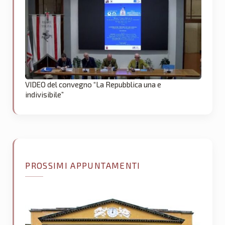
VIDEO del convegno “La Repubblica una e
indivisibile”
PROSSIMI APPUNTAMENTI