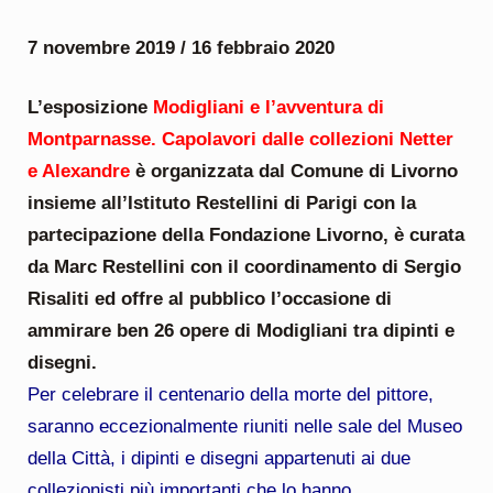
7 novembre 2019 / 16 febbraio 2020
L’esposizione
Modigliani e l’avventura di
Montparnasse. Capolavori dalle collezioni Netter
e Alexandre
è organizzata dal Comune di Livorno
insieme all’Istituto Restellini di Parigi con la
partecipazione della Fondazione Livorno, è curata
da Marc Restellini con il coordinamento di Sergio
Risaliti ed offre al pubblico l’occasione di
ammirare ben 26 opere di Modigliani tra dipinti e
disegni.
Per celebrare il centenario della morte del pittore,
saranno eccezionalmente riuniti nelle sale del Museo
della Città, i dipinti e disegni appartenuti ai due
collezionisti più importanti che lo hanno