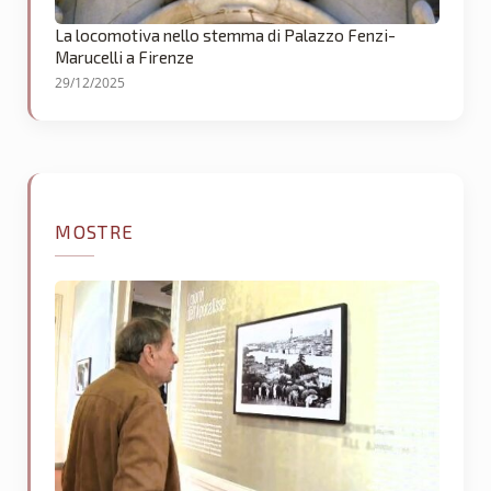
La locomotiva nello stemma di Palazzo Fenzi-
Marucelli a Firenze
29/12/2025
MOSTRE