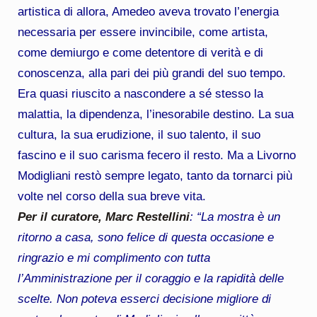
artistica di allora, Amedeo aveva trovato l’energia
necessaria per essere invincibile, come artista,
come demiurgo e come detentore di verità e di
conoscenza, alla pari dei più grandi del suo tempo.
Era quasi riuscito a nascondere a sé stesso la
malattia, la dipendenza, l’inesorabile destino. La sua
cultura, la sua erudizione, il suo talento, il suo
fascino e il suo carisma fecero il resto. Ma a Livorno
Modigliani restò sempre legato, tanto da tornarci più
volte nel corso della sua breve vita.
Per il curatore, Marc Restellini
: “La mostra è un
ritorno a casa, sono felice di questa occasione e
ringrazio e mi complimento con tutta
l’Amministrazione per il coraggio e la rapidità delle
scelte. Non poteva esserci decisione migliore di