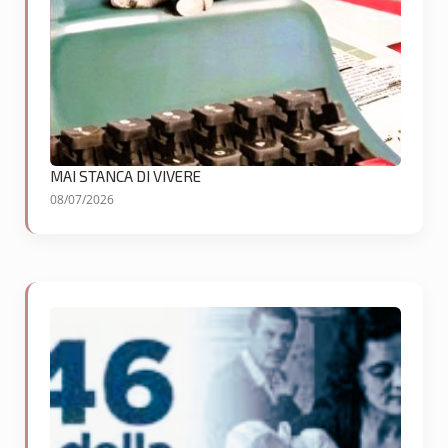
MAI STANCA DI VIVERE
08/07/2026