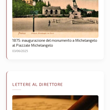
1875: inaugurazione del monumento a Michelangelo
al Piazzale Michelangelo
03/06/2025
LETTERE AL DIRETTORE