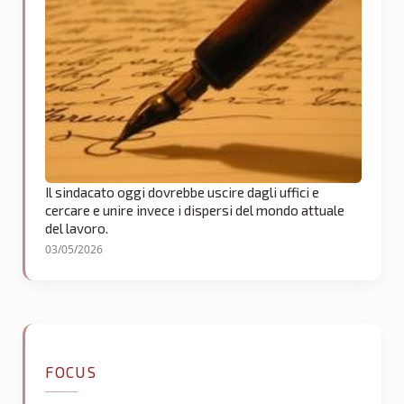
Il sindacato oggi dovrebbe uscire dagli uffici e
cercare e unire invece i dispersi del mondo attuale
del lavoro.
03/05/2026
FOCUS