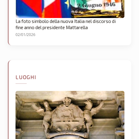
La foto simbolo della nuova Italia nel discorso di
fine anno del presidente Mattarella
02/01/2026
LUOGHI