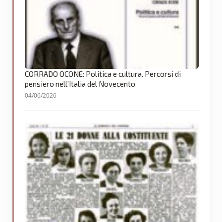
CORRADO OCONE: Politica e cultura. Percorsi di
pensiero nell’Italia del Novecento
04/06/2026