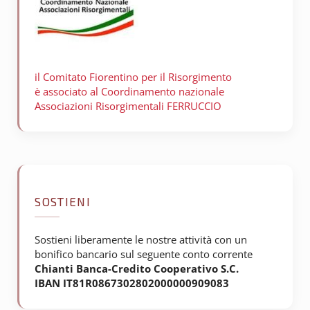
il Comitato Fiorentino per il
Risorgimento
è associato al Coordinamento nazionale
Associazioni Risorgimentali FERRUCCIO
SOSTIENI
Sostieni liberamente le nostre attività con un
bonifico bancario sul seguente conto corrente
Chianti Banca-Credito Cooperativo S.C.
IBAN IT81R0867302802000000909083