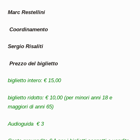
Marc Restellini
Coordinamento
Sergio Risaliti
Prezzo del biglietto
biglietto intero: € 15,00
biglietto ridotto: € 10,00 (per minori anni 18 e
maggiori di anni 65)
Audioguida € 3