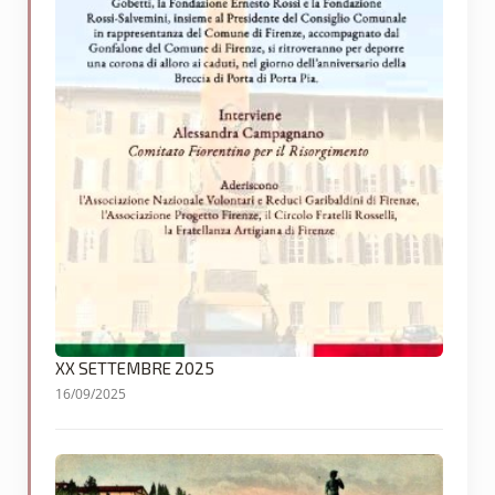
XX SETTEMBRE 2025
16/09/2025