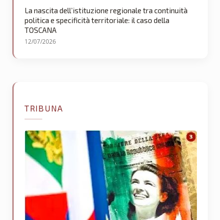
La nascita dell’istituzione regionale tra continuità
politica e specificità territoriale: il caso della
TOSCANA
12/07/2026
TRIBUNA