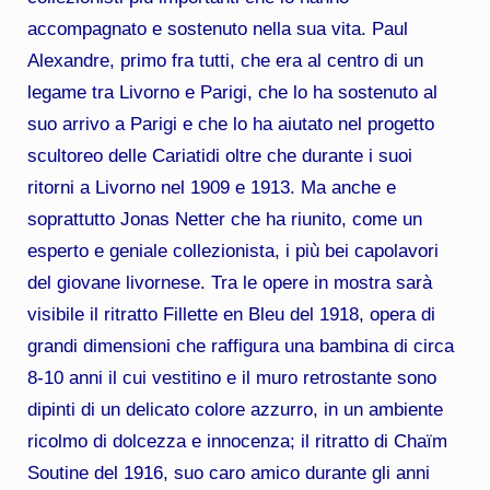
accompagnato e sostenuto nella sua vita. Paul
Alexandre, primo fra tutti, che era al centro di un
legame tra Livorno e Parigi, che lo ha sostenuto al
suo arrivo a Parigi e che lo ha aiutato nel progetto
scultoreo delle Cariatidi oltre che durante i suoi
ritorni a Livorno nel 1909 e 1913. Ma anche e
soprattutto Jonas Netter che ha riunito, come un
esperto e geniale collezionista, i più bei capolavori
del giovane livornese. Tra le opere in mostra sarà
visibile il ritratto Fillette en Bleu del 1918, opera di
grandi dimensioni che raffigura una bambina di circa
8-10 anni il cui vestitino e il muro retrostante sono
dipinti di un delicato colore azzurro, in un ambiente
ricolmo di dolcezza e innocenza; il ritratto di Chaïm
Soutine del 1916, suo caro amico durante gli anni