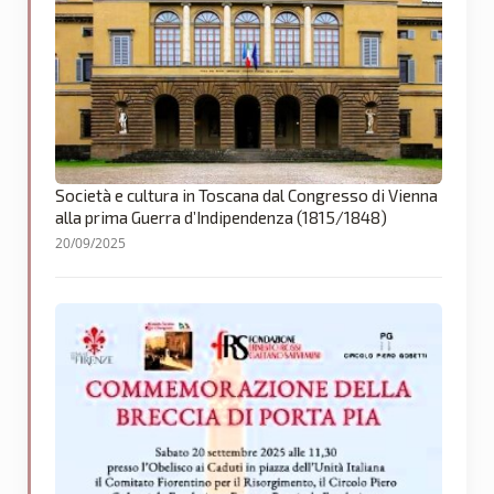
Società e cultura in Toscana dal Congresso di Vienna
alla prima Guerra d’Indipendenza (1815/1848)
20/09/2025