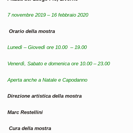
7 novembre 2019 – 16 febbraio 2020
Orario della mostra
Lunedì – Giovedì ore 10.00 – 19.00
Venerdì, Sabato e domenica ore 10.00 – 23.00
Aperta anche a Natale e Capodanno
Direzione artistica della mostra
Marc Restellini
Cura della mostra