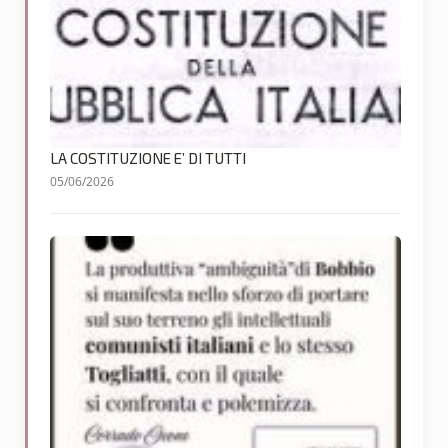
LA COSTITUZIONE E’ DI TUTTI
05/06/2026