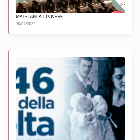
MAI STANCA DI VIVERE
08/07/2026