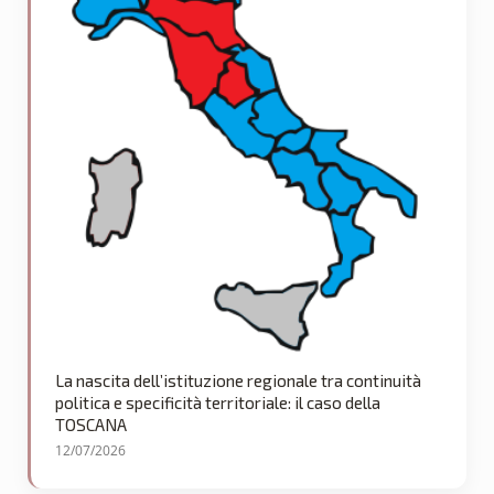
La nascita dell’istituzione regionale tra continuità
politica e specificità territoriale: il caso della
TOSCANA
12/07/2026