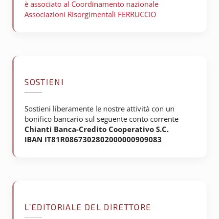
è associato al Coordinamento nazionale
Associazioni Risorgimentali FERRUCCIO
SOSTIENI
Sostieni liberamente le nostre attività con un
bonifico bancario sul seguente conto corrente
Chianti Banca-Credito Cooperativo S.C.
IBAN IT81R0867302802000000909083
L’EDITORIALE DEL DIRETTORE