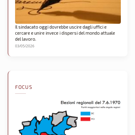
Il sindacato oggi dovrebbe uscire dagli uffici e
cercare e unire invece i dispersi del mondo attuale
del lavoro.
03/05/2026
FOCUS