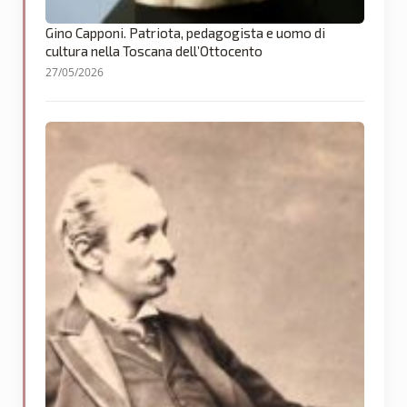
Gino Capponi. Patriota, pedagogista e uomo di
cultura nella Toscana dell’Ottocento
27/05/2026