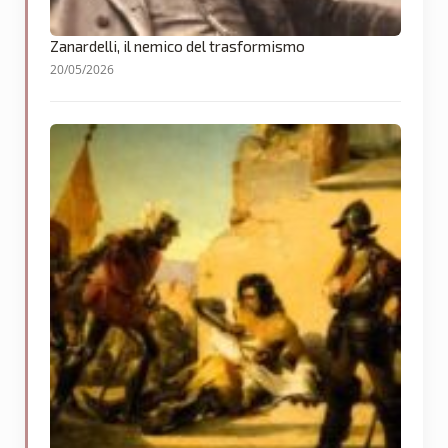
Zanardelli, il nemico del trasformismo
20/05/2026