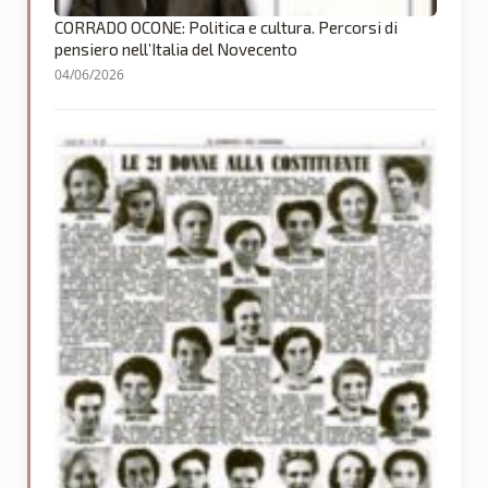
CORRADO OCONE: Politica e cultura. Percorsi di
pensiero nell’Italia del Novecento
04/06/2026