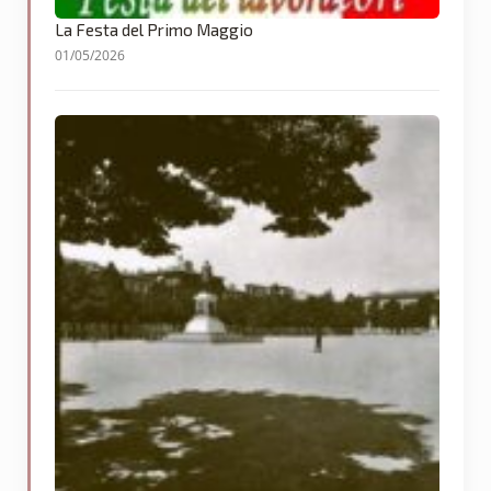
La Festa del Primo Maggio
01/05/2026