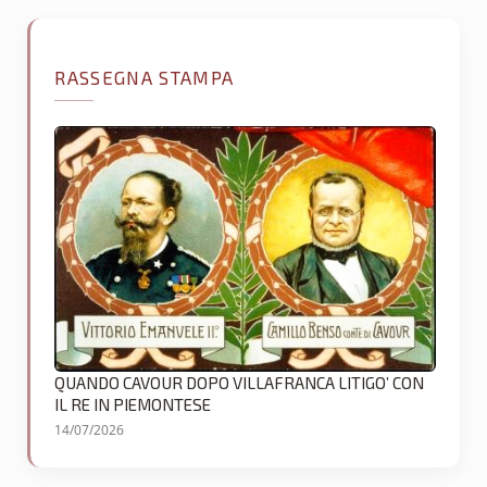
RASSEGNA STAMPA
QUANDO CAVOUR DOPO VILLAFRANCA LITIGO’ CON
IL RE IN PIEMONTESE
14/07/2026