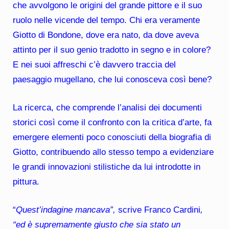
che avvolgono le origini del grande pittore e il suo
ruolo nelle vicende del tempo. Chi era veramente
Giotto di Bondone, dove era nato, da dove aveva
attinto per il suo genio tradotto in segno e in colore?
E nei suoi affreschi c’è davvero traccia del
paesaggio mugellano, che lui conosceva così bene?
La ricerca, che comprende l’analisi dei documenti
storici così come il confronto con la critica d’arte, fa
emergere elementi poco conosciuti della biografia di
Giotto, contribuendo allo stesso tempo a evidenziare
le grandi innovazioni stilistiche da lui introdotte in
pittura.
“
Quest’indagine mancava”,
scrive Franco Cardini
,
“ed è supremamente giusto che sia stato un