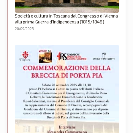
Società e cultura in Toscana dal Congresso di Vienna
alla prima Guerra d’Indipendenza (1815/1848)
20/09/2025