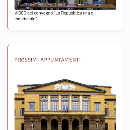
VIDEO del convegno “La Repubblica una e
indivisibile”
PROSSIMI APPUNTAMENTI