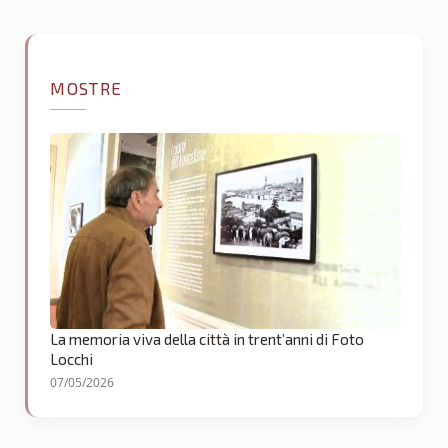
MOSTRE
La memoria viva della città in trent’anni di Foto
Locchi
07/05/2026