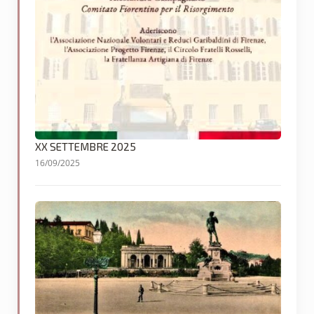
XX SETTEMBRE 2025
16/09/2025