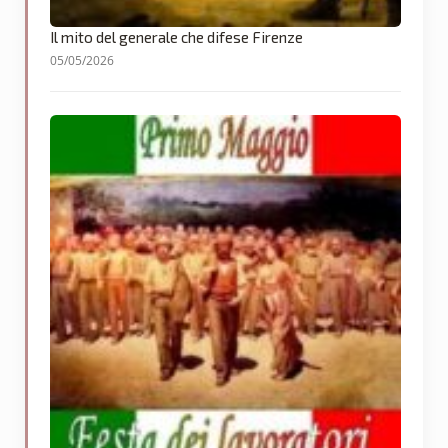
Il mito del generale che difese Firenze
05/05/2026