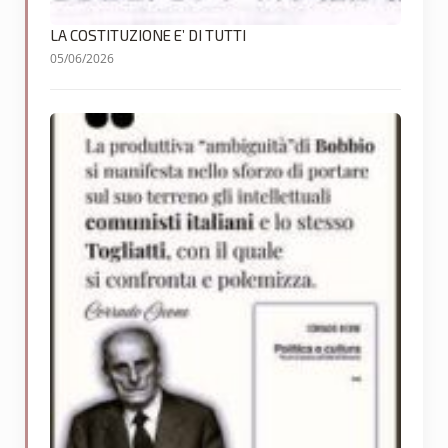
LA COSTITUZIONE E’ DI TUTTI
05/06/2026