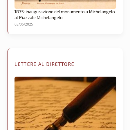
1875: inaugurazione del monumento a Michelangelo
al Piazzale Michelangelo
03/06/2025
LETTERE AL DIRETTORE