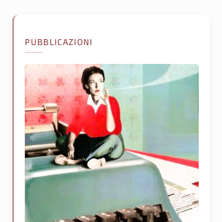
PUBBLICAZIONI