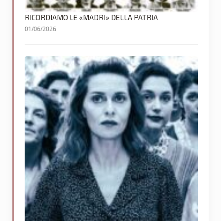
RICORDIAMO LE «MADRI» DELLA PATRIA
01/06/2026