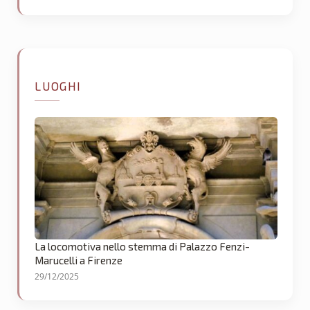
LUOGHI
La locomotiva nello stemma di Palazzo Fenzi-
Marucelli a Firenze
29/12/2025