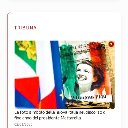
TRIBUNA
La foto simbolo della nuova Italia nel discorso di
fine anno del presidente Mattarella
02/01/2026