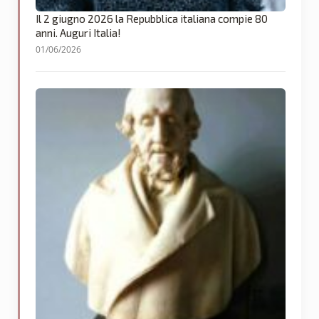
Il 2 giugno 2026 la Repubblica italiana compie 80
anni. Auguri Italia!
01/06/2026