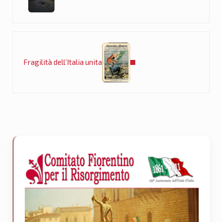
Post successivo:
Fragilità dell’Italia unita
Sidebar