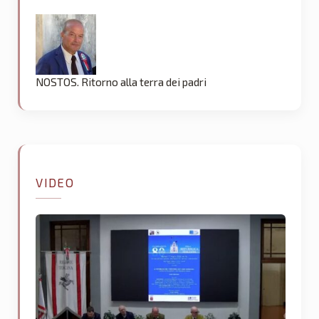
NOSTOS. Ritorno alla terra dei padri
VIDEO