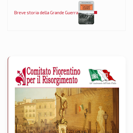
Breve storia della Grande Guerra
Sidebar