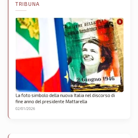
TRIBUNA
La foto simbolo della nuova Italia nel discorso di
fine anno del presidente Mattarella
02/01/2026