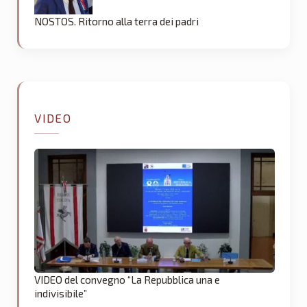
NOSTOS. Ritorno alla terra dei padri
VIDEO
VIDEO del convegno “La Repubblica una e
indivisibile”