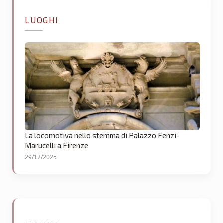
LUOGHI
La locomotiva nello stemma di Palazzo Fenzi-
Marucelli a Firenze
29/12/2025