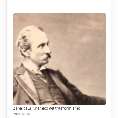
Zanardelli, il nemico del trasformismo
20/05/2026