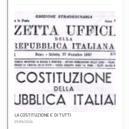
LA COSTITUZIONE E’ DI TUTTI
05/06/2026