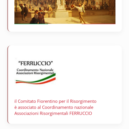
il Comitato Fiorentino per il
Risorgimento
è associato al Coordinamento nazionale
Associazioni Risorgimentali FERRUCCIO