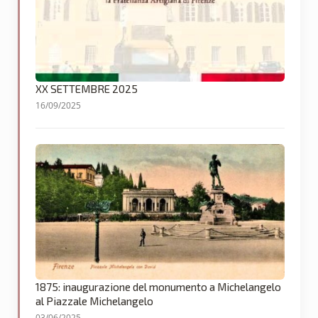
XX SETTEMBRE 2025
16/09/2025
1875: inaugurazione del monumento a Michelangelo
al Piazzale Michelangelo