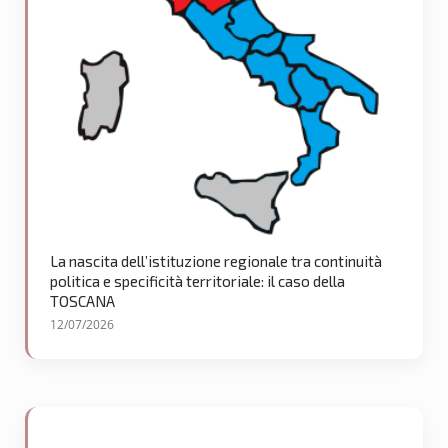
La nascita dell’istituzione regionale tra continuità
politica e specificità territoriale: il caso della
TOSCANA
12/07/2026