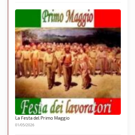
La Festa del Primo Maggio
01/05/2026