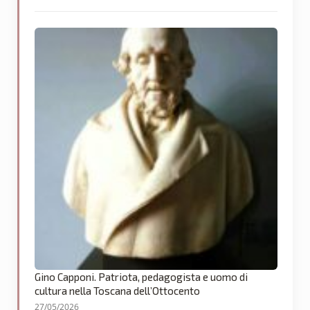
Gino Capponi. Patriota, pedagogista e uomo di
cultura nella Toscana dell’Ottocento
27/05/2026