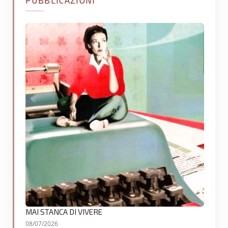
MAI STANCA DI VIVERE
08/07/2026