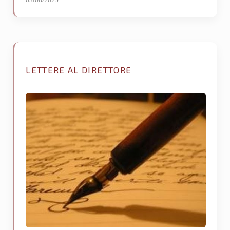
03/06/2025
LETTERE AL DIRETTORE