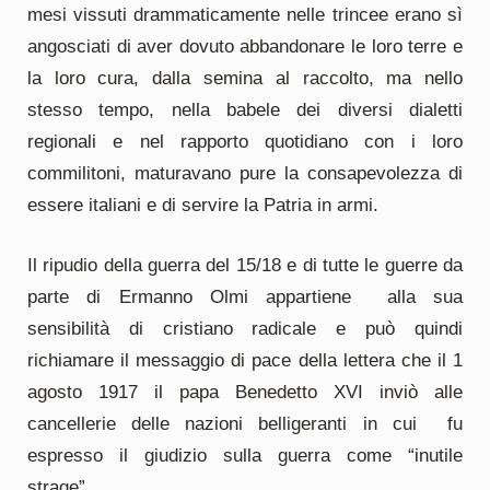
mesi vissuti drammaticamente nelle trincee erano sì
angosciati di aver dovuto abbandonare le loro terre e
la loro cura, dalla semina al raccolto, ma nello
stesso tempo, nella babele dei diversi dialetti
regionali e nel rapporto quotidiano con i loro
commilitoni, maturavano pure la consapevolezza di
essere italiani e di servire la Patria in armi.
Il ripudio della guerra del 15/18 e di tutte le guerre da
parte di Ermanno Olmi appartiene alla sua
sensibilità di cristiano radicale e può quindi
richiamare il messaggio di pace della lettera che il 1
agosto 1917 il papa Benedetto XVI inviò alle
cancellerie delle nazioni belligeranti in cui fu
espresso il giudizio sulla guerra come “inutile
strage”.