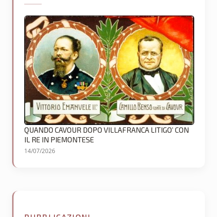
QUANDO CAVOUR DOPO VILLAFRANCA LITIGO’ CON
IL RE IN PIEMONTESE
14/07/2026
PUBBLICAZIONI