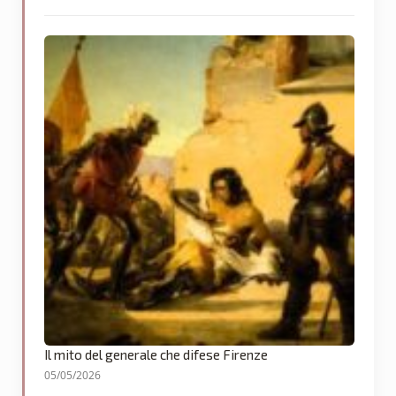
Il mito del generale che difese Firenze
05/05/2026