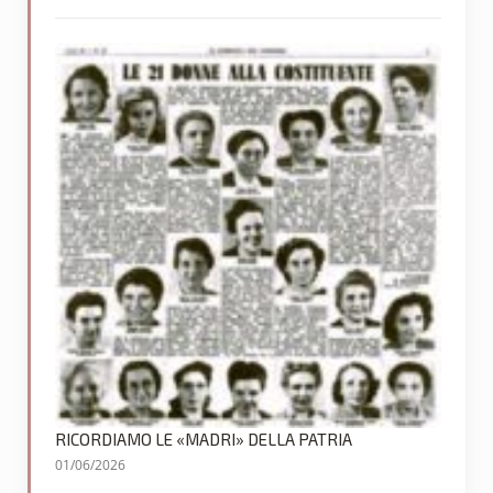
RICORDIAMO LE «MADRI» DELLA PATRIA
01/06/2026