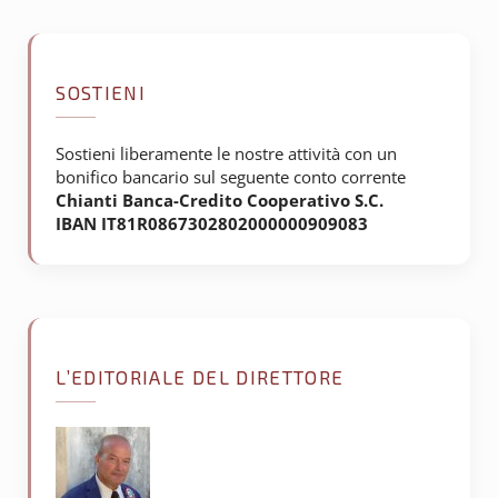
SOSTIENI
Sostieni liberamente le nostre attività con un
bonifico bancario sul seguente conto corrente
Chianti Banca-Credito Cooperativo S.C.
IBAN IT81R0867302802000000909083
L’EDITORIALE DEL DIRETTORE