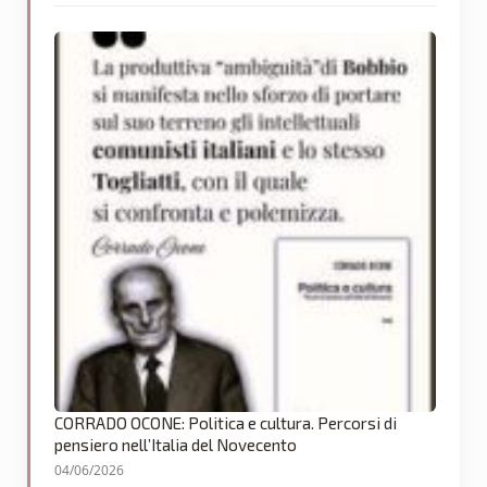
CORRADO OCONE: Politica e cultura. Percorsi di
pensiero nell’Italia del Novecento
04/06/2026