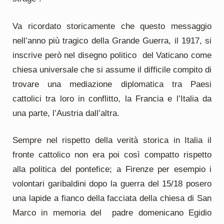
Va ricordato storicamente che questo messaggio
nell’anno più tragico della Grande Guerra, il 1917, si
inscrive però nel disegno politico del Vaticano come
chiesa universale che si assume il difficile compito di
trovare una mediazione diplomatica tra Paesi
cattolici tra loro in conflitto, la Francia e l’Italia da
una parte, l’Austria dall’altra.
Sempre nel rispetto della verità storica in Italia il
fronte cattolico non era poi così compatto rispetto
alla politica del pontefice; a Firenze per esempio i
volontari garibaldini dopo la guerra del 15/18 posero
una lapide a fianco della facciata della chiesa di San
Marco in memoria del padre domenicano Egidio