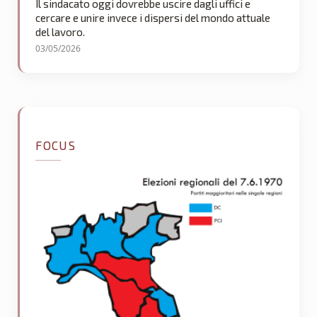
Il sindacato oggi dovrebbe uscire dagli uffici e
cercare e unire invece i dispersi del mondo attuale
del lavoro.
03/05/2026
FOCUS