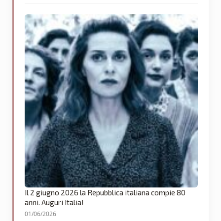
Il 2 giugno 2026 la Repubblica italiana compie 80
anni. Auguri Italia!
01/06/2026