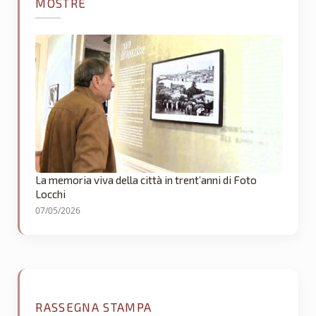
MOSTRE
La memoria viva della città in trent’anni di Foto
Locchi
07/05/2026
RASSEGNA STAMPA