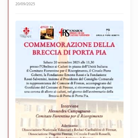
20/09/2025