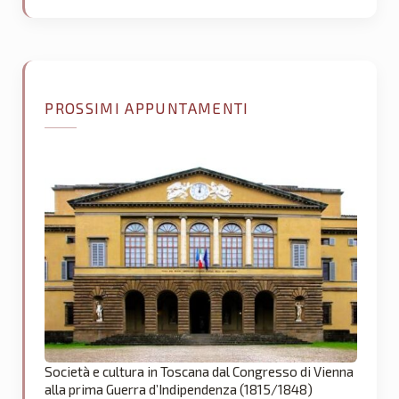
PROSSIMI APPUNTAMENTI
Società e cultura in Toscana dal Congresso di Vienna
alla prima Guerra d’Indipendenza (1815/1848)