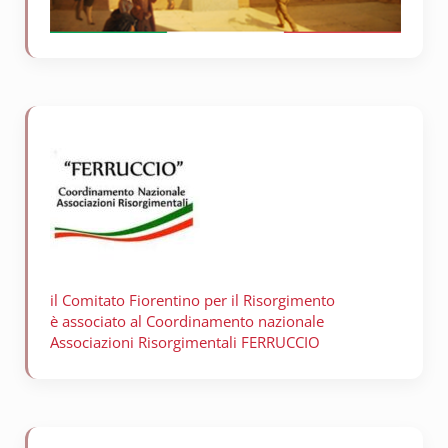
il Comitato Fiorentino per il
Risorgimento
è associato al Coordinamento nazionale
Associazioni Risorgimentali FERRUCCIO