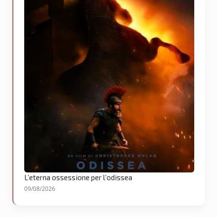
L’eterna ossessione per l’odissea
09/08/2026