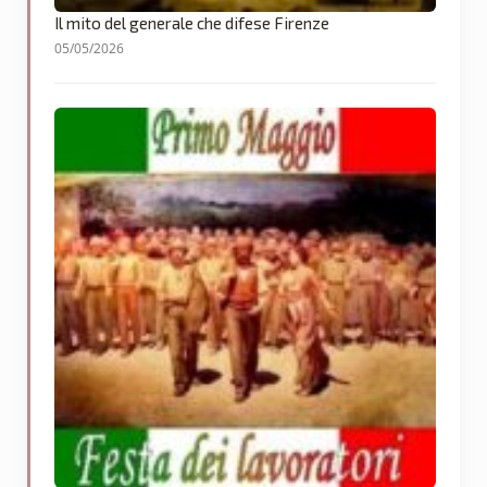
Il mito del generale che difese Firenze
05/05/2026