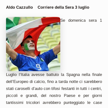
Aldo Cazzullo Corriere della Sera 3 luglio
Se domenica sera 1
Luglio l’Italia avesse battuto la Spagna nella finale
dell’Europeo di calcio, fino a tarda notte ci sarebbero
stati caroselli d’auto con tifosi festanti in tutti i centri,
piccoli e grandi, del nostro Paese e per giorni
tantissimi tricolori avrebbero punteggiato le case