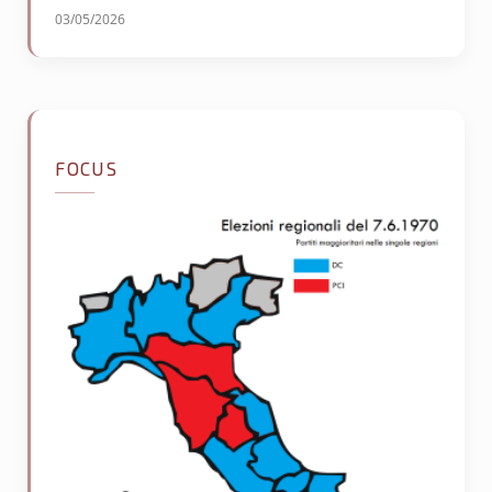
03/05/2026
FOCUS