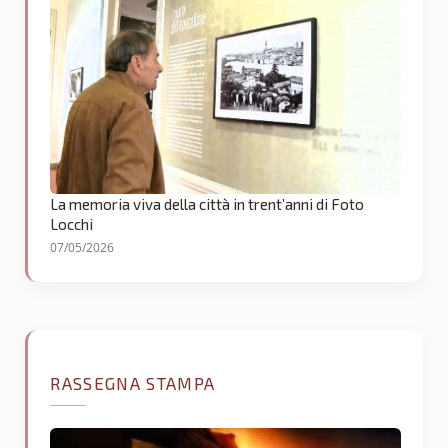
La memoria viva della città in trent’anni di Foto
Locchi
07/05/2026
RASSEGNA STAMPA