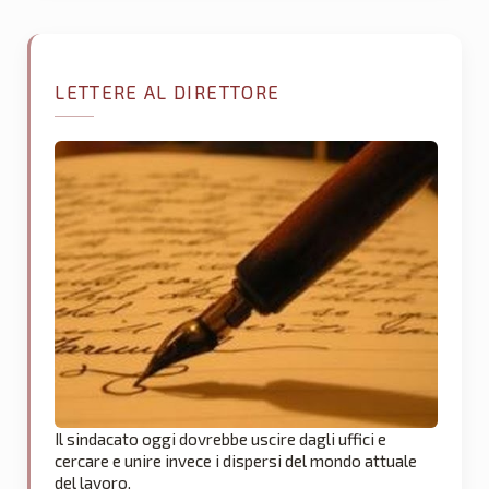
LETTERE AL DIRETTORE
Il sindacato oggi dovrebbe uscire dagli uffici e
cercare e unire invece i dispersi del mondo attuale
del lavoro.