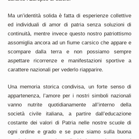
Ma un’identità solida è fatta di esperienze collettive
ed individuali di amor di patria senza soluzioni di
continuità, mentre invece questo nostro patriottismo
assomiglia ancora ad un fiume carsico che appare e
scompare dalla terra e non possiamo sempre
aspettare ricorrenze e manifestazioni sportive a
carattere nazionali
per vederlo riapparire.
Una memoria storica condivisa, un forte senso di
appartenenza, l’amore per i nostri simboli nazionali
vanno nutrite quotidianamente all’interno della
società civile italiana, a partire dall’educazione
costante dei valori di Patria nelle nostre scuole di
ogni ordine e grado e se pure siamo sulla buona