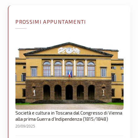
PROSSIMI APPUNTAMENTI
Società e cultura in Toscana dal Congresso di Vienna
alla prima Guerra d’Indipendenza (1815/1848)
20/09/2025