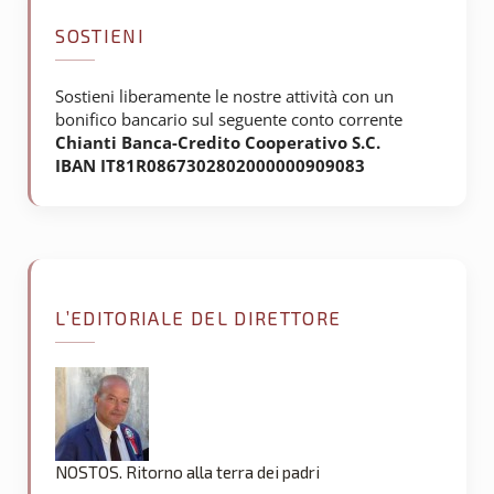
SOSTIENI
Sostieni liberamente le nostre attività con un
bonifico bancario sul seguente conto corrente
Chianti Banca-Credito Cooperativo S.C.
IBAN IT81R0867302802000000909083
L’EDITORIALE DEL DIRETTORE
NOSTOS. Ritorno alla terra dei padri