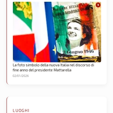
La foto simbolo della nuova Italia nel discorso di
fine anno del presidente Mattarella
02/01/2026
LUOGHI