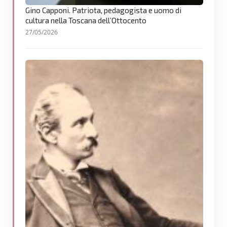
Gino Capponi. Patriota, pedagogista e uomo di
cultura nella Toscana dell’Ottocento
27/05/2026