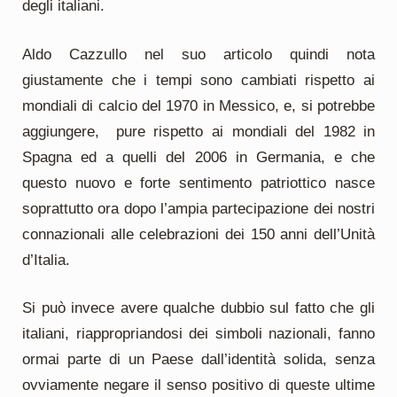
degli italiani.
Aldo Cazzullo nel suo articolo quindi nota
giustamente che i tempi sono cambiati rispetto ai
mondiali di calcio del 1970 in Messico, e, si potrebbe
aggiungere, pure rispetto ai mondiali del 1982 in
Spagna ed a quelli del 2006 in Germania, e che
questo nuovo e forte sentimento patriottico nasce
soprattutto ora dopo l’ampia partecipazione dei nostri
connazionali alle celebrazioni dei 150 anni dell’Unità
d’Italia.
Si può invece avere qualche dubbio sul fatto che gli
italiani, riappropriandosi dei simboli nazionali, fanno
ormai parte di un Paese dall’identità solida, senza
ovviamente negare il senso positivo di queste ultime