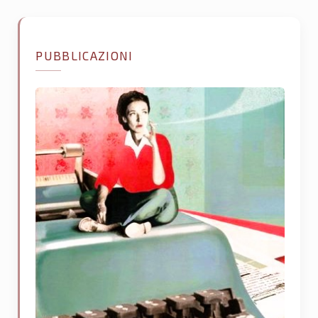
PUBBLICAZIONI