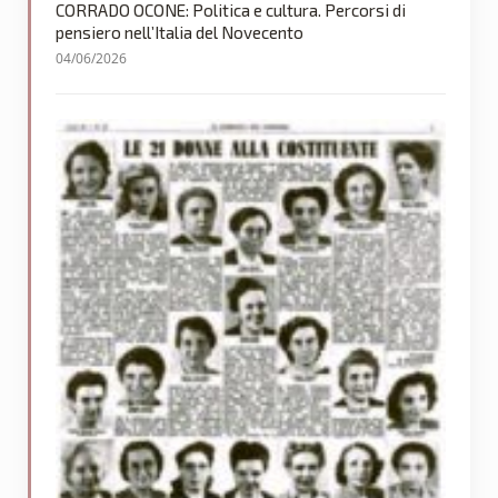
CORRADO OCONE: Politica e cultura. Percorsi di
pensiero nell’Italia del Novecento
04/06/2026