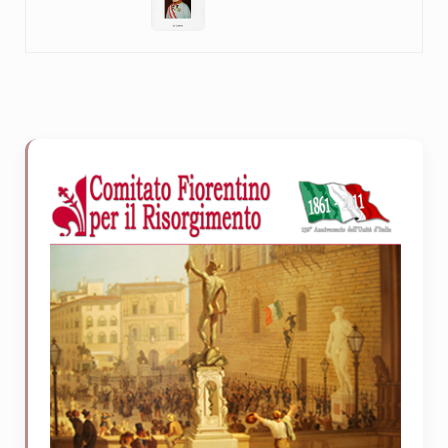
Sidebar