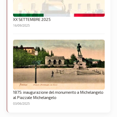
XX SETTEMBRE 2025
16/09/2025
1875: inaugurazione del monumento a Michelangelo
al Piazzale Michelangelo
03/06/2025