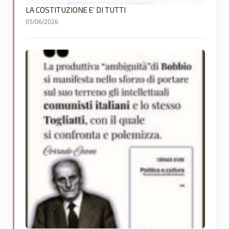
LA COSTITUZIONE E’ DI TUTTI
05/06/2026