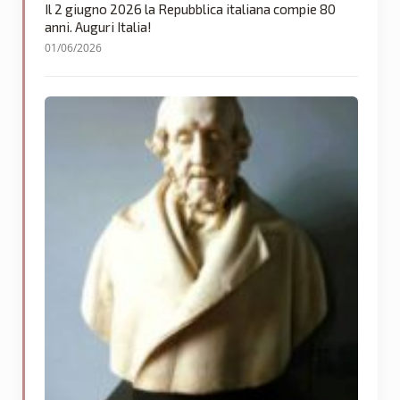
Il 2 giugno 2026 la Repubblica italiana compie 80
anni. Auguri Italia!
01/06/2026