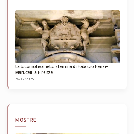
La locomotiva nello stemma di Palazzo Fenzi-
Marucelli a Firenze
29/12/2025
MOSTRE