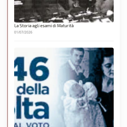
La Storia agli esami di Maturità
01/07/2026