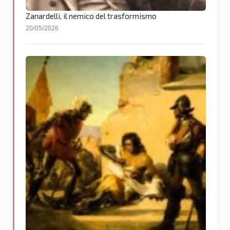
Zanardelli, il nemico del trasformismo
20/05/2026