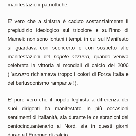
manifestazioni patriottiche.
E’ vero che a sinistra è caduto sostanzialmente il
pregiudizio ideologico sul tricolore e sull’inno di
Mameli: non sono lontani i tempi, in cui sul Manifesto
si guardava con sconcerto e con sospetto alle
manifestazioni del
popolo azzurro
, quando veniva
celebrata la vittoria ai mondiali di calcio del 2006
(l’
azzurro
richiamava troppo i colori di Forza Italia e
del berlusconismo rampante !).
E’ pure vero che il popolo leghista a differenza dei
suoi dirigenti ha manifestato in più occasioni
sentimenti di italianità, sia durante le celebrazioni del
centocinquantenario al Nord, sia in questi giorni
durante l’Europeo di calcio.