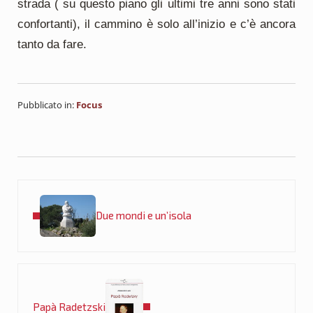
strada ( su questo piano gli ultimi tre anni sono stati
confortanti), il cammino è solo all’inizio e c’è ancora
tanto da fare.
Pubblicato in:
Focus
Post precedente:
Due mondi e un’isola
Post successivo:
Papà Radetzski