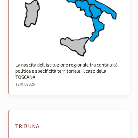
La nascita dell’istituzione regionale tra continuità
politica e specificità territoriale: il caso della
TOSCANA
12/07/2026
TRIBUNA