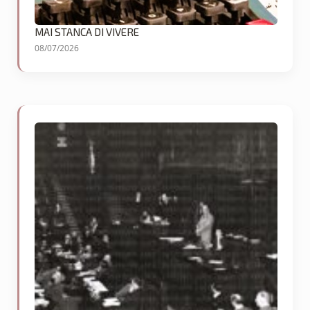
MAI STANCA DI VIVERE
08/07/2026