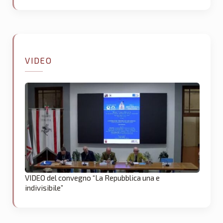
VIDEO
VIDEO del convegno “La Repubblica una e
indivisibile”