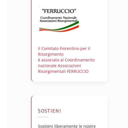
il Comitato Fiorentino per il
Risorgimento
è associato al Coordinamento
nazionale Associazioni
Risorgimentali FERRUCCIO
SOSTIENI
Sostieni liberamente le nostre