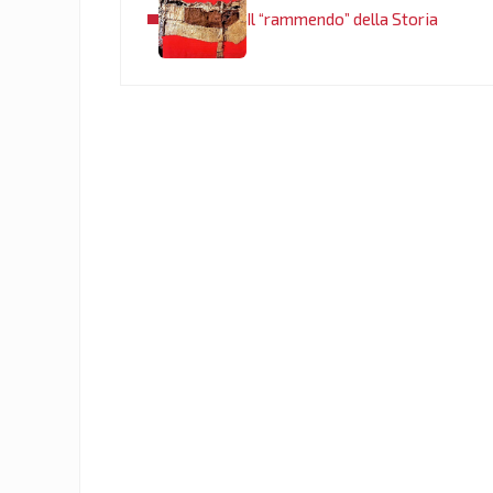
Il “rammendo” della Storia