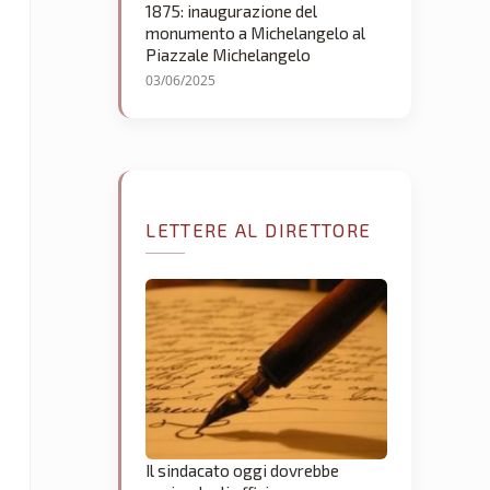
1875: inaugurazione del
monumento a Michelangelo al
Piazzale Michelangelo
03/06/2025
LETTERE AL DIRETTORE
Il sindacato oggi dovrebbe