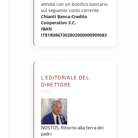
attività con un bonifico bancario
sul seguente conto corrente
Chianti Banca-Credito
Cooperativo S.C.
IBAN
IT81R0867302802000000909083
L’EDITORIALE DEL
DIRETTORE
NOSTOS. Ritorno alla terra dei
padri