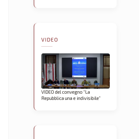
VIDEO
VIDEO del convegno “La
Repubblica una e indivisibile”