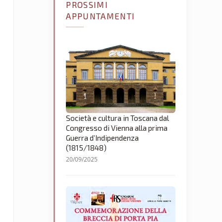
PROSSIMI
APPUNTAMENTI
Società e cultura in Toscana dal
Congresso di Vienna alla prima
Guerra d’Indipendenza
(1815/1848)
20/09/2025