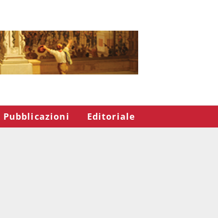
Pubblicazioni
Editoriale