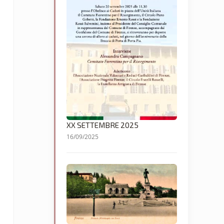
XX SETTEMBRE 2025
16/09/2025