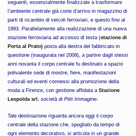
seguenti, essenzialmente finalizzate a trasformare
l’ambiente centrale già corte d’arrivo in magazzino di
parti di ricambio di veicoli ferroviari, e questo fino al
1993. Parallelamente alla realizzazione di una nuova
stazione ferroviaria ad accesso di testa (
stazione di
Porta al Prato)
posta alla destra del fabbricato in
questione (inaugurata nel 2008), a partire dagli stessi
anni novanta il corpo centrale fu destinato a spazio
polivalente sede di mostre, fiere, manifestazioni
culturali ed eventi connessi alla promozione della
moda a Firenze, con gestione affidata a
Stazione
Leopolda srl
, società di
Pitti Immagine
.
Tale destinazione riguarda ancora oggi il corpo
centrale della stazione che, spogliato da tempo di
ogni elemento decorativo, si articola in un grande