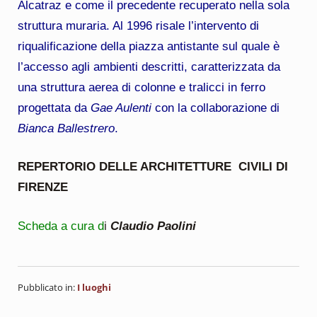
Alcatraz e come il precedente recuperato nella sola
struttura muraria. Al 1996 risale l’intervento di
riqualificazione della piazza antistante sul quale è
l’accesso agli ambienti descritti, caratterizzata da
una struttura aerea di colonne e tralicci in ferro
progettata da
Gae Aulenti
con la collaborazione di
Bianca Ballestrero
.
REPERTORIO DELLE ARCHITETTURE CIVILI DI
FIRENZE
Scheda a cura d
i
Claudio Paolini
Pubblicato in:
I luoghi