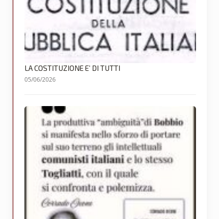
LA COSTITUZIONE E’ DI TUTTI
05/06/2026