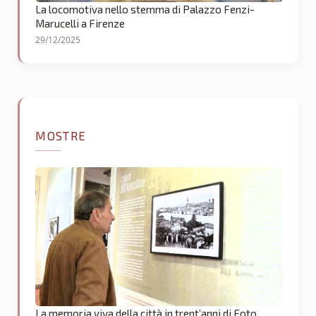
La locomotiva nello stemma di Palazzo Fenzi-
Marucelli a Firenze
29/12/2025
MOSTRE
La memoria viva della città in trent’anni di Foto