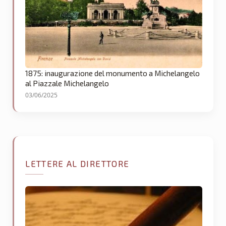
1875: inaugurazione del monumento a Michelangelo
al Piazzale Michelangelo
03/06/2025
LETTERE AL DIRETTORE