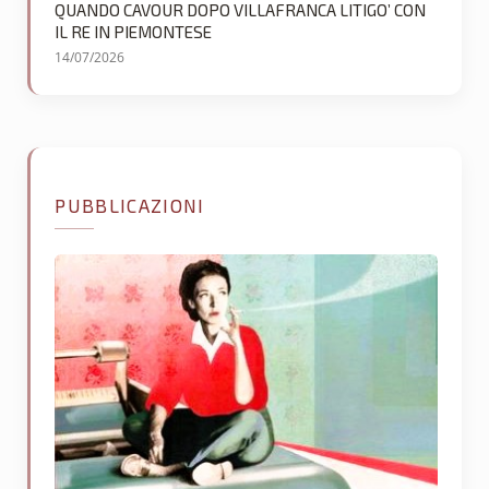
QUANDO CAVOUR DOPO VILLAFRANCA LITIGO’ CON
IL RE IN PIEMONTESE
14/07/2026
PUBBLICAZIONI