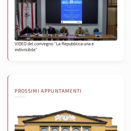
VIDEO del convegno “La Repubblica una e
indivisibile”
PROSSIMI APPUNTAMENTI