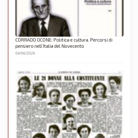
CORRADO OCONE: Politica e cultura. Percorsi di
pensiero nell’Italia del Novecento
04/06/2026