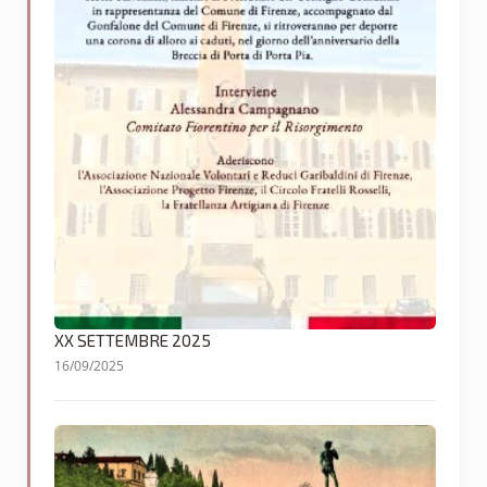
XX SETTEMBRE 2025
16/09/2025