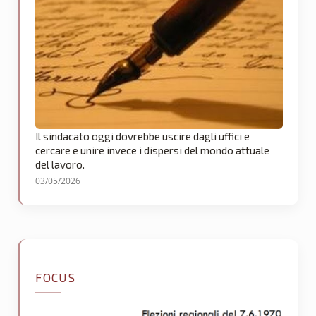
Il sindacato oggi dovrebbe uscire dagli uffici e
cercare e unire invece i dispersi del mondo attuale
del lavoro.
03/05/2026
FOCUS