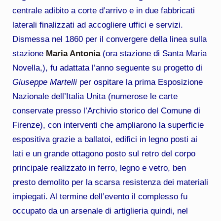
centrale adibito a corte d’arrivo e in due fabbricati
laterali finalizzati ad accogliere uffici e servizi.
Dismessa nel 1860 per il convergere della linea sulla
stazione
Maria Antonia
(ora stazione di Santa Maria
Novella,), fu adattata l’anno seguente su progetto di
Giuseppe Martelli
per ospitare la prima Esposizione
Nazionale dell’Italia Unita (numerose le carte
conservate presso l’Archivio storico del Comune di
Firenze), con interventi che ampliarono la superficie
espositiva grazie a ballatoi, edifici in legno posti ai
lati e un grande ottagono posto sul retro del corpo
principale realizzato in ferro, legno e vetro, ben
presto demolito per la scarsa resistenza dei materiali
impiegati. Al termine dell’evento il complesso fu
occupato da un arsenale di artiglieria quindi, nel