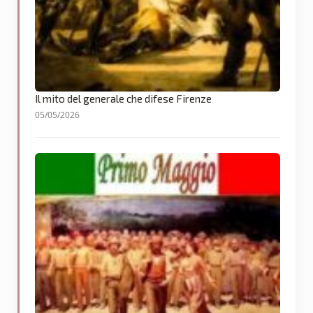
Il mito del generale che difese Firenze
05/05/2026