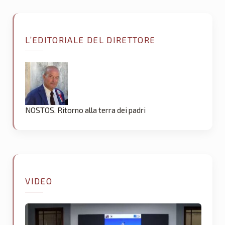
L’EDITORIALE DEL DIRETTORE
NOSTOS. Ritorno alla terra dei padri
VIDEO