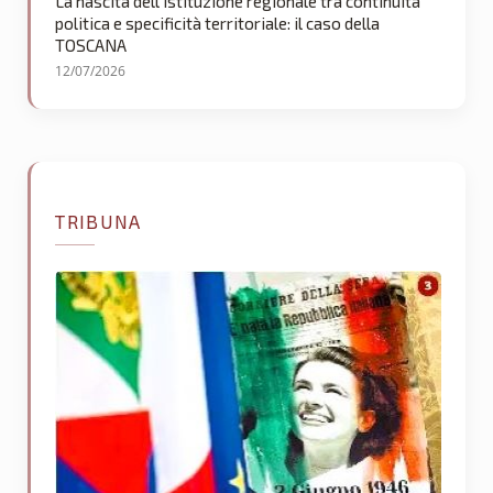
La nascita dell’istituzione regionale tra continuità
politica e specificità territoriale: il caso della
TOSCANA
12/07/2026
TRIBUNA