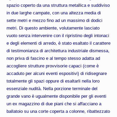
spazio coperto da una struttura metallica e suddiviso
in due larghe campate, con una altezza media di
sette metri e mezzo fino ad un massimo di dodici
metri. Di questo ambiente, volutamente lasciato
vuoto senza intervenire con il ripristino degli intonaci
e degli elementi di arredo, è stato esaltato il carattere
di testimonianza di architettura industriale dismessa,
non priva di fascino e al tempo stesso adatta ad
accogliere strutture provvisorie capaci (come è
accaduto per alcuni eventi espositivi) di ridisegnare
totalmente gli spazi oppure di esaltarli nella loro
essenziale nudità. Nella porzione terminale del
grande vano è ugualmente disponibile per gli eventi
un ex magazzino di due piani che si affacciano a
ballatoio su una corte coperta a colonne, ribattezzato