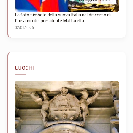
La foto simbolo della nuova Italia nel discorso di
fine anno del presidente Mattarella
02/01/2026
LUOGHI