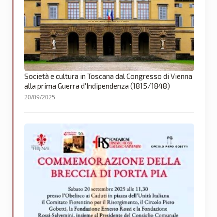
Società e cultura in Toscana dal Congresso di Vienna
alla prima Guerra d’Indipendenza (1815/1848)
20/09/2025