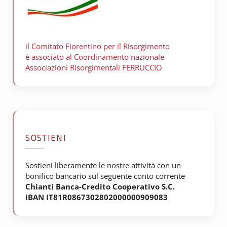
il Comitato Fiorentino per il
Risorgimento
è associato al Coordinamento nazionale
Associazioni Risorgimentali FERRUCCIO
SOSTIENI
Sostieni liberamente le nostre attività con un
bonifico bancario sul seguente conto corrente
Chianti Banca-Credito Cooperativo S.C.
IBAN IT81R0867302802000000909083