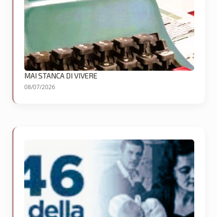
MAI STANCA DI VIVERE
08/07/2026