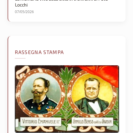
Locchi
07/05/2026
RASSEGNA STAMPA