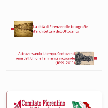
Post precedente:
La città di Firenze nelle fotografie
d’architettura dell’Ottocento
Post successivo:
Attraversando il tempo. Centoventi
anni dell’Unione femminile nazionale
(1899-2019)
Sidebar