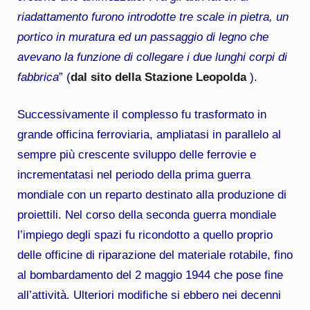
riadattamento furono introdotte tre scale in pietra, un
portico in muratura ed un passaggio di legno che
avevano la funzione di collegare i due lunghi corpi di
fabbrica
” (
dal sito della Stazione Leopolda
).
Successivamente il complesso fu trasformato in
grande officina ferroviaria, ampliatasi in parallelo al
sempre più crescente sviluppo delle ferrovie e
incrementatasi nel periodo della prima guerra
mondiale con un reparto destinato alla produzione di
proiettili. Nel corso della seconda guerra mondiale
l’impiego degli spazi fu ricondotto a quello proprio
delle officine di riparazione del materiale rotabile, fino
al bombardamento del 2 maggio 1944 che pose fine
all’attività. Ulteriori modifiche si ebbero nei decenni