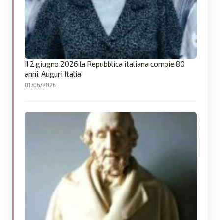
Il 2 giugno 2026 la Repubblica italiana compie 80
anni. Auguri Italia!
01/06/2026