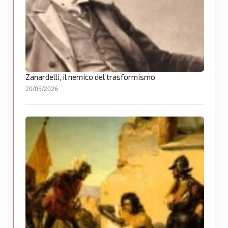
Zanardelli, il nemico del trasformismo
20/05/2026