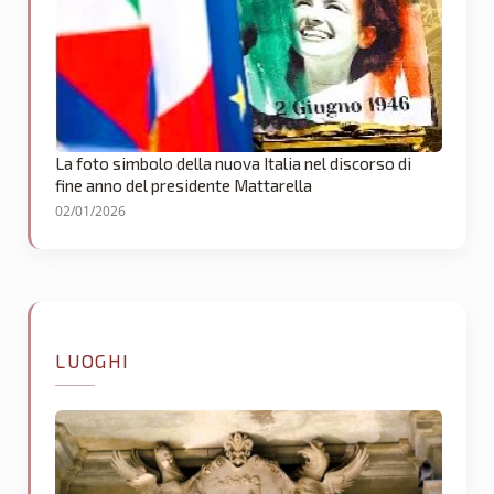
La foto simbolo della nuova Italia nel discorso di
fine anno del presidente Mattarella
02/01/2026
LUOGHI