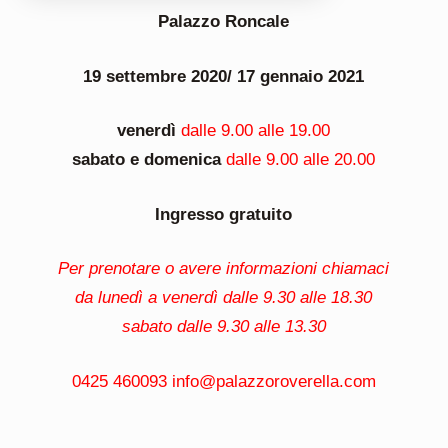
Palazzo Roncale
19 settembre 2020/ 17 gennaio 2021
venerdì
dalle 9.00 alle 19.00
sabato e domenica
dalle 9.00 alle 20.00
Ingresso gratuito
Per prenotare o avere informazioni chiamaci
da lunedì a venerdì dalle 9.30 alle 18.30
sabato dalle 9.30 alle 13.30
0425 460093
info@palazzoroverella.com