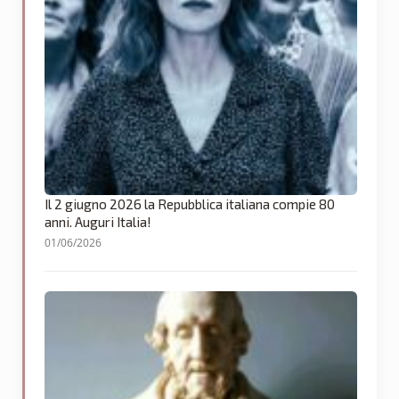
Il 2 giugno 2026 la Repubblica italiana compie 80
anni. Auguri Italia!
01/06/2026