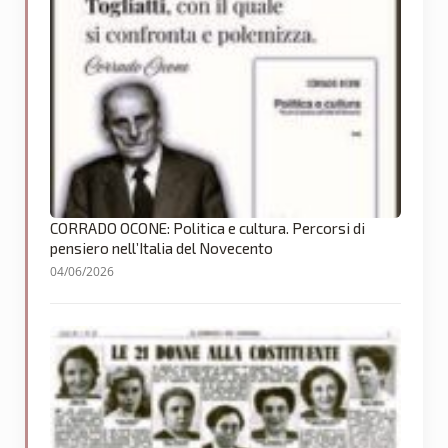
CORRADO OCONE: Politica e cultura. Percorsi di
pensiero nell’Italia del Novecento
04/06/2026