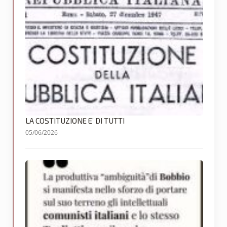
LA COSTITUZIONE E’ DI TUTTI
05/06/2026