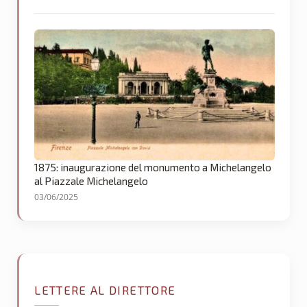
1875: inaugurazione del monumento a Michelangelo
al Piazzale Michelangelo
03/06/2025
LETTERE AL DIRETTORE