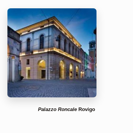
Palazzo Roncale
Rovigo