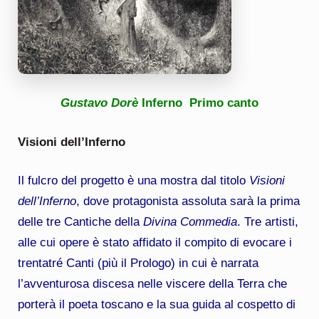
Gustavo Dorè
Inferno Primo canto
Visioni dell’Inferno
Il fulcro del progetto è una mostra dal titolo
Visioni
dell’Inferno
, dove protagonista assoluta sarà la prima
delle tre Cantiche della
Divina Commedia
.
Tre artisti,
alle cui opere è stato affidato il compito di evocare i
trentatré Canti (più il Prologo) in cui è narrata
l’avventurosa discesa nelle viscere della Terra che
porterà il poeta toscano e la sua guida al cospetto di