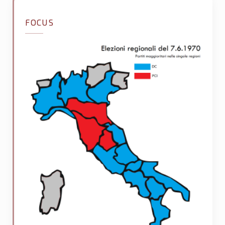
FOCUS