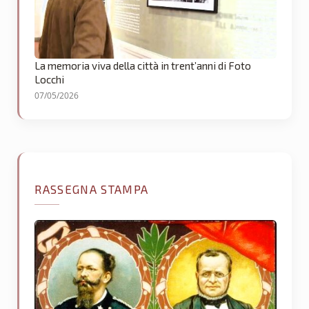
La memoria viva della città in trent’anni di Foto
Locchi
07/05/2026
RASSEGNA STAMPA