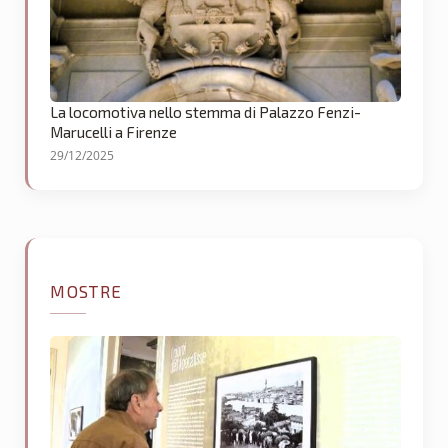
La locomotiva nello stemma di Palazzo Fenzi-
Marucelli a Firenze
29/12/2025
MOSTRE