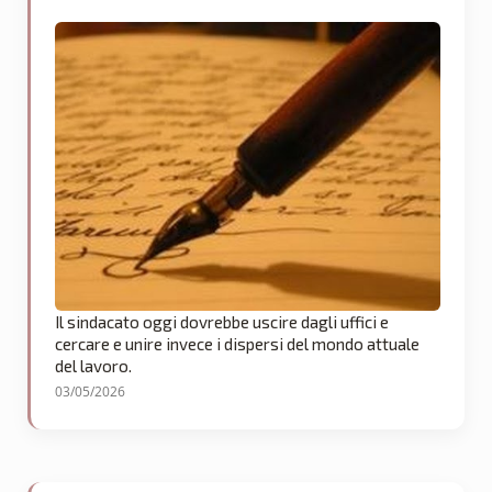
Il sindacato oggi dovrebbe uscire dagli uffici e
cercare e unire invece i dispersi del mondo attuale
del lavoro.
03/05/2026