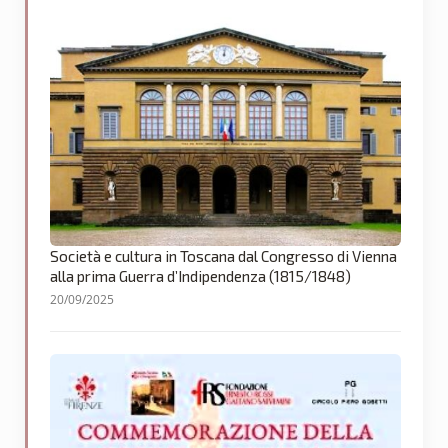
Società e cultura in Toscana dal Congresso di Vienna
alla prima Guerra d’Indipendenza (1815/1848)
20/09/2025