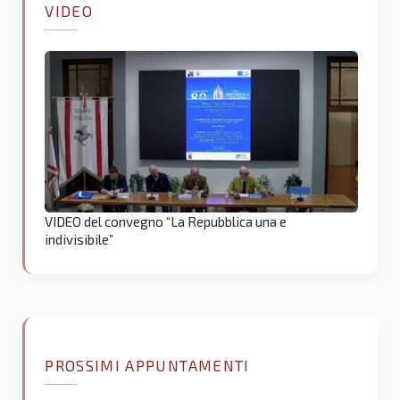
VIDEO
VIDEO del convegno “La Repubblica una e
indivisibile”
PROSSIMI APPUNTAMENTI