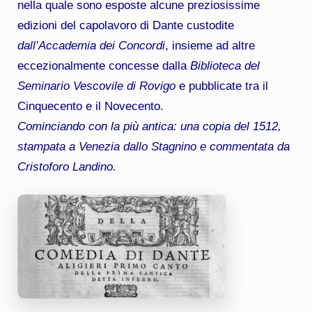
nella quale sono esposte alcune preziosissime
edizioni del capolavoro di Dante custodite
dall’Accademia dei Concordi
, insieme ad altre
eccezionalmente concesse dalla
Biblioteca del
Seminario Vescovile di Rovigo
e pubblicate tra il
Cinquecento e il Novecento.
Cominciando con la più antica: una copia del 1512,
stampata a Venezia dallo Stagnino e commentata da
Cristoforo Landino.