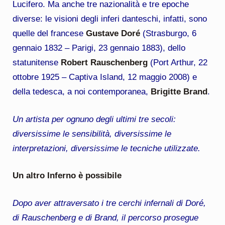
Lucifero. Ma anche tre nazionalità e tre epoche
diverse: le visioni degli inferi danteschi, infatti, sono
quelle del francese
Gustave Doré
(Strasburgo, 6
gennaio 1832 – Parigi, 23 gennaio 1883), dello
statunitense
Robert Rauschenberg
(Port Arthur, 22
ottobre 1925 – Captiva Island, 12 maggio 2008) e
della tedesca, a noi contemporanea,
Brigitte Brand
.
Un artista per ognuno degli ultimi tre secoli:
diversissime le sensibilità, diversissime le
interpretazioni, diversissime le tecniche utilizzate.
Un altro Inferno è possibile
Dopo aver attraversato i tre cerchi infernali di Doré,
di Rauschenberg e di Brand, il percorso prosegue