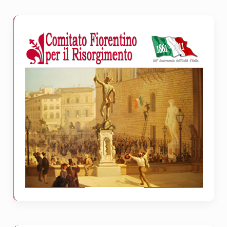
Sidebar