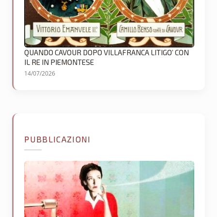
QUANDO CAVOUR DOPO VILLAFRANCA LITIGO’ CON
IL RE IN PIEMONTESE
14/07/2026
PUBBLICAZIONI