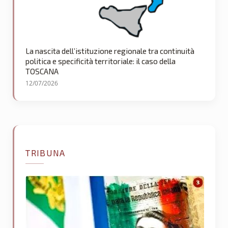
La nascita dell’istituzione regionale tra continuità
politica e specificità territoriale: il caso della
TOSCANA
12/07/2026
TRIBUNA