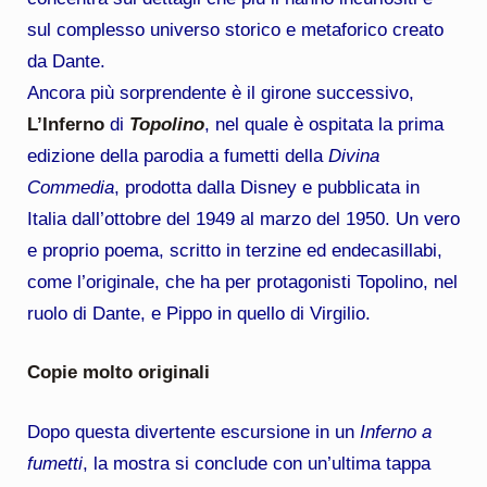
sul complesso universo storico e metaforico creato
da Dante.
Ancora più sorprendente è il girone successivo,
L’Inferno
di
Topolino
, nel quale è ospitata la prima
edizione della parodia a fumetti della
Divina
Commedia
, prodotta dalla Disney e pubblicata in
Italia dall’ottobre del 1949 al marzo del 1950. Un vero
e proprio poema, scritto in terzine ed endecasillabi,
come l’originale, che ha per protagonisti Topolino, nel
ruolo di Dante, e Pippo in quello di Virgilio.
Copie molto originali
Dopo questa divertente escursione in un
Inferno a
fumetti
, la mostra si conclude con un’ultima tappa