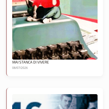
MAI STANCA DI VIVERE
08/07/2026