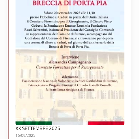
XX SETTEMBRE 2025
16/09/2025