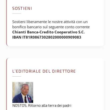
SOSTIENI
Sostieni liberamente le nostre attività con un
bonifico bancario sul seguente conto corrente
Chianti Banca-Credito Cooperativo S.C.
IBAN IT81R0867302802000000909083
L’EDITORIALE DEL DIRETTORE
NOSTOS. Ritorno alla terra dei padri