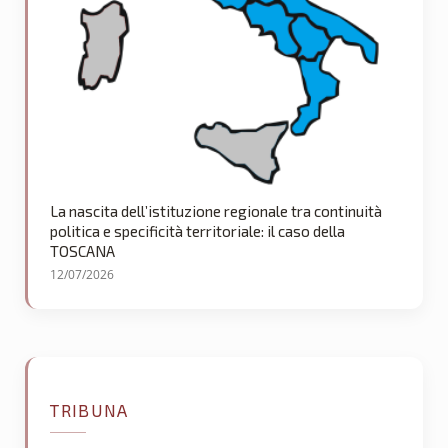
La nascita dell’istituzione regionale tra continuità
politica e specificità territoriale: il caso della
TOSCANA
12/07/2026
TRIBUNA