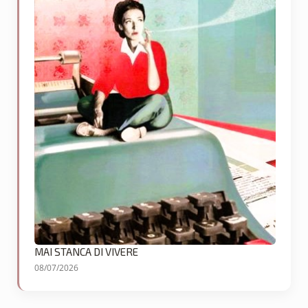
MAI STANCA DI VIVERE
08/07/2026