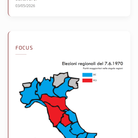
03/05/2026
FOCUS