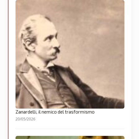
Zanardelli, il nemico del trasformismo
20/05/2026