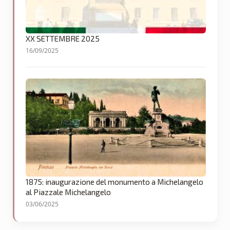
XX SETTEMBRE 2025
16/09/2025
1875: inaugurazione del monumento a Michelangelo
al Piazzale Michelangelo
03/06/2025