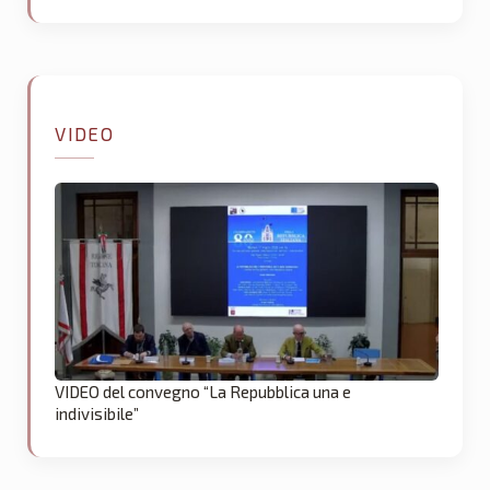
VIDEO
VIDEO del convegno “La Repubblica una e
indivisibile”