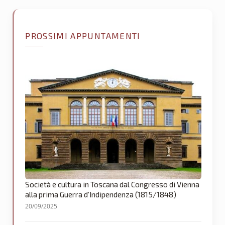
PROSSIMI APPUNTAMENTI
Società e cultura in Toscana dal Congresso di Vienna
alla prima Guerra d’Indipendenza (1815/1848)
20/09/2025