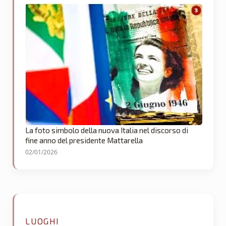
La foto simbolo della nuova Italia nel discorso di
fine anno del presidente Mattarella
02/01/2026
LUOGHI