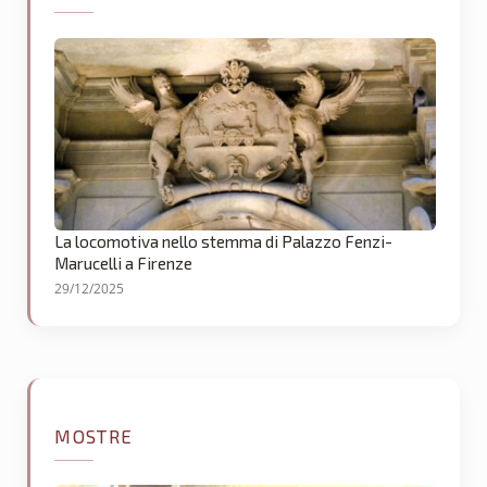
La locomotiva nello stemma di Palazzo Fenzi-
Marucelli a Firenze
29/12/2025
MOSTRE