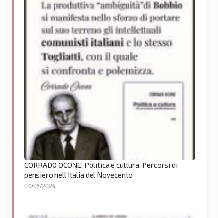
CORRADO OCONE: Politica e cultura. Percorsi di
pensiero nell’Italia del Novecento
04/06/2026