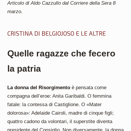
Articolo di Aldo Cazzullo dal Corriere della Sera 8
marzo.
CRISTINA DI BELGIOJOSO E LE ALTRE
Quelle ragazze che fecero
la patria
La donna del Risorgimento
è pensata come
compagna dell’eroe: Anita Garibaldi. O femmina
fatale: la contessa di Castiglione. O «Mater
dolorosa»: Adelaide Cairoli, madre di cinque figli;
quattro cadono da volontari, il superstite diventa
presidente del Consiglio. Non diversamente, la donna