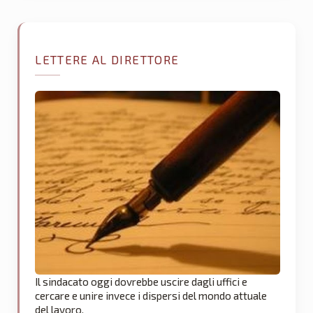
LETTERE AL DIRETTORE
Il sindacato oggi dovrebbe uscire dagli uffici e
cercare e unire invece i dispersi del mondo attuale
del lavoro.