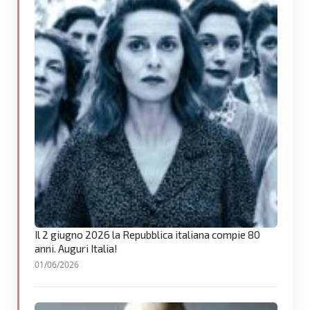
Il 2 giugno 2026 la Repubblica italiana compie 80
anni. Auguri Italia!
01/06/2026