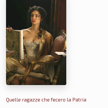
Quelle ragazze che fecero la Patria