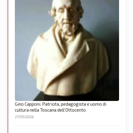
Gino Capponi. Patriota, pedagogista e uomo di
cultura nella Toscana dell’Ottocento
27/05/2026