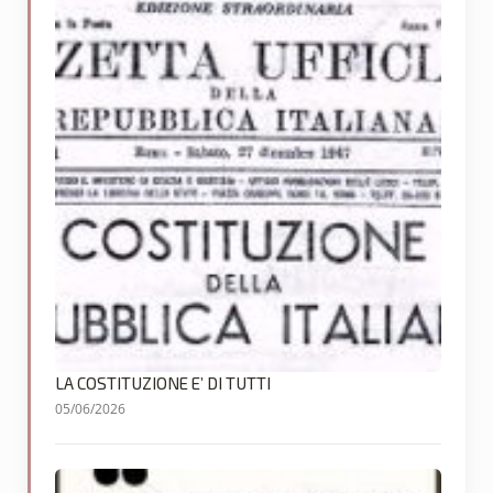
LA COSTITUZIONE E’ DI TUTTI
05/06/2026