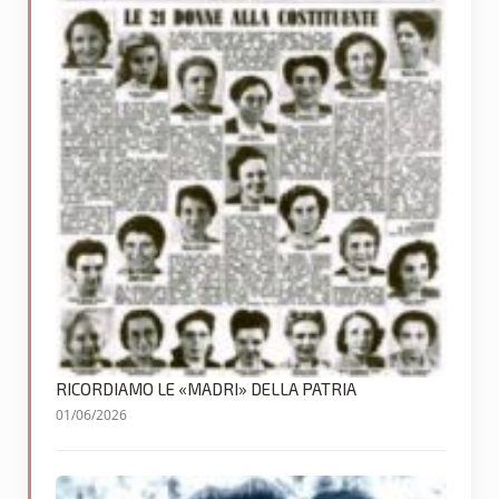
RICORDIAMO LE «MADRI» DELLA PATRIA
01/06/2026