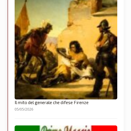
Il mito del generale che difese Firenze
05/05/2026