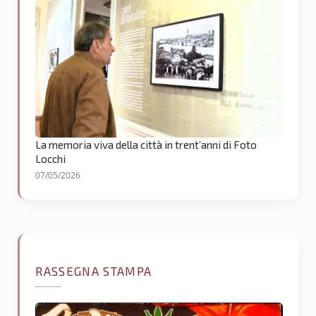
La memoria viva della città in trent’anni di Foto
Locchi
07/05/2026
RASSEGNA STAMPA