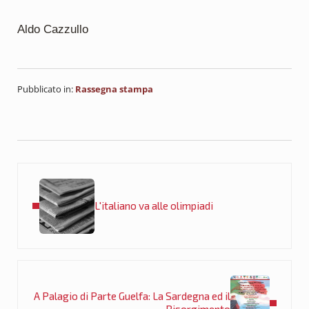
Aldo Cazzullo
Pubblicato in:
Rassegna stampa
Post precedente:
L'italiano va alle olimpiadi
Post successivo:
A Palagio di Parte Guelfa: La Sardegna ed il