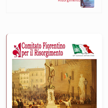
Risorgimento
Sidebar