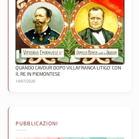
QUANDO CAVOUR DOPO VILLAFRANCA LITIGO’ CON
IL RE IN PIEMONTESE
14/07/2026
PUBBLICAZIONI