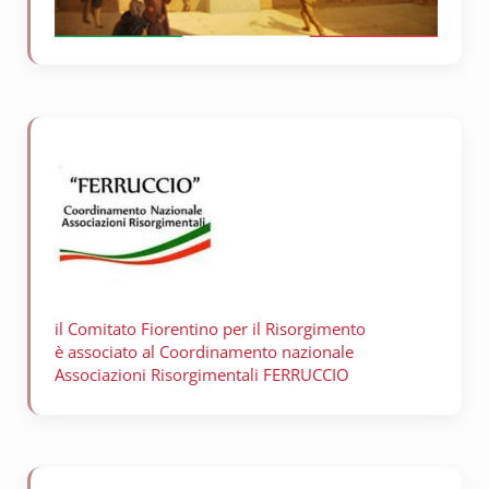
il Comitato Fiorentino per il
Risorgimento
è associato al Coordinamento nazionale
Associazioni Risorgimentali FERRUCCIO