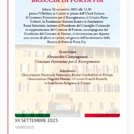
XX SETTEMBRE 2025
16/09/2025