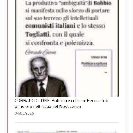
CORRADO OCONE: Politica e cultura. Percorsi di
pensiero nell’Italia del Novecento
04/06/2026