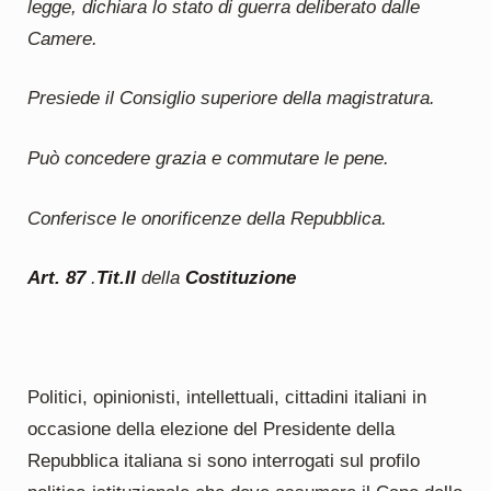
legge, dichiara lo stato di guerra deliberato dalle
Camere.
Presiede il Consiglio superiore della magistratura.
Può concedere grazia e commutare le pene.
Conferisce le onorificenze della Repubblica.
Art. 87
.
Tit.II
della
Costituzione
Politici, opinionisti, intellettuali, cittadini italiani in
occasione della elezione del Presidente della
Repubblica italiana si sono interrogati sul profilo