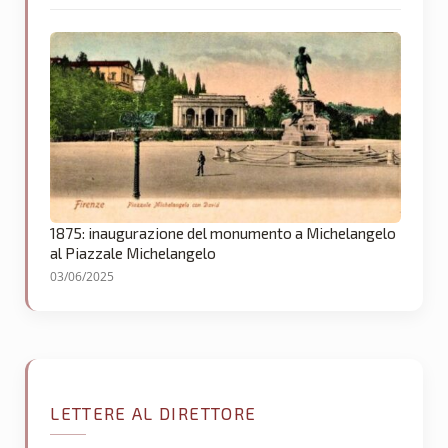
1875: inaugurazione del monumento a Michelangelo
al Piazzale Michelangelo
03/06/2025
LETTERE AL DIRETTORE