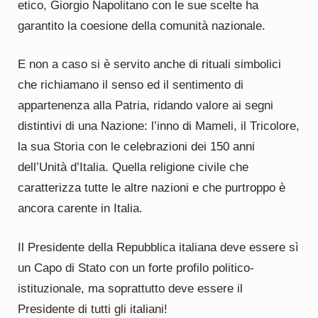
etico, Giorgio Napolitano con le sue scelte ha
garantito la coesione della comunità nazionale.
E non a caso si è servito anche di rituali simbolici
che richiamano il senso ed il sentimento di
appartenenza alla Patria, ridando valore ai segni
distintivi di una Nazione: l’inno di Mameli, il Tricolore,
la sua Storia con le celebrazioni dei 150 anni
dell’Unità d’Italia. Quella religione civile che
caratterizza tutte le altre nazioni e che purtroppo è
ancora carente in Italia.
Il Presidente della Repubblica italiana deve essere sì
un Capo di Stato con un forte profilo politico-
istituzionale, ma soprattutto deve essere il
Presidente di tutti gli italiani!