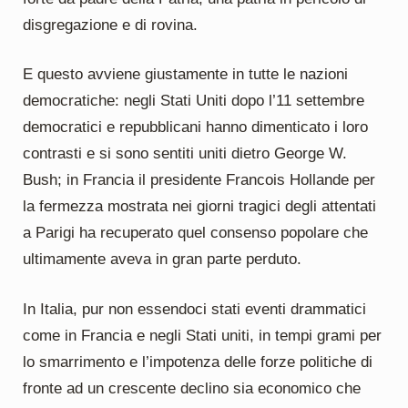
disgregazione e di rovina.
E questo avviene giustamente in tutte le nazioni
democratiche: negli Stati Uniti dopo l’11 settembre
democratici e repubblicani hanno dimenticato i loro
contrasti e si sono sentiti uniti dietro George W.
Bush; in Francia il presidente Francois Hollande per
la fermezza mostrata nei giorni tragici degli attentati
a Parigi ha recuperato quel consenso popolare che
ultimamente aveva in gran parte perduto.
In Italia, pur non essendoci stati eventi drammatici
come in Francia e negli Stati uniti, in tempi grami per
lo smarrimento e l’impotenza delle forze politiche di
fronte ad un crescente declino sia economico che