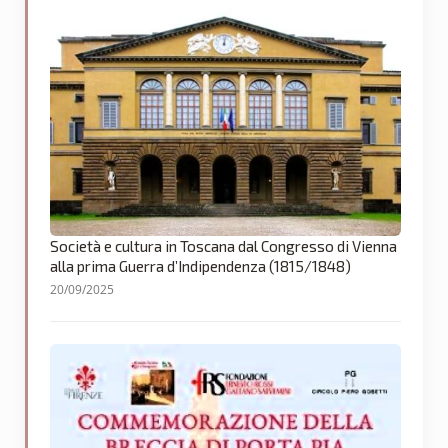
Società e cultura in Toscana dal Congresso di Vienna
alla prima Guerra d’Indipendenza (1815/1848)
20/09/2025