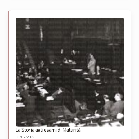
La Storia agli esami di Maturità
01/07/2026