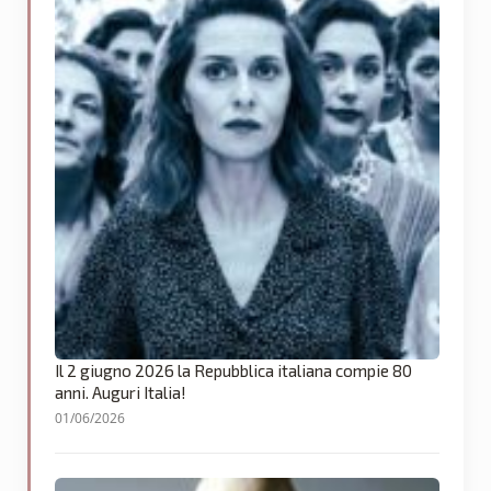
Il 2 giugno 2026 la Repubblica italiana compie 80
anni. Auguri Italia!
01/06/2026