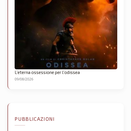
L’eterna ossessione per l’odissea
09/08/2026
PUBBLICAZIONI