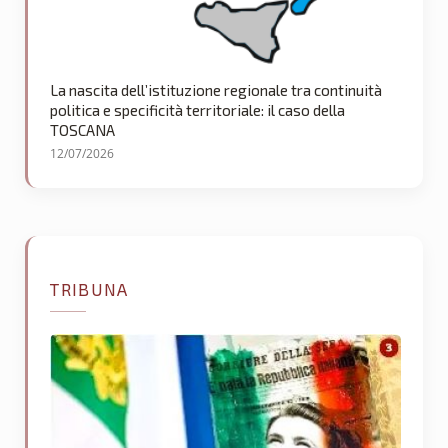
La nascita dell’istituzione regionale tra continuità
politica e specificità territoriale: il caso della
TOSCANA
12/07/2026
TRIBUNA