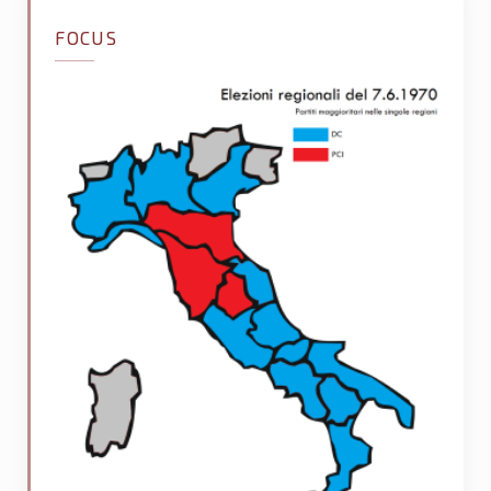
FOCUS