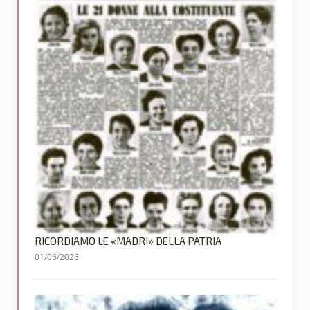
RICORDIAMO LE «MADRI» DELLA PATRIA
01/06/2026