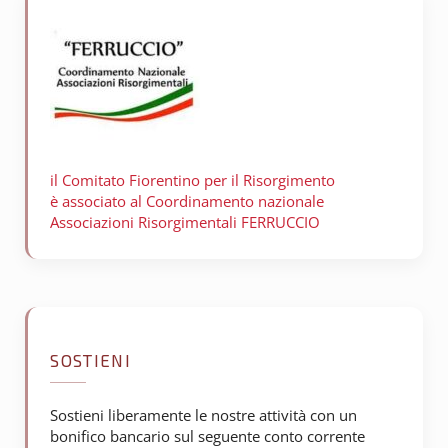
il Comitato Fiorentino per il
Risorgimento
è associato al Coordinamento nazionale
Associazioni Risorgimentali FERRUCCIO
SOSTIENI
Sostieni liberamente le nostre attività con un
bonifico bancario sul seguente conto corrente