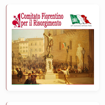
Sidebar