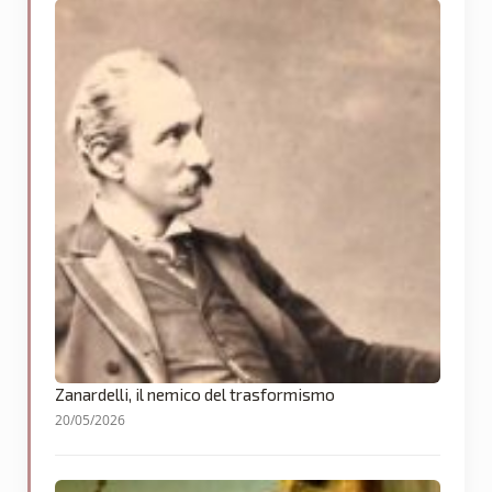
Zanardelli, il nemico del trasformismo
20/05/2026