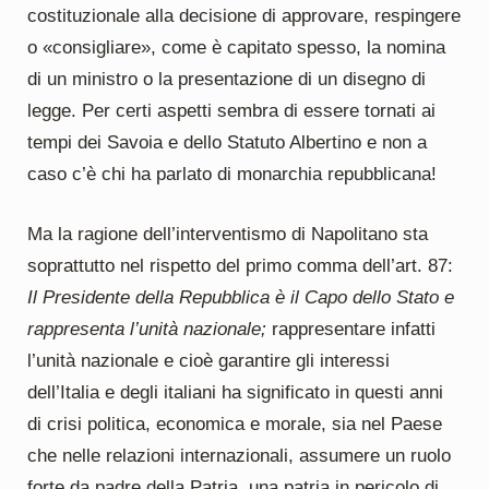
costituzionale alla decisione di approvare, respingere
o «consigliare», come è capitato spesso, la nomina
di un ministro o la presentazione di un disegno di
legge. Per certi aspetti sembra di essere tornati ai
tempi dei Savoia e dello Statuto Albertino e non a
caso c’è chi ha parlato di monarchia repubblicana!
Ma la ragione dell’interventismo di Napolitano sta
soprattutto nel rispetto del primo comma dell’art. 87:
Il Presidente della Repubblica è il Capo dello Stato e
rappresenta l’unità nazionale;
rappresentare infatti
l’unità nazionale e cioè garantire gli interessi
dell’Italia e degli italiani ha significato in questi anni
di crisi politica, economica e morale, sia nel Paese
che nelle relazioni internazionali, assumere un ruolo
forte da padre della Patria, una patria in pericolo di