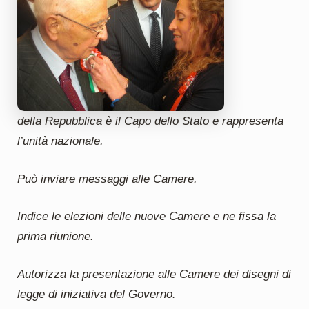
della Repubblica è il Capo dello Stato e rappresenta
l’unità nazionale.
Può inviare messaggi alle Camere.
Indice le elezioni delle nuove Camere e ne fissa la
prima riunione.
Autorizza la presentazione alle Camere dei disegni di
legge di iniziativa del Governo.