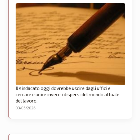
Il sindacato oggi dovrebbe uscire dagli uffici e
cercare e unire invece i dispersi del mondo attuale
del lavoro.
03/05/2026