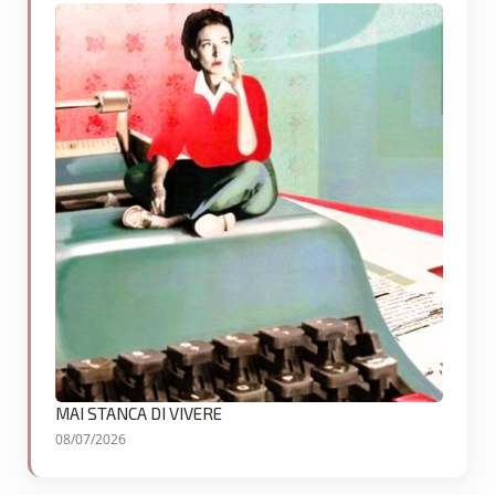
MAI STANCA DI VIVERE
08/07/2026