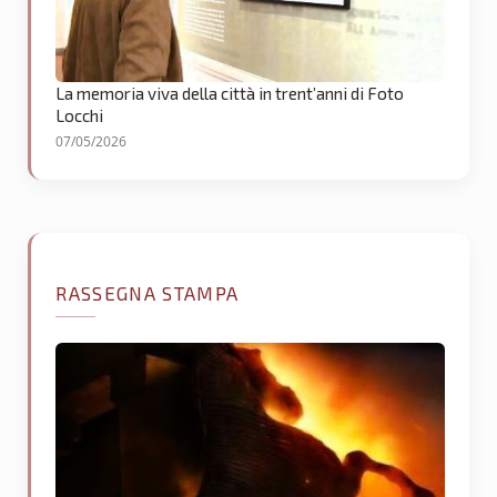
La memoria viva della città in trent’anni di Foto
Locchi
07/05/2026
RASSEGNA STAMPA