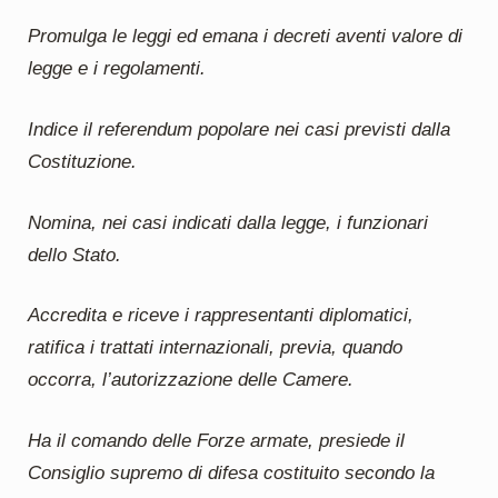
Promulga le leggi ed emana i decreti aventi valore di
legge e i regolamenti.
Indice il referendum popolare nei casi previsti dalla
Costituzione.
Nomina, nei casi indicati dalla legge, i funzionari
dello Stato.
Accredita e riceve i rappresentanti diplomatici,
ratifica i trattati internazionali, previa, quando
occorra, l’autorizzazione delle Camere.
Ha il comando delle Forze armate, presiede il
Consiglio supremo di difesa costituito secondo la