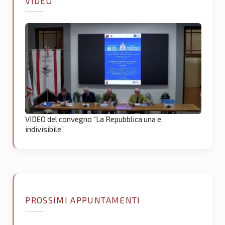
VIDEO
VIDEO del convegno “La Repubblica una e
indivisibile”
PROSSIMI APPUNTAMENTI