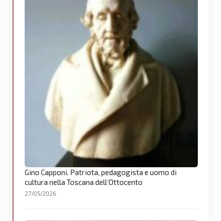
Gino Capponi. Patriota, pedagogista e uomo di
cultura nella Toscana dell’Ottocento
27/05/2026