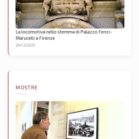
La locomotiva nello stemma di Palazzo Fenzi-
Marucelli a Firenze
29/12/2025
MOSTRE