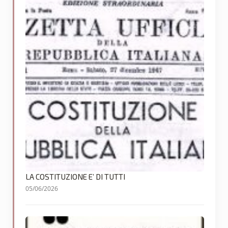
LA COSTITUZIONE E’ DI TUTTI
05/06/2026