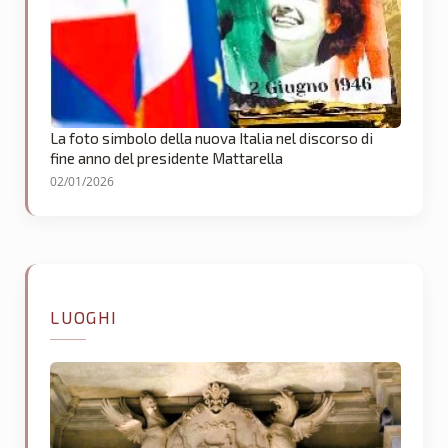
La foto simbolo della nuova Italia nel discorso di
fine anno del presidente Mattarella
02/01/2026
LUOGHI