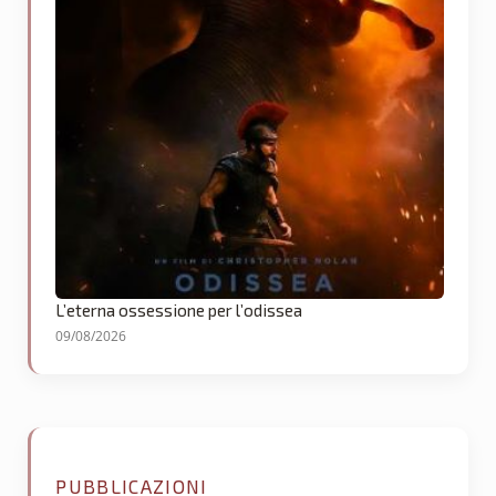
L’eterna ossessione per l’odissea
09/08/2026
PUBBLICAZIONI