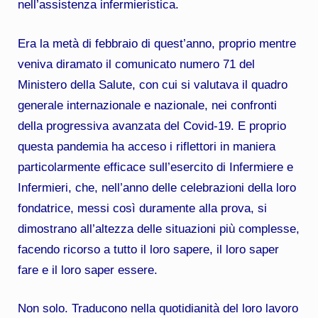
nell’assistenza infermieristica.
Era la metà di febbraio di quest’anno, proprio mentre
veniva diramato il comunicato numero 71 del
Ministero della Salute, con cui si valutava il quadro
generale internazionale e nazionale, nei confronti
della progressiva avanzata del Covid-19. E proprio
questa pandemia ha acceso i riflettori in maniera
particolarmente efficace sull’esercito di Infermiere e
Infermieri, che, nell’anno delle celebrazioni della loro
fondatrice, messi così duramente alla prova, si
dimostrano all’altezza delle situazioni più complesse,
facendo ricorso a tutto il loro sapere, il loro saper
fare e il loro saper essere.
Non solo. Traducono nella quotidianità del loro lavoro