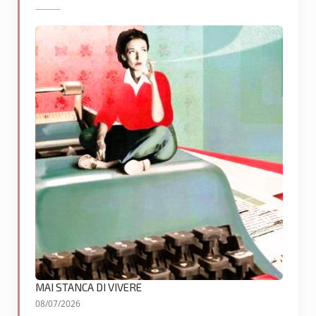
MAI STANCA DI VIVERE
08/07/2026