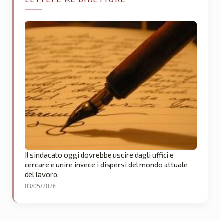
Il sindacato oggi dovrebbe uscire dagli uffici e
cercare e unire invece i dispersi del mondo attuale
del lavoro.
03/05/2026