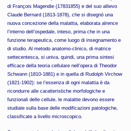
di François Magendie (17831855) e del suo allievo
Claude Bernard (1813-1878), che si disegnò una
nuova concezione della malattia, elaborata alrence
l’interno dell’ospedale, inteso, prima che in una
funzione terapeutica, come luogo di insegnamento e
di studio. Al metodo anatomo-clinico, di matrice
settecentesca, si univa, quindi, una prima sintesi
efficace della teoria cellulare nell’opera di Theodor
Schwann (1810-1881) e in quella di Rudolph Virchow
(1821-1902): se l’essenza di ogni malattia è da
ricondurre alle caratteristiche morfologiche e
funzionali delle cellule, le malattie devono essere
studiate sulla base delle modificazioni patologiche,
classificate a livello microscopico.