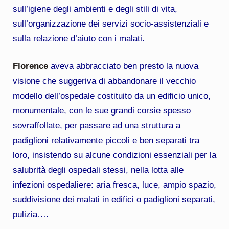
sull’igiene degli ambienti e degli stili di vita,
sull’organizzazione dei servizi socio-assistenziali e
sulla relazione d’aiuto con i malati.
Florence
aveva abbracciato ben presto la nuova
visione che suggeriva di abbandonare il vecchio
modello dell’ospedale costituito da un edificio unico,
monumentale, con le sue grandi corsie spesso
sovraffollate, per passare ad una struttura a
padiglioni relativamente piccoli e ben separati tra
loro, insistendo su alcune condizioni essenziali per la
salubrità degli ospedali stessi, nella lotta alle
infezioni ospedaliere: aria fresca, luce, ampio spazio,
suddivisione dei malati in edifici o padiglioni separati,
pulizia….