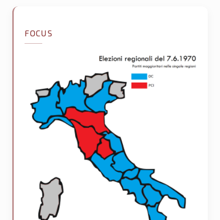
FOCUS