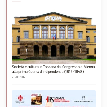
Società e cultura in Toscana dal Congresso di Vienna
alla prima Guerra d’Indipendenza (1815/1848)
20/09/2025