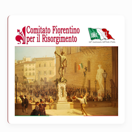
Sidebar