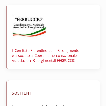
il Comitato Fiorentino per il
Risorgimento
è associato al Coordinamento nazionale
Associazioni Risorgimentali FERRUCCIO
SOSTIENI