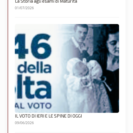
La Storia agli esami di Maturità
01/07/2026
IL VOTO DI IERI E LE SPINE DI OGGI
09/06/2026