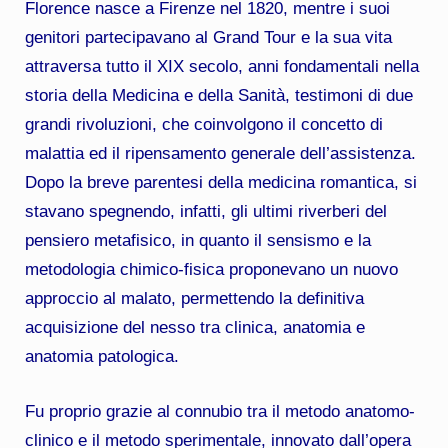
Florence nasce a Firenze nel 1820, mentre i suoi
genitori partecipavano al Grand Tour e la sua vita
attraversa tutto il XIX secolo, anni fondamentali nella
storia della Medicina e della Sanità, testimoni di due
grandi rivoluzioni, che coinvolgono il concetto di
malattia ed il ripensamento generale dell’assistenza.
Dopo la breve parentesi della medicina romantica, si
stavano spegnendo, infatti, gli ultimi riverberi del
pensiero metafisico, in quanto il sensismo e la
metodologia chimico-fisica proponevano un nuovo
approccio al malato, permettendo la definitiva
acquisizione del nesso tra clinica, anatomia e
anatomia patologica.
Fu proprio grazie al connubio tra il metodo anatomo-
clinico e il metodo sperimentale, innovato dall’opera