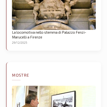
La locomotiva nello stemma di Palazzo Fenzi-
Marucelli a Firenze
29/12/2025
MOSTRE