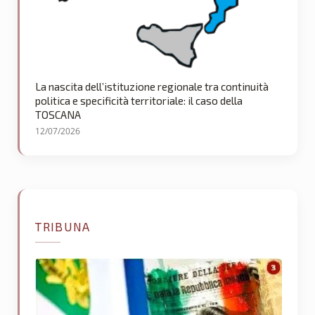
La nascita dell’istituzione regionale tra continuità
politica e specificità territoriale: il caso della
TOSCANA
12/07/2026
TRIBUNA