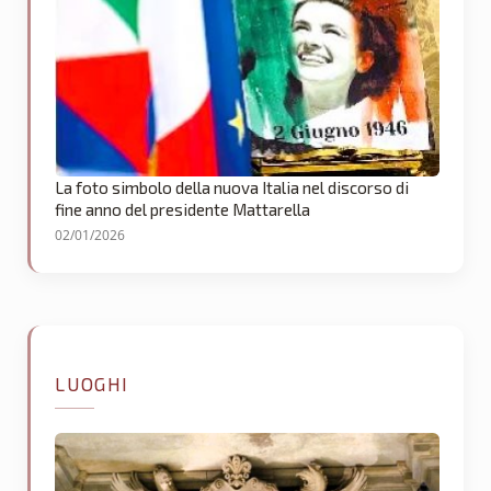
La foto simbolo della nuova Italia nel discorso di
fine anno del presidente Mattarella
02/01/2026
LUOGHI