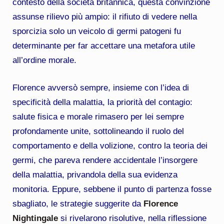
contesto della società britannica, questa convinzione
assunse rilievo più ampio: il rifiuto di vedere nella
sporcizia solo un veicolo di germi patogeni fu
determinante per far accettare una metafora utile
all’ordine morale.
Florence avversò sempre, insieme con l’idea di
specificità della malattia, la priorità del contagio:
salute fisica e morale rimasero per lei sempre
profondamente unite, sottolineando il ruolo del
comportamento e della volizione, contro la teoria dei
germi, che pareva rendere accidentale l’insorgere
della malattia, privandola della sua evidenza
monitoria. Eppure, sebbene il punto di partenza fosse
sbagliato, le strategie suggerite da
Florence
Nightingale
si rivelarono risolutive, nella riflessione