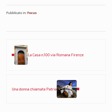
Pubblicato in:
Focus
Post precedente:
La Casa n.100 via Romana Firenze
Post successivo:
Una donna chiamata Patria