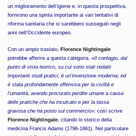
un miglioramento dell’igiene e, in questa prospettiva,
fornirono una spinta importante ai vari tentativi di
riforma sanitaria che si sarebbero susseguiti negli
anni nell’Occidente europeo.
Con un ampio traslato,
Florence Nightingale
potrebbe afferire a questa categoria. «
Il contagio, dal
punto di vista teorico, su cui sono stati redatti
importanti studi pratici, è un’invenzione moderna; ed
è stata profondamente offensiva per la civiltà e
l’umanità, avendo procurato perdite umane a causa
delle pratiche che ha inculcato e per la tassa
gravosa che ha posto sul commercio»:
così scrive
Florence Nightingale
, citando lo storico della
medicina Francis Adams (1796-1861). Nel particolare