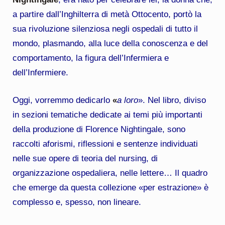
a partire dall’Inghilterra di metà Ottocento, portò la
sua rivoluzione silenziosa negli ospedali di tutto il
mondo, plasmando, alla luce della conoscenza e del
comportamento, la figura dell’Infermiera e
dell’Infermiere.
Oggi, vorremmo dedicarlo
«
a loro
». Nel libro, diviso
in sezioni tematiche dedicate ai temi più importanti
della produzione di Florence Nightingale, sono
raccolti aforismi, riflessioni e sentenze individuati
nelle sue opere di teoria del nursing, di
organizzazione ospedaliera, nelle lettere… Il quadro
che emerge da questa collezione «per estrazione» è
complesso e, spesso, non lineare.