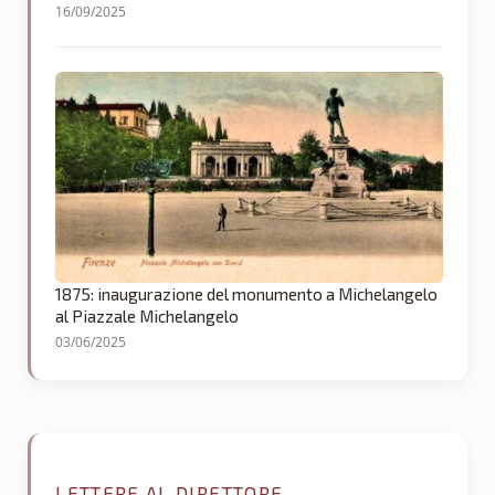
16/09/2025
1875: inaugurazione del monumento a Michelangelo
al Piazzale Michelangelo
03/06/2025
LETTERE AL DIRETTORE