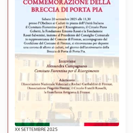
XX SETTEMBRE 2025