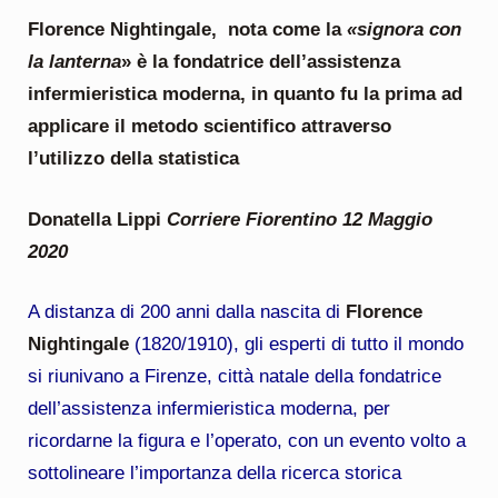
Florence Nightingale, nota come la
«signora con
la lanterna
» è la fondatrice dell’assistenza
infermieristica moderna, in quanto fu la prima ad
applicare il metodo scientifico attraverso
l’utilizzo della statistica
Donatella Lippi
Corriere Fiorentino 12 Maggio
2020
A distanza di 200 anni dalla nascita di
Florence
Nightingale
(1820/1910), gli esperti di tutto il mondo
si riunivano a Firenze, città natale della fondatrice
dell’assistenza infermieristica moderna, per
ricordarne la figura e l’operato, con un evento volto a
sottolineare l’importanza della ricerca storica