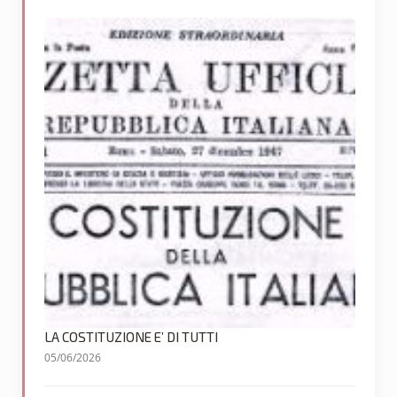
LA COSTITUZIONE E’ DI TUTTI
05/06/2026