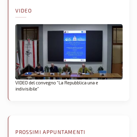
VIDEO
VIDEO del convegno “La Repubblica una e
indivisibile”
PROSSIMI APPUNTAMENTI