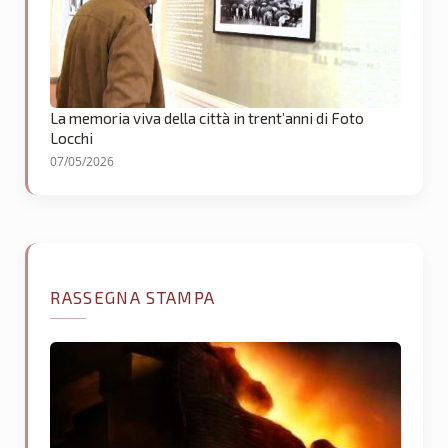
La memoria viva della città in trent’anni di Foto
Locchi
07/05/2026
RASSEGNA STAMPA