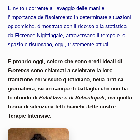
L’invito ricorrente al lavaggio delle mani e
l’importanza dell’isolamento in determinate situazioni
epidemiche, dimostrata con il ricorso alla statistica
da Florence Nightingale, attraversano il tempo e lo
spazio e risuonano, oggi, tristemente attuali.
E proprio oggi, coloro che sono eredi ideali di
Florence
sono chiamati a celebrare la loro
tradizione nel vissuto quotidiano, nella pratica
giornaliera, su un campo di battaglia che non ha
lo sfondo di
Balaklava o di Sebastopoli
, ma quella
teoria di silenziosi letti bianchi delle nostre
Terapie Intensive.