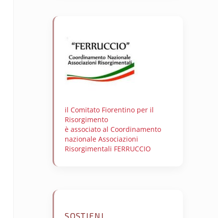
il Comitato Fiorentino per il
Risorgimento
è associato al Coordinamento
nazionale Associazioni
Risorgimentali FERRUCCIO
SOSTIENI