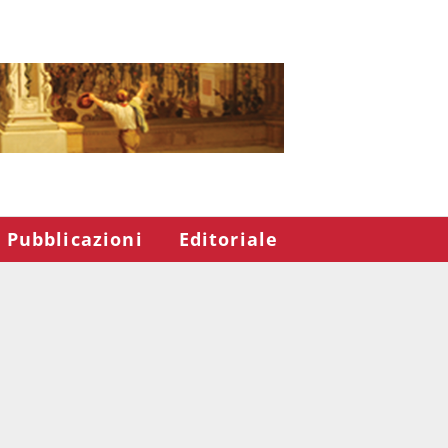
Pubblicazioni
Editoriale