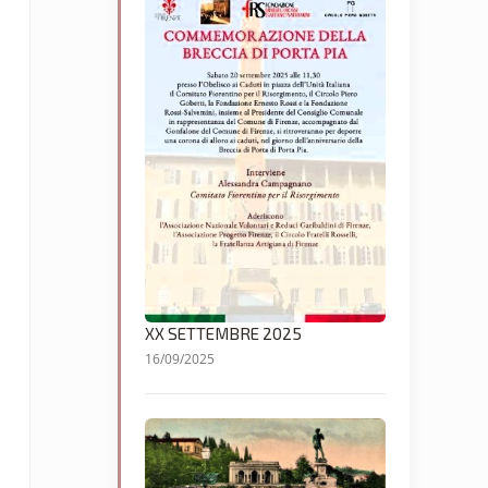
XX SETTEMBRE 2025
16/09/2025