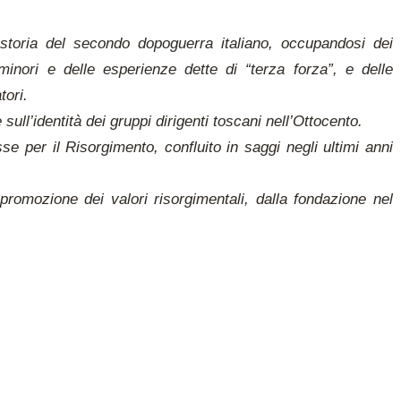
 storia del secondo dopoguerra italiano, occupandosi dei
 minori e delle esperienze dette di “terza forza”, e delle
tori.
sull’identità dei gruppi dirigenti toscani nell’Ottocento.
sse per il Risorgimento, confluito in saggi negli ultimi anni
promozione dei valori risorgimentali, dalla fondazione nel