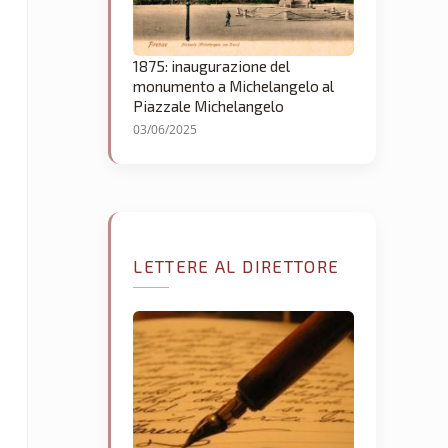
1875: inaugurazione del
monumento a Michelangelo al
Piazzale Michelangelo
03/06/2025
LETTERE AL DIRETTORE