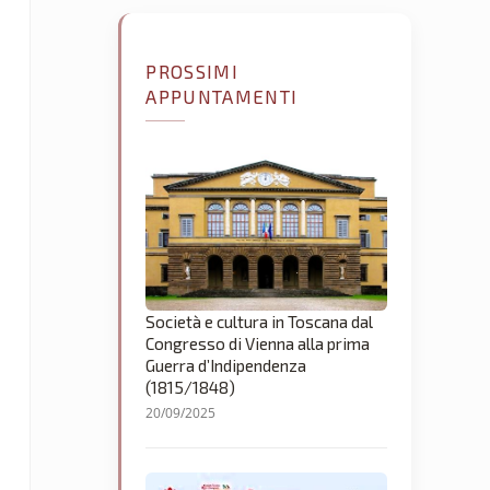
PROSSIMI
APPUNTAMENTI
Società e cultura in Toscana dal
Congresso di Vienna alla prima
Guerra d’Indipendenza
(1815/1848)
20/09/2025