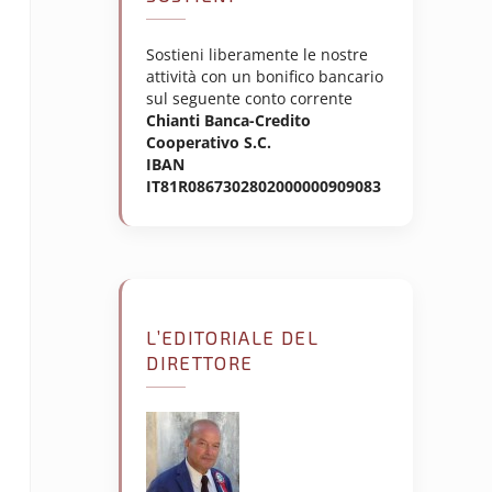
Sostieni liberamente le nostre
attività con un bonifico bancario
sul seguente conto corrente
Chianti Banca-Credito
Cooperativo S.C.
IBAN
IT81R0867302802000000909083
L’EDITORIALE DEL
DIRETTORE