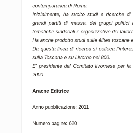
contemporanea di Roma.
Inizialmente, ha svolto studi e ricerche di
grandi partiti di massa, dei gruppi politici
tematiche sindacali e organizzative dei lavora
Ha anche prodotto studi sulle élites toscane e 
Da questa linea di ricerca si colloca l’intere
sulla Toscana e su Livorno nel 800.
E’ presidente del Comitato livornese per la 
2000.
Aracne Editrice
Anno pubblicazione: 2011
Numero pagine: 620