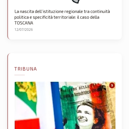
La nascita dell’istituzione regionale tra continuità
politica e specificità territoriale: il caso della
TOSCANA
12/07/2026
TRIBUNA