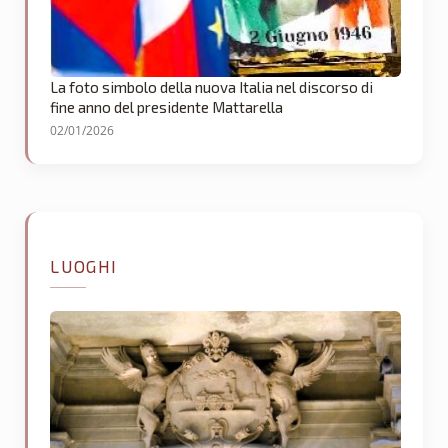
La foto simbolo della nuova Italia nel discorso di
fine anno del presidente Mattarella
02/01/2026
LUOGHI