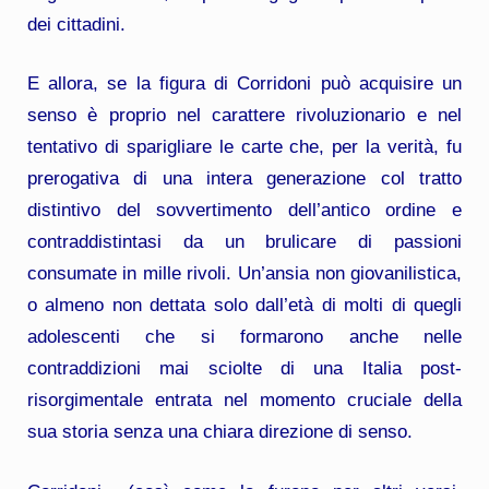
dei cittadini.
E allora, se la figura di Corridoni può acquisire un
senso è proprio nel carattere rivoluzionario e nel
tentativo di sparigliare le carte che, per la verità, fu
prerogativa di una intera generazione col tratto
distintivo del sovvertimento dell’antico ordine e
contraddistintasi da un brulicare di passioni
consumate in mille rivoli. Un’ansia non giovanilistica,
o almeno non dettata solo dall’età di molti di quegli
adolescenti che si formarono anche nelle
contraddizioni mai sciolte di una Italia post-
risorgimentale entrata nel momento cruciale della
sua storia senza una chiara direzione di senso.