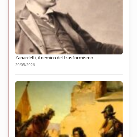
Zanardelli, il nemico del trasformismo
20/05/2026