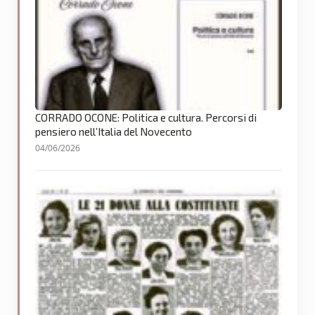
CORRADO OCONE: Politica e cultura. Percorsi di
pensiero nell’Italia del Novecento
04/06/2026