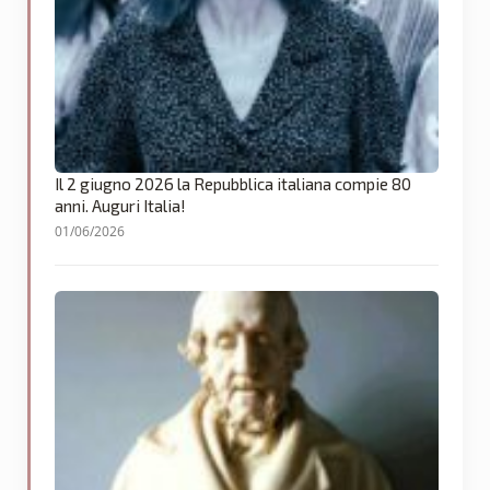
Il 2 giugno 2026 la Repubblica italiana compie 80
anni. Auguri Italia!
01/06/2026