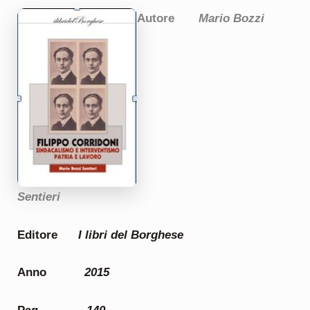
Autore
Mario Bozzi
Sentieri
Editore
I libri del Borghese
Anno
2015