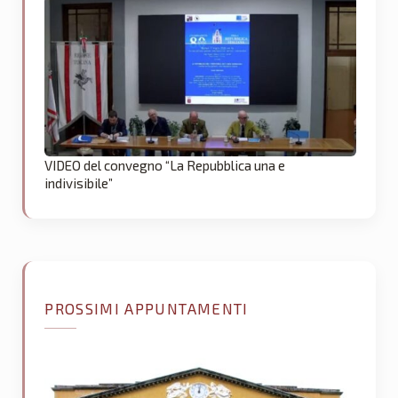
VIDEO del convegno “La Repubblica una e
indivisibile”
PROSSIMI APPUNTAMENTI