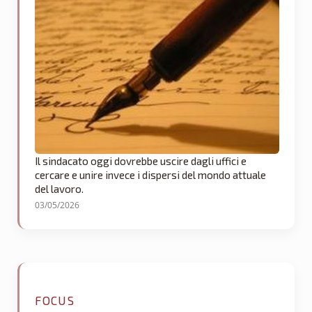
Il sindacato oggi dovrebbe uscire dagli uffici e
cercare e unire invece i dispersi del mondo attuale
del lavoro.
03/05/2026
FOCUS