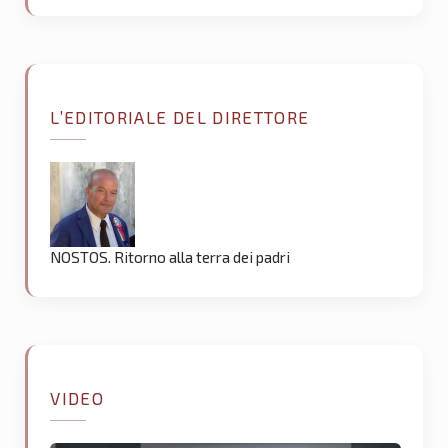
L’EDITORIALE DEL DIRETTORE
NOSTOS. Ritorno alla terra dei padri
VIDEO