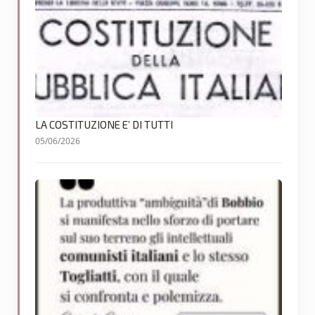
LA COSTITUZIONE E’ DI TUTTI
05/06/2026