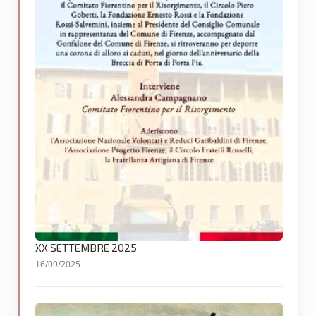
XX SETTEMBRE 2025
16/09/2025