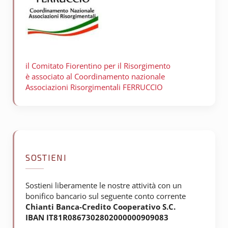
il Comitato Fiorentino per il
Risorgimento
è associato al Coordinamento nazionale
Associazioni Risorgimentali FERRUCCIO
SOSTIENI
Sostieni liberamente le nostre attività con un
bonifico bancario sul seguente conto corrente
Chianti Banca-Credito Cooperativo S.C.
IBAN IT81R0867302802000000909083