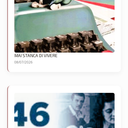
MAI STANCA DI VIVERE
08/07/2026