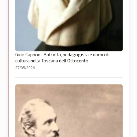
Gino Capponi. Patriota, pedagogista e uomo di
cultura nella Toscana dell’Ottocento
27/05/2026