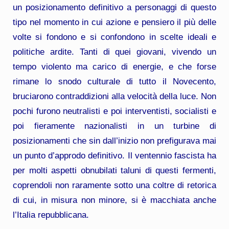
un posizionamento definitivo a personaggi di questo
tipo nel momento in cui azione e pensiero il più delle
volte si fondono e si confondono in scelte ideali e
politiche ardite. Tanti di quei giovani, vivendo un
tempo violento ma carico di energie, e che forse
rimane lo snodo culturale di tutto il Novecento,
bruciarono contraddizioni alla velocità della luce. Non
pochi furono neutralisti e poi interventisti, socialisti e
poi fieramente nazionalisti in un turbine di
posizionamenti che sin dall’inizio non prefigurava mai
un punto d’approdo definitivo. Il ventennio fascista ha
per molti aspetti obnubilati taluni di questi fermenti,
coprendoli non raramente sotto una coltre di retorica
di cui, in misura non minore, si è macchiata anche
l’Italia repubblicana.