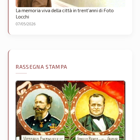
La memoria viva della città in trent’anni di Foto
Locchi
07/05/2026
RASSEGNA STAMPA