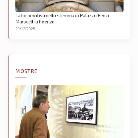
La locomotiva nello stemma di Palazzo Fenzi-
Marucelli a Firenze
29/12/2025
MOSTRE