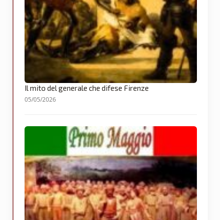
Il mito del generale che difese Firenze
05/05/2026