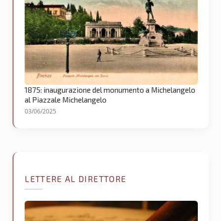
1875: inaugurazione del monumento a Michelangelo
al Piazzale Michelangelo
03/06/2025
LETTERE AL DIRETTORE