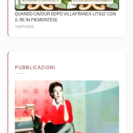
QUANDO CAVOUR DOPO VILLAFRANCA LITIGO’ CON
IL RE IN PIEMONTESE
14/07/2026
PUBBLICAZIONI