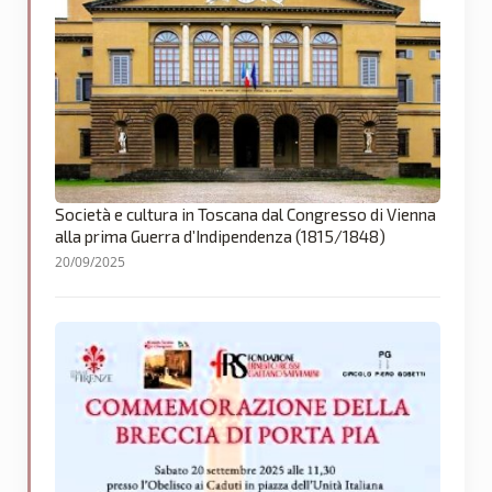
Società e cultura in Toscana dal Congresso di Vienna
alla prima Guerra d’Indipendenza (1815/1848)
20/09/2025