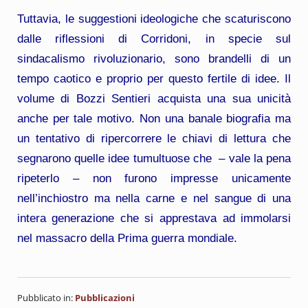
Tuttavia, le suggestioni ideologiche che scaturiscono
dalle riflessioni di Corridoni, in specie sul
sindacalismo rivoluzionario, sono brandelli di un
tempo caotico e proprio per questo fertile di idee. Il
volume di Bozzi Sentieri acquista una sua unicità
anche per tale motivo. Non una banale biografia ma
un tentativo di ripercorrere le chiavi di lettura che
segnarono quelle idee tumultuose che – vale la pena
ripeterlo – non furono impresse unicamente
nell’inchiostro ma nella carne e nel sangue di una
intera generazione che si apprestava ad immolarsi
nel massacro della Prima guerra mondiale.
Pubblicato in:
Pubblicazioni