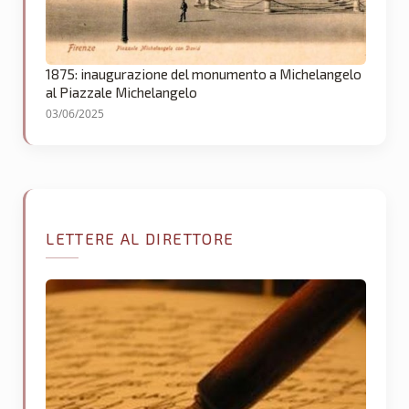
1875: inaugurazione del monumento a Michelangelo
al Piazzale Michelangelo
03/06/2025
LETTERE AL DIRETTORE