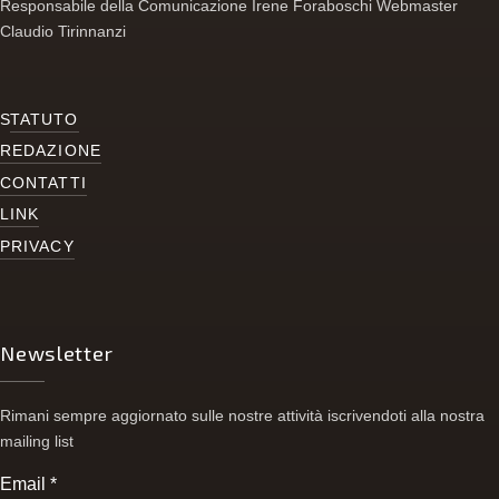
Responsabile della Comunicazione Irene Foraboschi Webmaster
Claudio Tirinnanzi
S
TATUTO
REDAZIONE
CONTATTI
LINK
PRIVACY
Newsletter
Rimani sempre aggiornato sulle nostre attività iscrivendoti alla nostra
mailing list
Email
*