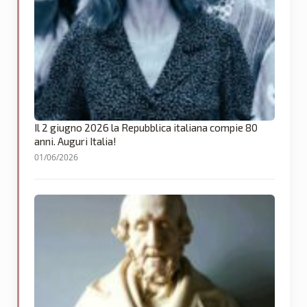
Il 2 giugno 2026 la Repubblica italiana compie 80
anni. Auguri Italia!
01/06/2026