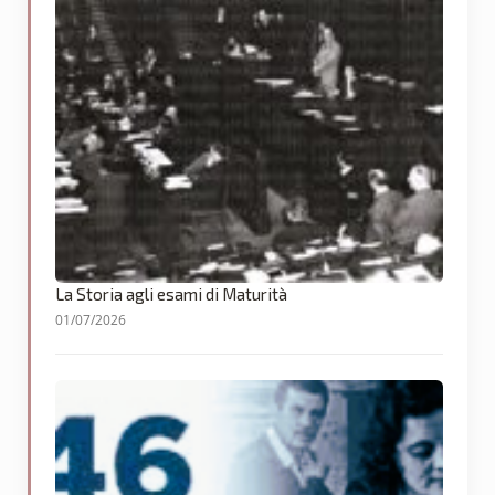
La Storia agli esami di Maturità
01/07/2026