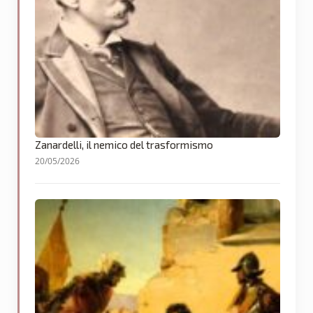
Zanardelli, il nemico del trasformismo
20/05/2026