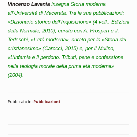
Vincenzo Lavenia
insegna Storia moderna
all’Università di Macerata. Tra le sue pubblicazioni:
«Dizionario storico dell’Inquisizione» (4 voll., Edizioni
della Normale, 2010), curato con A. Prosperi e J.
Tedeschi, «L’età moderna», curato per la «Storia del
cristianesimo» (Carocci, 2015) e, per il Mulino,
«L’infamia e il perdono. Tributi, pene e confessione
nella teologia morale della prima età moderna»
(2004).
Pubblicato in:
Pubblicazioni