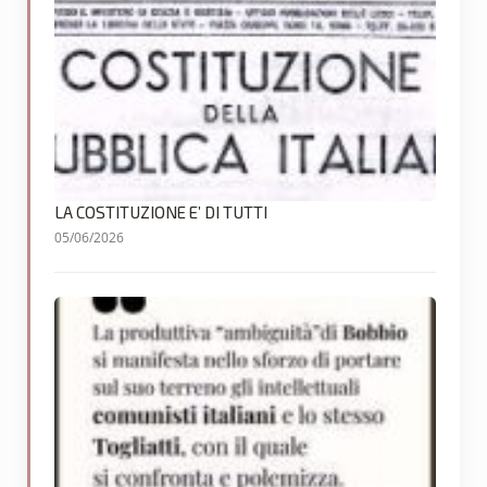
LA COSTITUZIONE E’ DI TUTTI
05/06/2026