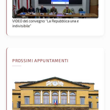
VIDEO del convegno “La Repubblica una e
indivisibile”
PROSSIMI APPUNTAMENTI