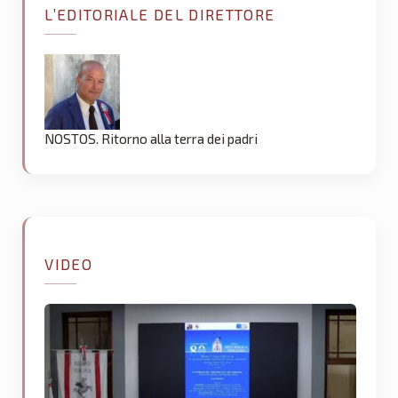
L’EDITORIALE DEL DIRETTORE
NOSTOS. Ritorno alla terra dei padri
VIDEO