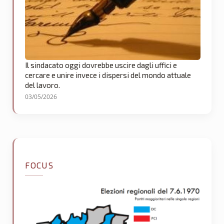
Il sindacato oggi dovrebbe uscire dagli uffici e
cercare e unire invece i dispersi del mondo attuale
del lavoro.
03/05/2026
FOCUS