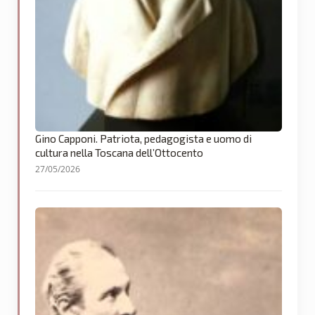
Gino Capponi. Patriota, pedagogista e uomo di
cultura nella Toscana dell’Ottocento
27/05/2026