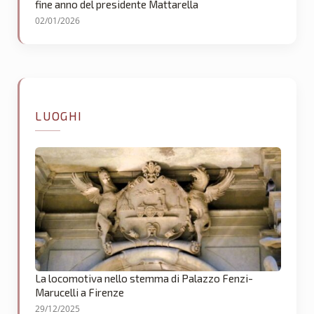
fine anno del presidente Mattarella
02/01/2026
LUOGHI
La locomotiva nello stemma di Palazzo Fenzi-
Marucelli a Firenze
29/12/2025