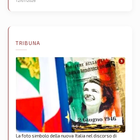
12/07/2026
TRIBUNA
La foto simbolo della nuova Italia nel discorso di