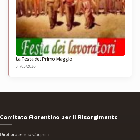
La Festa del Primo Maggio
01/05/2026
Comitato Fiorentino per il Risorgimento
Direttore Sergio Casprini