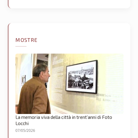
MOSTRE
La memoria viva della città in trent’anni di Foto
Locchi
07/05/2026