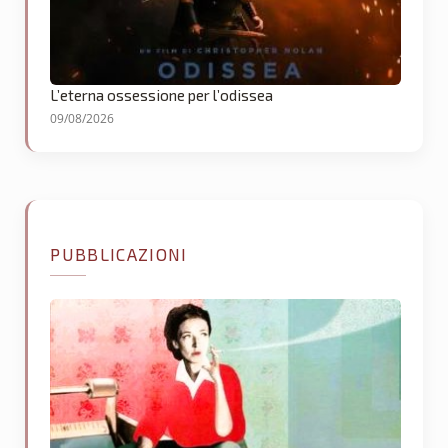
L’eterna ossessione per l’odissea
09/08/2026
PUBBLICAZIONI