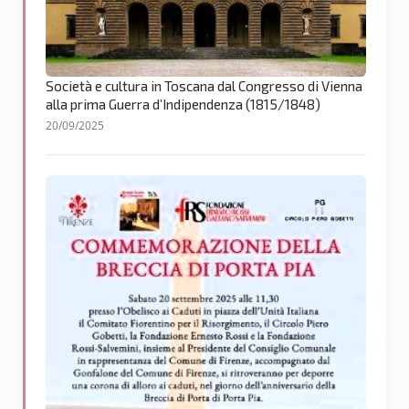
Società e cultura in Toscana dal Congresso di Vienna
alla prima Guerra d’Indipendenza (1815/1848)
20/09/2025