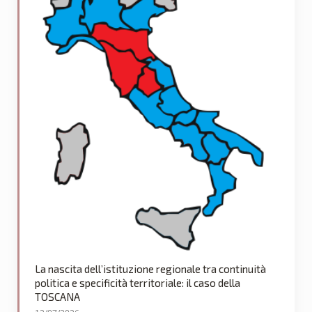
La nascita dell’istituzione regionale tra continuità
politica e specificità territoriale: il caso della
TOSCANA