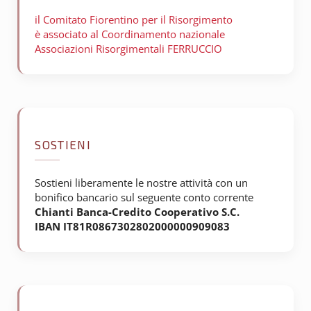
il Comitato Fiorentino per il
Risorgimento
è associato al Coordinamento nazionale
Associazioni Risorgimentali FERRUCCIO
SOSTIENI
Sostieni liberamente le nostre attività con un
bonifico bancario sul seguente conto corrente
Chianti Banca-Credito Cooperativo S.C.
IBAN IT81R0867302802000000909083