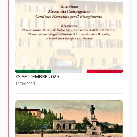
XX SETTEMBRE 2025
16/09/2025