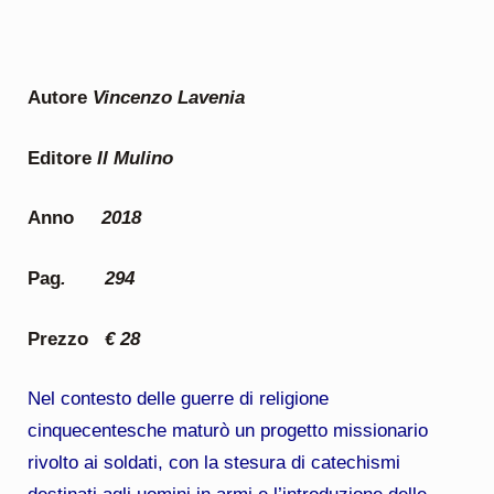
Autore
Vincenzo Lavenia
Editore
Il Mulino
Anno
2018
Pag
. 294
Prezzo
€ 28
Nel contesto delle guerre di religione
cinquecentesche maturò un progetto missionario
rivolto ai soldati, con la stesura di catechismi