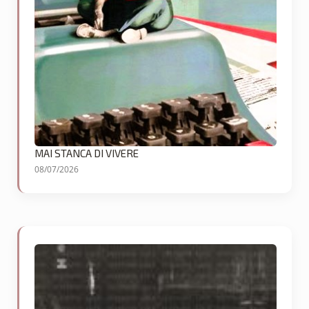
MAI STANCA DI VIVERE
08/07/2026