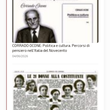
CORRADO OCONE: Politica e cultura. Percorsi di
pensiero nell’Italia del Novecento
04/06/2026