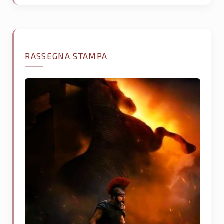
RASSEGNA STAMPA