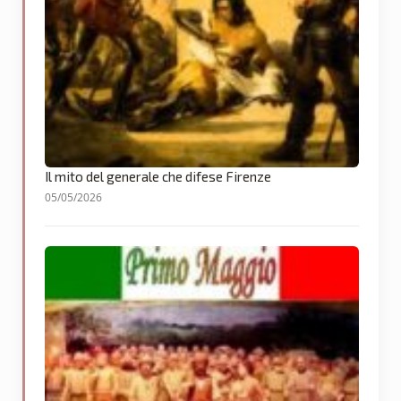
Il mito del generale che difese Firenze
05/05/2026